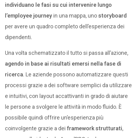
individuano le fasi su cui intervenire lungo
l’employee journey
in una mappa, uno
storyboard
per avere un quadro completo dell’esperienza dei
dipendenti.
Una volta schematizzato il tutto si passa all’azione,
agendo in base ai risultati emersi nella fase di
ricerca
. Le aziende possono automatizzare questi
processi grazie a dei software semplici da utilizzare
e intuitivi, con layout accattivanti in grado di aiutare
le persone a svolgere le attività in modo fluido. È
possibile quindi offrire un’esperienza più
coinvolgente grazie a dei
framework strutturati
,