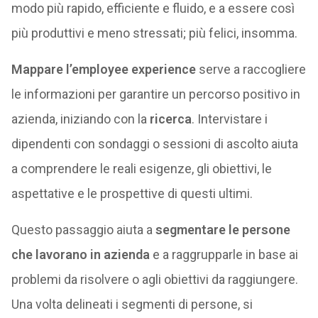
modo più rapido, efficiente e fluido, e a essere così
più produttivi e meno stressati; più felici, insomma.
Mappare l’employee experience
serve a raccogliere
le informazioni per garantire un percorso positivo in
azienda, iniziando con la
ricerca
. Intervistare i
dipendenti con sondaggi o sessioni di ascolto aiuta
a comprendere le reali esigenze, gli obiettivi, le
aspettative e le prospettive di questi ultimi.
Questo passaggio aiuta a
segmentare le persone
che lavorano in azienda
e a raggrupparle in base ai
problemi da risolvere o agli obiettivi da raggiungere.
Una volta delineati i segmenti di persone, si