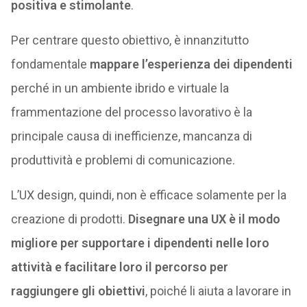
positiva e stimolante
.
Per centrare questo obiettivo, è innanzitutto
fondamentale
mappare l’esperienza dei dipendenti
perché in un ambiente ibrido e virtuale la
frammentazione del processo lavorativo è la
principale causa di inefficienze, mancanza di
produttività e problemi di comunicazione.
L’UX design, quindi, non è efficace solamente per la
creazione di prodotti.
Disegnare una UX è il modo
migliore per supportare i dipendenti nelle loro
attività e facilitare loro il percorso per
raggiungere gli obiettivi
, poiché li aiuta a lavorare in