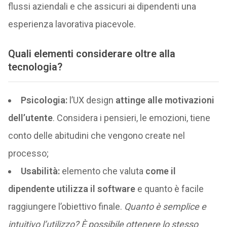
flussi aziendali e che assicuri ai dipendenti una
esperienza lavorativa piacevole.
Quali elementi considerare oltre alla
tecnologia?
Psicologia:
l’UX design
attinge alle motivazioni
dell’utente
. Considera i pensieri, le emozioni, tiene
conto delle abitudini che vengono create nel
processo;
Usabilità:
elemento che valuta
come il
dipendente utilizza il software
e quanto è facile
raggiungere l’obiettivo finale.
Quanto è semplice e
intuitivo l’utilizzo? È possibile ottenere lo stesso