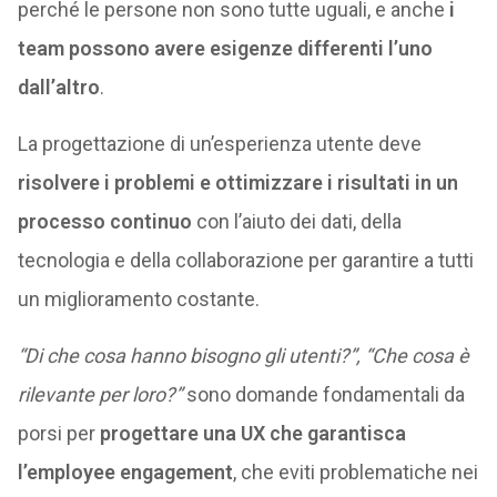
perché le persone non sono tutte uguali, e anche
i
team possono avere esigenze differenti l’uno
dall’altro
.
La progettazione di un’esperienza utente deve
risolvere i problemi e ottimizzare i risultati in un
processo continuo
con l’aiuto dei dati, della
tecnologia e della collaborazione per garantire a tutti
un miglioramento costante.
“Di che cosa hanno bisogno gli utenti?”, “Che cosa è
rilevante per loro?”
sono domande fondamentali da
porsi per
progettare una UX che garantisca
l’employee engagement
, che eviti problematiche nei