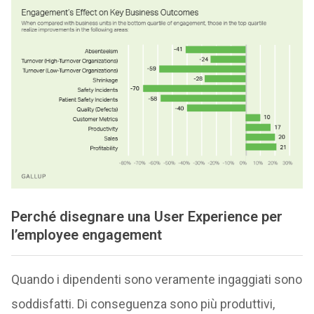
Perché disegnare una User Experience per
l’employee engagement
Quando i dipendenti sono veramente ingaggiati sono
soddisfatti. Di conseguenza sono più produttivi,