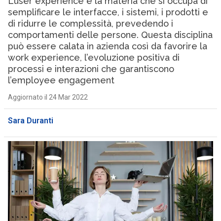
L’user experience è la materia che si occupa di
semplificare le interfacce, i sistemi, i prodotti e
di ridurre le complessità, prevedendo i
comportamenti delle persone. Questa disciplina
può essere calata in azienda così da favorire la
work experience, l’evoluzione positiva di
processi e interazioni che garantiscono
l’employee engagement
Aggiornato il 24 Mar 2022
Sara Duranti