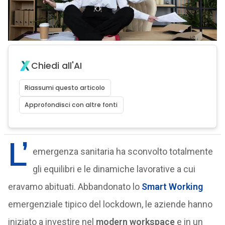
Chiedi all'AI
Riassumi questo articolo
Approfondisci con altre fonti
L’
emergenza sanitaria ha sconvolto totalmente
gli equilibri e le dinamiche lavorative a cui
eravamo abituati. Abbandonato lo
Smart Working
emergenziale tipico del lockdown, le aziende hanno
iniziato a investire nel
modern workspace
e in un