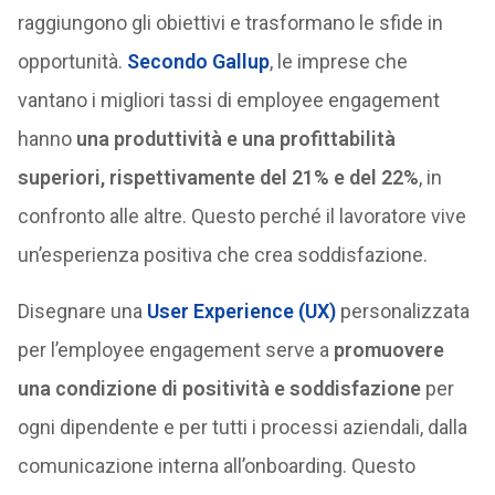
raggiungono gli obiettivi e trasformano le sfide in
opportunità.
Secondo Gallup
, le imprese che
vantano i migliori tassi di employee engagement
hanno
una produttività e una profittabilità
superiori, rispettivamente del 21% e del 22%
, in
confronto alle altre. Questo perché il lavoratore vive
un’esperienza positiva che crea soddisfazione.
Disegnare una
User Experience (UX)
personalizzata
per l’employee engagement serve a
promuovere
una condizione di positività e soddisfazione
per
ogni dipendente e per tutti i processi aziendali, dalla
comunicazione interna all’onboarding. Questo