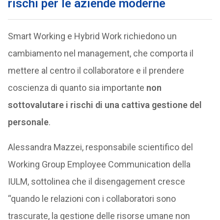
rischi per le aziende moderne
Smart Working e Hybrid Work richiedono un
cambiamento nel management, che comporta il
mettere al centro il collaboratore e il prendere
coscienza di quanto sia importante
non
sottovalutare i rischi di una cattiva gestione del
personale
.
Alessandra Mazzei, responsabile scientifico del
Working Group Employee Communication della
IULM, sottolinea che il disengagement cresce
“quando le relazioni con i collaboratori sono
trascurate, la gestione delle risorse umane non