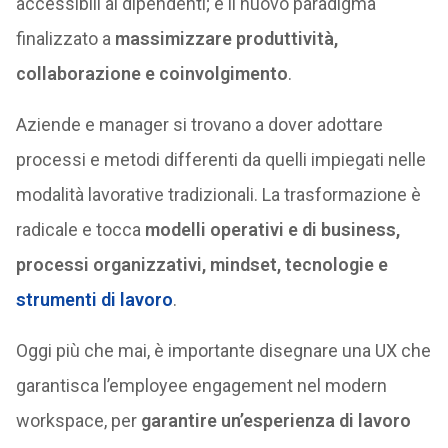
accessibili ai dipendenti; è il nuovo paradigma
finalizzato a
massimizzare produttività,
collaborazione e coinvolgimento
.
Aziende e manager si trovano a dover adottare
processi e metodi differenti da quelli impiegati nelle
modalità lavorative tradizionali. La trasformazione è
radicale e tocca
modelli operativi e di business,
processi organizzativi, mindset, tecnologie e
strumenti di lavoro
.
Oggi più che mai, è importante disegnare una UX che
garantisca l’employee engagement nel modern
workspace, per
garantire un’esperienza di lavoro