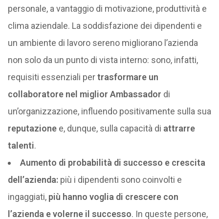
personale, a vantaggio di motivazione, produttività e
clima aziendale. La soddisfazione dei dipendenti e
un ambiente di lavoro sereno migliorano l’azienda
non solo da un punto di vista interno: sono, infatti,
requisiti essenziali per
trasformare un
collaboratore nel miglior Ambassador
di
un’organizzazione, influendo positivamente sulla sua
reputazione
e, dunque, sulla capacità di
attrarre
talenti
.
Aumento di probabilità di successo e crescita
dell’azienda:
più i dipendenti sono coinvolti e
ingaggiati,
più hanno voglia di crescere con
l’azienda e volerne il successo
. In queste persone,