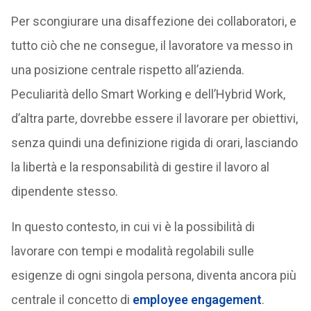
Per scongiurare una disaffezione dei collaboratori, e
tutto ciò che ne consegue, il lavoratore va messo in
una posizione centrale rispetto all’azienda.
Peculiarità dello Smart Working e dell’Hybrid Work,
d’altra parte, dovrebbe essere il lavorare per obiettivi,
senza quindi una definizione rigida di orari, lasciando
la libertà e la responsabilità di gestire il lavoro al
dipendente stesso.
In questo contesto, in cui vi è la possibilità di
lavorare con tempi e modalità regolabili sulle
esigenze di ogni singola persona, diventa ancora più
centrale il concetto di
employee engagement
.