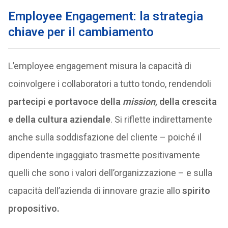
Employee Engagement: la strategia
chiave per il cambiamento
L’employee engagement misura la capacità di
coinvolgere i collaboratori a tutto tondo, rendendoli
partecipi e portavoce della
mission,
della crescita
e della cultura aziendale
. Si riflette indirettamente
anche sulla soddisfazione del cliente – poiché il
dipendente ingaggiato trasmette positivamente
quelli che sono i valori dell’organizzazione – e sulla
capacità dell’azienda di innovare grazie allo
spirito
propositivo.