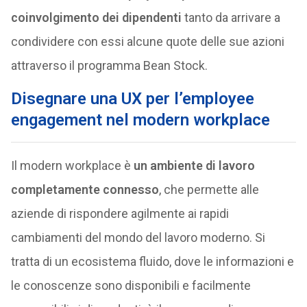
coinvolgimento dei dipendenti
tanto da arrivare a
condividere con essi alcune quote delle sue azioni
attraverso il programma Bean Stock.
Disegnare una UX per l’employee
engagement nel modern workplace
Il modern workplace è
un
ambiente di lavoro
completamente connesso
, che permette alle
aziende di rispondere agilmente ai rapidi
cambiamenti del mondo del lavoro moderno. Si
tratta di un ecosistema fluido, dove le informazioni e
le conoscenze sono disponibili e facilmente