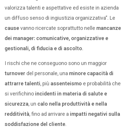
valorizza talenti e aspettative ed esiste in azienda
un diffuso senso di ingiustizia organizzativa”. Le
cause
vanno ricercate soprattutto nelle
mancanze
dei manager: comunicative, organizzative e
gestionali, di fiducia e di ascolto
.
I rischi che ne conseguono sono un maggior
turnover
del personale, una
minore capacità di
attrarre talenti
, più
assenteismo
e probabilità che
si verifichino
incidenti in materia di salute e
sicurezza
, un
calo nella produttività e nella
redditività
, fino ad arrivare a
impatti negativi sulla
soddisfazione del cliente
.