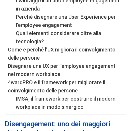
I vantaggi di un buon employee engagement
in azienda
Perché disegnare una User Experience per
l’employee engagement
Quali elementi considerare oltre alla
tecnologia?
Come e perché l’UX migliora il coinvolgimento
delle persone
Disegnare una UX per l’employee engagement
nel modern workplace
4wardPRO e il framework per migliorare il
coinvolgimento delle persone
IMSA, il framework per costruire il modern
workplace in modo sinergico
Disengagement: uno dei maggiori