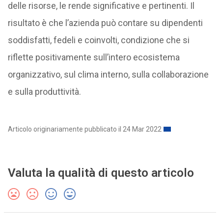
delle risorse, le rende significative e pertinenti. Il
risultato è che l’azienda può contare su dipendenti
soddisfatti, fedeli e coinvolti, condizione che si
riflette positivamente sull’intero ecosistema
organizzativo, sul clima interno, sulla collaborazione
e sulla produttività.
Articolo originariamente pubblicato il 24 Mar 2022
Valuta la qualità di questo articolo