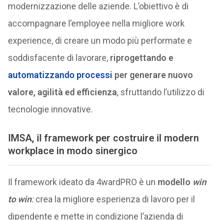
modernizzazione delle aziende. L’obiettivo è di
accompagnare l’employee nella migliore work
experience, di creare un modo più performate e
soddisfacente di lavorare,
riprogettando e
automatizzando processi
per generare nuovo
valore, agilità ed efficienza
, sfruttando l’utilizzo di
tecnologie innovative.
IMSA, il framework per costruire il modern
workplace in modo sinergico
Il framework ideato da 4wardPRO è un
modello
win
to win
:
crea la migliore esperienza di lavoro per il
dipendente e mette in condizione l’azienda di