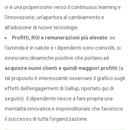
vi è una propensione verso il continuous learning e
l’innovazione, un’apertura al cambiamento e
all’adozione di nuove tecnologie.
Profitti, ROI e remunerazioni più elevate:
se
l’azienda è in salute e i dipendenti sono coinvolti, si
innescano dinamiche positive che portano ad
acquisire nuovi clienti e quindi maggiori profitti
(a
tal proposito è interessante osservare il grafico sugli
effetti dell’engagement di Gallup, riportato qui di
seguito). Il dipendente riesce a fare propria una
mentalità innovativa e imprenditoriale che favorisce
il successo di tutta l’organizzazione.