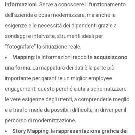
informazioni
. Serve a conoscere il funzionamento
dell’azienda e cosa modernizzare, ma anche le
esigenze e le necessità dei dipendenti grazie a
sondaggi e interviste, strumenti ideali per
“fotografare” la situazione reale.
Mapping
: le informazioni raccolte
acquisiscono
una forma
. La mappatura dei dati è la parte più
importante per garantire un miglior employee
engagement; questo perché aiuta a schematizzare
le vere esigenze degli utenti, a comprenderle meglio
e a trasformarle da possibili difficoltà, in driver per il
percorso di modernizzazione.
Story Mapping
: la
rappresentazione grafica dei