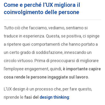
Come e perché l’UX migliora il
coinvolgimento delle persone
Tutto ciò che facciamo, vediamo, sentiamo si
traduce in esperienza. Questa, se positiva, ci spinge
a ripetere quei comportamenti che hanno portato a
un certo grado di soddisfazione, innescando un
circolo virtuoso. Prima di preoccuparsi di migliorare
l’employee engagement, quindi,
è importante capire
cosa rende le persone ingaggiate sul lavoro
.
L’UX design è un processo che, per fare questo,
riprende le
fasi del
design thinking
: