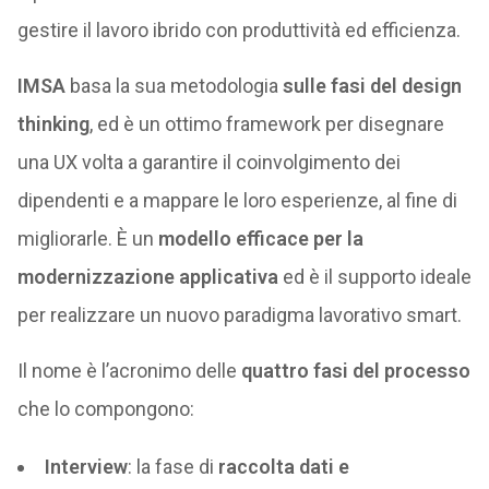
gestire il lavoro ibrido con produttività ed efficienza.
IMSA
basa la sua metodologia
sulle fasi del design
thinking
, ed è un ottimo framework per disegnare
una UX volta a garantire il coinvolgimento dei
dipendenti e a mappare le loro esperienze, al fine di
migliorarle. È un
modello efficace per la
modernizzazione applicativa
ed è il supporto ideale
per realizzare un nuovo paradigma lavorativo smart.
Il nome è l’acronimo delle
quattro fasi del processo
che lo compongono:
Interview
: la fase di
raccolta dati e