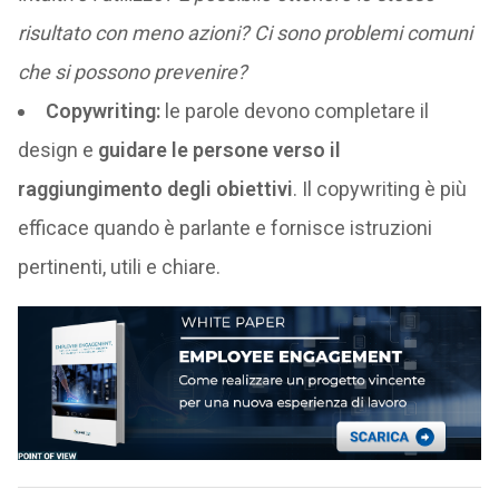
risultato con meno azioni? Ci sono problemi comuni
che si possono prevenire?
Copywriting:
le parole devono completare il
design e
guidare le persone verso il
raggiungimento degli obiettivi
. Il copywriting è più
efficace quando è parlante e fornisce istruzioni
pertinenti, utili e chiare.