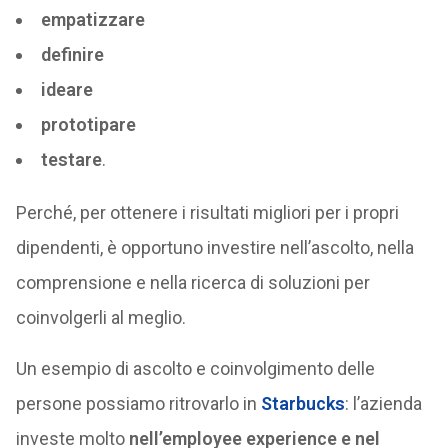
empatizzare
definire
ideare
prototipare
testare
.
Perché, per ottenere i risultati migliori per i propri
dipendenti, è opportuno investire nell’ascolto, nella
comprensione e nella ricerca di soluzioni per
coinvolgerli al meglio.
Un esempio di ascolto e coinvolgimento delle
persone possiamo ritrovarlo in
Starbucks
: l’azienda
investe molto
nell’employee experience e nel