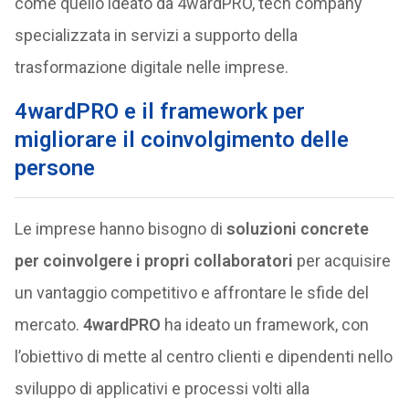
come quello ideato da 4wardPRO, tech company
specializzata in servizi a supporto della
trasformazione digitale nelle imprese.
4wardPRO e il framework per
migliorare il coinvolgimento delle
persone
Le imprese hanno bisogno di
soluzioni concrete
per coinvolgere i propri collaboratori
per acquisire
un vantaggio competitivo e affrontare le sfide del
mercato.
4wardPRO
ha ideato un framework, con
l’obiettivo di mette al centro clienti e dipendenti nello
sviluppo di applicativi e processi volti alla