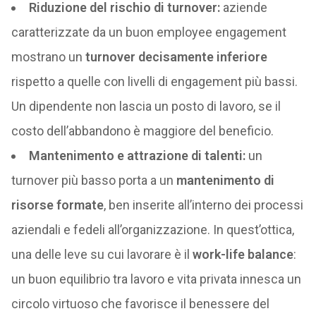
Riduzione del rischio di turnover:
aziende
caratterizzate da un buon employee engagement
mostrano un
turnover decisamente inferiore
rispetto a quelle con livelli di engagement più bassi.
Un dipendente non lascia un posto di lavoro, se il
costo dell’abbandono è maggiore del beneficio.
Mantenimento e attrazione di talenti:
un
turnover più basso porta a un
mantenimento di
risorse
formate
, ben inserite all’interno dei processi
aziendali e fedeli all’organizzazione. In quest’ottica,
una delle leve su cui lavorare è il
work-life balance
:
un buon equilibrio tra lavoro e vita privata innesca un
circolo virtuoso che favorisce il benessere del