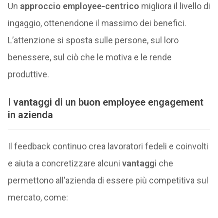
Un
approccio employee-centrico
migliora il livello di
ingaggio, ottenendone il massimo dei benefici.
L’attenzione si sposta sulle persone, sul loro
benessere, sul ciò che le motiva e le rende
produttive.
I vantaggi di un buon employee engagement
in azienda
Il feedback continuo crea lavoratori fedeli e coinvolti
e aiuta a concretizzare alcuni
vantaggi
che
permettono all’azienda di essere più competitiva sul
mercato, come: