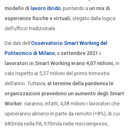
modello di
lavoro ibrido
, puntando a
un mix di
esperienze fisiche e virtuali
, slegato dalla logica
dell’ufficio tradizionale.
Dai dati dell’
Osservatorio Smart Working del
Politecnico di Milano
, a
settembre 2021 i
lavoratori in Smart Working erano 4,07 milioni,
in
calo rispetto ai 5,37 milioni del primo trimestre
dell’anno. Tuttavia,
al termine della pandemia le
organizzazioni prevedono un aumento degli Smart
Worker
: saranno, infatti, 4,38 milioni i lavoratori che
opereranno almeno in parte da remoto (+8%), di cui
680mila nella PA, 970mila nelle microimprese,