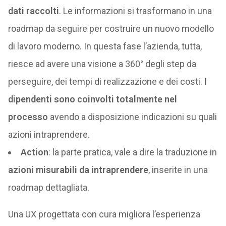
dati raccolti
. Le informazioni si trasformano in una
roadmap da seguire per costruire un nuovo modello
di lavoro moderno. In questa fase l’azienda, tutta,
riesce ad avere una visione a 360° degli step da
perseguire, dei tempi di realizzazione e dei costi.
I
dipendenti sono coinvolti totalmente nel
processo
avendo a disposizione indicazioni su quali
azioni intraprendere.
Action
: la parte pratica, vale a dire la traduzione in
azioni misurabili da intraprendere
, inserite in una
roadmap dettagliata.
Una UX progettata con cura migliora l’esperienza