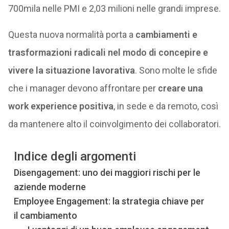
700mila nelle PMI e 2,03 milioni nelle grandi imprese.
Questa nuova normalità porta a
cambiamenti e
trasformazioni radicali
nel modo di concepire e
vivere la situazione lavorativa
. Sono molte le sfide
che i manager devono affrontare per
creare una
work experience positiva
, in sede e da remoto, così
da mantenere alto il coinvolgimento dei collaboratori.
Indice degli argomenti
Disengagement: uno dei maggiori rischi per le
aziende moderne
Employee Engagement: la strategia chiave per
il cambiamento