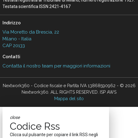
Testata scientifica ISSN 2421-4167
Indirizzo
Via Moretto da Brescia, 22
Milano - Italia
CAP 20133
Contatti
Contatta il nostro team per maggiori informazioni
Nextwork360 - Codice fiscale e Partita IVA 13868590962 - © 2026
Nextwork360. ALL RIGHTS RESERVED. ISP AWS
Mappa del sito
close
Codice Rss
Clicca sul pulsante per copiare il link RSS negli