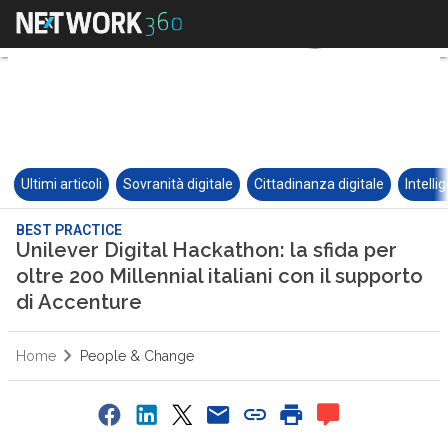
Ultimi articoli
Sovranità digitale
Cittadinanza digitale
Intelli
BEST PRACTICE
Unilever Digital Hackathon: la sfida per
oltre 200 Millennial italiani con il supporto
di Accenture
Home
People & Change