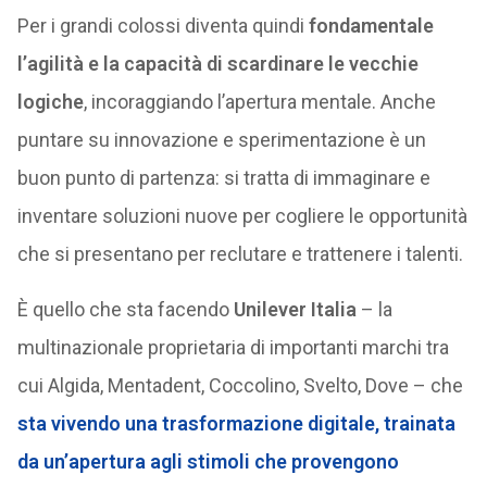
Per i grandi colossi diventa quindi
fondamentale
l’agilità e la capacità di scardinare le vecchie
logiche
, incoraggiando l’apertura mentale. Anche
puntare su innovazione e sperimentazione è un
buon punto di partenza: si tratta di immaginare e
inventare soluzioni nuove per cogliere le opportunità
che si presentano per reclutare e trattenere i talenti.
È quello che sta facendo
Unilever Italia
– la
multinazionale proprietaria di importanti marchi tra
cui Algida, Mentadent, Coccolino, Svelto, Dove – che
sta vivendo una trasformazione digitale, trainata
da un’apertura agli stimoli che provengono