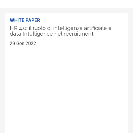
WHITE PAPER
HR 4.0: il ruolo di intelligenza artificiale e
data Intelligence nel recruitment
29 Gen 2022