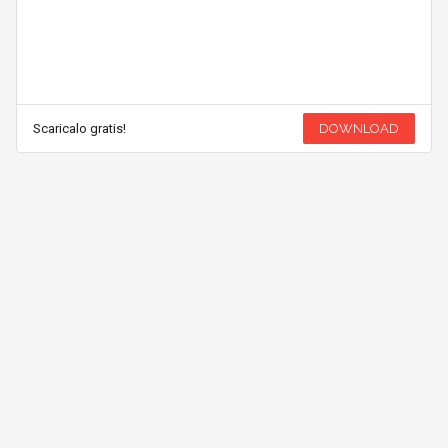
Scaricalo gratis!
DOWNLOAD