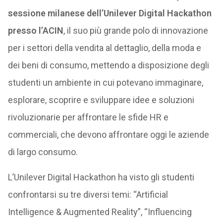
sessione milanese dell’Unilever Digital Hackathon
presso l’ACIN
, il suo più grande polo di innovazione
per i settori della vendita al dettaglio, della moda e
dei beni di consumo, mettendo a disposizione degli
studenti un ambiente in cui potevano immaginare,
esplorare, scoprire e sviluppare idee e soluzioni
rivoluzionarie per affrontare le sfide HR e
commerciali, che devono affrontare oggi le aziende
di largo consumo.
L’Unilever Digital Hackathon ha visto gli studenti
confrontarsi su tre diversi temi: “Artificial
Intelligence & Augmented Reality”, “Influencing