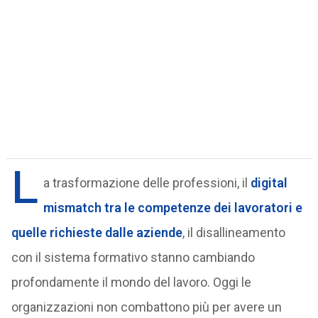
L
a trasformazione delle professioni, il
digital
mismatch tra le competenze dei lavoratori e
quelle richieste dalle aziende
, il disallineamento
con il sistema formativo stanno cambiando
profondamente il mondo del lavoro. Oggi le
organizzazioni non combattono più per avere un