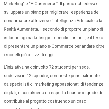
Marketing” e “E-Commerce”. Il primo richiedeva di
sviluppare un piano per migliorare l’esperienza del
consumatore attraverso l’Intelligenza Artificiale o la
Realtà Aumentata, il secondo di proporre un piano di
influencing marketing per specifici brand -, e il terzo
di presentare un piano e-Commerce per andare oltre
i modelli più utilizzati oggi.
L’iniziativa ha coinvolto 72 studenti per sede,
suddivisi in 12 squadre, composte principalmente
da specialisti di marketing appassionati di tendenze
digitali, e con almeno un esperto finance in grado di
contribuire al progetto costruendo un caso