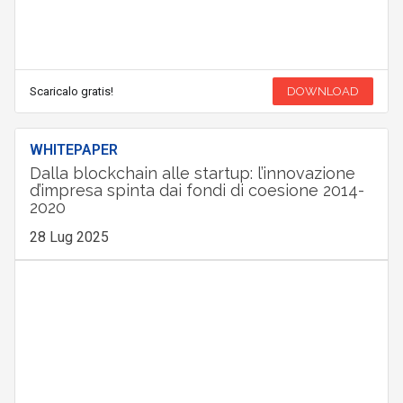
Scaricalo gratis!
DOWNLOAD
WHITEPAPER
Dalla blockchain alle startup: l’innovazione
d’impresa spinta dai fondi di coesione 2014-
2020
28 Lug 2025