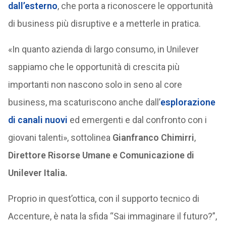
dall’esterno
, che porta a riconoscere le opportunità
di business più disruptive e a metterle in pratica.
«In quanto azienda di largo consumo, in Unilever
sappiamo che le opportunità di crescita più
importanti non nascono solo in seno al core
business, ma scaturiscono anche dall’
esplorazione
di canali nuovi
ed emergenti e dal confronto con i
giovani talenti», sottolinea
Gianfranco Chimirri
,
Direttore Risorse Umane e Comunicazione di
Unilever Italia.
Proprio in quest’ottica, con il supporto tecnico di
Accenture, è nata la sfida “Sai immaginare il futuro?”,