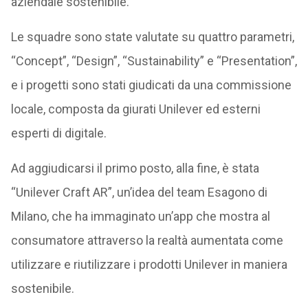
aziendale sostenibile.
Le squadre sono state valutate su quattro parametri,
“Concept”, “Design”, “Sustainability” e “Presentation”,
e i progetti sono stati giudicati da una commissione
locale, composta da giurati Unilever ed esterni
esperti di digitale.
Ad aggiudicarsi il primo posto, alla fine, è stata
“Unilever Craft AR”, un’idea del team Esagono di
Milano, che ha immaginato un’app che mostra al
consumatore attraverso la realtà aumentata come
utilizzare e riutilizzare i prodotti Unilever in maniera
sostenibile.