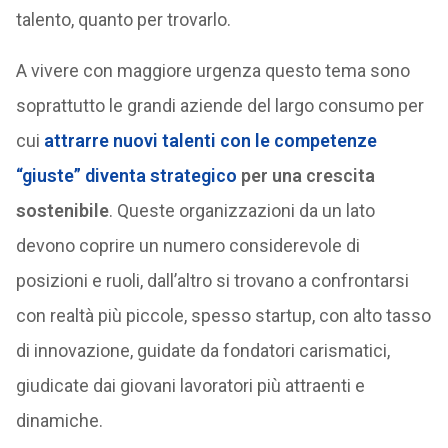
talento, quanto per trovarlo.
A vivere con maggiore urgenza questo tema sono
soprattutto le grandi aziende del largo consumo per
cui
attrarre nuovi talenti con le competenze
“giuste” diventa strategico
per una crescita
sostenibile
. Queste organizzazioni da un lato
devono coprire un numero considerevole di
posizioni e ruoli, dall’altro si trovano a confrontarsi
con realtà più piccole, spesso startup, con alto tasso
di innovazione, guidate da fondatori carismatici,
giudicate dai giovani lavoratori più attraenti e
dinamiche.