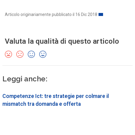
Articolo originariamente pubblicato il 16 Dic 2018
Valuta la qualità di questo articolo
Leggi anche:
Competenze Ict: tre strategie per colmare il
mismatch tra domanda e offerta