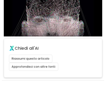
Chiedi all'AI
Riassumi questo articolo
Approfondisci con altre fonti