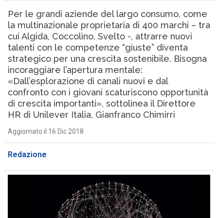
Per le grandi aziende del largo consumo, come
la multinazionale proprietaria di 400 marchi – tra
cui Algida, Coccolino, Svelto -, attrarre nuovi
talenti con le competenze “giuste” diventa
strategico per una crescita sostenibile. Bisogna
incoraggiare l’apertura mentale:
«Dall’esplorazione di canali nuovi e dal
confronto con i giovani scaturiscono opportunità
di crescita importanti», sottolinea il Direttore
HR di Unilever Italia, Gianfranco Chimirri
Aggiornato il 16 Dic 2018
Redazione