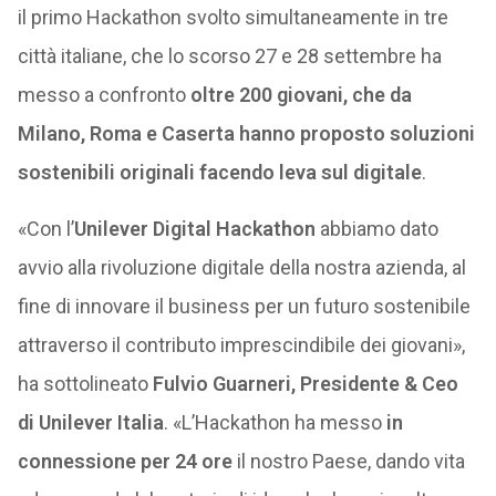
il primo Hackathon svolto simultaneamente in tre
città italiane, che lo scorso 27 e 28 settembre ha
messo a confronto
oltre 200 giovani, che da
Milano, Roma e Caserta hanno proposto soluzioni
sostenibili originali facendo leva sul digitale
.
«Con l’
Unilever Digital Hackathon
abbiamo dato
avvio alla rivoluzione digitale della nostra azienda, al
fine di innovare il business per un futuro sostenibile
attraverso il contributo imprescindibile dei giovani»,
ha sottolineato
Fulvio Guarneri, Presidente & Ceo
di Unilever Italia
. «L’Hackathon ha messo
in
connessione per 24 ore
il nostro Paese, dando vita