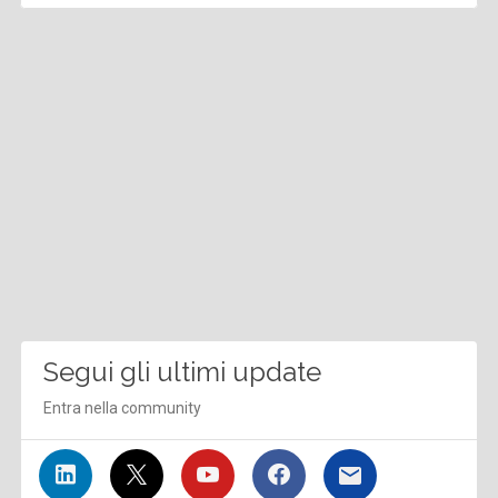
Segui gli ultimi update
Entra nella community