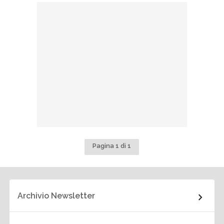
Pagina 1 di 1
Archivio Newsletter