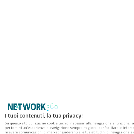
I tuoi contenuti, la tua privacy!
Su questo sito utilizziamo cookie tecnici necessari alla navigazione e funzionali a
per fornirti un’esperienza di navigazione sempre migliore, per facilitare le interaz
ricevere comunicazioni di marketing aderenti alle tue abitudini di navigazione e ai