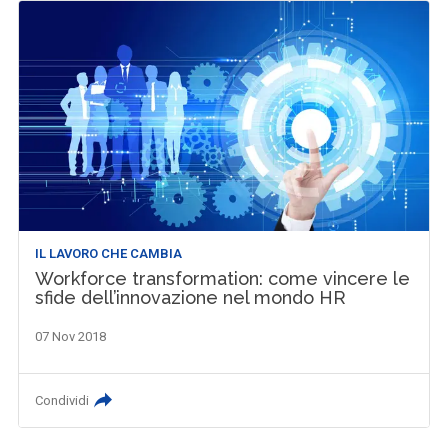
IL LAVORO CHE CAMBIA
Workforce transformation: come vincere le
sfide dell’innovazione nel mondo HR
07 Nov 2018
Condividi