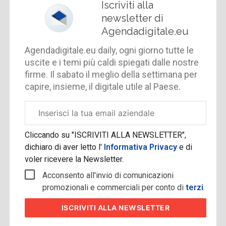
Iscriviti alla
newsletter di
Agendadigitale.eu
Agendadigitale.eu daily, ogni giorno tutte le
uscite e i temi più caldi spiegati dalle nostre
firme. Il sabato il meglio della settimana per
capire, insieme, il digitale utile al Paese.
Email
aziendale
Cliccando su "ISCRIVITI ALLA NEWSLETTER",
dichiaro di aver letto l'
Informativa Privacy
e di
voler ricevere la Newsletter.
Acconsento all'invio di comunicazioni
promozionali e commerciali per conto di
terzi
.
ISCRIVITI
ALLA NEWSLETTER