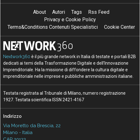
About
Autori
Tags
Rss Feed
Privacy e Cookie Policy
Terms&Conditions Contenuti Specialistici
Cookie Center
Nextwork360
è il più grande network in Italia di testate e portali B2B
dedicati ai temi della Trasformazione Digitale e dell’Innovazione
Imprenditoriale. Ha la missione di diffondere la cultura digitale e
imprenditoriale nelle imprese e pubbliche amministrazioni italiane.
Testata registrata al Tribunale di Milano, numero registrazione
1927. Testata scientifica ISSN 2421-4167
Indirizzo
Via Moretto da Brescia, 22
Milano - Italia
CAP 20133