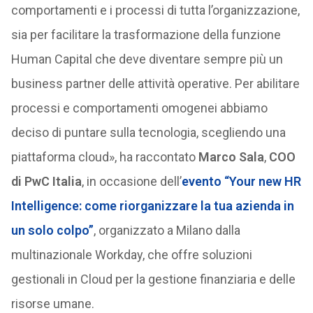
comportamenti e i processi di tutta l’organizzazione,
sia per facilitare la trasformazione della funzione
Human Capital che deve diventare sempre più un
business partner delle attività operative. Per abilitare
processi e comportamenti omogenei abbiamo
deciso di puntare sulla tecnologia, scegliendo una
piattaforma cloud», ha raccontato
Marco Sala
,
COO
di PwC Italia
, in occasione dell’
evento “Your new HR
Intelligence: come riorganizzare la tua azienda in
un solo colpo”
, organizzato a Milano dalla
multinazionale Workday, che offre soluzioni
gestionali in Cloud per la gestione finanziaria e delle
risorse umane.