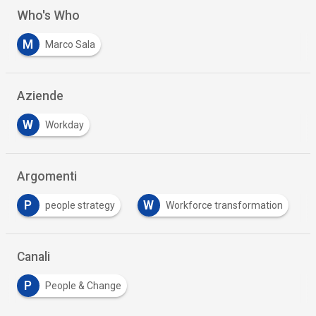
Who's Who
M
Marco Sala
Aziende
W
Workday
Argomenti
P
W
people strategy
Workforce transformation
Canali
P
People & Change