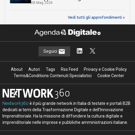
08 Mag 2026
Vedi tutti gli approfondimenti >
Seguici
About
Autori
Tags
Rss Feed
Privacy e Cookie Policy
Terms&Conditions Contenuti Specialistici
Cookie Center
Nextwork360
è il più grande network in Italia di testate e portali B2B
dedicati ai temi della Trasformazione Digitale e dell’Innovazione
Imprenditoriale. Ha la missione di diffondere la cultura digitale e
imprenditoriale nelle imprese e pubbliche amministrazioni italiane.