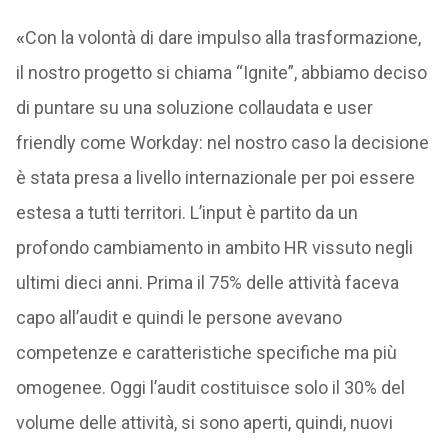
«
Con la volontà di dare impulso alla trasformazione,
il nostro progetto si chiama “Ignite”, abbiamo deciso
di puntare su una soluzione collaudata e user
friendly come Workday: nel nostro caso la decisione
è stata presa a livello internazionale per poi essere
estesa a tutti territori. L’input è partito da un
profondo cambiamento in ambito HR vissuto negli
ultimi dieci anni. Prima il 75% delle attività faceva
capo all’audit e quindi le persone avevano
competenze e caratteristiche specifiche ma più
omogenee. Oggi l’audit costituisce solo il 30% del
volume delle attività, si sono aperti, quindi, nuovi