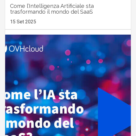
Come l’Intelligenza Artificiale sta
trasformando il mondo del SaaS
15 Set 2025