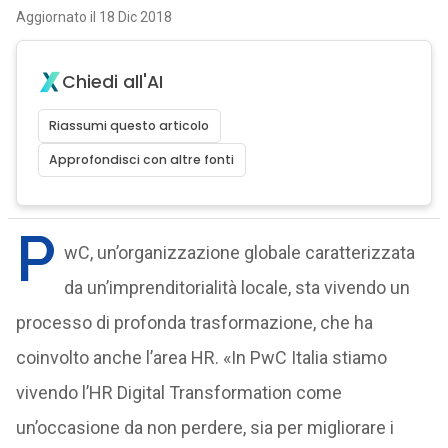
Aggiornato il 18 Dic 2018
Chiedi all'AI
Riassumi questo articolo
Approfondisci con altre fonti
P
wC, un’organizzazione globale caratterizzata
da un’imprenditorialità locale, sta vivendo un
processo di profonda trasformazione, che ha
coinvolto anche l’area HR. «In PwC Italia stiamo
vivendo l’HR Digital Transformation come
un’occasione da non perdere, sia per migliorare i