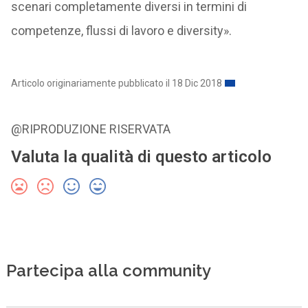
scenari completamente diversi in termini di
competenze, flussi di lavoro e diversity».
Articolo originariamente pubblicato il 18 Dic 2018
@RIPRODUZIONE RISERVATA
Valuta la qualità di questo articolo
Partecipa alla community