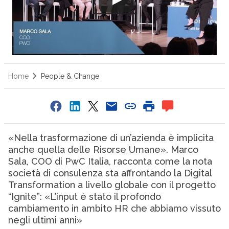
Home
People & Change
«Nella trasformazione di un’azienda è implicita
anche quella delle Risorse Umane». Marco
Sala, COO di PwC Italia, racconta come la nota
società di consulenza sta affrontando la Digital
Transformation a livello globale con il progetto
“Ignite”: «L’input è stato il profondo
cambiamento in ambito HR che abbiamo vissuto
negli ultimi anni»