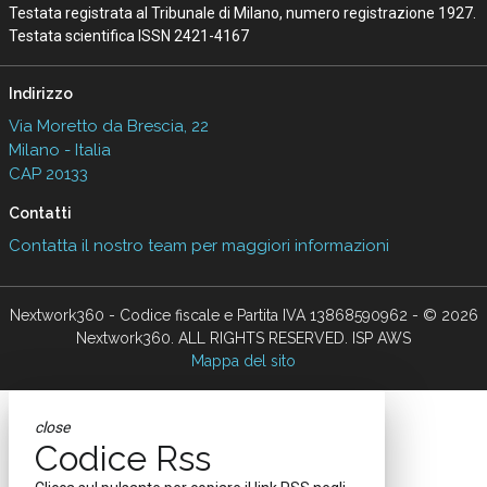
Testata registrata al Tribunale di Milano, numero registrazione 1927.
Testata scientifica ISSN 2421-4167
Indirizzo
Via Moretto da Brescia, 22
Milano - Italia
CAP 20133
Contatti
Contatta il nostro team per maggiori informazioni
Nextwork360 - Codice fiscale e Partita IVA 13868590962 - © 2026
Nextwork360. ALL RIGHTS RESERVED. ISP AWS
Mappa del sito
close
Codice Rss