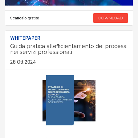
Scaricalo gratis!
DOWNLOAD
WHITEPAPER
Guida pratica all’efficientamento dei processi
nei servizi professionali
28 Ott 2024