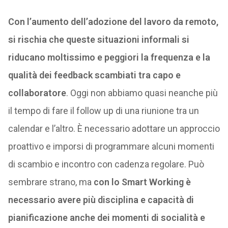
Con l’aumento dell’adozione del lavoro da remoto,
si rischia che queste situazioni informali si
riducano moltissimo e peggiori la frequenza e la
qualità dei feedback scambiati tra capo e
collaboratore
. Oggi non abbiamo quasi neanche più
il tempo di fare il follow up di una riunione tra un
calendar e l’altro. È necessario adottare un approccio
proattivo e imporsi di programmare alcuni momenti
di scambio e incontro con cadenza regolare. Può
sembrare strano, ma
con lo Smart Working è
necessario avere più disciplina e capacità di
pianificazione anche dei momenti di socialità e