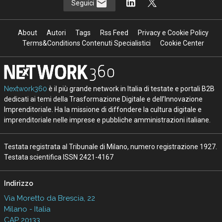
Seguici
About
Autori
Tags
Rss Feed
Privacy e Cookie Policy
Terms&Conditions Contenuti Specialistici
Cookie Center
Nextwork360
è il più grande network in Italia di testate e portali B2B
dedicati ai temi della Trasformazione Digitale e dell’Innovazione
Imprenditoriale. Ha la missione di diffondere la cultura digitale e
imprenditoriale nelle imprese e pubbliche amministrazioni italiane.
Testata registrata al Tribunale di Milano, numero registrazione 1927.
Testata scientifica ISSN 2421-4167
Indirizzo
Via Moretto da Brescia, 22
Milano - Italia
CAP 20133