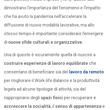
dimostrano l’importanza del fenomeno e l’impatto
che ha avuto la pandemia nell’accelerare la
diffusione di nuove modalità lavorative, ma allo
stesso tempo è importante considerare l’emergere
di
nuove sfide culturali e organizzative
.
Una di queste è sicuramente quella di riuscire a
costruire esperienze di lavoro equilibrate
che
consentano di beneficiare sia del
lavoro da remoto
per migliorare il Work-life Balance e la produttività
legata ad alcune tipologie di attività, sia del
riappropriarsi degli
spazi fisici
per recuperare e
accrescere la socialità
, il
senso di appartenenza
e