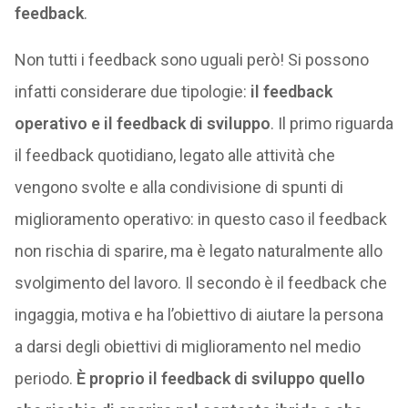
feedback
.
Non tutti i feedback sono uguali però! Si possono
infatti considerare due tipologie:
il feedback
operativo e il feedback di sviluppo
. Il primo riguarda
il feedback quotidiano, legato alle attività che
vengono svolte e alla condivisione di spunti di
miglioramento operativo: in questo caso il feedback
non rischia di sparire, ma è legato naturalmente allo
svolgimento del lavoro. Il secondo è il feedback che
ingaggia, motiva e ha l’obiettivo di aiutare la persona
a darsi degli obiettivi di miglioramento nel medio
periodo.
È proprio il feedback di sviluppo quello