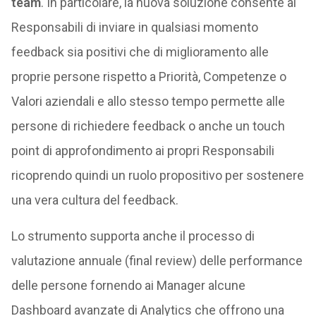
team
. In particolare, la nuova soluzione consente ai
Responsabili di inviare in qualsiasi momento
feedback sia positivi che di miglioramento alle
proprie persone rispetto a Priorità, Competenze o
Valori aziendali e allo stesso tempo permette alle
persone di richiedere feedback o anche un touch
point di approfondimento ai propri Responsabili
ricoprendo quindi un ruolo propositivo per sostenere
una vera cultura del feedback.
Lo strumento supporta anche il processo di
valutazione annuale (final review) delle performance
delle persone fornendo ai Manager alcune
Dashboard avanzate di Analytics che offrono una