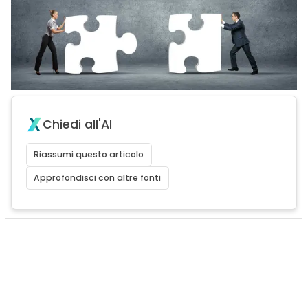
Chiedi all'AI
Riassumi questo articolo
Approfondisci con altre fonti