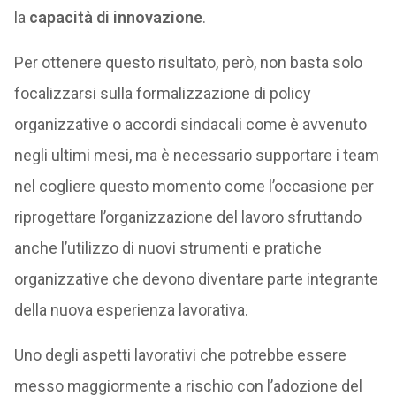
la
capacità di innovazione
.
Per ottenere questo risultato, però, non basta solo
focalizzarsi sulla formalizzazione di policy
organizzative o accordi sindacali come è avvenuto
negli ultimi mesi, ma è necessario supportare i team
nel cogliere questo momento come l’occasione per
riprogettare l’organizzazione del lavoro sfruttando
anche l’utilizzo di nuovi strumenti e pratiche
organizzative che devono diventare parte integrante
della nuova esperienza lavorativa.
Uno degli aspetti lavorativi che potrebbe essere
messo maggiormente a rischio con l’adozione del