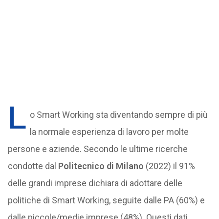
L
o Smart Working sta diventando sempre di più
la normale esperienza di lavoro per molte
persone e aziende. Secondo le ultime ricerche
condotte dal
Politecnico di Milano
(2022) il 91%
delle grandi imprese dichiara di adottare delle
politiche di Smart Working, seguite dalle PA (60%) e
dalle piccole/medie imprese (48%). Questi dati