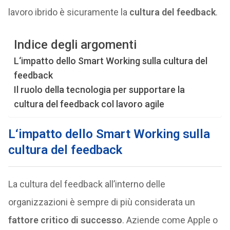
lavoro ibrido è sicuramente la
cultura del feedback
.
Indice degli argomenti
L‘impatto dello Smart Working sulla cultura del
feedback
Il ruolo della tecnologia per supportare la
cultura del feedback col lavoro agile
L‘impatto dello Smart Working sulla
cultura del feedback
La cultura del feedback all’interno delle
organizzazioni è sempre di più considerata un
fattore critico di successo
. Aziende come Apple o