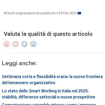
Articolo originariamente pubblicato il 24 Feb 2023
Valuta la qualità di questo articolo
Leggi anche:
Settimana corta e flessibilità oraria: la nuova frontiera
del benessere organizzativo
Lo stato dello Smart Working in Italia nel 2025:
stabilità, differenze settoriali e nuove prospettive