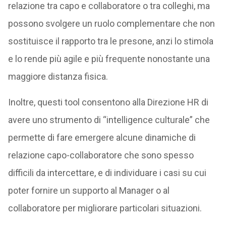
relazione tra capo e collaboratore o tra colleghi, ma
possono svolgere un ruolo complementare che non
sostituisce il rapporto tra le presone, anzi lo stimola
e lo rende più agile e più frequente nonostante una
maggiore distanza fisica.
Inoltre, questi tool consentono alla Direzione HR di
avere uno strumento di “intelligence culturale” che
permette di fare emergere alcune dinamiche di
relazione capo-collaboratore che sono spesso
difficili da intercettare, e di individuare i casi su cui
poter fornire un supporto al Manager o al
collaboratore per migliorare particolari situazioni.