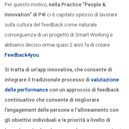
Per questo motivo,
nella Practice “People &
Innovation” di P4I
ci è capitato spesso di lavorare
sulla cultura del feedback come naturale
conseguenza di un progetto di Smart Working e
abbiamo deciso ormai quasi 2 anni fa di creare
Feedback4you
.
Si tratta di un’app innovativa, che consente di
integrare il tradizionale processo di
valutazione
delle performance
con un approccio di feedback
continuativo che consente di migliorare
l’engagement delle persone e l’allineamento con
gli obiettivi individuali e le priorità a livello di