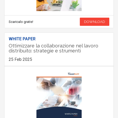
Scaricalo gratis!
DOWNLOAD
WHITE PAPER
Ottimizzare la collaborazione nel lavoro
distribuito: strategie e strumenti
25 Feb 2025