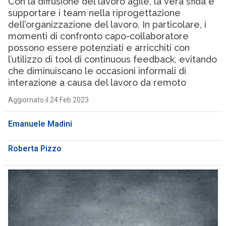
Con la diffusione del lavoro agile, la vera sfida è
supportare i team nella riprogettazione
dell’organizzazione del lavoro. In particolare, i
momenti di confronto capo-collaboratore
possono essere potenziati e arricchiti con
l’utilizzo di tool di continuous feedback, evitando
che diminuiscano le occasioni informali di
interazione a causa del lavoro da remoto
Aggiornato il 24 Feb 2023
Emanuele Madini
Roberta Pizzo