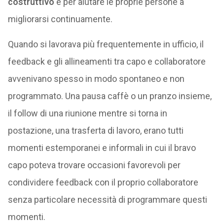
costruttivo
e per aiutare le proprie persone a
migliorarsi continuamente.
Quando si lavorava più frequentemente in ufficio, il
feedback e gli allineamenti tra capo e collaboratore
avvenivano spesso in modo spontaneo e non
programmato. Una pausa caffè o un pranzo insieme,
il follow di una riunione mentre si torna in
postazione, una trasferta di lavoro, erano tutti
momenti estemporanei e informali in cui il bravo
capo poteva trovare occasioni favorevoli per
condividere feedback con il proprio collaboratore
senza particolare necessità di programmare questi
momenti.