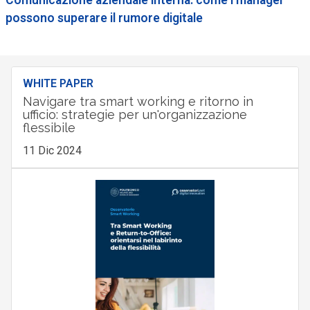
Comunicazione aziendale interna: come i manager
possono superare il rumore digitale
WHITE PAPER
Navigare tra smart working e ritorno in
ufficio: strategie per un'organizzazione
flessibile
11 Dic 2024