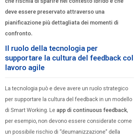
che rischia di sparire nel contesto ibrido e che
deve essere preservato attraverso una
pianificazione più dettagliata dei momenti di
confronto.
Il ruolo della tecnologia per
supportare la cultura del feedback col
lavoro agile
La tecnologia può e deve avere un ruolo strategico
per supportare la cultura del feedback in un modello
di Smart Working. Le
app di continuous feedback
,
per esempio, non devono essere considerate come
un possibile rischio di “deumanizzazione” della