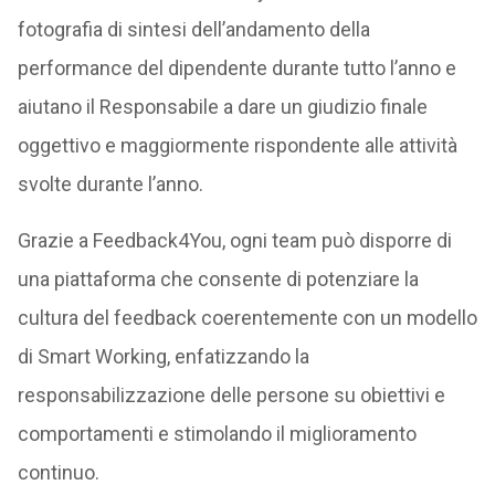
fotografia di sintesi dell’andamento della
performance del dipendente durante tutto l’anno e
aiutano il Responsabile a dare un giudizio finale
oggettivo e maggiormente rispondente alle attività
svolte durante l’anno.
Grazie a Feedback4You, ogni team può disporre di
una piattaforma che consente di potenziare la
cultura del feedback coerentemente con un modello
di Smart Working, enfatizzando la
responsabilizzazione delle persone su obiettivi e
comportamenti e stimolando il miglioramento
continuo.