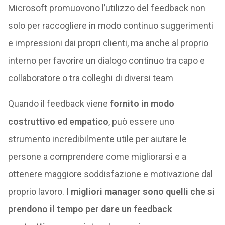
Microsoft promuovono l’utilizzo del feedback non
solo per raccogliere in modo continuo suggerimenti
e impressioni dai propri clienti, ma anche al proprio
interno per favorire un dialogo continuo tra capo e
collaboratore o tra colleghi di diversi team
Quando il feedback viene
fornito in modo
costruttivo ed empatico
, può essere uno
strumento incredibilmente utile per aiutare le
persone a comprendere come migliorarsi e a
ottenere maggiore soddisfazione e motivazione dal
proprio lavoro.
I migliori manager sono quelli che si
prendono il tempo per dare un feedback