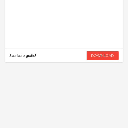
Scaricalo gratis!
DOWNLOAD