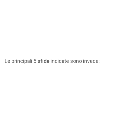
Le principali 5
sfide
indicate sono invece: