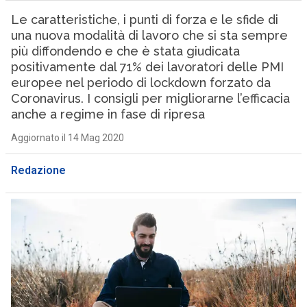
Le caratteristiche, i punti di forza e le sfide di
una nuova modalità di lavoro che si sta sempre
più diffondendo e che è stata giudicata
positivamente dal 71% dei lavoratori delle PMI
europee nel periodo di lockdown forzato da
Coronavirus. I consigli per migliorarne l’efficacia
anche a regime in fase di ripresa
Aggiornato il 14 Mag 2020
Redazione