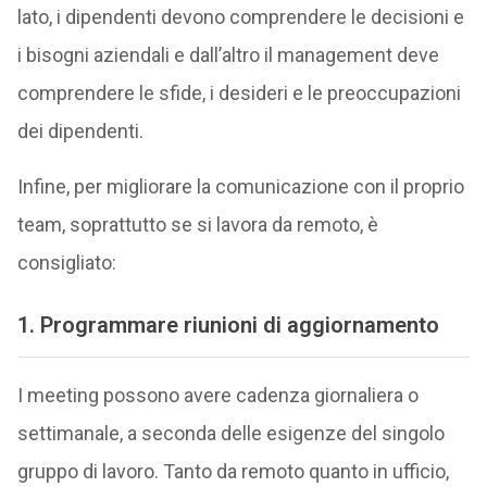
lato, i dipendenti devono comprendere le decisioni e
i bisogni aziendali e dall’altro il management deve
comprendere le sfide, i desideri e le preoccupazioni
dei dipendenti.
Infine, per migliorare la comunicazione con il proprio
team, soprattutto se si lavora da remoto, è
consigliato:
1. Programmare riunioni di aggiornamento
I meeting possono avere cadenza giornaliera o
settimanale, a seconda delle esigenze del singolo
gruppo di lavoro. Tanto da remoto quanto in ufficio,