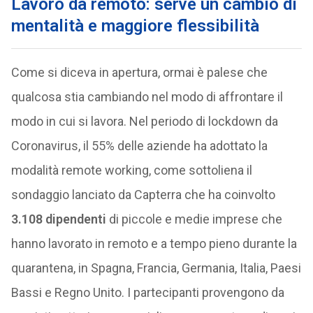
Lavoro da remoto: serve un cambio di
mentalità e maggiore flessibilità
Come si diceva in apertura, ormai è palese che
qualcosa stia cambiando nel modo di affrontare il
modo in cui si lavora. Nel periodo di lockdown da
Coronavirus, il 55% delle aziende ha adottato la
modalità remote working, come sottoliena il
sondaggio lanciato da Capterra che ha coinvolto
3.108 dipendenti
di piccole e medie imprese che
hanno lavorato in remoto e a tempo pieno durante la
quarantena, in Spagna, Francia, Germania, Italia, Paesi
Bassi e Regno Unito. I partecipanti provengono da