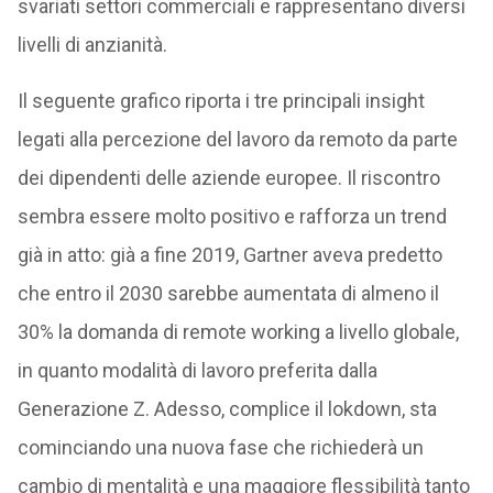
svariati settori commerciali e rappresentano diversi
livelli di anzianità.
Il seguente grafico riporta i tre principali insight
legati alla percezione del lavoro da remoto da parte
dei dipendenti delle aziende europee. Il riscontro
sembra essere molto positivo e rafforza un trend
già in atto: già a fine 2019, Gartner aveva predetto
che entro il 2030 sarebbe aumentata di almeno il
30% la domanda di remote working a livello globale,
in quanto modalità di lavoro preferita dalla
Generazione Z. Adesso, complice il lokdown, sta
cominciando una nuova fase che richiederà un
cambio di mentalità e una maggiore flessibilità tanto