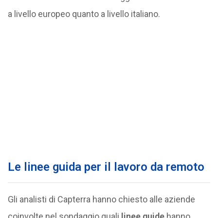
a livello europeo quanto a livello italiano.
Le linee guida per il lavoro da remoto
Gli analisti di Capterra hanno chiesto alle aziende
coinvolte nel sondaggio quali
linee guide
hanno