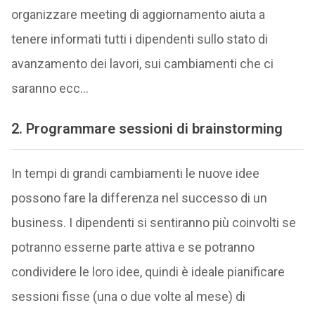
organizzare meeting di aggiornamento aiuta a
tenere informati tutti i dipendenti sullo stato di
avanzamento dei lavori, sui cambiamenti che ci
saranno ecc…
2. Programmare sessioni di brainstorming
In tempi di grandi cambiamenti le nuove idee
possono fare la differenza nel successo di un
business. I dipendenti si sentiranno più coinvolti se
potranno esserne parte attiva e se potranno
condividere le loro idee, quindi è ideale pianificare
sessioni fisse (una o due volte al mese) di