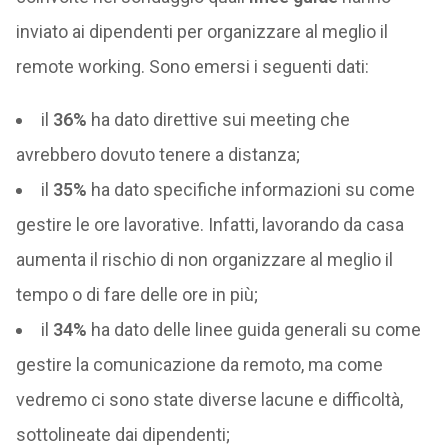
inviato ai dipendenti per organizzare al meglio il
remote working. Sono emersi i seguenti dati:
il
36%
ha dato direttive sui meeting che
avrebbero dovuto tenere a distanza;
il
35%
ha dato specifiche informazioni su come
gestire le ore lavorative. Infatti, lavorando da casa
aumenta il rischio di non organizzare al meglio il
tempo o di fare delle ore in più;
il
34%
ha dato delle linee guida generali su come
gestire la comunicazione da remoto, ma come
vedremo ci sono state diverse lacune e difficoltà,
sottolineate dai dipendenti;