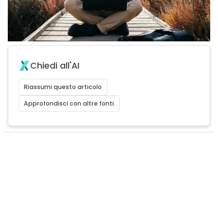
Chiedi all'AI
Riassumi questo articolo
Approfondisci con altre fonti