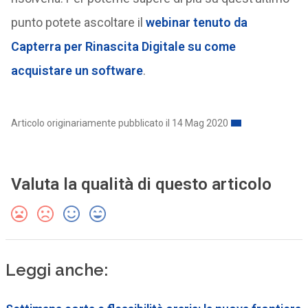
punto potete ascoltare il
webinar tenuto da
Capterra per Rinascita Digitale su come
acquistare un software
.
Articolo originariamente pubblicato il 14 Mag 2020
Valuta la qualità di questo articolo
Leggi anche: