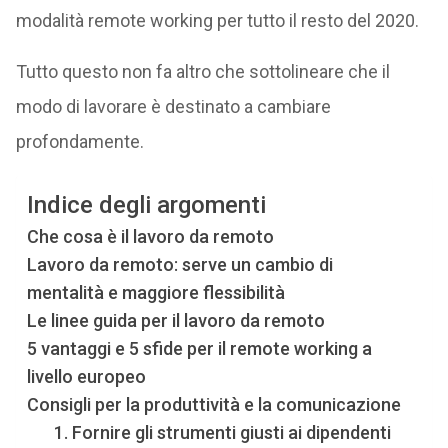
modalità remote working per tutto il resto del 2020.
Tutto questo non fa altro che sottolineare che il
modo di lavorare è destinato a cambiare
profondamente.
Indice degli argomenti
Che cosa è il lavoro da remoto
Lavoro da remoto: serve un cambio di
mentalità e maggiore flessibilità
Le linee guida per il lavoro da remoto
5 vantaggi e 5 sfide per il remote working a
livello europeo
Consigli per la produttività e la comunicazione
1. Fornire gli strumenti giusti ai dipendenti