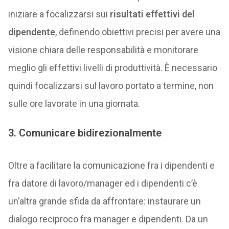
iniziare a focalizzarsi sui
risultati effettivi del
dipendente
, definendo obiettivi precisi per avere una
visione chiara delle responsabilità e monitorare
meglio gli effettivi livelli di produttività. È necessario
quindi focalizzarsi sul lavoro portato a termine, non
sulle ore lavorate in una giornata.
3. Comunicare bidirezionalmente
Oltre a facilitare la comunicazione fra i dipendenti e
fra datore di lavoro/manager ed i dipendenti c’è
un’altra grande sfida da affrontare: instaurare un
dialogo reciproco fra manager e dipendenti. Da un