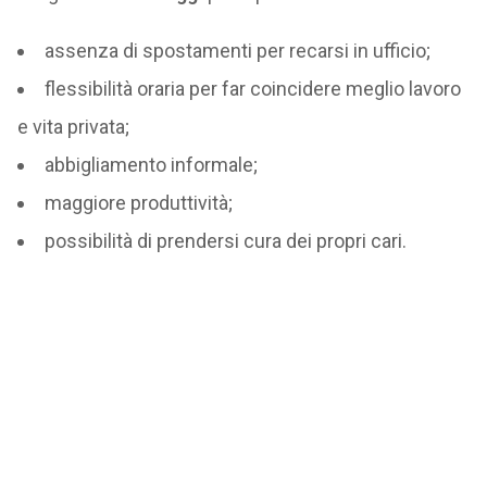
assenza di spostamenti per recarsi in ufficio;
flessibilità oraria per far coincidere meglio lavoro
e vita privata;
abbigliamento informale;
maggiore produttività;
possibilità di prendersi cura dei propri cari.