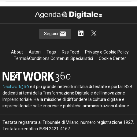
Seguici
About
Autori
Tags
Rss Feed
Privacy e Cookie Policy
Terms&Conditions Contenuti Specialistici
Cookie Center
Nextwork360
è il più grande network in Italia di testate e portali B2B
dedicati ai temi della Trasformazione Digitale e dell’Innovazione
Imprenditoriale. Ha la missione di diffondere la cultura digitale e
imprenditoriale nelle imprese e pubbliche amministrazioni italiane.
Testata registrata al Tribunale di Milano, numero registrazione 1927.
Testata scientifica ISSN 2421-4167