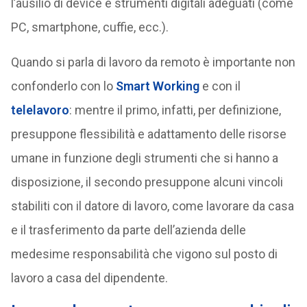
l’ausilio di device e strumenti digitali adeguati (come
PC, smartphone, cuffie, ecc.).
Quando si parla di lavoro da remoto è importante non
confonderlo con lo
Smart Working
e con il
telelavoro
: mentre il primo, infatti, per definizione,
presuppone flessibilità e adattamento delle risorse
umane in funzione degli strumenti che si hanno a
disposizione, il secondo presuppone alcuni vincoli
stabiliti con il datore di lavoro, come lavorare da casa
e il trasferimento da parte dell’azienda delle
medesime responsabilità che vigono sul posto di
lavoro a casa del dipendente.