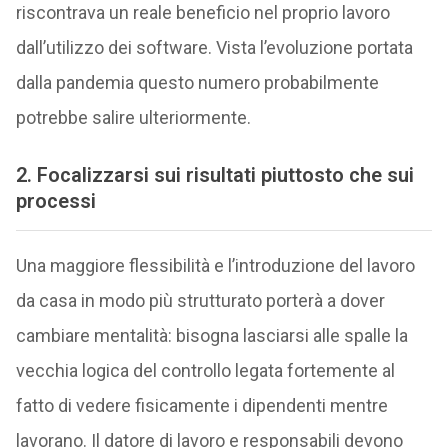
riscontrava un reale beneficio nel proprio lavoro
dall’utilizzo dei software. Vista l’evoluzione portata
dalla pandemia questo numero probabilmente
potrebbe salire ulteriormente.
2. Focalizzarsi sui risultati piuttosto che sui
processi
Una maggiore flessibilità e l’introduzione del lavoro
da casa in modo più strutturato porterà a dover
cambiare mentalità: bisogna lasciarsi alle spalle la
vecchia logica del controllo legata fortemente al
fatto di vedere fisicamente i dipendenti mentre
lavorano. Il datore di lavoro e responsabili devono