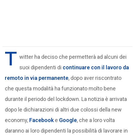
T
witter ha deciso che permetterà ad alcuni dei
suoi dipendenti di
continuare con il lavoro da
remoto in via permanente
, dopo aver riscontrato
che questa modalità ha funzionato molto bene
durante il periodo del lockdown. La notizia è arrivata
dopo le dichiarazioni di altri due colossi della new
economy,
Facebook
e
Google
, che a loro volta
daranno ai loro dipendenti la possibilità di lavorare in