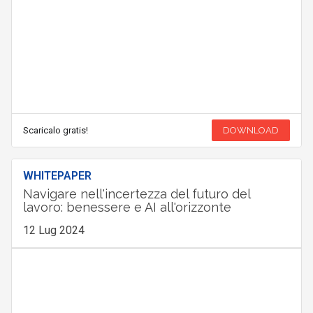
Scaricalo gratis!
DOWNLOAD
WHITEPAPER
Navigare nell'incertezza del futuro del
lavoro: benessere e AI all'orizzonte
12 Lug 2024