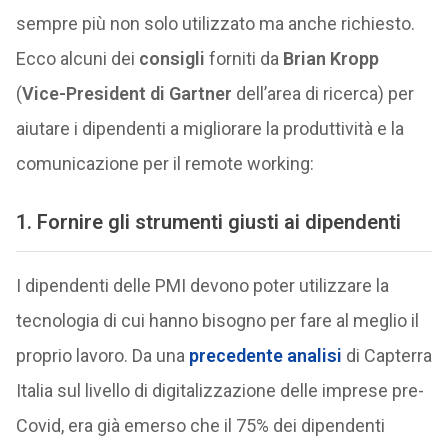
sempre più non solo utilizzato ma anche richiesto.
Ecco alcuni dei
consigli
forniti da
Brian Kropp
(
Vice-President di Gartner
dell’area di ricerca) per
aiutare i dipendenti a migliorare la produttività e la
comunicazione per il remote working:
1. Fornire gli strumenti giusti ai dipendenti
I dipendenti delle PMI devono poter utilizzare la
tecnologia di cui hanno bisogno per fare al meglio il
proprio lavoro. Da una
precedente analisi
di Capterra
Italia sul livello di digitalizzazione delle imprese pre-
Covid, era già emerso che il 75% dei dipendenti