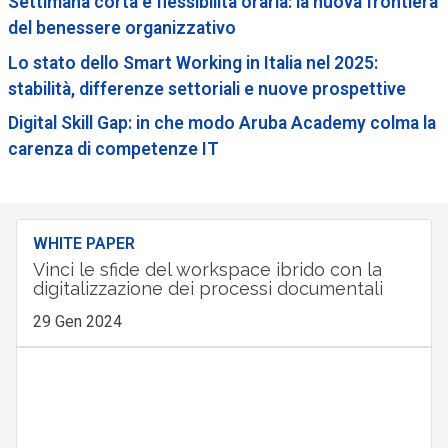
Settimana corta e flessibilità oraria: la nuova frontiera
del benessere organizzativo
Lo stato dello Smart Working in Italia nel 2025:
stabilità, differenze settoriali e nuove prospettive
Digital Skill Gap: in che modo Aruba Academy colma la
carenza di competenze IT
WHITE PAPER
Vinci le sfide del workspace ibrido con la
digitalizzazione dei processi documentali
29 Gen 2024