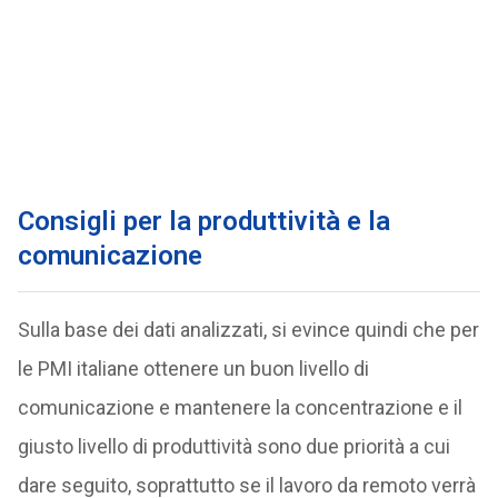
Consigli per la produttività e la
comunicazione
Sulla base dei dati analizzati, si evince quindi che per
le PMI italiane ottenere un buon livello di
comunicazione e mantenere la concentrazione e il
giusto livello di produttività sono due priorità a cui
dare seguito, soprattutto se il lavoro da remoto verrà