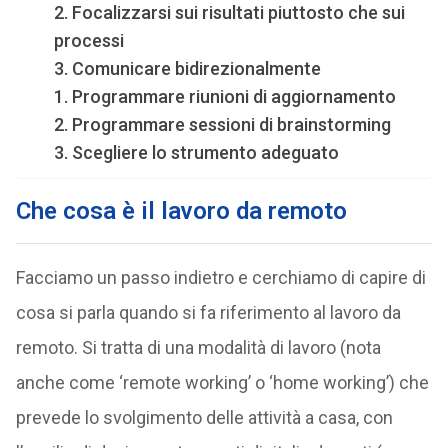
2. Focalizzarsi sui risultati piuttosto che sui
processi
3. Comunicare bidirezionalmente
1. Programmare riunioni di aggiornamento
2. Programmare sessioni di brainstorming
3. Scegliere lo strumento adeguato
Che cosa è il lavoro da remoto
Facciamo un passo indietro e cerchiamo di capire di
cosa si parla quando si fa riferimento al lavoro da
remoto. Si tratta di una modalità di lavoro (nota
anche come ‘remote working’ o ‘home working’) che
prevede lo svolgimento delle attività a casa, con