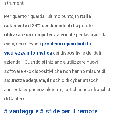
strumenti.
Per quanto riguarda l’ultimo punto, in
Italia
solamente il 24% dei dipendenti
ha potuto
utilizzare un computer aziendale
per lavorare da
casa, con rilevanti
problemi riguardanti la
sicurezza informatica
dei dispositivi e dei dati
aziendali. Quando si iniziano a utilizzare nuovi
software e/o dispositivi che non hanno misure di
sicurezza adeguate, il rischio di cyber attacchi
aumenta esponenzialmente, sottolineano gli analisti
di Capterra.
5 vantaggi e 5 sfide per il remote