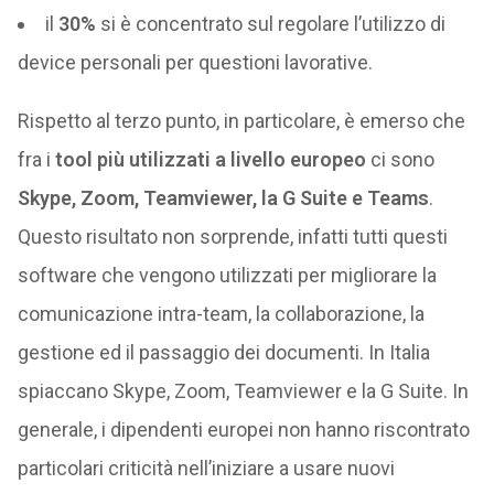
il
30%
si è concentrato sul regolare l’utilizzo di
device personali per questioni lavorative.
Rispetto al terzo punto, in particolare, è emerso che
fra i
tool più utilizzati a livello europeo
ci sono
Skype, Zoom, Teamviewer, la G Suite e Teams
.
Questo risultato non sorprende, infatti tutti questi
software che vengono utilizzati per migliorare la
comunicazione intra-team, la collaborazione, la
gestione ed il passaggio dei documenti. In Italia
spiaccano Skype, Zoom, Teamviewer e la G Suite. In
generale, i dipendenti europei non hanno riscontrato
particolari criticità nell’iniziare a usare nuovi