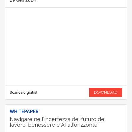
29 Gen 2024
Scaricalo gratis!
DOWNLOAD
WHITEPAPER
Navigare nell'incertezza del futuro del
lavoro: benessere e AI all'orizzonte