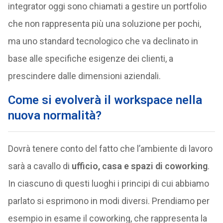
integrator oggi sono chiamati a gestire un portfolio
che non rappresenta più una soluzione per pochi,
ma uno standard tecnologico che va declinato in
base alle specifiche esigenze dei clienti, a
prescindere dalle dimensioni aziendali.
Come si evolverà il workspace nella
nuova normalità?
Dovrà tenere conto del fatto che l’ambiente di lavoro
sarà a cavallo di
ufficio, casa e spazi di coworking
.
In ciascuno di questi luoghi i principi di cui abbiamo
parlato si esprimono in modi diversi. Prendiamo per
esempio in esame il coworking, che rappresenta la