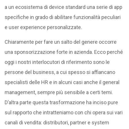
a un ecosistema di device standard una serie di app
specifiche in grado di abilitare funzionalità peculiari
e user experience personalizzate.
Chiaramente per fare un salto del genere occorre
una sponsorizzazione forte in azienda. Ecco perché
oggi i nostri interlocutori di riferimento sono le
persone del business, a cui spesso si affiancano
specialisti delle HR e in alcuni casi anche il general
management, sempre più sensibile a certi temi.
D’altra parte questa trasformazione ha inciso pure
sul rapporto che intratteniamo con chi opera sui vari
canali di vendita: distributori, partner e system