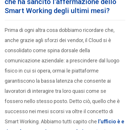
che ha sancito l’affermazione dello
Smart Working degli ultimi mesi?
Prima di ogni altra cosa dobbiamo ricordare che,
anche grazie agli sforzi dei vendor, il Cloud si è
consolidato come spina dorsale della
comunicazione aziendale: a prescindere dal luogo
fisico in cui si opera, ormai le piattaforme
garantiscono la bassa latenza che consente ai
lavoratori di interagire tra loro quasi come se
fossero nello stesso posto. Detto ciò, quello che è
successo nei mesi scorsi va oltre il concetto di
Smart Working. Abbiamo tutti capito che
l’ufficio è e