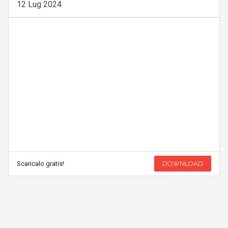
12 Lug 2024
Scaricalo gratis!
DOWNLOAD