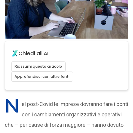
Chiedi all'AI
Riassumi questo articolo
Approfondisci con altre fonti
N
el post-Covid le imprese dovranno fare i conti
con i cambiamenti organizzativi e operativi
che – per cause di forza maggiore – hanno dovuto