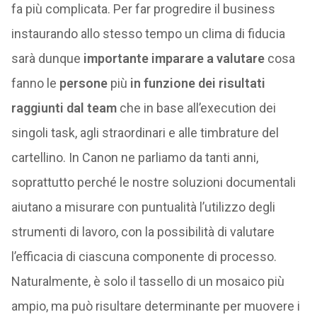
fa più complicata. Per far progredire il business
instaurando allo stesso tempo un clima di fiducia
sarà dunque
importante imparare a valutare
cosa
fanno le
persone
più
in funzione dei risultati
raggiunti dal team
che in base all’execution dei
singoli task, agli straordinari e alle timbrature del
cartellino. In Canon ne parliamo da tanti anni,
soprattutto perché le nostre soluzioni documentali
aiutano a misurare con puntualità l’utilizzo degli
strumenti di lavoro, con la possibilità di valutare
l’efficacia di ciascuna componente di processo.
Naturalmente, è solo il tassello di un mosaico più
ampio, ma può risultare determinante per muovere i