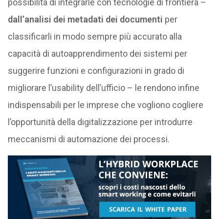
possibilità di integrarle con tecnologie di frontiera –
dall’analisi dei metadati dei documenti
per
classificarli in modo sempre più accurato alla
capacità di autoapprendimento dei sistemi per
suggerire funzioni e configurazioni in grado di
migliorare l’usability dell’ufficio – le rendono infine
indispensabili per le imprese che vogliono cogliere
l’opportunità della digitalizzazione per introdurre
meccanismi di automazione dei processi.