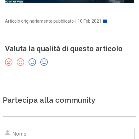
Articolo originariamente pubblicato il 10 Feb 2021
Valuta la qualità di questo articolo
Partecipa alla community
N