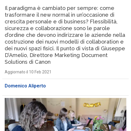
Il paradigma è cambiato per sempre: come
trasformare il new normal in un’occasione di
crescita personale e di business? Flessibilità,
sicurezza e collaborazione sono le parole
d’ordine che devono indirizzare le aziende nella
costruzione dei nuovi modelli di collaboration e
dei nuovi spazi fisici. Il punto di vista di Giuseppe
D’Amelio, Direttore Marketing Document
Solutions di Canon
Aggiornato il 10 Feb 2021
Domenico Aliperto