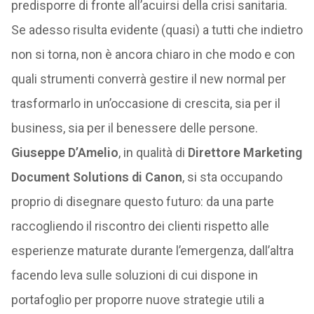
predisporre di fronte all’acuirsi della crisi sanitaria.
Se adesso risulta evidente (quasi) a tutti che indietro
non si torna, non è ancora chiaro in che modo e con
quali strumenti converrà gestire il new normal per
trasformarlo in un’occasione di crescita, sia per il
business, sia per il benessere delle persone.
Giuseppe D’Amelio
, in qualità di
Direttore Marketing
Document Solutions di Canon
, si sta occupando
proprio di disegnare questo futuro: da una parte
raccogliendo il riscontro dei clienti rispetto alle
esperienze maturate durante l’emergenza, dall’altra
facendo leva sulle soluzioni di cui dispone in
portafoglio per proporre nuove strategie utili a