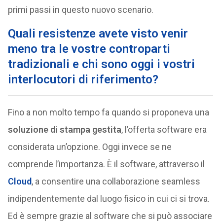
primi passi in questo nuovo scenario.
Quali resistenze avete visto venir
meno tra le vostre controparti
tradizionali e chi sono oggi i vostri
interlocutori di riferimento?
Fino a non molto tempo fa quando si proponeva una
soluzione di stampa gestita
, l’offerta software era
considerata un’opzione. Oggi invece se ne
comprende l’importanza. È il software, attraverso il
Cloud
, a consentire una collaborazione seamless
indipendentemente dal luogo fisico in cui ci si trova.
Ed è sempre grazie al software che si può associare