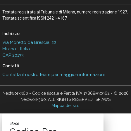
Testata registrata al Tribunale di Milano, numero registrazione 1927.
Testata scientifica ISSN 2421-4167
Indirizzo
Via Moretto da Brescia, 22
Milano - Italia
CAP 20133
Contatti
Contatta il nostro team per maggiori informazioni
Nextwork360 - Codice fiscale e Partita IVA 13868590962 - © 2026
Nextwork360. ALL RIGHTS RESERVED. ISP AWS
Mappa del sito
close