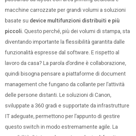
macchine carrozzate per grandi volumi a soluzioni
basate su
device multifunzioni distribuiti e più
piccoli
. Questo perché, più dei volumi di stampa, sta
diventando importante la flessibilità garantita dalle
funzionalità espresse dal software. E rispetto al
lavoro da casa? La parola d’ordine è collaborazione,
quindi bisogna pensare a piattaforme di document
management che fungano da collante per l’attività
delle persone distanti. Le soluzioni di Canon,
sviluppate a 360 gradi e supportate da infrastrutture
IT adeguate, permettono per l’appunto di gestire
questo switch in modo estremamente agile. La