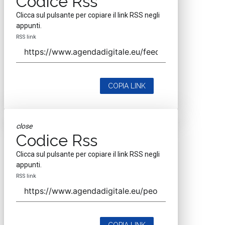
Codice Rss
Clicca sul pulsante per copiare il link RSS negli
appunti.
RSS link
COPIA LINK
close
Codice Rss
Clicca sul pulsante per copiare il link RSS negli
appunti.
RSS link
COPIA LINK