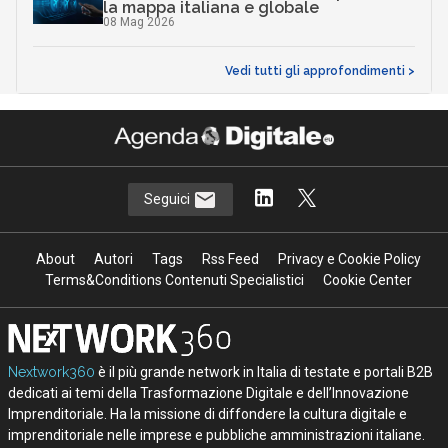
la mappa italiana e globale
08 Mag 2026
Vedi tutti gli approfondimenti >
Seguici
About
Autori
Tags
Rss Feed
Privacy e Cookie Policy
Terms&Conditions Contenuti Specialistici
Cookie Center
Nextwork360
è il più grande network in Italia di testate e portali B2B
dedicati ai temi della Trasformazione Digitale e dell’Innovazione
Imprenditoriale. Ha la missione di diffondere la cultura digitale e
imprenditoriale nelle imprese e pubbliche amministrazioni italiane.