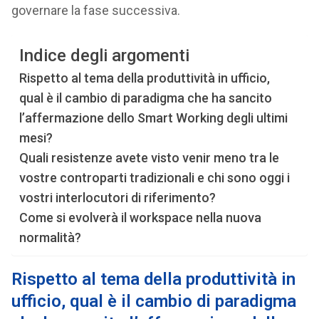
governare la fase successiva.
Indice degli argomenti
Rispetto al tema della produttività in ufficio,
qual è il cambio di paradigma che ha sancito
l’affermazione dello Smart Working degli ultimi
mesi?
Quali resistenze avete visto venir meno tra le
vostre controparti tradizionali e chi sono oggi i
vostri interlocutori di riferimento?
Come si evolverà il workspace nella nuova
normalità?
Rispetto al tema della produttività in
ufficio, qual è il cambio di paradigma