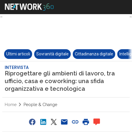
Ultimi articoli
Sovranità digitale
Cittadinanza digitale
Intelli
INTERVISTA
Riprogettare gli ambienti di lavoro, tra
ufficio, casa e coworking: una sfida
organizzativa e tecnologica
Home
People & Change