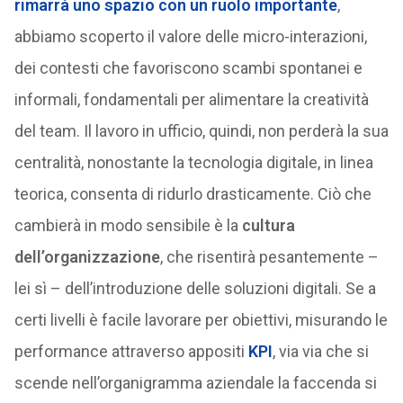
rimarrà uno spazio con un ruolo importante
,
abbiamo scoperto il valore delle micro-interazioni,
dei contesti che favoriscono scambi spontanei e
informali, fondamentali per alimentare la creatività
del team. Il lavoro in ufficio, quindi, non perderà la sua
centralità, nonostante la tecnologia digitale, in linea
teorica, consenta di ridurlo drasticamente. Ciò che
cambierà in modo sensibile è la
cultura
dell’organizzazione
, che risentirà pesantemente –
lei sì – dell’introduzione delle soluzioni digitali. Se a
certi livelli è facile lavorare per obiettivi, misurando le
performance attraverso appositi
KPI
, via via che si
scende nell’organigramma aziendale la faccenda si