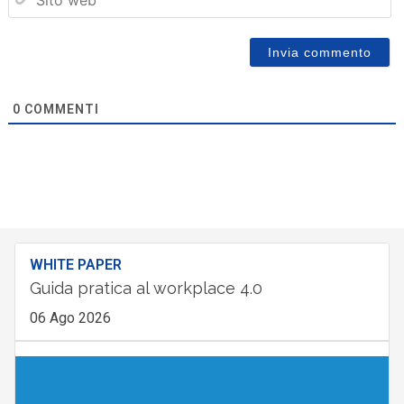
0
COMMENTI
WHITE PAPER
Guida pratica al workplace 4.0
06 Ago 2026