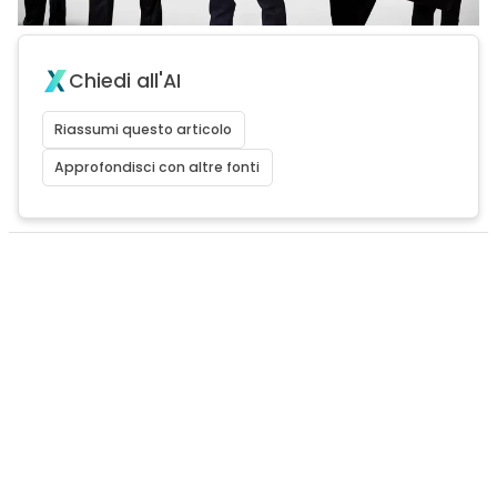
Chiedi all'AI
Riassumi questo articolo
Approfondisci con altre fonti