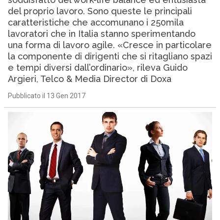
del proprio lavoro. Sono queste le principali
caratteristiche che accomunano i 250mila
lavoratori che in Italia stanno sperimentando
una forma di lavoro agile. «Cresce in particolare
la componente di dirigenti che si ritagliano spazi
e tempi diversi dall’ordinario», rileva Guido
Argieri, Telco & Media Director di Doxa
Pubblicato il 13 Gen 2017