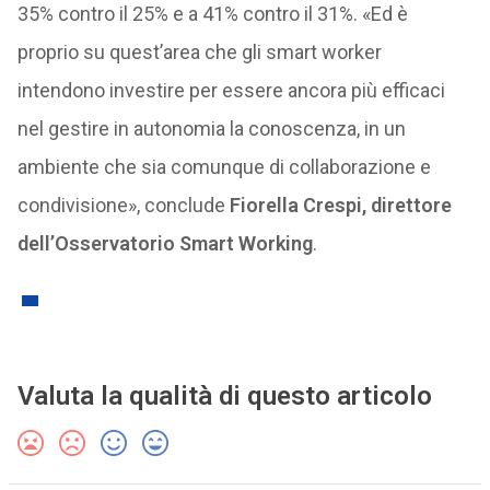
35% contro il 25% e a 41% contro il 31%. «Ed è
proprio su quest’area che gli smart worker
intendono investire per essere ancora più efficaci
nel gestire in autonomia la conoscenza, in un
ambiente che sia comunque di collaborazione e
condivisione», conclude
Fiorella Crespi, direttore
dell’Osservatorio Smart Working
.
Valuta la qualità di questo articolo