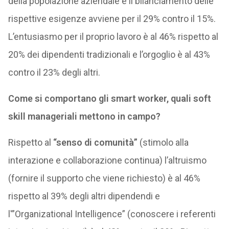
della popolazione aziendale e il bilanciamento delle
rispettive esigenze avviene per il 29% contro il 15%.
L’entusiasmo per il proprio lavoro è al 46% rispetto al
20% dei dipendenti tradizionali e l’orgoglio è al 43%
contro il 23% degli altri.
Come si comportano gli smart worker, quali soft
skill manageriali mettono in campo?
Rispetto al
“senso di comunità”
(stimolo alla
interazione e collaborazione continua) l’altruismo
(fornire il supporto che viene richiesto) è al 46%
rispetto al 39% degli altri dipendendi e
l'”Organizational Intelligence” (conoscere i referenti