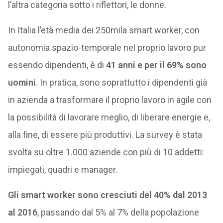
l’altra categoria sotto i riflettori, le donne.
In Italia l’età media dei 250mila smart worker, con
autonomia spazio-temporale nel proprio lavoro pur
essendo dipendenti, è di
41 anni e per il 69% sono
uomini
. In pratica, sono soprattutto i dipendenti già
in azienda a trasformare il proprio lavoro in agile con
la possibilità di lavorare meglio, di liberare energie e,
alla fine, di essere più produttivi. La survey è stata
svolta su oltre 1.000 aziende con più di 10 addetti:
impiegati, quadri e manager.
Gli smart worker sono cresciuti del 40% dal 2013
al 2016
, passando dal 5% al 7% della popolazione