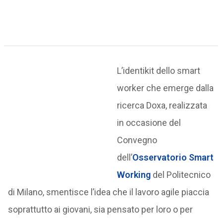
L’identikit dello smart
worker che emerge dalla
ricerca Doxa, realizzata
in occasione del
Convegno
dell’
Osservatorio Smart
Working
del Politecnico
di Milano, smentisce l’idea che il lavoro agile piaccia
soprattutto ai giovani, sia pensato per loro o per