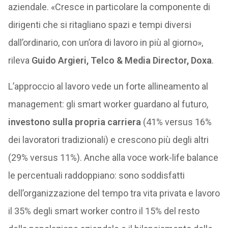
aziendale. «Cresce in particolare la componente di
dirigenti che si ritagliano spazi e tempi diversi
dall’ordinario, con un’ora di lavoro in più al giorno»,
rileva
Guido Argieri, Telco & Media Director, Doxa
.
L’approccio al lavoro vede un forte allineamento al
management: gli smart worker guardano al futuro,
investono sulla propria carriera
(41% versus 16%
dei lavoratori tradizionali) e crescono più degli altri
(29% versus 11%). Anche alla voce work-life balance
le percentuali raddoppiano: sono soddisfatti
dell’organizzazione del tempo tra vita privata e lavoro
il 35% degli smart worker contro il 15% del resto