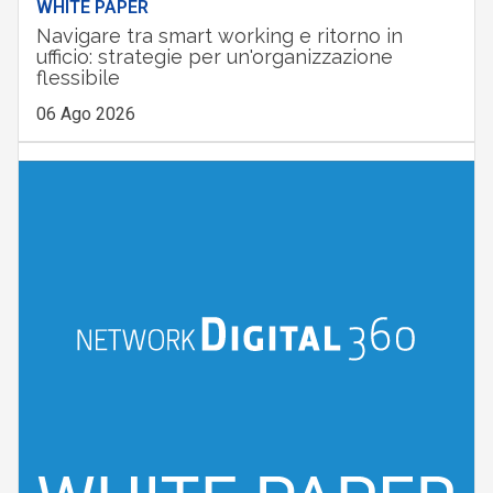
WHITE PAPER
Navigare tra smart working e ritorno in
ufficio: strategie per un'organizzazione
flessibile
06 Ago 2026