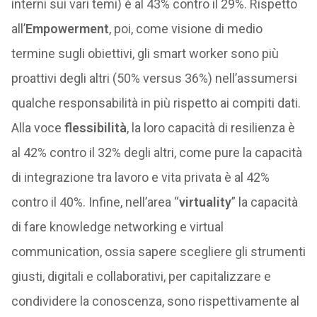
interni sui vari temi) è al 43% contro il 29%. Rispetto
all’
Empowerment
, poi, come visione di medio
termine sugli obiettivi, gli smart worker sono più
proattivi degli altri (50% versus 36%) nell’assumersi
qualche responsabilità in più rispetto ai compiti dati.
Alla voce
flessibilità
, la loro capacità di resilienza è
al 42% contro il 32% degli altri, come pure la capacità
di integrazione tra lavoro e vita privata è al 42%
contro il 40%. Infine, nell’area “
virtuality
” la capacità
di fare knowledge networking e virtual
communication, ossia sapere scegliere gli strumenti
giusti, digitali e collaborativi, per capitalizzare e
condividere la conoscenza, sono rispettivamente al