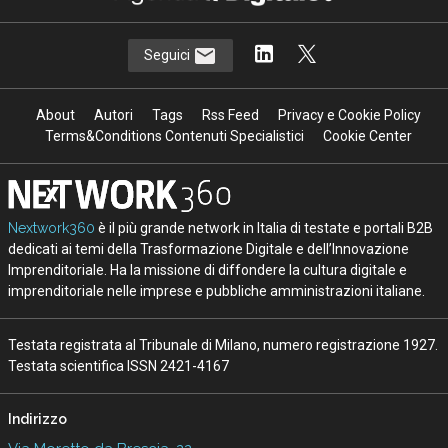
Seguici
About
Autori
Tags
Rss Feed
Privacy e Cookie Policy
Terms&Conditions Contenuti Specialistici
Cookie Center
Nextwork360
è il più grande network in Italia di testate e portali B2B
dedicati ai temi della Trasformazione Digitale e dell’Innovazione
Imprenditoriale. Ha la missione di diffondere la cultura digitale e
imprenditoriale nelle imprese e pubbliche amministrazioni italiane.
Testata registrata al Tribunale di Milano, numero registrazione 1927.
Testata scientifica ISSN 2421-4167
Indirizzo