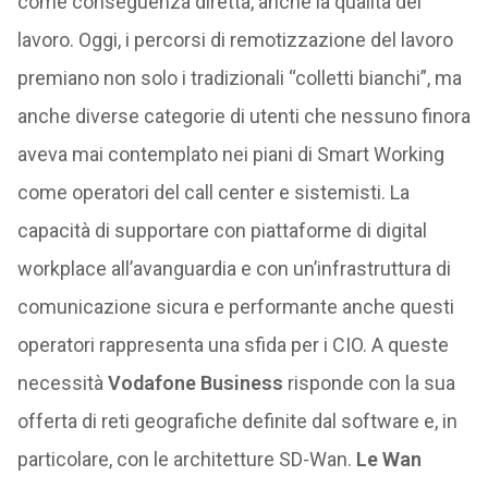
come conseguenza diretta, anche la qualità del
lavoro. Oggi, i percorsi di remotizzazione del lavoro
premiano non solo i tradizionali “colletti bianchi”, ma
anche diverse categorie di utenti che nessuno finora
aveva mai contemplato nei piani di Smart Working
come operatori del call center e sistemisti. La
capacità di supportare con piattaforme di digital
workplace all’avanguardia e con un’infrastruttura di
comunicazione sicura e performante anche questi
operatori rappresenta una sfida per i CIO. A queste
necessità
Vodafone Business
risponde con la sua
offerta di reti geografiche definite dal software e, in
particolare, con le architetture SD-Wan.
Le Wan