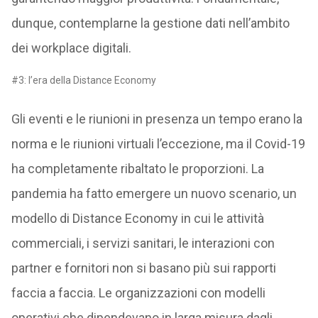
dunque, contemplarne la gestione dati nell’ambito
dei workplace digitali.
#3: l’era della Distance Economy
Gli eventi e le riunioni in presenza un tempo erano la
norma e le riunioni virtuali l’eccezione, ma il Covid-19
ha completamente ribaltato le proporzioni. La
pandemia ha fatto emergere un nuovo scenario, un
modello di Distance Economy in cui le attività
commerciali, i servizi sanitari, le interazioni con
partner e fornitori non si basano più sui rapporti
faccia a faccia. Le organizzazioni con modelli
operativi che dipendevano in larga misura dagli