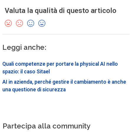
Valuta la qualità di questo articolo
Leggi anche:
Quali competenze per portare la physical AI nello
spazio: il caso Sitael
AI in azienda, perché gestire il cambiamento è anche
una questione di sicurezza
Partecipa alla community