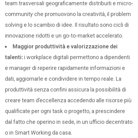
team trasversali geograficamente distribuiti e micro-
community che promuovono la creatività, il problem
solving e lo scambio di idee. Il risultato sono cicli di
innovazione ridotti e un go-to-market accelerato.
Maggior produttività e valorizzazione dei
talenti:
i workplace digitali permettono a dipendenti
e manager di reperire rapidamente informazioni e
dati, aggiornarle e condividere in tempo reale. La
produttività senza confini assicura la possibilità di
creare team d’eccellenza accedendo alle risorse più
qualificate per ogni task o progetto, a prescindere
dal fatto che operino in sede, in un ufficio decentrato
o in Smart Working da casa.