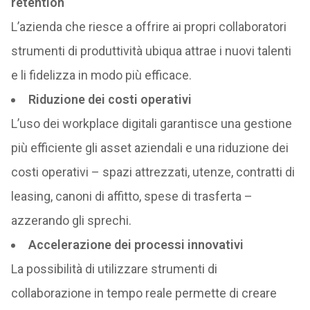
retention
L’azienda che riesce a offrire ai propri collaboratori
strumenti di produttività ubiqua attrae i nuovi talenti
e li fidelizza in modo più efficace.
Riduzione dei costi operativi
L’uso dei workplace digitali garantisce una gestione
più efficiente gli asset aziendali e una riduzione dei
costi operativi – spazi attrezzati, utenze, contratti di
leasing, canoni di affitto, spese di trasferta –
azzerando gli sprechi.
Accelerazione dei processi innovativi
La possibilità di utilizzare strumenti di
collaborazione in tempo reale permette di creare