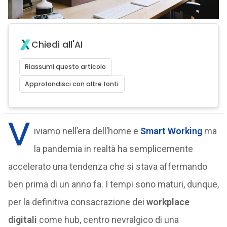
Chiedi all'AI
Riassumi questo articolo
Approfondisci con altre fonti
V
iviamo nell’era dell’home e
Smart Working
ma
la pandemia in realtà ha semplicemente
accelerato una tendenza che si stava affermando
ben prima di un anno fa. I tempi sono maturi, dunque,
per la definitiva consacrazione dei
workplace
digitali
come hub, centro nevralgico di una