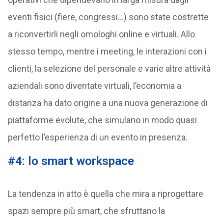
eventi fisici (fiere, congressi…) sono state costrette
a riconvertirli negli omologhi online e virtuali. Allo
stesso tempo, mentre i meeting, le interazioni con i
clienti, la selezione del personale e varie altre attività
aziendali sono diventate virtuali, l’economia a
distanza ha dato origine a una nuova generazione di
piattaforme evolute, che simulano in modo quasi
perfetto l’esperienza di un evento in presenza.
#4: lo smart workspace
La tendenza in atto è quella che mira a riprogettare
spazi sempre più smart, che sfruttano la