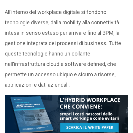
All’interno del workplace digitale si fondono
tecnologie diverse, dalla mobility alla connettività
intesa in senso esteso per arrivare fino al BPM, la
gestione integrata dei processi di business. Tutte
queste tecnologie hanno un collante
nell’infrastruttura cloud e software defined, che
permette un accesso ubiquo e sicuro a risorse,
applicazioni e dati aziendali.