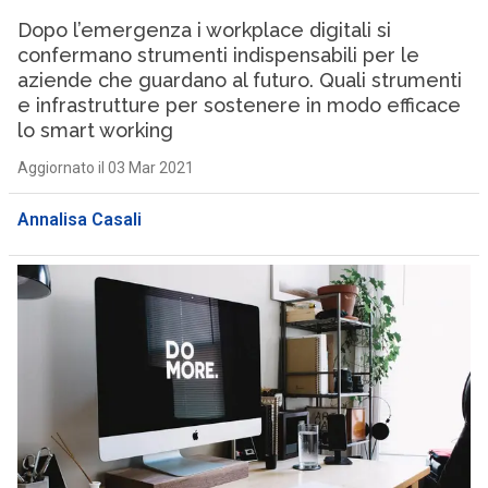
Dopo l’emergenza i workplace digitali si
confermano strumenti indispensabili per le
aziende che guardano al futuro. Quali strumenti
e infrastrutture per sostenere in modo efficace
lo smart working
Aggiornato il 03 Mar 2021
Annalisa Casali