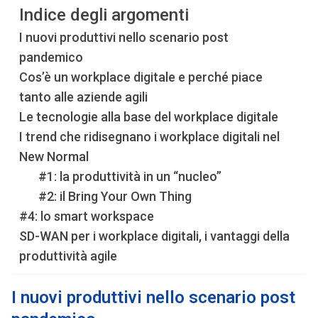
Indice degli argomenti
I nuovi produttivi nello scenario post
pandemico
Cos’è un workplace digitale e perché piace
tanto alle aziende agili
Le tecnologie alla base del workplace digitale
I trend che ridisegnano i workplace digitali nel
New Normal
#1: la produttività in un “nucleo”
#2: il Bring Your Own Thing
#4: lo smart workspace
SD-WAN per i workplace digitali, i vantaggi della
produttività agile
I nuovi produttivi nello scenario post