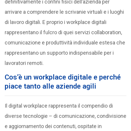
definitivamente i confini fisici dell’azienda per
arrivare a comprendere le scrivanie virtuali e i luoghi
di lavoro digitali. E proprio i workplace digitali
rappresentano il fulcro di quei servizi collaboration,
comunicazione e produttività individuale estesa che
rappresentano un supporto indispensabile per i
lavoratori remoti.
Cos’è un workplace digitale e perché
piace tanto alle aziende agili
Il digital workplace rappresenta il compendio di
diverse tecnologie – di comunicazione, condivisione
e aggiornamento dei contenuti, ospitate in