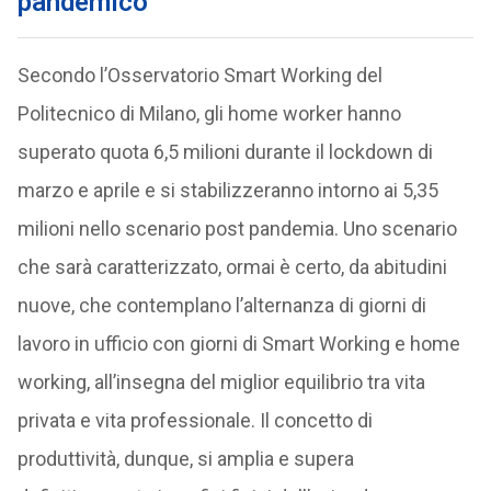
pandemico
Secondo l’Osservatorio Smart Working del
Politecnico di Milano, gli home worker hanno
superato quota 6,5 milioni durante il lockdown di
marzo e aprile e si stabilizzeranno intorno ai 5,35
milioni nello scenario post pandemia. Uno scenario
che sarà caratterizzato, ormai è certo, da abitudini
nuove, che contemplano l’alternanza di giorni di
lavoro in ufficio con giorni di Smart Working e home
working, all’insegna del miglior equilibrio tra vita
privata e vita professionale. Il concetto di
produttività, dunque, si amplia e supera