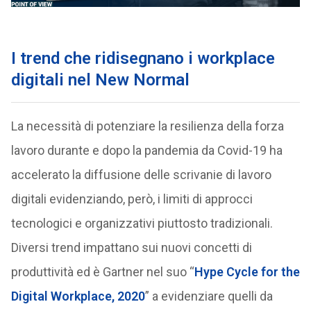
I trend che ridisegnano i workplace
digitali nel New Normal
La necessità di potenziare la resilienza della forza
lavoro durante e dopo la pandemia da Covid-19 ha
accelerato la diffusione delle scrivanie di lavoro
digitali evidenziando, però, i limiti di approcci
tecnologici e organizzativi piuttosto tradizionali.
Diversi trend impattano sui nuovi concetti di
produttività ed è Gartner nel suo “
Hype Cycle for the
Digital Workplace, 2020
” a evidenziare quelli da