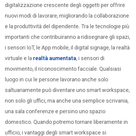
digitalizzazione crescente degli oggetti per offrire
nuovi modi di lavorare, migliorando la collaborazione
e la produttività del dipendente. Tra le tecnologie più
importanti che contribuiranno a ridisegnare gli spazi,
i sensori IoT, le App mobile, il digital signage, la realtà
virtuale e la
realtà aumentata
, i sensori di
movimento, il riconoscimento facciale. Qualsiasi
luogo in cui le persone lavorano anche solo
saltuariamente può diventare uno smart workspace,
non solo gli uffici, ma anche una semplice scrivania,
una sala conferenze e persino uno spazio
domestico. Quando potremo tornare liberamente in
ufficio, i vantaggi degli smart workspace si