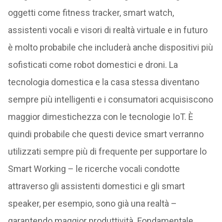
oggetti come fitness tracker, smart watch,
assistenti vocali e visori di realtà virtuale e in futuro
è molto probabile che includerà anche dispositivi più
sofisticati come robot domestici e droni. La
tecnologia domestica e la casa stessa diventano
sempre più intelligenti e i consumatori acquisiscono
maggior dimestichezza con le tecnologie IoT. È
quindi probabile che questi device smart verranno
utilizzati sempre più di frequente per supportare lo
Smart Working – le ricerche vocali condotte
attraverso gli assistenti domestici e gli smart
speaker, per esempio, sono già una realtà –
garantendo maggior produttività. Fondamentale,