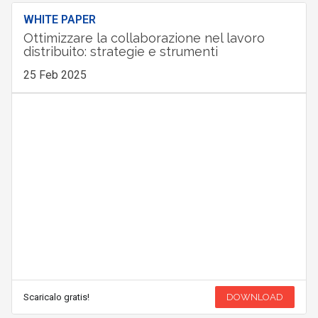
WHITE PAPER
Ottimizzare la collaborazione nel lavoro
distribuito: strategie e strumenti
25 Feb 2025
Scaricalo gratis!
DOWNLOAD