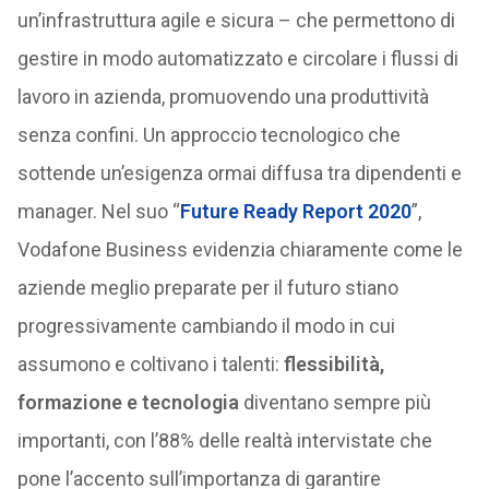
un’infrastruttura agile e sicura – che permettono di
gestire in modo automatizzato e circolare i flussi di
lavoro in azienda, promuovendo una produttività
senza confini. Un approccio tecnologico che
sottende un’esigenza ormai diffusa tra dipendenti e
manager. Nel suo “
Future Ready Report 2020
”,
Vodafone Business evidenzia chiaramente come le
aziende meglio preparate per il futuro stiano
progressivamente cambiando il modo in cui
assumono e coltivano i talenti:
flessibilità,
formazione e tecnologia
diventano sempre più
importanti, con l’88% delle realtà intervistate che
pone l’accento sull’importanza di garantire