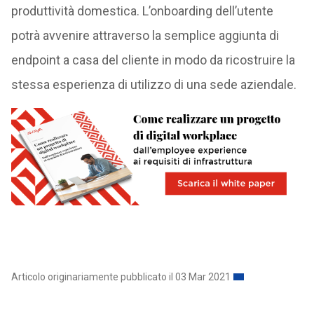
produttività domestica. L’onboarding dell’utente
potrà avvenire attraverso la semplice aggiunta di
endpoint a casa del cliente in modo da ricostruire la
stessa esperienza di utilizzo di una sede aziendale.
Articolo originariamente pubblicato il 03 Mar 2021