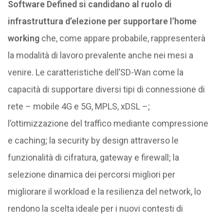
Software Defined si candidano al ruolo di
infrastruttura d’elezione per supportare l’home
working
che, come appare probabile, rappresenterà
la modalità di lavoro prevalente anche nei mesi a
venire. Le caratteristiche dell’SD-Wan come la
capacità di supportare diversi tipi di connessione di
rete – mobile 4G e 5G, MPLS, xDSL –;
l’ottimizzazione del traffico mediante compressione
e caching; la security by design attraverso le
funzionalità di cifratura, gateway e firewall; la
selezione dinamica dei percorsi migliori per
migliorare il workload e la resilienza del network, lo
rendono la scelta ideale per i nuovi contesti di