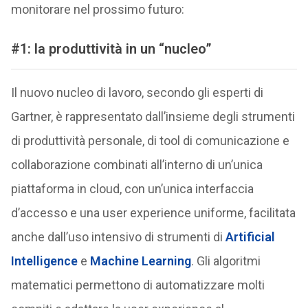
monitorare nel prossimo futuro:
#1: la produttività in un “nucleo”
Il nuovo nucleo di lavoro, secondo gli esperti di
Gartner, è rappresentato dall’insieme degli strumenti
di produttività personale, di tool di comunicazione e
collaborazione combinati all’interno di un’unica
piattaforma in cloud, con un’unica interfaccia
d’accesso e una user experience uniforme, facilitata
anche dall’uso intensivo di strumenti di
Artificial
Intelligence
e
Machine Learning
. Gli algoritmi
matematici permettono di automatizzare molti