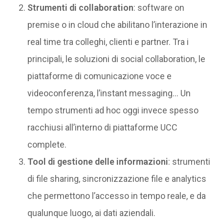
Strumenti di collaboration
: software on
premise o in cloud che abilitano l’interazione in
real time tra colleghi, clienti e partner. Tra i
principali, le soluzioni di social collaboration, le
piattaforme di comunicazione voce e
videoconferenza, l’instant messaging… Un
tempo strumenti ad hoc oggi invece spesso
racchiusi all’interno di piattaforme UCC
complete.
Tool di gestione delle informazioni
: strumenti
di file sharing, sincronizzazione file e analytics
che permettono l’accesso in tempo reale, e da
qualunque luogo, ai dati aziendali.