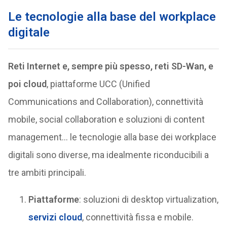
Le tecnologie alla base del workplace
digitale
Reti Internet e, sempre più spesso, reti SD-Wan, e
poi cloud
, piattaforme UCC (Unified
Communications and Collaboration), connettività
mobile, social collaboration e soluzioni di content
management… le tecnologie alla base dei workplace
digitali sono diverse, ma idealmente riconducibili a
tre ambiti principali.
Piattaforme
: soluzioni di desktop virtualization,
servizi cloud
, connettività fissa e mobile.