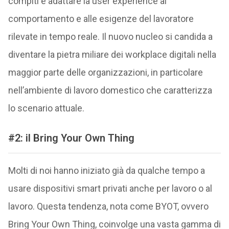
compiti e adattare la user experience al
comportamento e alle esigenze del lavoratore
rilevate in tempo reale. Il nuovo nucleo si candida a
diventare la pietra miliare dei workplace digitali nella
maggior parte delle organizzazioni, in particolare
nell’ambiente di lavoro domestico che caratterizza
lo scenario attuale.
#2: il Bring Your Own Thing
Molti di noi hanno iniziato già da qualche tempo a
usare dispositivi smart privati anche per lavoro o al
lavoro. Questa tendenza, nota come BYOT, ovvero
Bring Your Own Thing, coinvolge una vasta gamma di