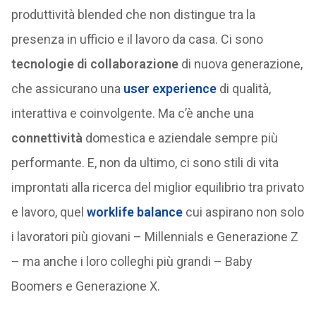
produttività blended che non distingue tra la
presenza in ufficio e il lavoro da casa. Ci sono
tecnologie di collaborazione
di nuova generazione,
che assicurano una
user experience
di qualità,
interattiva e coinvolgente. Ma c’è anche una
connettività
domestica e aziendale sempre più
performante. E, non da ultimo, ci sono stili di vita
improntati alla ricerca del miglior equilibrio tra privato
e lavoro, quel
worklife balance
cui aspirano non solo
i lavoratori più giovani – Millennials e Generazione Z
– ma anche i loro colleghi più grandi – Baby
Boomers e Generazione X.