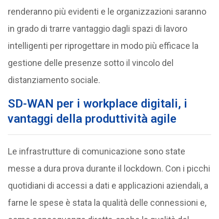
renderanno più evidenti e le organizzazioni saranno
in grado di trarre vantaggio dagli spazi di lavoro
intelligenti per riprogettare in modo più efficace la
gestione delle presenze sotto il vincolo del
distanziamento sociale.
SD-WAN per i workplace digitali, i
vantaggi della produttività agile
Le infrastrutture di comunicazione sono state
messe a dura prova durante il lockdown. Con i picchi
quotidiani di accessi a dati e applicazioni aziendali, a
farne le spese è stata la qualità delle connessioni e,