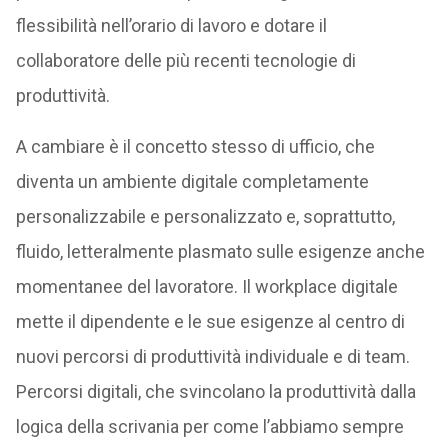
flessibilità nell’orario di lavoro e dotare il
collaboratore delle più recenti tecnologie di
produttività.
A cambiare è il concetto stesso di ufficio, che
diventa un ambiente digitale completamente
personalizzabile e personalizzato e, soprattutto,
fluido, letteralmente plasmato sulle esigenze anche
momentanee del lavoratore. Il workplace digitale
mette il dipendente e le sue esigenze al centro di
nuovi percorsi di produttività individuale e di team.
Percorsi digitali, che svincolano la produttività dalla
logica della scrivania per come l’abbiamo sempre