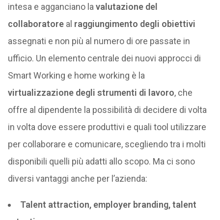
intesa e agganciano la
valutazione del
collaboratore
al
raggiungimento degli obiettivi
assegnati e non più al numero di ore passate in
ufficio. Un elemento centrale dei nuovi approcci di
Smart Working e home working è la
virtualizzazione degli strumenti di lavoro
, che
offre al dipendente la possibilità di decidere di volta
in volta dove essere produttivi e quali tool utilizzare
per collaborare e comunicare, scegliendo tra i molti
disponibili quelli più adatti allo scopo. Ma ci sono
diversi vantaggi anche per l’azienda:
Talent attraction, employer branding, talent