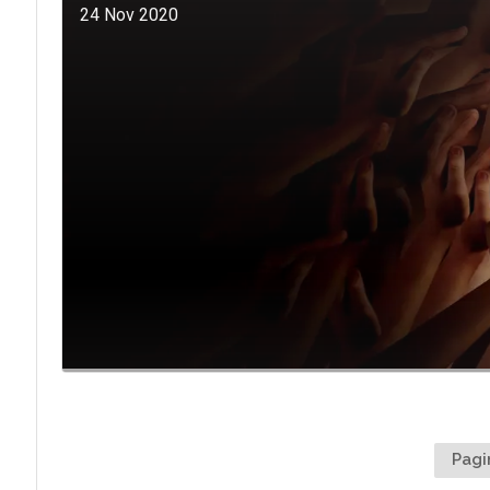
24 Nov 2020
Pagi