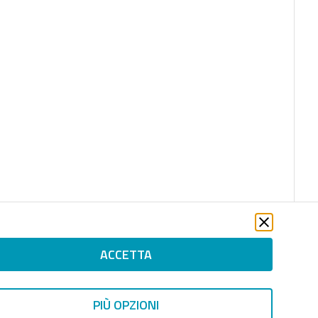
ACCETTA
PIÙ OPZIONI