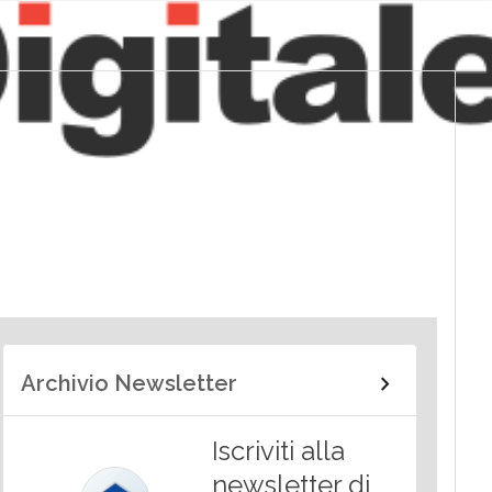
Archivio Newsletter
Iscriviti alla
newsletter di