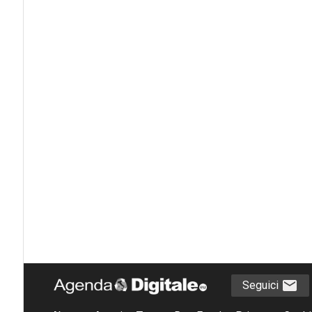
Seguici