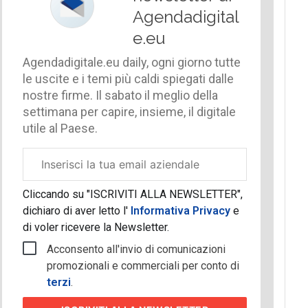
Agendadigital
e.eu
Agendadigitale.eu daily, ogni giorno tutte
le uscite e i temi più caldi spiegati dalle
nostre firme. Il sabato il meglio della
settimana per capire, insieme, il digitale
utile al Paese.
Email
aziendale
Cliccando su "ISCRIVITI ALLA NEWSLETTER",
dichiaro di aver letto l'
Informativa Privacy
e
di voler ricevere la Newsletter.
Acconsento all'invio di comunicazioni
promozionali e commerciali per conto di
terzi
.