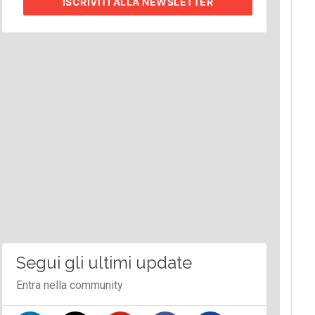
ISCRIVITI
ALLA NEWSLETTER
Segui gli ultimi update
Entra nella community