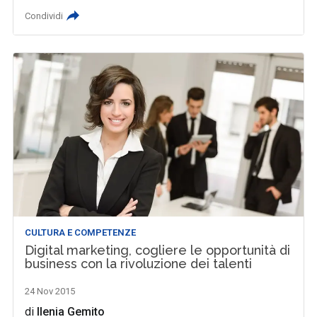
Condividi
CULTURA E COMPETENZE
Digital marketing, cogliere le opportunità di
business con la rivoluzione dei talenti
24 Nov 2015
di
Ilenia Gemito