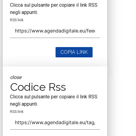
Clicca sul pulsante per copiare il link RSS
negli appunti.
RSS link
COPIA LINK
close
Codice Rss
Clicca sul pulsante per copiare il link RSS
negli appunti.
RSS link