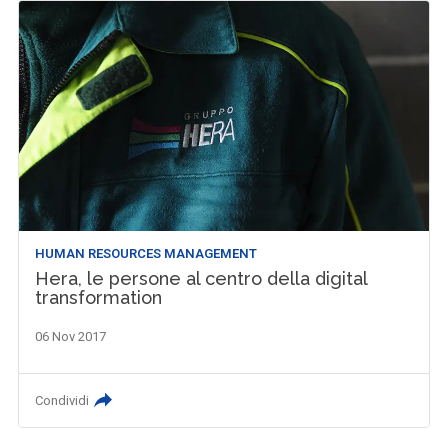
HUMAN RESOURCES MANAGEMENT
Hera, le persone al centro della digital
transformation
06 Nov 2017
Condividi