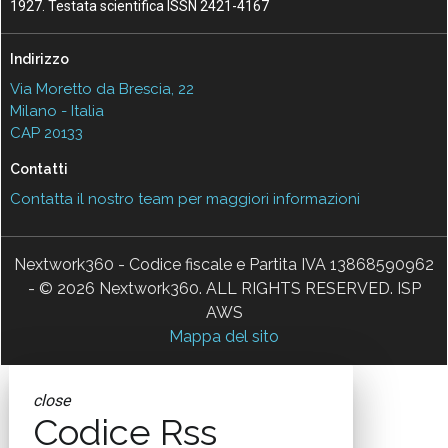
1927. Testata scientifica ISSN 2421-4167
Indirizzo
Via Moretto da Brescia, 22
Milano - Italia
CAP 20133
Contatti
Contatta il nostro team per maggiori informazioni
Nextwork360 - Codice fiscale e Partita IVA 13868590962
- © 2026 Nextwork360. ALL RIGHTS RESERVED. ISP
AWS
Mappa del sito
close
Codice Rss