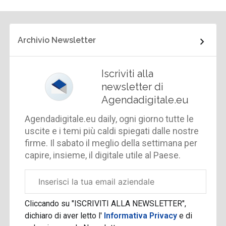
Archivio Newsletter
Iscriviti alla
newsletter di
Agendadigitale.eu
Agendadigitale.eu daily, ogni giorno tutte le
uscite e i temi più caldi spiegati dalle nostre
firme. Il sabato il meglio della settimana per
capire, insieme, il digitale utile al Paese.
Email
aziendale
Cliccando su "ISCRIVITI ALLA NEWSLETTER",
dichiaro di aver letto l'
Informativa Privacy
e di