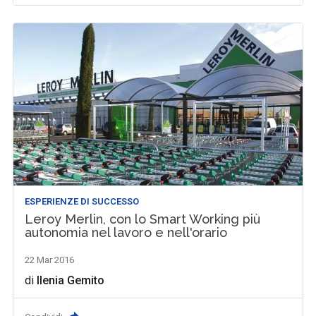
ESPERIENZE DI SUCCESSO
Leroy Merlin, con lo Smart Working più
autonomia nel lavoro e nell'orario
22 Mar 2016
di
Ilenia Gemito