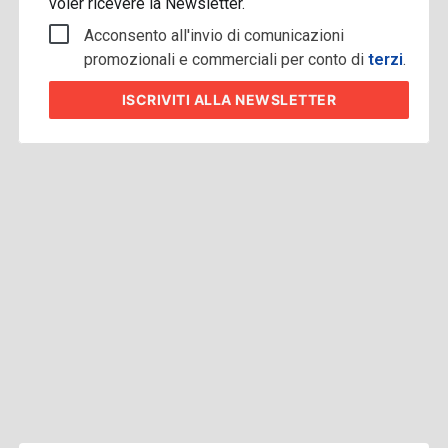
voler ricevere la Newsletter.
Acconsento all'invio di comunicazioni
promozionali e commerciali per conto di
terzi
.
ISCRIVITI
ALLA NEWSLETTER