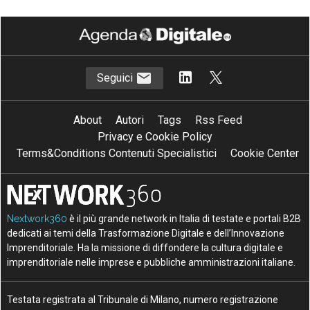
Seguici
About
Autori
Tags
Rss Feed
Privacy e Cookie Policy
Terms&Conditions Contenuti Specialistici
Cookie Center
Nextwork360
è il più grande network in Italia di testate e portali B2B
dedicati ai temi della Trasformazione Digitale e dell’Innovazione
Imprenditoriale. Ha la missione di diffondere la cultura digitale e
imprenditoriale nelle imprese e pubbliche amministrazioni italiane.
Testata registrata al Tribunale di Milano, numero registrazione