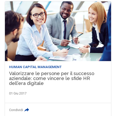
HUMAN CAPITAL MANAGEMENT
Valorizzare le persone per il successo
aziendale: come vincere le sfide HR
dell’era digitale
01 Giu 2017
Condividi