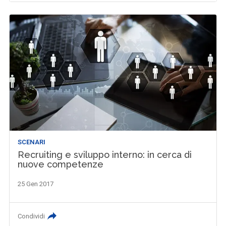
SCENARI
Recruiting e sviluppo interno: in cerca di
nuove competenze
25 Gen 2017
Condividi