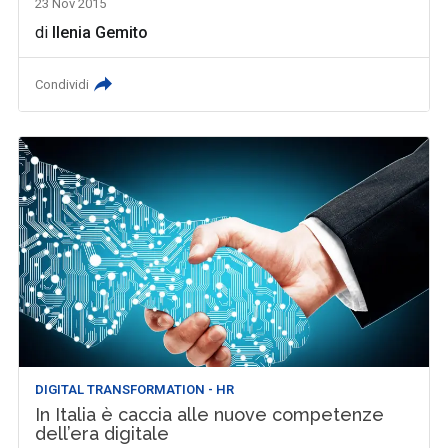
23 Nov 2015
di
Ilenia Gemito
Condividi
DIGITAL TRANSFORMATION - HR
In Italia è caccia alle nuove competenze
dell’era digitale