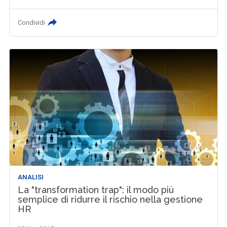
Condividi
ANALISI
La "transformation trap": il modo più
semplice di ridurre il rischio nella gestione
HR