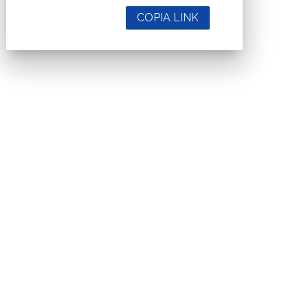
COPIA LINK