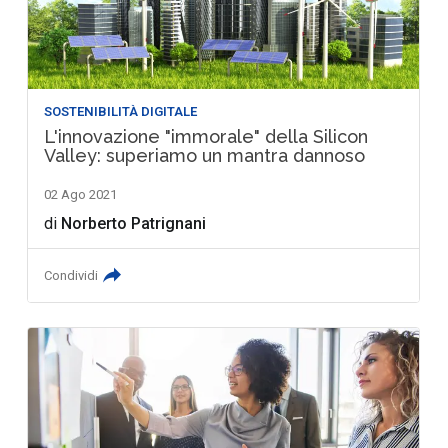
SOSTENIBILITÀ DIGITALE
L'innovazione "immorale" della Silicon
Valley: superiamo un mantra dannoso
02 Ago 2021
di
Norberto Patrignani
Condividi