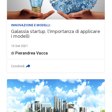
INNOVAZIONE E MODELLI
Galassia startup, l'importanza di applicare
i modelli
13 Set 2021
di
Pierandrea Vacca
Condividi