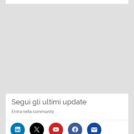
Segui gli ultimi update
Entra nella community