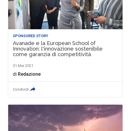
SPONSORED STORY
Avanade e la European School of
Innovation: l'innovazione sostenibile
come garanzia di competitività
31 Mar 2021
di
Redazione
Condividi