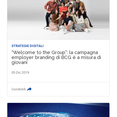
STRATEGIE DIGITALI
“Welcome to the Group”: la campagna
employer branding di BCG è a misura di
giovani
03 Dic 2019
Condividi