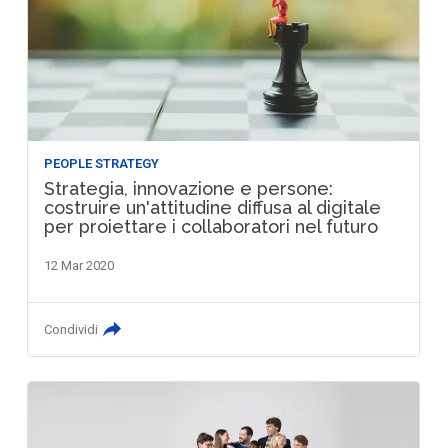
PEOPLE STRATEGY
Strategia, innovazione e persone:
costruire un'attitudine diffusa al digitale
per proiettare i collaboratori nel futuro
12 Mar 2020
Condividi