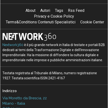
About
Autori
Tags
Rss Feed
Privacy e Cookie Policy
Terms&Conditions Contenuti Specialistici
Cookie Center
Nextwork360
è il più grande network in Italia di testate e portali B2B
dedicati ai temi della Trasformazione Digitale e dell’Innovazione
Imprenditoriale. Ha la missione di diffondere la cultura digitale e
imprenditoriale nelle imprese e pubbliche amministrazioni italiane.
Testata registrata al Tribunale di Milano, numero registrazione
1927. Testata scientifica ISSN 2421-4167
Indirizzo
Via Moretto da Brescia, 22
Milano - Italia