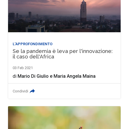
L'APPROFONDIMENTO
Se la pandemia è leva per l'innovazione:
il caso dell'Africa
03 Feb 2021
di
Mario Di Giulio
e
Maria Angela Maina
Condividi