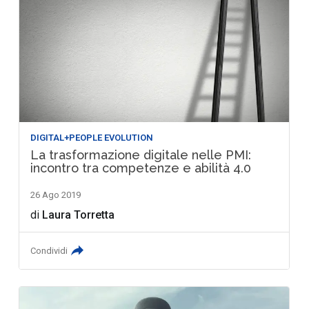
DIGITAL+PEOPLE EVOLUTION
La trasformazione digitale nelle PMI:
incontro tra competenze e abilità 4.0
26 Ago 2019
di
Laura Torretta
Condividi