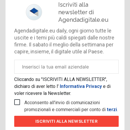
Iscriviti alla
newsletter di
Agendadigitale.eu
Agendadigitale.eu daily, ogni giorno tutte le
uscite e i temi più caldi spiegati dalle nostre
firme. Il sabato il meglio della settimana per
capire, insieme, il digitale utile al Paese.
Email
aziendale
Cliccando su "ISCRIVITI ALLA NEWSLETTER",
dichiaro di aver letto l'
Informativa Privacy
e di
voler ricevere la Newsletter.
Acconsento all'invio di comunicazioni
promozionali e commerciali per conto di
terzi
.
ISCRIVITI
ALLA NEWSLETTER