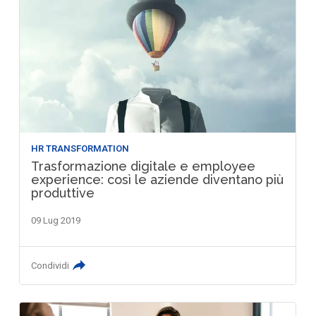
HR TRANSFORMATION
Trasformazione digitale e employee
experience: così le aziende diventano più
produttive
09 Lug 2019
Condividi