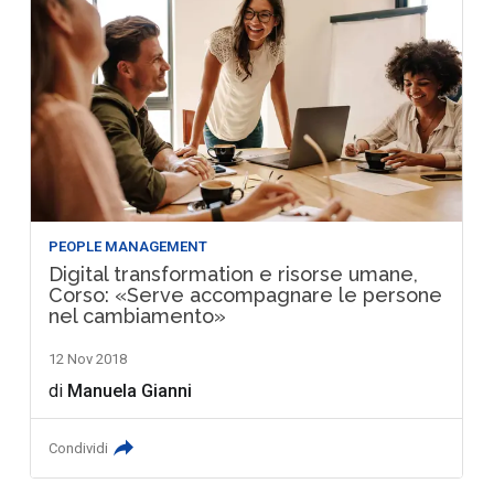
PEOPLE MANAGEMENT
Digital transformation e risorse umane,
Corso: «Serve accompagnare le persone
nel cambiamento»
12 Nov 2018
di
Manuela Gianni
Condividi