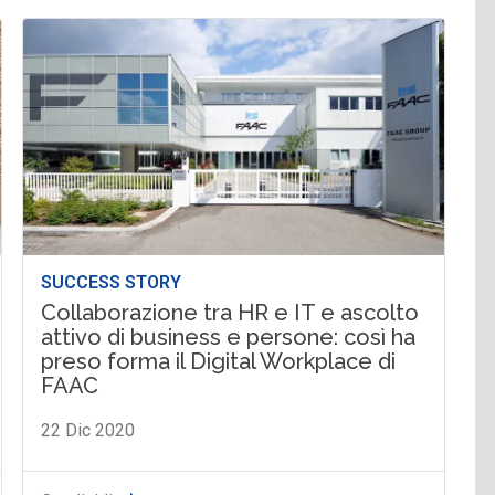
SUCCESS STORY
Collaborazione tra HR e IT e ascolto
attivo di business e persone: così ha
preso forma il Digital Workplace di
FAAC
22 Dic 2020