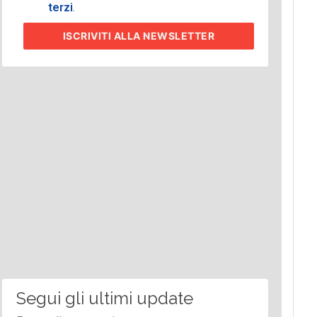
terzi
.
ISCRIVITI
ALLA NEWSLETTER
Segui gli ultimi update