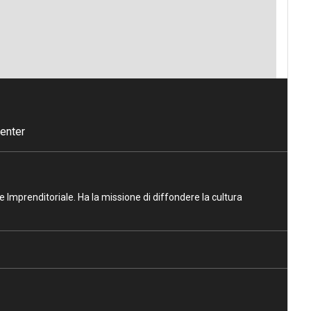
enter
ne Imprenditoriale. Ha la missione di diffondere la cultura