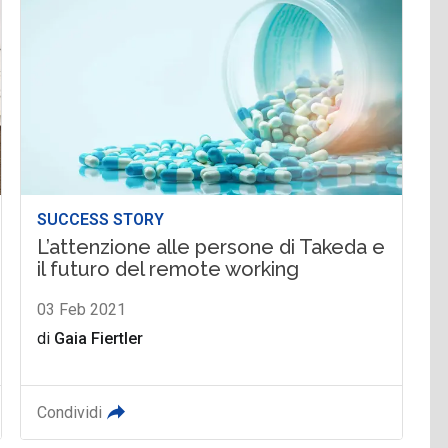
SUCCESS STORY
L’attenzione alle persone di Takeda e
il futuro del remote working
03 Feb 2021
di
Gaia Fiertler
Condividi