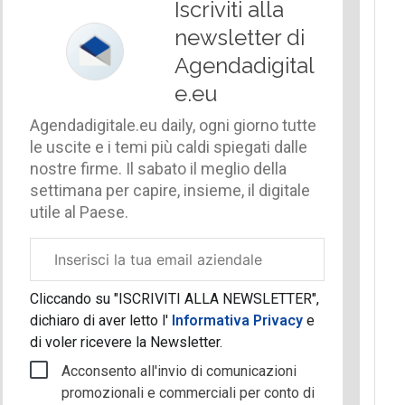
Iscriviti alla
newsletter di
Agendadigital
e.eu
Agendadigitale.eu daily, ogni giorno tutte
le uscite e i temi più caldi spiegati dalle
nostre firme. Il sabato il meglio della
settimana per capire, insieme, il digitale
utile al Paese.
Email
aziendale
Cliccando su "ISCRIVITI ALLA NEWSLETTER",
dichiaro di aver letto l'
Informativa Privacy
e
di voler ricevere la Newsletter.
Acconsento all'invio di comunicazioni
promozionali e commerciali per conto di