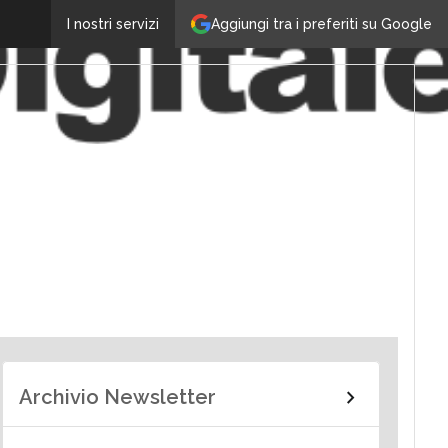
Aggiungi tra i preferiti su Google
I nostri servizi
Archivio Newsletter