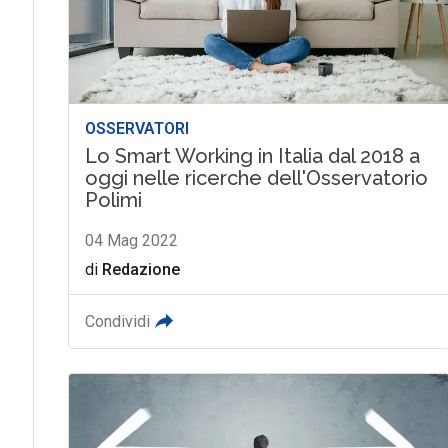
OSSERVATORI
Lo Smart Working in Italia dal 2018 a
oggi nelle ricerche dell'Osservatorio
Polimi
04 Mag 2022
di
Redazione
Condividi