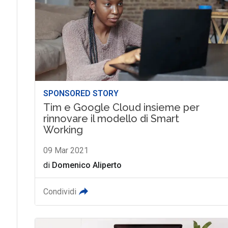
SPONSORED STORY
Tim e Google Cloud insieme per
rinnovare il modello di Smart
Working
09 Mar 2021
di
Domenico Aliperto
Condividi