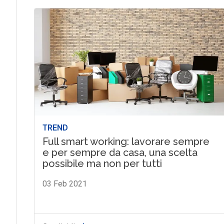
TREND
Full smart working: lavorare sempre
e per sempre da casa, una scelta
possibile ma non per tutti
03 Feb 2021