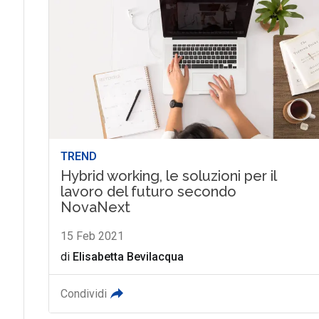
TREND
Hybrid working, le soluzioni per il
lavoro del futuro secondo
NovaNext
15 Feb 2021
di
Elisabetta Bevilacqua
Condividi