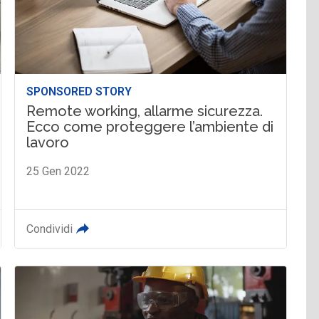
SPONSORED STORY
Remote working, allarme sicurezza.
Ecco come proteggere l’ambiente di
lavoro
25 Gen 2022
Condividi