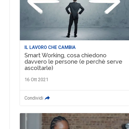
IL LAVORO CHE CAMBIA
Smart Working, cosa chiedono
davvero le persone (e perchè serve
ascoltarle)
16 Ott 2021
Condividi