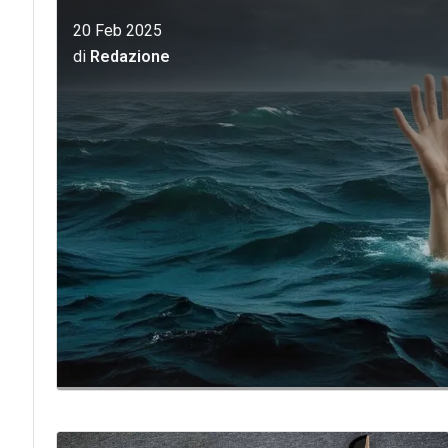
20 Feb 2025
di
Redazione