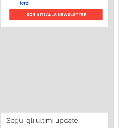
terzi
.
ISCRIVITI
ALLA NEWSLETTER
Segui gli ultimi update