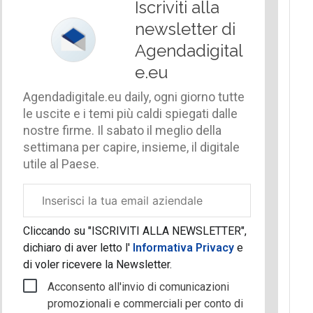
Iscriviti alla
newsletter di
Agendadigital
e.eu
Agendadigitale.eu daily, ogni giorno tutte
le uscite e i temi più caldi spiegati dalle
nostre firme. Il sabato il meglio della
settimana per capire, insieme, il digitale
utile al Paese.
Email
aziendale
Cliccando su "ISCRIVITI ALLA NEWSLETTER",
dichiaro di aver letto l'
Informativa Privacy
e
di voler ricevere la Newsletter.
Acconsento all'invio di comunicazioni
promozionali e commerciali per conto di