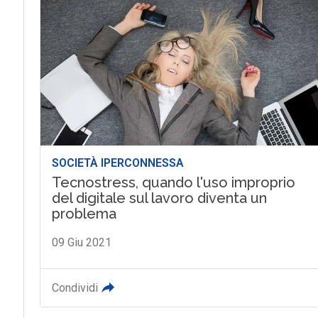
SOCIETÀ IPERCONNESSA
Tecnostress, quando l'uso improprio
del digitale sul lavoro diventa un
problema
09 Giu 2021
Condividi