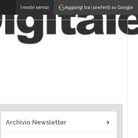
Aggiungi tra i preferiti su Google
I nostri servizi
Archivio Newsletter