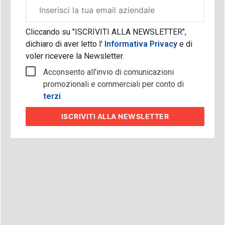
Email
aziendale
Cliccando su "ISCRIVITI ALLA NEWSLETTER",
dichiaro di aver letto l'
Informativa Privacy
e di
voler ricevere la Newsletter.
Acconsento all'invio di comunicazioni
promozionali e commerciali per conto di
terzi
.
ISCRIVITI
ALLA NEWSLETTER