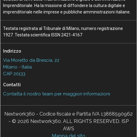
Imprenditoriale. Ha la missione di diffondere la cultura digitale e
imprenditoriale nelle imprese e pubbliche amministrazioni italiane.
Testata registrata al Tribunale di Milano, numero registrazione
1927. Testata scientifica ISSN 2421-4167
Indirizzo
Via Moretto da Brescia, 22
Milano - Italia
CAP 20133
Contatti
Contatta il nostro team per maggiori informazioni
Nextwork360 - Codice fiscale e Partita IVA 13868590962
- © 2026 Nextwork360. ALL RIGHTS RESERVED. ISP
AWS
Mappa del sito