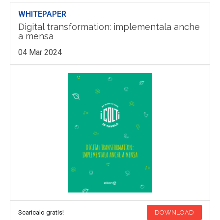
WHITEPAPER
Digital transformation: implementala anche
a mensa
04 Mar 2024
Scaricalo gratis!
DOWNLOAD