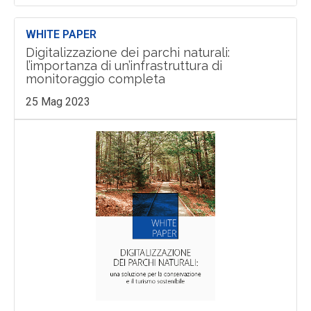
WHITE PAPER
Digitalizzazione dei parchi naturali:
l’importanza di un’infrastruttura di
monitoraggio completa
25 Mag 2023