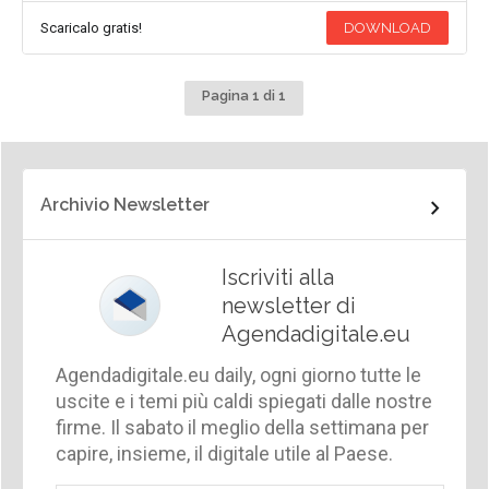
Scaricalo gratis!
DOWNLOAD
Pagina 1 di 1
Archivio Newsletter
Iscriviti alla
newsletter di
Agendadigitale.eu
Agendadigitale.eu daily, ogni giorno tutte le
uscite e i temi più caldi spiegati dalle nostre
firme. Il sabato il meglio della settimana per
capire, insieme, il digitale utile al Paese.