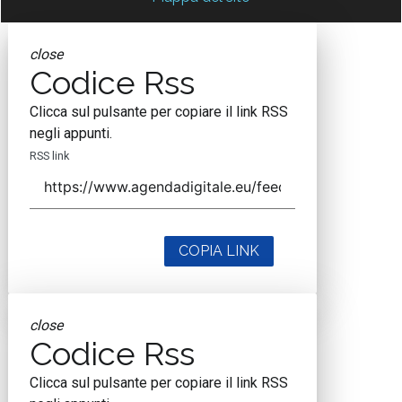
close
Codice Rss
Clicca sul pulsante per copiare il link RSS
negli appunti.
RSS link
COPIA LINK
close
Codice Rss
Clicca sul pulsante per copiare il link RSS