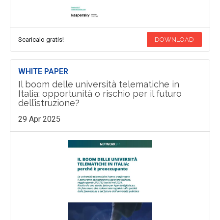
Scaricalo gratis!
DOWNLOAD
WHITE PAPER
Il boom delle università telematiche in
Italia: opportunità o rischio per il futuro
dell’istruzione?
29 Apr 2025