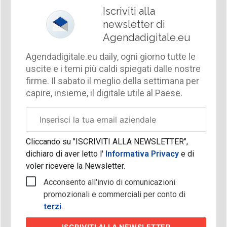
Iscriviti alla
newsletter di
Agendadigitale.eu
Agendadigitale.eu daily, ogni giorno tutte le
uscite e i temi più caldi spiegati dalle nostre
firme. Il sabato il meglio della settimana per
capire, insieme, il digitale utile al Paese.
Email
aziendale
Cliccando su "ISCRIVITI ALLA NEWSLETTER",
dichiaro di aver letto l'
Informativa Privacy
e di
voler ricevere la Newsletter.
Acconsento all'invio di comunicazioni
promozionali e commerciali per conto di
terzi
.
ISCRIVITI
ALLA NEWSLETTER