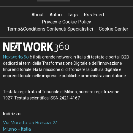
About
Autori
Tags
Rss Feed
Privacy e Cookie Policy
Terms&Conditions Contenuti Specialistici
Cookie Center
Nextwork360
è il più grande network in Italia di testate e portali B2B
dedicati ai temi della Trasformazione Digitale e dell’Innovazione
Imprenditoriale. Ha la missione di diffondere la cultura digitale e
imprenditoriale nelle imprese e pubbliche amministrazioni italiane.
Testata registrata al Tribunale di Milano, numero registrazione
1927. Testata scientifica ISSN 2421-4167
Indirizzo
Via Moretto da Brescia, 22
Milano - Italia