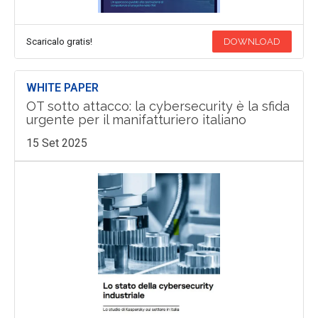
Scaricalo gratis!
DOWNLOAD
WHITE PAPER
OT sotto attacco: la cybersecurity è la sfida
urgente per il manifatturiero italiano
15 Set 2025