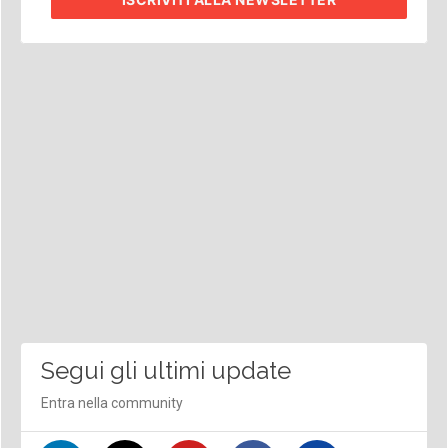
Segui gli ultimi update
Entra nella community