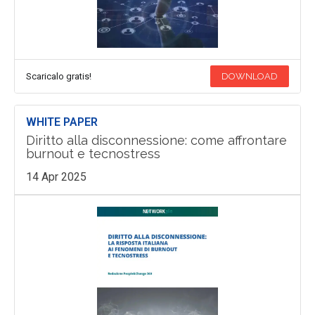
Scaricalo gratis!
DOWNLOAD
WHITE PAPER
Diritto alla disconnessione: come affrontare
burnout e tecnostress
14 Apr 2025