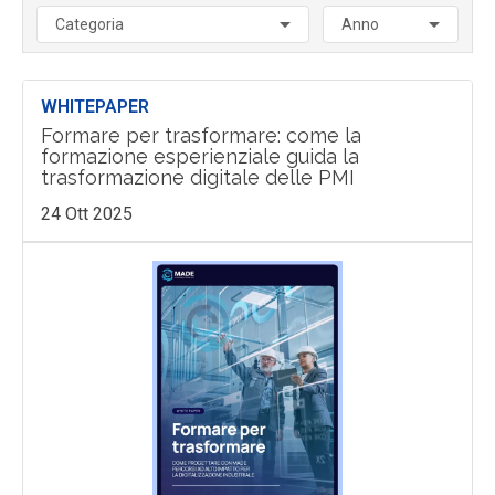
Categoria
Anno
WHITEPAPER
Formare per trasformare: come la
formazione esperienziale guida la
trasformazione digitale delle PMI
24 Ott 2025