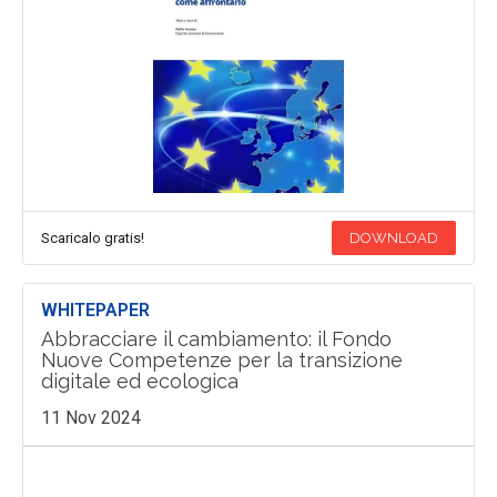
Scaricalo gratis!
DOWNLOAD
WHITEPAPER
Abbracciare il cambiamento: il Fondo
Nuove Competenze per la transizione
digitale ed ecologica
11 Nov 2024