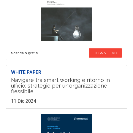
Scaricalo gratis!
DOWNLOAD
WHITE PAPER
Navigare tra smart working e ritorno in
ufficio: strategie per un'organizzazione
flessibile
11 Dic 2024