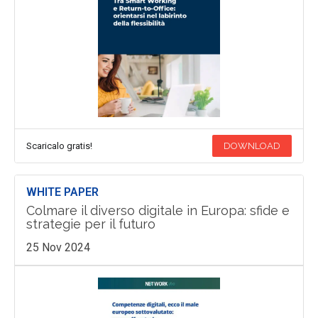
Scaricalo gratis!
DOWNLOAD
WHITE PAPER
Colmare il diverso digitale in Europa: sfide e
strategie per il futuro
25 Nov 2024