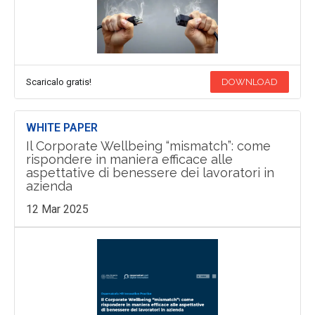
Scaricalo gratis!
DOWNLOAD
WHITE PAPER
Il Corporate Wellbeing “mismatch”: come
rispondere in maniera efficace alle
aspettative di benessere dei lavoratori in
azienda
12 Mar 2025