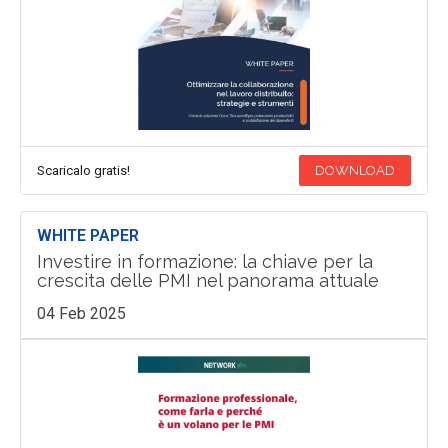
Scaricalo gratis!
DOWNLOAD
WHITE PAPER
Investire in formazione: la chiave per la
crescita delle PMI nel panorama attuale
04 Feb 2025