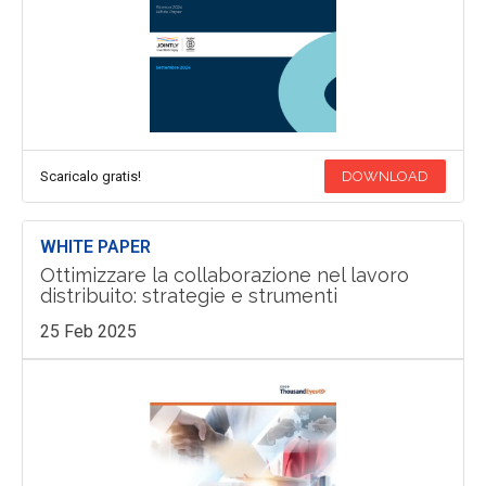
Scaricalo gratis!
DOWNLOAD
WHITE PAPER
Ottimizzare la collaborazione nel lavoro
distribuito: strategie e strumenti
25 Feb 2025