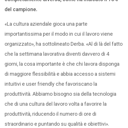
del campione.
«La cultura aziendale gioca una parte
importantissima per il modo in cui il lavoro viene
organizzato», ha sottolineato Derba. «Al di là del fatto
che la settimana lavorativa diventi davvero di 4
giorni, la cosa importante è che chi lavora disponga
di maggiore flessibilità e abbia accesso a sistemi
intuitivi e user friendly che favoriscano la
produttività. Abbiamo bisogno sia della tecnologia
che di una cultura del lavoro volta a favorire la
produttività, riducendo il numero di ore di
straordinario e puntando su qualità e obiettivi».