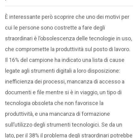
È interessante però scoprire che uno dei motivi per
cui le persone sono costrette a fare degli
straordinari è l’obsolescenza delle tecnologie in uso,
che compromette la produttività sul posto di lavoro.
Il 16% del campione ha indicato una lista di cause
legate agli strumenti digitali a loro disposizione:
inefficienza dei processi, mancanza di accesso a
documenti e file mentre si è in viaggio, un tipo di
tecnologia obsoleta che non favorisce la
produttività, e una mancanza di formazione
sull’utilizzo degli strumenti tecnologici. Se da un
lato, per il 38% il problema degli straordinari potrebbe