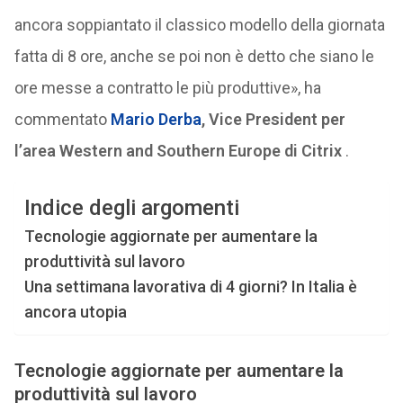
ancora soppiantato il classico modello della giornata
fatta di 8 ore, anche se poi non è detto che siano le
ore messe a contratto le più produttive», ha
commentato
Mario Derba
, Vice President per
l’area Western and Southern Europe di Citrix
.
Indice degli argomenti
Tecnologie aggiornate per aumentare la
produttività sul lavoro
Una settimana lavorativa di 4 giorni? In Italia è
ancora utopia
Tecnologie aggiornate per aumentare la
produttività sul lavoro