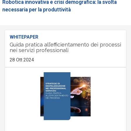
Robotica innovativa e crisi demografica: la svolta
necessaria per la produttività
WHITEPAPER
Guida pratica all’efficientamento dei processi
nei servizi professionali
28 Ott 2024