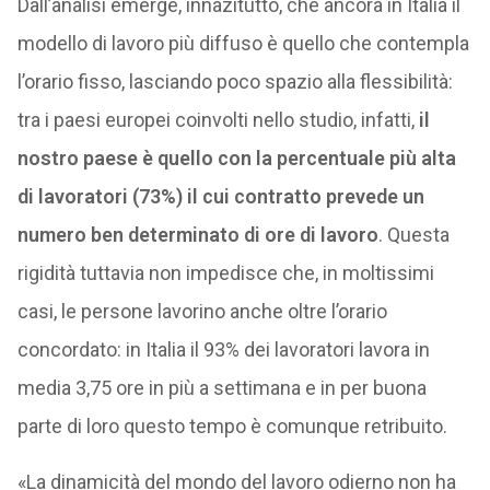
Dall’analisi emerge, innazitutto, che ancora in Italia il
modello di lavoro più diffuso è quello che contempla
l’orario fisso, lasciando poco spazio alla flessibilità:
tra i paesi europei coinvolti nello studio, infatti,
il
nostro paese è quello con la percentuale più alta
di lavoratori (73%) il cui contratto prevede un
numero ben determinato di ore di lavoro
. Questa
rigidità tuttavia non impedisce che, in moltissimi
casi, le persone lavorino anche oltre l’orario
concordato: in Italia il 93% dei lavoratori lavora in
media 3,75 ore in più a settimana e in per buona
parte di loro questo tempo è comunque retribuito.
«La dinamicità del mondo del lavoro odierno non ha