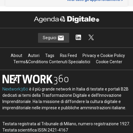
Seguici
About
Autori
Tags
Rss Feed
Privacy e Cookie Policy
Terms&Conditions Contenuti Specialistici
Cookie Center
Nextwork360
è il più grande network in Italia di testate e portali B2B
dedicati ai temi della Trasformazione Digitale e dell’Innovazione
Imprenditoriale. Ha la missione di diffondere la cultura digitale e
imprenditoriale nelle imprese e pubbliche amministrazioni italiane.
Testata registrata al Tribunale di Milano, numero registrazione 1927.
Testata scientifica ISSN 2421-4167