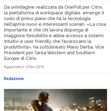
Da un’indagine realizzata da OnePoll per Citrix,
la piattaforma di workspace digitale, emerge il
ruolo di primo piano che ha la tecnologia
nell’aprire nuovi e interessanti scenari. «La cosa
importante è che chi lavora disponga di
maggiore flessibilità e abbia accesso a sistemi
intuitivi e user friendly che favoriscano la
produttività», ha sottolineato Mario Derba, Vice
President per l’area Western and Southern
Europe di Citrix
Aggiornato il 12 Nov 2019
Redazione