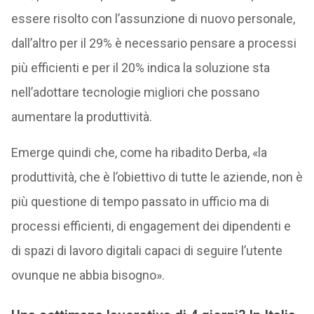
essere risolto con l’assunzione di nuovo personale,
dall’altro per il 29% è necessario pensare a processi
più efficienti e per il 20% indica la soluzione sta
nell’adottare tecnologie migliori che possano
aumentare la produttività.
Emerge quindi che, come ha ribadito Derba, «la
produttività, che è l’obiettivo di tutte le aziende, non è
più questione di tempo passato in ufficio ma di
processi efficienti, di engagement dei dipendenti e
di spazi di lavoro digitali capaci di seguire l’utente
ovunque ne abbia bisogno».