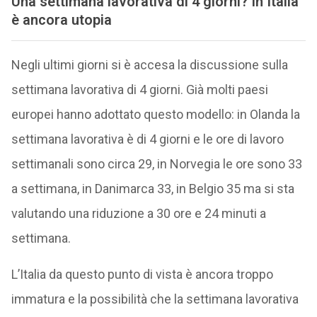
Una settimana lavorativa di 4 giorni? In Italia
è ancora utopia
Negli ultimi giorni si è accesa la discussione sulla
settimana lavorativa di 4 giorni. Già molti paesi
europei hanno adottato questo modello: in Olanda la
settimana lavorativa è di 4 giorni e le ore di lavoro
settimanali sono circa 29, in Norvegia le ore sono 33
a settimana, in Danimarca 33, in Belgio 35 ma si sta
valutando una riduzione a 30 ore e 24 minuti a
settimana.
L’Italia da questo punto di vista è ancora troppo
immatura e la possibilità che la settimana lavorativa