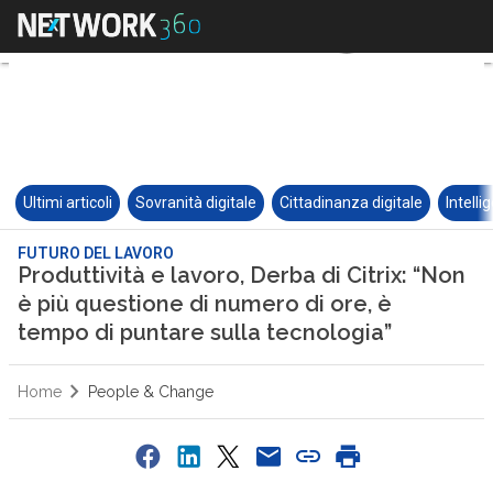
Ultimi articoli
Sovranità digitale
Cittadinanza digitale
Intelli
FUTURO DEL LAVORO
Produttività e lavoro, Derba di Citrix: “Non
è più questione di numero di ore, è
tempo di puntare sulla tecnologia”
Home
People & Change