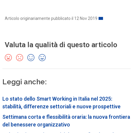
Articolo originariamente pubblicato il 12 Nov 2019
Valuta la qualità di questo articolo
Leggi anche:
Lo stato dello Smart Working in Italia nel 2025:
stabilità, differenze settoriali e nuove prospettive
Settimana corta e flessibilità oraria: la nuova frontiera
del benessere organizzativo