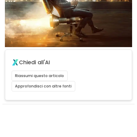
Chiedi all'AI
Riassumi questo articolo
Approfondisci con altre fonti