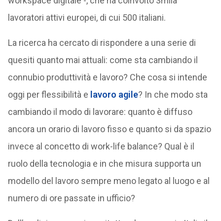
workspace digitale -, che ha coinvolto 3mila
lavoratori attivi europei, di cui 500 italiani.
La ricerca ha cercato di rispondere a una serie di
quesiti quanto mai attuali: come sta cambiando il
connubio produttività e lavoro? Che cosa si intende
oggi per flessibilità e
lavoro agile
? In che modo sta
cambiando il modo di lavorare: quanto è diffuso
ancora un orario di lavoro fisso e quanto si da spazio
invece al concetto di work-life balance? Qual è il
ruolo della tecnologia e in che misura supporta un
modello del lavoro sempre meno legato al luogo e al
numero di ore passate in ufficio?