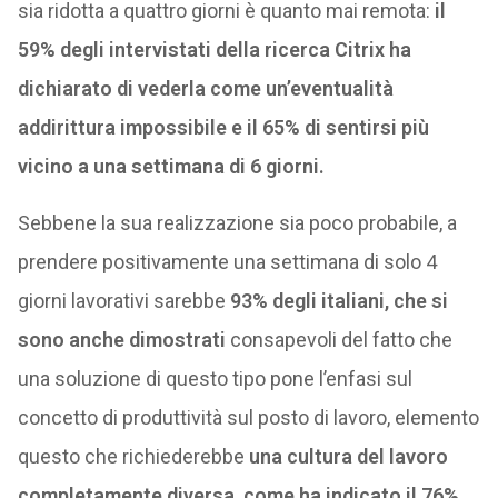
sia ridotta a quattro giorni è quanto mai remota:
il
59% degli intervistati della ricerca Citrix ha
dichiarato di vederla come un’eventualità
addirittura impossibile
e il 65% di sentirsi più
vicino a una settimana di 6 giorni.
Sebbene la sua realizzazione sia poco probabile, a
prendere positivamente una settimana di solo 4
giorni lavorativi sarebbe
93% degli italiani, che si
sono anche dimostrati
consapevoli del fatto che
una soluzione di questo tipo pone l’enfasi sul
concetto di produttività sul posto di lavoro, elemento
questo che richiederebbe
una cultura del lavoro
completamente diversa, come ha indicato
il 76%