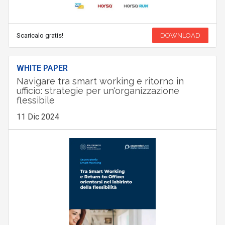
Scaricalo gratis!
DOWNLOAD
WHITE PAPER
Navigare tra smart working e ritorno in
ufficio: strategie per un'organizzazione
flessibile
11 Dic 2024