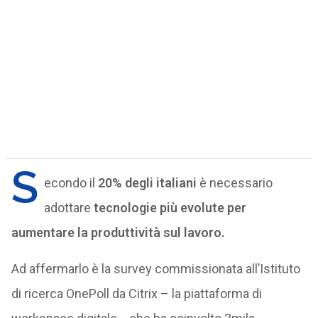
S
econdo il
20% degli italiani
è necessario
adottare
tecnologie più evolute per
aumentare la produttività sul lavoro.
Ad affermarlo è la survey commissionata all’Istituto
di ricerca OnePoll da Citrix – la piattaforma di