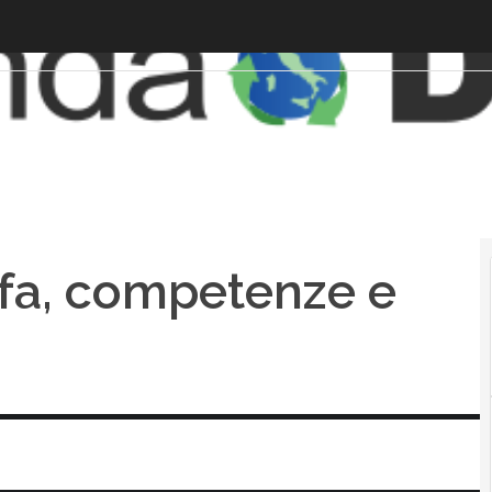
fa, competenze e