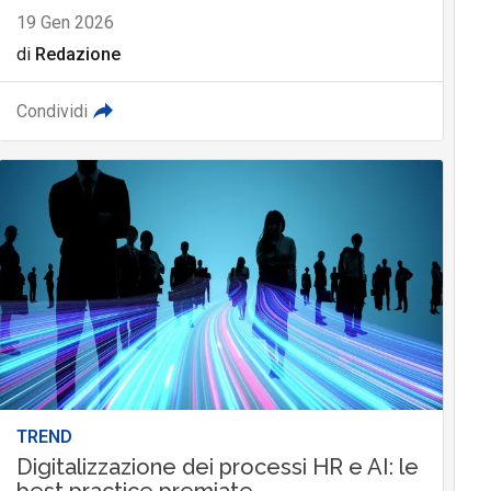
19 Gen 2026
di
Redazione
Condividi
TREND
Digitalizzazione dei processi HR e AI: le