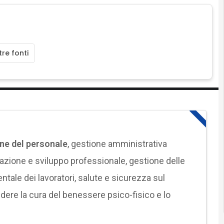
re fonti
ne del personale
, gestione amministrativa
rmazione e sviluppo professionale, gestione delle
ale dei lavoratori, salute e sicurezza sul
ludere la cura del benessere psico-fisico e lo