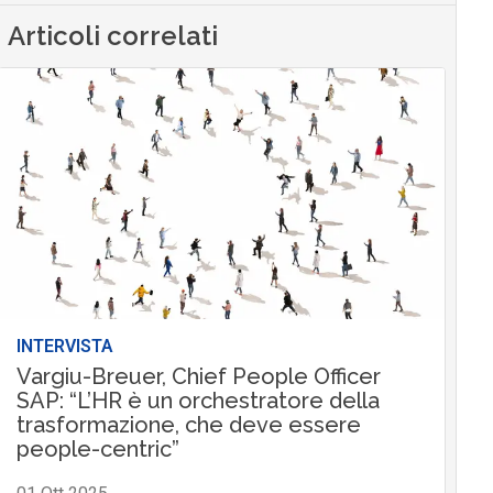
Articoli correlati
INTERVISTA
Vargiu-Breuer, Chief People Officer
SAP: “L’HR è un orchestratore della
trasformazione, che deve essere
people-centric”