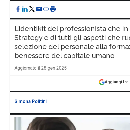
L’identikit del professionista che i
Strategy e di tutti gli aspetti che r
selezione del personale alla formaz
benessere del capitale umano
Aggiornato il 28 gen 2025
Aggiungi tra 
Simona Politini