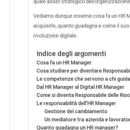
quale asset strategico dell’organizzazione
Vediamo dunque insieme cosa fa un HR M
acquisirle, quanto guadagna e come il suo r
rivoluzione digitale.
Indice degli argomenti
Cosa fa un HR Manager
Cosa studiare per diventare Responsab
Le competenze che servono a chi guida 
Dal HR Manager al Digital HR Manager
Come si diventa Responsabile delle Ri
Le responsabilità dell’HR Manager
Gestione del cambiamento
Un mediatore tra azienda e lavorator
Quanto guadagna un HR manager?