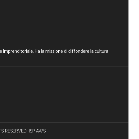
ne Imprenditoriale. Ha la missione di diffondere la cultura
HTS RESERVED. ISP AWS