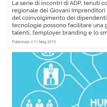
La serie di incontri di ADP, tenuti 
regionale dei Giovani Imprenditori h
del coinvolgimento dei dipendenti
tecnologie possono facilitare una 
talenti, l’employer branding e lo s
Pubblicato il 11 Mag 2015