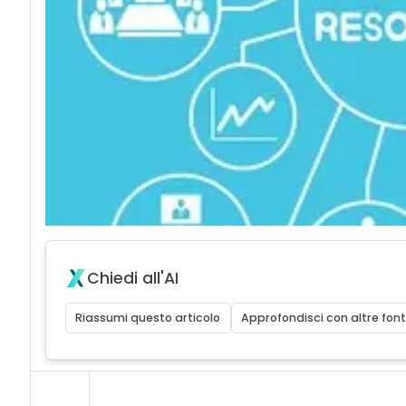
Chiedi all'AI
Riassumi questo articolo
Approfondisci con altre font