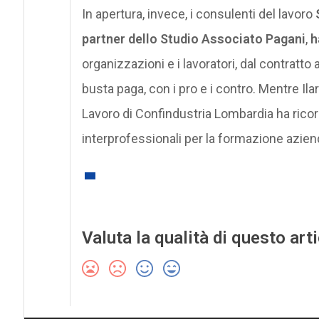
In apertura, invece, i consulenti del lavoro
partner dello Studio Associato Pagani
,
h
organizzazioni e i lavoratori, dal contratto a
busta paga, con i pro e i contro. Mentre Il
Lavoro di Confindustria Lombardia ha ricord
interprofessionali per la formazione aziend
Valuta la qualità di questo art