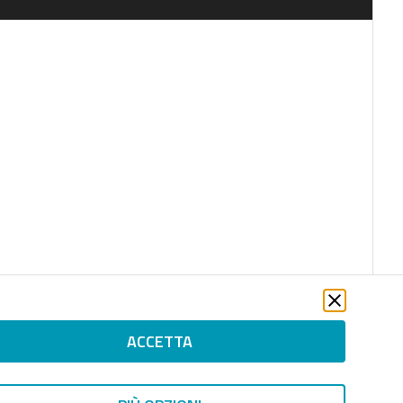
ACCETTA