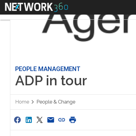
Menu
PEOPLE MANAGEMENT
ADP in tour
Home
People & Change