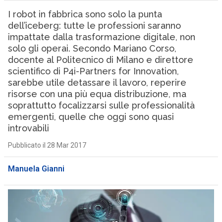
I robot in fabbrica sono solo la punta
dell’iceberg: tutte le professioni saranno
impattate dalla trasformazione digitale, non
solo gli operai. Secondo Mariano Corso,
docente al Politecnico di Milano e direttore
scientifico di P4i-Partners for Innovation,
sarebbe utile detassare il lavoro, reperire
risorse con una più equa distribuzione, ma
soprattutto focalizzarsi sulle professionalità
emergenti, quelle che oggi sono quasi
introvabili
Pubblicato il 28 Mar 2017
Manuela Gianni