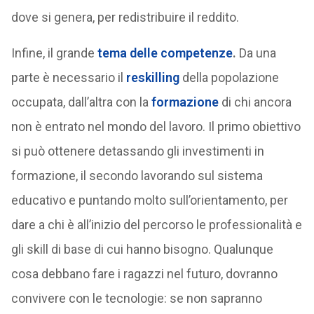
dove si genera, per redistribuire il reddito.
Infine, il grande
tema delle competenze
.
Da una
parte è necessario il
reskilling
della popolazione
occupata, dall’altra con la
formazione
di chi ancora
non è entrato nel mondo del lavoro. Il primo obiettivo
si può ottenere detassando gli investimenti in
formazione, il secondo lavorando sul sistema
educativo e puntando molto sull’orientamento, per
dare a chi è all’inizio del percorso le professionalità e
gli skill di base di cui hanno bisogno. Qualunque
cosa debbano fare i ragazzi nel futuro, dovranno
convivere con le tecnologie: se non sapranno