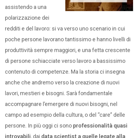
assistendo a una
polarizzazione dei
redditi e del lavoro: si va verso uno scenario in cui
poche persone lavorano tantissimo e hanno livelli di
produttività sempre maggiori, e una fetta crescente
di persone schiacciate verso lavoro a bassissimo
contenuto di competenze. Ma la storia ci insegna
anche che andremo verso la creazione di nuovi
lavori, mestieri e bisogni. Sarà fondamentale
accompagnare l’emergere di nuovi bisogni, nel
campo ad esempio della cultura, o del “care” delle
persone. In più oggi ci sono
professionalità quasi
introvabili
, dai
data scientist a quelle legate alla