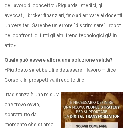
del lavoro di concetto: «Riguarda i medici, gli
avvocati, i broker finanziari, fino ad arrivare ai docenti
universitari. Sarebbe un errore “discriminare” i robot
nei confronti di tutti gli altri trend tecnologici già in
atto».
Quale può essere allora una soluzione valida?
«Piuttosto sarebbe utile detassare il lavoro – dice
Corso -. In prospettiva il reddito di c
ittadinanza è una misura
che trovo ovvia,
soprattutto dal
momento che stiamo