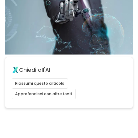
Chiedi all'AI
Riassumi questo articolo
Approfondisci con altre fonti