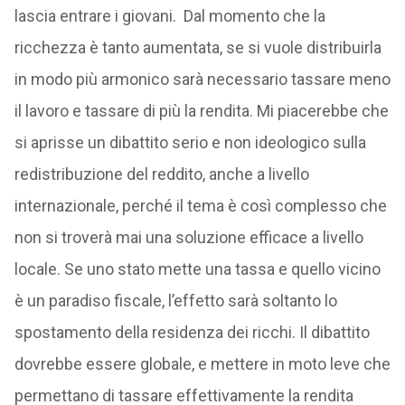
lascia entrare i giovani. Dal momento che la
ricchezza è tanto aumentata, se si vuole distribuirla
in modo più armonico sarà necessario tassare meno
il lavoro e tassare di più la rendita. Mi piacerebbe che
si aprisse un dibattito serio e non ideologico sulla
redistribuzione del reddito, anche a livello
internazionale, perché il tema è così complesso che
non si troverà mai una soluzione efficace a livello
locale. Se uno stato mette una tassa e quello vicino
è un paradiso fiscale, l’effetto sarà soltanto lo
spostamento della residenza dei ricchi. Il dibattito
dovrebbe essere globale, e mettere in moto leve che
permettano di tassare effettivamente la rendita