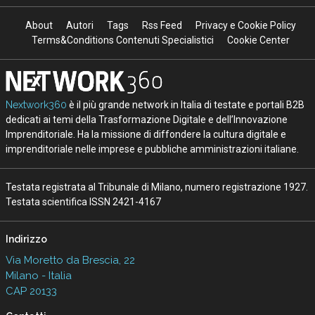
About
Autori
Tags
Rss Feed
Privacy e Cookie Policy
Terms&Conditions Contenuti Specialistici
Cookie Center
Nextwork360
è il più grande network in Italia di testate e portali B2B
dedicati ai temi della Trasformazione Digitale e dell’Innovazione
Imprenditoriale. Ha la missione di diffondere la cultura digitale e
imprenditoriale nelle imprese e pubbliche amministrazioni italiane.
Testata registrata al Tribunale di Milano, numero registrazione 1927.
Testata scientifica ISSN 2421-4167
Indirizzo
Via Moretto da Brescia, 22
Milano - Italia
CAP 20133