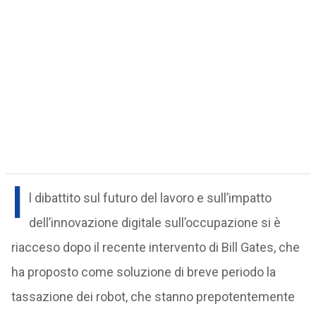
I
l dibattito sul futuro del lavoro e sull’impatto
dell’innovazione digitale sull’occupazione si è
riacceso dopo il recente intervento di Bill Gates, che
ha proposto come soluzione di breve periodo la
tassazione dei robot, che stanno prepotentemente