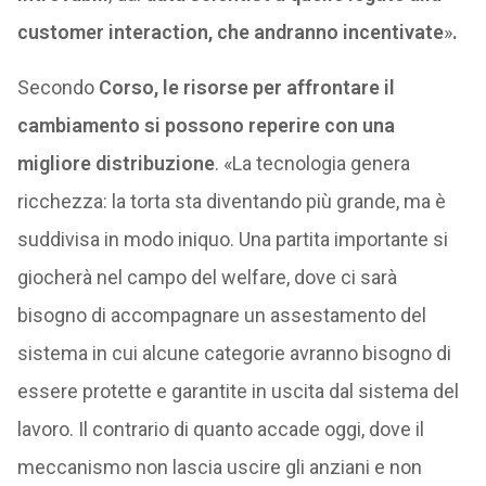
customer interaction, che andranno incentivate
»
.
Secondo
Corso, le risorse per affrontare il
cambiamento si possono reperire con una
migliore distribuzione
. «La tecnologia genera
ricchezza: la torta sta diventando più grande, ma è
suddivisa in modo iniquo. Una partita importante si
giocherà nel campo del welfare, dove ci sarà
bisogno di accompagnare un assestamento del
sistema in cui alcune categorie avranno bisogno di
essere protette e garantite in uscita dal sistema del
lavoro. Il contrario di quanto accade oggi, dove il
meccanismo non lascia uscire gli anziani e non