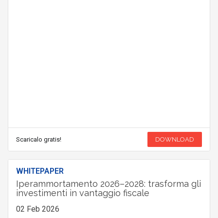
Scaricalo gratis!
DOWNLOAD
WHITEPAPER
Iperammortamento 2026–2028: trasforma gli
investimenti in vantaggio fiscale
02 Feb 2026