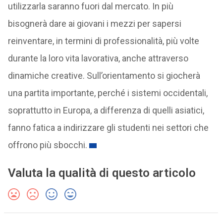
utilizzarla saranno fuori dal mercato. In più
bisognerà dare ai giovani i mezzi per sapersi
reinventare, in termini di professionalità, più volte
durante la loro vita lavorativa, anche attraverso
dinamiche creative. Sull’orientamento si giocherà
una partita importante, perché i sistemi occidentali,
soprattutto in Europa, a differenza di quelli asiatici,
fanno fatica a indirizzare gli studenti nei settori che
offrono più sbocchi.
Valuta la qualità di questo articolo