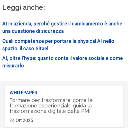
Leggi anche:
AI in azienda, perché gestire il cambiamento è anche
una questione di sicurezza
Quali competenze per portare la physical AI nello
spazio: il caso Sitael
AI, oltre l’hype: quanto conta il valore sociale e come
misurarlo
WHITEPAPER
Formare per trasformare: come la
formazione esperienziale guida la
trasformazione digitale delle PMI
24 Ott 2025