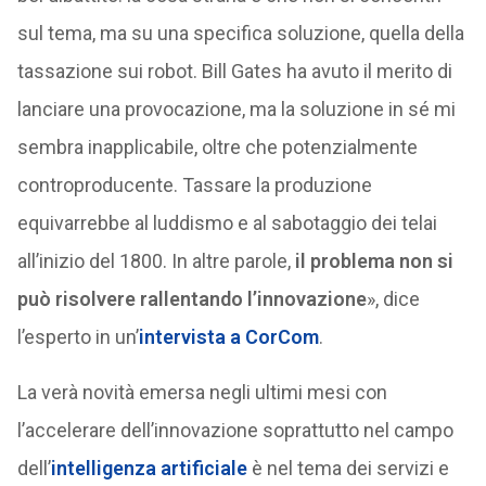
sul tema, ma su una specifica soluzione, quella della
tassazione sui robot. Bill Gates ha avuto il merito di
lanciare una provocazione, ma la soluzione in sé mi
sembra inapplicabile, oltre che potenzialmente
controproducente. Tassare la produzione
equivarrebbe al luddismo e al sabotaggio dei telai
all’inizio del 1800. In altre parole,
il problema non si
può risolvere rallentando l’innovazione
», dice
l’esperto in un’
intervista a CorCom
.
La verà novità emersa negli ultimi mesi con
l’accelerare dell’innovazione soprattutto nel campo
dell’
intelligenza artificiale
è nel tema dei servizi e