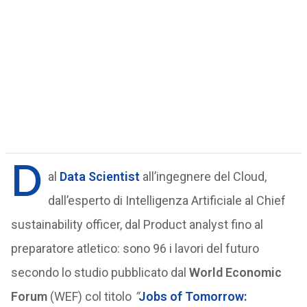
D
al
Data Scientist
all’ingegnere del Cloud,
dall’esperto di Intelligenza Artificiale al Chief
sustainability officer, dal Product analyst fino al
preparatore atletico: sono 96 i lavori del futuro
secondo lo studio pubblicato dal
World Economic
Forum
(WEF) col titolo
“
Jobs of Tomorrow: