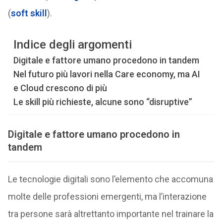
(
soft skill
).
Indice degli argomenti
Digitale e fattore umano procedono in tandem
Nel futuro più lavori nella Care economy, ma AI
e Cloud crescono di più
Le skill più richieste, alcune sono “disruptive”
Digitale e fattore umano procedono in
tandem
Le tecnologie digitali sono l’elemento che accomuna
molte delle professioni emergenti, ma l’interazione
tra persone sarà altrettanto importante nel trainare la