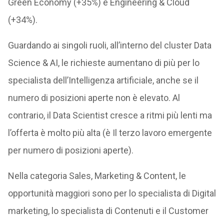
Green Economy (+35%) e Engineering & Cloud
(+34%).
Guardando ai singoli ruoli, all’interno del cluster Data
Science & AI, le richieste aumentano di più per lo
specialista dell’Intelligenza artificiale, anche se il
numero di posizioni aperte non è elevato. Al
contrario, il Data Scientist cresce a ritmi più lenti ma
l’offerta è molto più alta (è Il terzo lavoro emergente
per numero di posizioni aperte).
Nella categoria Sales, Marketing & Content, le
opportunità maggiori sono per lo specialista di Digital
marketing, lo specialista di Contenuti e il Customer