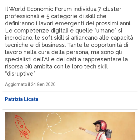
Il World Economic Forum individua 7 cluster
professionali e 5 categorie di skill che
definiranno i lavori emergenti dei prossimi anni.
Le competenze digitali e quelle “umane” si
incrociano, le soft skill si affiancano alle capacità
tecniche e di business. Tante le opportunità di
lavoro nella cura della persona, ma sono gli
specialisti dell’AI e dei dati a rappresentare la
risorsa più ambita con le loro tech skill
“disruptive”
Aggiornato il 24 Gen 2020
Patrizia Licata