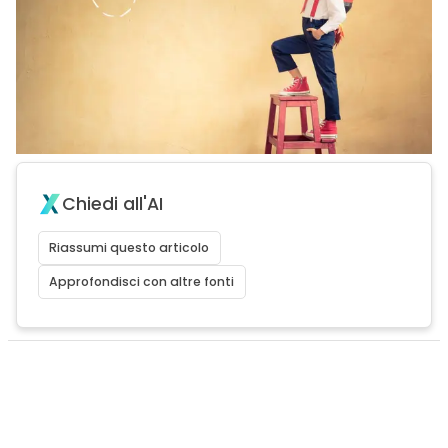
Chiedi all'AI
Riassumi questo articolo
Approfondisci con altre fonti