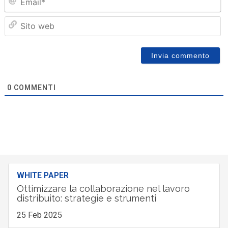
Sit
we
0
COMMENTI
WHITE PAPER
Ottimizzare la collaborazione nel lavoro
distribuito: strategie e strumenti
25 Feb 2025