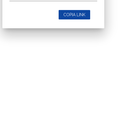
COPIA LINK