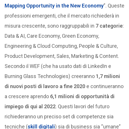
Mapping Opportunity in the New Economy
”. Queste
professioni emergenti, che il mercato richiederà in
misura crescente, sono raggruppabili in
7 categorie
:
Data & AI, Care Economy, Green Economy,
Engineering & Cloud Computing, People & Culture,
Product Development, Sales, Marketing & Content.
Secondo il WEF (che ha usato dati di LinkedIn e
Burning Glass Technologies) creeranno
1,7 milioni
di nuovi posti di lavoro a fine 2020
e continueranno
a crescere aprendo
6,1 milioni di opportunità di
impiego di qui al 2022
. Questi lavori del futuro
richiederanno un preciso set di competenze sia
tecniche (
skill digitali
) sia di business sia “umane”