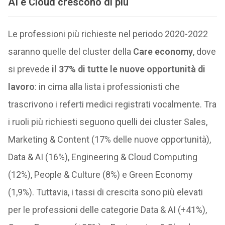
AI e Cloud crescono di più
Le professioni più richieste nel periodo 2020-2022
saranno quelle del cluster della
Care economy
, dove
si prevede
il 37% di tutte le nuove opportunità di
lavoro
: in cima alla lista i professionisti che
trascrivono i referti medici registrati vocalmente. Tra
i ruoli più richiesti seguono quelli dei cluster Sales,
Marketing & Content (17% delle nuove opportunità),
Data & AI (16%), Engineering & Cloud Computing
(12%), People & Culture (8%) e Green Economy
(1,9%). Tuttavia, i tassi di crescita sono più elevati
per le professioni delle categorie Data & AI (+41%),