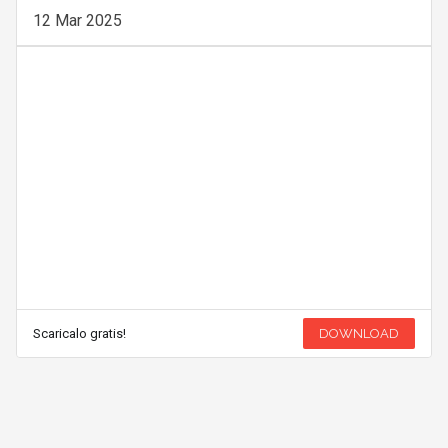
12 Mar 2025
Scaricalo gratis!
DOWNLOAD