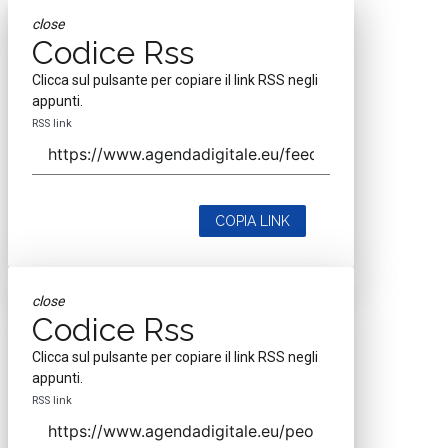
close
Codice Rss
Clicca sul pulsante per copiare il link RSS negli
appunti.
RSS link
COPIA LINK
close
Codice Rss
Clicca sul pulsante per copiare il link RSS negli
appunti.
RSS link