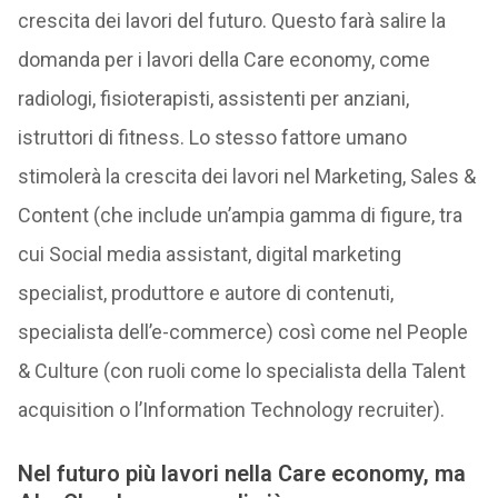
crescita dei lavori del futuro. Questo farà salire la
domanda per i lavori della Care economy, come
radiologi, fisioterapisti, assistenti per anziani,
istruttori di fitness. Lo stesso fattore umano
stimolerà la crescita dei lavori nel Marketing, Sales &
Content (che include un’ampia gamma di figure, tra
cui Social media assistant, digital marketing
specialist, produttore e autore di contenuti,
specialista dell’e-commerce) così come nel People
& Culture (con ruoli come lo specialista della Talent
acquisition o l’Information Technology recruiter).
Nel futuro più lavori nella Care economy, ma