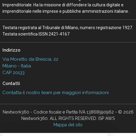
Imprenditoriale. Ha la missione di diffondere la cultura digitale e
imprenditoriale nelle imprese e pubbliche amministrazioni italiane.
Testata registrata al Tribunale di Milano, numero registrazione 1927.
Testata scientifica ISSN 2421-4167
Indirizzo
Via Moretto da Brescia, 22
Milano - Italia
CAP 20133
Contatti
Contatta il nostro team per maggiori informazioni
Nextwork360 - Codice fiscale e Partita IVA 13868590962 - © 2026
Nextwork360. ALL RIGHTS RESERVED. ISP AWS
Mappa del sito