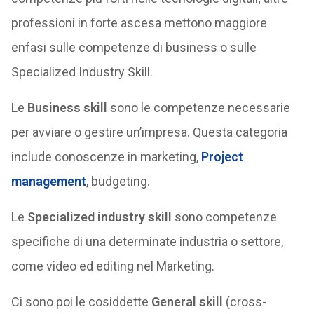
professioni in forte ascesa mettono maggiore
enfasi sulle competenze di business o sulle
Specialized Industry Skill.
Le
Business skill
sono le competenze necessarie
per avviare o gestire un’impresa. Questa categoria
include conoscenze in marketing,
Project
management
, budgeting.
Le
Specialized industry skill
sono competenze
specifiche di una determinate industria o settore,
come video ed editing nel Marketing.
Ci sono poi le cosiddette
General skill
(cross-