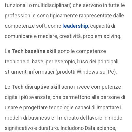
funzionali o multidisciplinari) che servono in tutte le
professioni e sono tipicamente rappresentate dalle
competenze soft, come
leadership
, capacità di
comunicare e mediare, creatività, problem solving.
Le
Tech baseline skill
sono le competenze
tecniche di base; per esempio, l’uso dei principali
strumenti informatici (prodotti Windows sul Pc).
Le
Tech disruptive skil
l sono invece competenze
digitali più avanzate, che permettono alle persone di
usare e progettare tecnologie capaci di impattare i
modelli di business e il mercato del lavoro in modo
significativo e duraturo. Includono Data science,