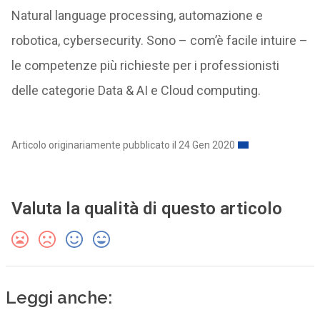
Natural language processing, automazione e
robotica, cybersecurity. Sono – com’è facile intuire –
le competenze più richieste per i professionisti
delle categorie Data & AI e Cloud computing.
Articolo originariamente pubblicato il 24 Gen 2020
Valuta la qualità di questo articolo
Leggi anche: