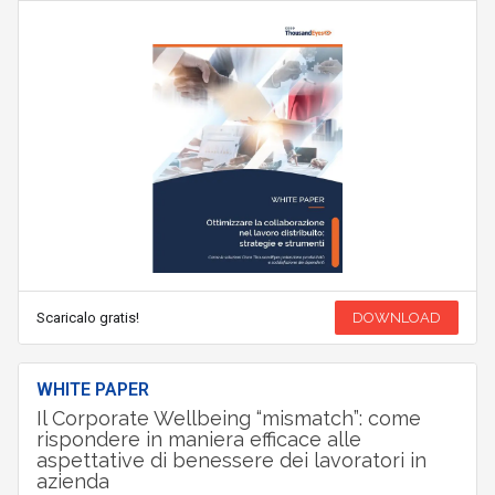
Scaricalo gratis!
DOWNLOAD
WHITE PAPER
Il Corporate Wellbeing “mismatch”: come
rispondere in maniera efficace alle
aspettative di benessere dei lavoratori in
azienda