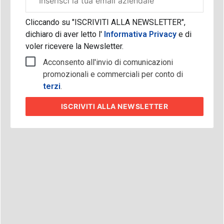
aziendale
Cliccando su "ISCRIVITI ALLA NEWSLETTER",
dichiaro di aver letto l'
Informativa Privacy
e di
voler ricevere la Newsletter.
Acconsento all'invio di comunicazioni
promozionali e commerciali per conto di
terzi
.
ISCRIVITI
ALLA NEWSLETTER