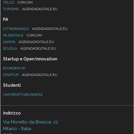
TELCO
CORCOM
TURISMO
AGENDADIGITALE.EU
PA
CITTADINANZA
AGENDADIGITALE.EU
PA DIGITALE
CORCOM
SANITÀ
AGENDADIGITALE.EU
SCUOLA
AGENDADIGITALE.EU
Startup e Open Innovation
ECONOMYUP
STARTUP
AGENDADIGITALE.EU
Studenti
UNIVERSITY2BUSINESS
Indirizzo
Via Moretto da Brescia, 22
Milano - Italia