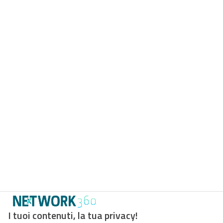
I tuoi contenuti, la tua privacy!