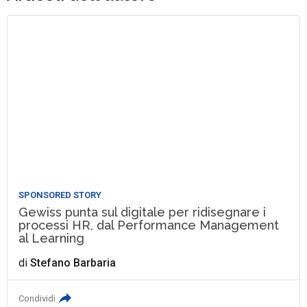
SPONSORED STORY
Gewiss punta sul digitale per ridisegnare i
processi HR, dal Performance Management
al Learning
di
Stefano Barbaria
Condividi