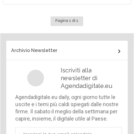
Pagina 1 di 1
Archivio Newsletter
Iscriviti alla
newsletter di
Agendadigitale.eu
Agendadigitale.eu daily, ogni giorno tutte le
uscite e i temi più caldi spiegati dalle nostre
firme. Il sabato il meglio della settimana per
capire, insieme, il digitale utile al Paese.
Email