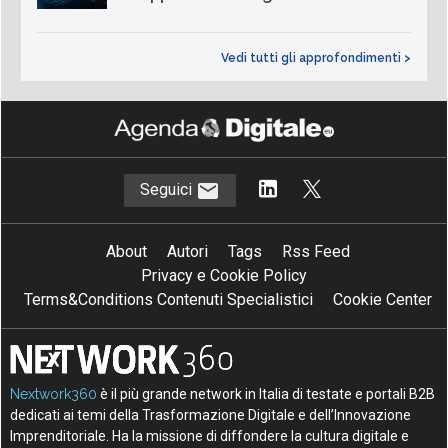
Vedi tutti gli approfondimenti >
Seguici
About
Autori
Tags
Rss Feed
Privacy e Cookie Policy
Terms&Conditions Contenuti Specialistici
Cookie Center
Nextwork360
è il più grande network in Italia di testate e portali B2B
dedicati ai temi della Trasformazione Digitale e dell’Innovazione
Imprenditoriale. Ha la missione di diffondere la cultura digitale e