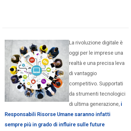
La rivoluzione digitale è
oggi per le imprese una
realtà e una precisa leva
di vantaggio
competitivo. Supportati
da strumenti tecnologici
di ultima generazione,
i
Responsabili Risorse Umane saranno infatti
sempre più in grado di influire sulle future