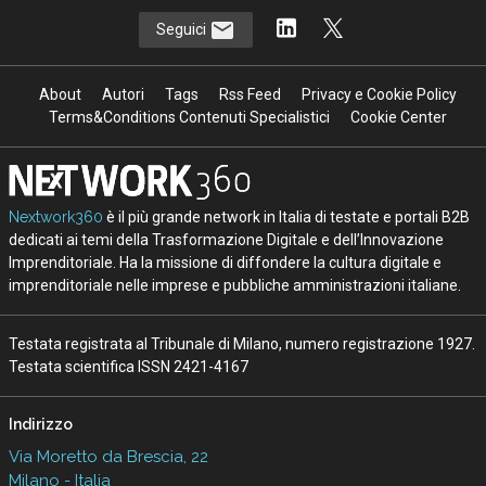
Seguici
About
Autori
Tags
Rss Feed
Privacy e Cookie Policy
Terms&Conditions Contenuti Specialistici
Cookie Center
Nextwork360
è il più grande network in Italia di testate e portali B2B
dedicati ai temi della Trasformazione Digitale e dell’Innovazione
Imprenditoriale. Ha la missione di diffondere la cultura digitale e
imprenditoriale nelle imprese e pubbliche amministrazioni italiane.
Testata registrata al Tribunale di Milano, numero registrazione 1927.
Testata scientifica ISSN 2421-4167
Indirizzo
Via Moretto da Brescia, 22
Milano - Italia