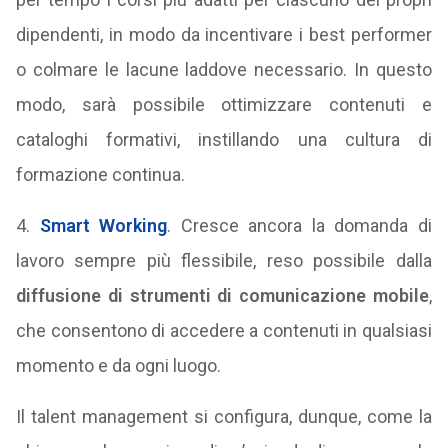
dipendenti, in modo da incentivare i best performer
o colmare le lacune laddove necessario. In questo
modo, sarà possibile ottimizzare contenuti e
cataloghi formativi, instillando una cultura di
formazione continua.
4.
Smart Working
. Cresce ancora la domanda di
lavoro sempre più flessibile, reso possibile dalla
diffusione di strumenti di comunicazione mobile
,
che consentono di accedere a contenuti in qualsiasi
momento e da ogni luogo.
Il talent management si configura, dunque, come la