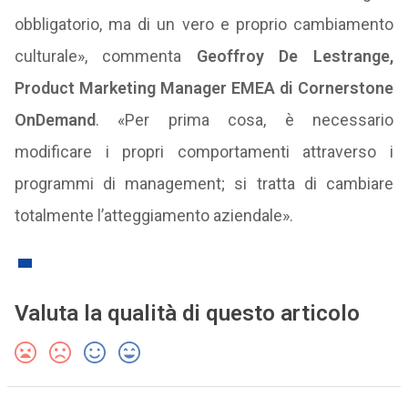
obbligatorio, ma di un vero e proprio cambiamento
culturale», commenta
Geoffroy De Lestrange,
Product Marketing Manager EMEA di Cornerstone
OnDemand
. «Per prima cosa, è necessario
modificare i propri comportamenti attraverso i
programmi di management; si tratta di cambiare
totalmente l’atteggiamento aziendale».
Valuta la qualità di questo articolo