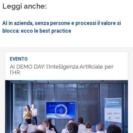
Leggi anche:
AI in azienda, senza persone e processi il valore si
blocca: ecco le best practice
EVENTO
AI DEMO DAY: l'Intelligenza Artificiale per
l'HR