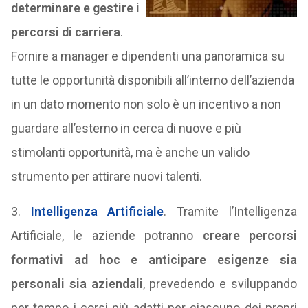
determinare e gestire i
percorsi di carriera
.
Fornire a manager e dipendenti una panoramica su
tutte le opportunità disponibili all’interno dell’azienda
in un dato momento non solo è un incentivo a non
guardare all’esterno in cerca di nuove e più
stimolanti opportunità, ma è anche un valido
strumento per attirare nuovi talenti.
3.
Intelligenza Artificiale
. Tramite l’Intelligenza
Artificiale, le aziende potranno
creare percorsi
formativi ad hoc e anticipare esigenze sia
personali sia aziendali
, prevedendo e sviluppando
per tempo i corsi più adatti per ciascuno dei propri