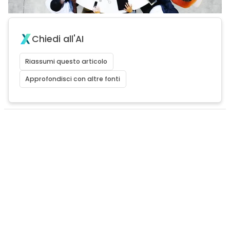
Chiedi all'AI
Riassumi questo articolo
Approfondisci con altre fonti