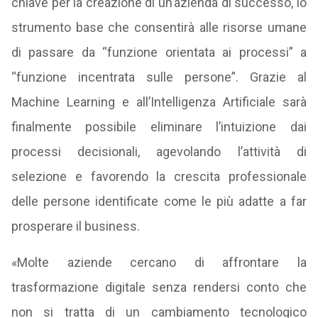
chiave per la creazione di un’azienda di successo, lo
strumento base che consentirà alle risorse umane
di passare da “funzione orientata ai processi” a
“funzione incentrata sulle persone”. Grazie al
Machine Learning e all’Intelligenza Artificiale sarà
finalmente possibile eliminare l’intuizione dai
processi decisionali, agevolando l’attività di
selezione e favorendo la crescita professionale
delle persone identificate come le più adatte a far
prosperare il business.
«Molte aziende cercano di affrontare la
trasformazione digitale senza rendersi conto che
non si tratta di un cambiamento tecnologico