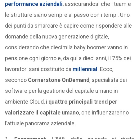
performance aziendali
, assicurandosi che i team e
le strutture siano sempre al passo con i tempi. Uno
dei punti da smarcare è capire come rispondere alle
domande della nuova generazione digitale,
considerando che diecimila baby boomer vanno in
pensione ogni giorno e, da qui a dieci anni, il 75% dei
lavoratori sarà costituito da
millennial
. Ecco,
secondo
Cornerstone OnDemand
, specialista dei
software per la gestione del capitale umano in
ambiente Cloud, i
quattro principali trend per
valorizzare il capitale umano
, che influenzarenno
l’attuale panorama aziendale.