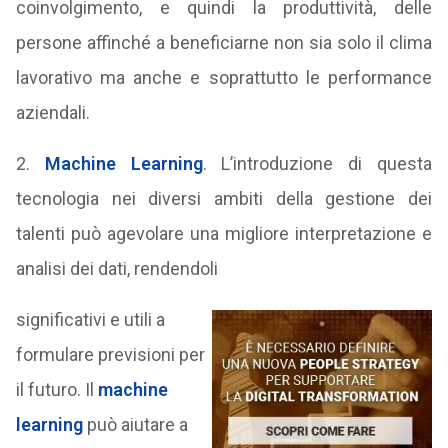
coinvolgimento, e quindi la produttività, delle
persone affinché a beneficiarne non sia solo il clima
lavorativo ma anche e soprattutto le performance
aziendali.
2.
Machine Learning
. L’introduzione di questa
tecnologia nei diversi ambiti della gestione dei
talenti può agevolare una migliore interpretazione e
analisi dei dati, rendendoli
significativi e utili a
formulare previsioni per
il futuro. Il
machine
learning
può aiutare a