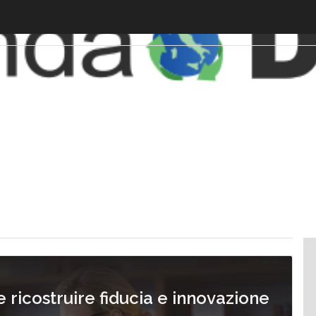
 ricostruire fiducia e innovazione