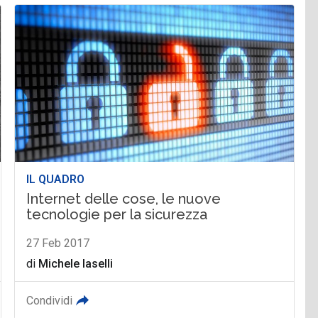
IL QUADRO
Internet delle cose, le nuove
tecnologie per la sicurezza
27 Feb 2017
di
Michele Iaselli
Condividi