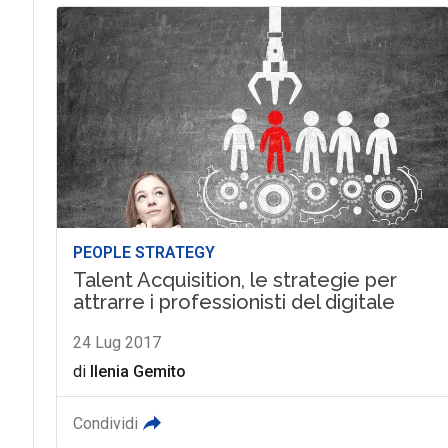
PEOPLE STRATEGY
Talent Acquisition, le strategie per
attrarre i professionisti del digitale
24 Lug 2017
di
Ilenia Gemito
Condividi