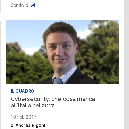
Condividi
IL QUADRO
Cybersecurity, che cosa manca
all'Italia nel 2017
10 Feb 2017
di
Andrea Rigoni