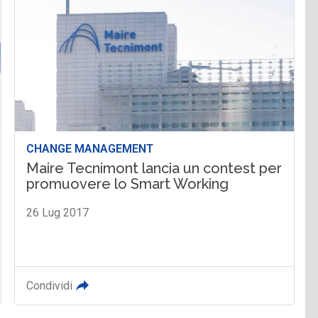
CHANGE MANAGEMENT
Maire Tecnimont lancia un contest per
promuovere lo Smart Working
26 Lug 2017
Condividi