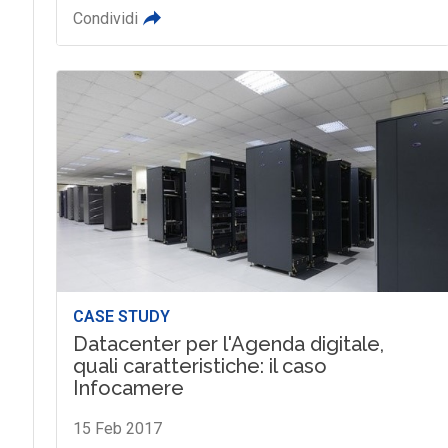
Condividi
CASE STUDY
Datacenter per l'Agenda digitale,
quali caratteristiche: il caso
Infocamere
15 Feb 2017