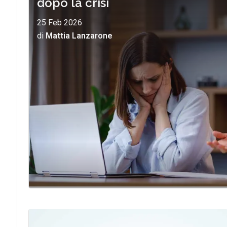
dopo la crisi
25 Feb 2026
di
Mattia Lanzarone