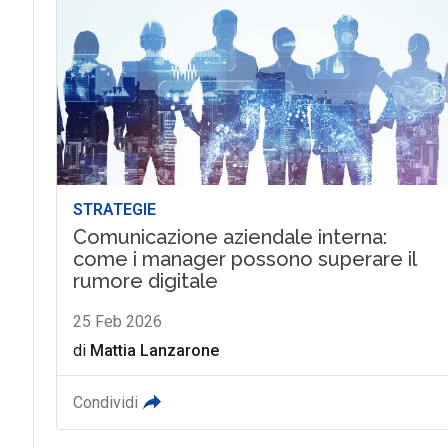
STRATEGIE
Comunicazione aziendale interna:
come i manager possono superare il
rumore digitale
25 Feb 2026
di
Mattia Lanzarone
Condividi