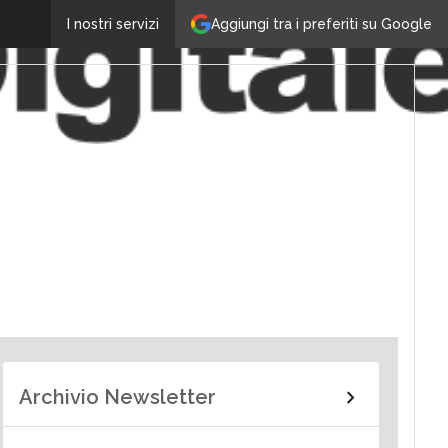
Aggiungi tra i preferiti su Google
I nostri servizi
Archivio Newsletter