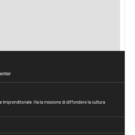
enter
ne Imprenditoriale. Ha la missione di diffondere la cultura