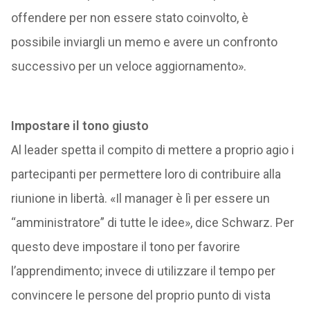
offendere per non essere stato coinvolto, è
possibile inviargli un memo e avere un confronto
successivo per un veloce aggiornamento».
Impostare il tono giusto
Al leader spetta il compito di mettere a proprio agio i
partecipanti per permettere loro di contribuire alla
riunione in libertà. «Il manager è lì per essere un
“amministratore” di tutte le idee», dice Schwarz. Per
questo deve impostare il tono per favorire
l’apprendimento; invece di utilizzare il tempo per
convincere le persone del proprio punto di vista