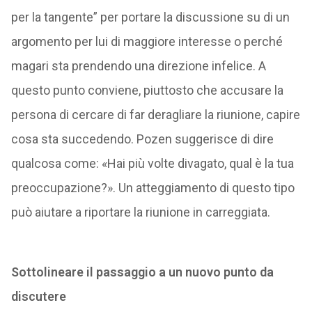
per la tangente” per portare la discussione su di un
argomento per lui di maggiore interesse o perché
magari sta prendendo una direzione infelice. A
questo punto conviene, piuttosto che accusare la
persona di cercare di far deragliare la riunione, capire
cosa sta succedendo. Pozen suggerisce di dire
qualcosa come: «Hai più volte divagato, qual è la tua
preoccupazione?». Un atteggiamento di questo tipo
può aiutare a riportare la riunione in carreggiata.
Sottolineare il passaggio a un nuovo punto da
discutere