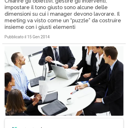
Chiarire gli obiettivi, gestire gli interventi,
impostare il tono giusto sono alcune delle
dimensioni su cui i manager devono lavorare. Il
meeting va visto come un “puzzle” da costruire
insieme con i giusti elementi
Pubblicato il 15 Gen 2014