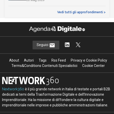
08 Mag 2026
Vedi tutti gli approfondimenti >
Seguici
About
Autori
Tags
Rss Feed
Privacy e Cookie Policy
Terms&Conditions Contenuti Specialistici
Cookie Center
Nextwork360
è il più grande network in Italia di testate e portali B2B
dedicati ai temi della Trasformazione Digitale e dell’Innovazione
Imprenditoriale. Ha la missione di diffondere la cultura digitale e
imprenditoriale nelle imprese e pubbliche amministrazioni italiane.