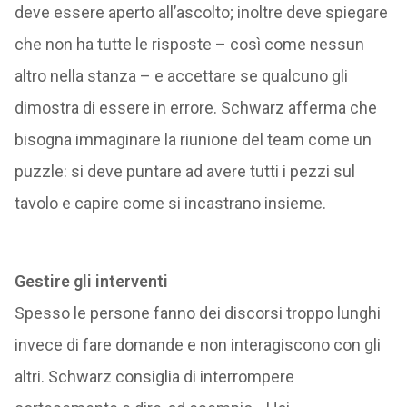
deve essere aperto all’ascolto; inoltre deve spiegare
che non ha tutte le risposte – così come nessun
altro nella stanza – e accettare se qualcuno gli
dimostra di essere in errore. Schwarz afferma che
bisogna immaginare la riunione del team come un
puzzle: si deve puntare ad avere tutti i pezzi sul
tavolo e capire come si incastrano insieme.
Gestire gli interventi
Spesso le persone fanno dei discorsi troppo lunghi
invece di fare domande e non interagiscono con gli
altri. Schwarz consiglia di interrompere