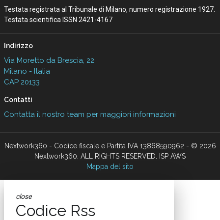
Testata registrata al Tribunale di Milano, numero registrazione 1927.
Testata scientifica ISSN 2421-4167
Indirizzo
Via Moretto da Brescia, 22
Milano - Italia
CAP 20133
Contatti
Contatta il nostro team per maggiori informazioni
Nextwork360 - Codice fiscale e Partita IVA 13868590962 - © 2026
Nextwork360. ALL RIGHTS RESERVED. ISP AWS
Mappa del sito
close
Codice Rss