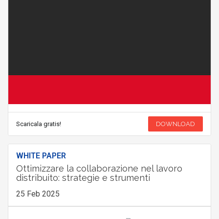
Scaricala gratis!
DOWNLOAD
WHITE PAPER
Ottimizzare la collaborazione nel lavoro
distribuito: strategie e strumenti
25 Feb 2025