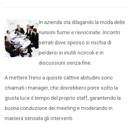
In azienda sta dilagando la moda delle
riunioni fiume e ravvicinate. Incontri
serrati dove spesso si rischia di
perdersi in inutili ricircoli e in
discussioni senza fine.
A mettere freno a queste cattive abitudini sono
chiamati i manager, che dovrebbero porre sotto la
giusta luce il tempo del proprio staff, garantendo la
buona conduzione dei meeting e moderando in
maniera sensata gli interventi.