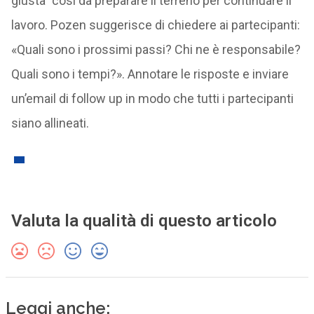
giusta” così da preparare il terreno per continuare il
lavoro. Pozen suggerisce di chiedere ai partecipanti:
«Quali sono i prossimi passi? Chi ne è responsabile?
Quali sono i tempi?». Annotare le risposte e inviare
un’email di follow up in modo che tutti i partecipanti
siano allineati.
Valuta la qualità di questo articolo
Leggi anche: