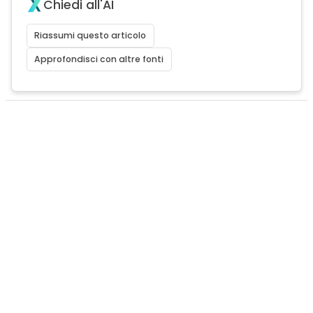
Chiedi all'AI
Riassumi questo articolo
Approfondisci con altre fonti