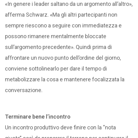
«In genere i leader saltano da un argomento all’altro»,
afferma Schwarz. «Ma gli altri partecipanti non
sempre riescono a seguire con immediatezza e
possono rimanere mentalmente bloccate
sull’argomento precedente». Quindi prima di
affrontare un nuovo punto dell’ordine del giorno,
conviene sottolinearlo per dare il tempo di
metabolizzare la cosa e mantenere focalizzata la
conversazione.
Terminare bene l’incontro
Un incontro produttivo deve finire con la “nota