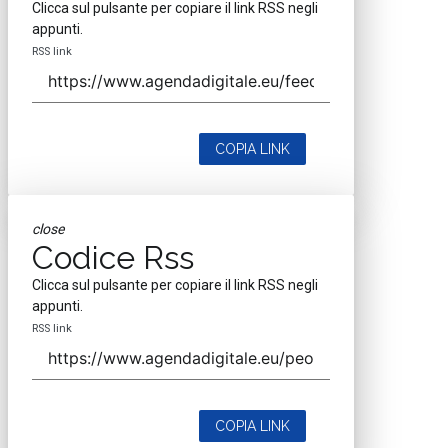
Clicca sul pulsante per copiare il link RSS negli
appunti.
RSS link
COPIA LINK
close
Codice Rss
Clicca sul pulsante per copiare il link RSS negli
appunti.
RSS link
COPIA LINK