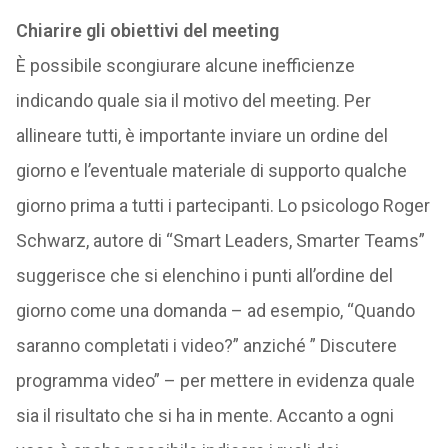
Chiarire gli obiettivi del meeting
È possibile scongiurare alcune inefficienze
indicando quale sia il motivo del meeting. Per
allineare tutti, è importante inviare un ordine del
giorno e l’eventuale materiale di supporto qualche
giorno prima a tutti i partecipanti. Lo psicologo Roger
Schwarz, autore di “Smart Leaders, Smarter Teams”
suggerisce che si elenchino i punti all’ordine del
giorno come una domanda – ad esempio, “Quando
saranno completati i video?” anziché ” Discutere
programma video” – per mettere in evidenza quale
sia il risultato che si ha in mente. Accanto a ogni