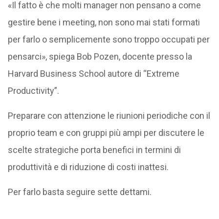
«Il fatto è che molti manager non pensano a come
gestire bene i meeting, non sono mai stati formati
per farlo o semplicemente sono troppo occupati per
pensarci», spiega Bob Pozen, docente presso la
Harvard Business School autore di “Extreme
Productivity”.
Preparare con attenzione le riunioni periodiche con il
proprio team e con gruppi più ampi per discutere le
scelte strategiche porta benefici in termini di
produttività e di riduzione di costi inattesi.
Per farlo basta seguire sette dettami.