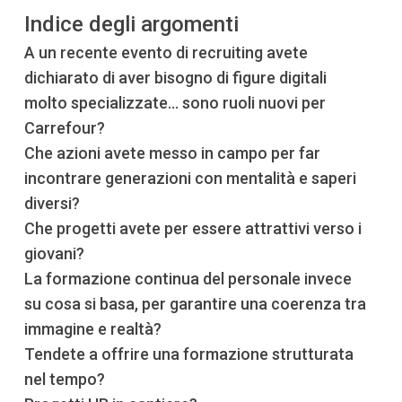
Indice degli argomenti
A un recente evento di recruiting avete
dichiarato di aver bisogno di figure digitali
molto specializzate… sono ruoli nuovi per
Carrefour?
Che azioni avete messo in campo per far
incontrare generazioni con mentalità e saperi
diversi?
Che progetti avete per essere attrattivi verso i
giovani?
La formazione continua del personale invece
su cosa si basa, per garantire una coerenza tra
immagine e realtà?
Tendete a offrire una formazione strutturata
nel tempo?