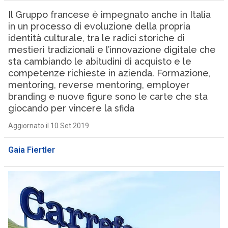
Il Gruppo francese è impegnato anche in Italia
in un processo di evoluzione della propria
identità culturale, tra le radici storiche di
mestieri tradizionali e l’innovazione digitale che
sta cambiando le abitudini di acquisto e le
competenze richieste in azienda. Formazione,
mentoring, reverse mentoring, employer
branding e nuove figure sono le carte che sta
giocando per vincere la sfida
Aggiornato il 10 Set 2019
Gaia Fiertler