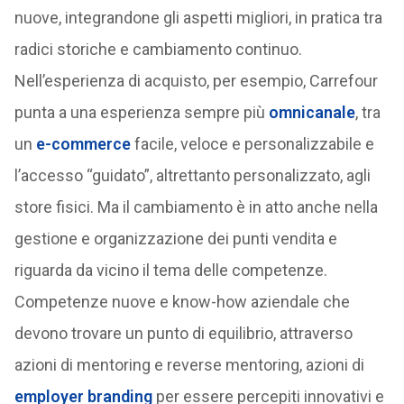
nuove, integrandone gli aspetti migliori, in pratica tra
radici storiche e cambiamento continuo.
Nell’esperienza di acquisto, per esempio, Carrefour
punta a una esperienza sempre più
omnicanale
, tra
un
e-commerce
facile, veloce e personalizzabile e
l’accesso “guidato”, altrettanto personalizzato, agli
store fisici. Ma il cambiamento è in atto anche nella
gestione e organizzazione dei punti vendita e
riguarda da vicino il tema delle competenze.
Competenze nuove e know-how aziendale che
devono trovare un punto di equilibrio, attraverso
azioni di mentoring e reverse mentoring, azioni di
employer branding
per essere percepiti innovativi e