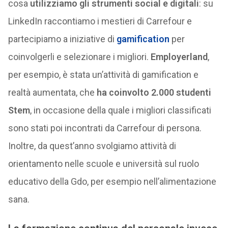
cosa
utilizziamo gli strumenti social e digitali
: su
LinkedIn raccontiamo i mestieri di Carrefour e
partecipiamo a iniziative di
gamification
per
coinvolgerli e selezionare i migliori.
Employerland
,
per esempio, è stata un’attività di gamification e
realtà aumentata, che
ha coinvolto 2.000 studenti
Stem
, in occasione della quale i migliori classificati
sono stati poi incontrati da Carrefour di persona.
Inoltre, da quest’anno svolgiamo attività di
orientamento nelle scuole e università sul ruolo
educativo della Gdo, per esempio nell’alimentazione
sana.