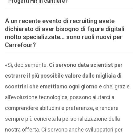
Progetti HR in cantiere?
A un recente evento di recruiting avete
dichiarato di aver bisogno di figure digitali
molto specializzate… sono ruoli nuovi per
Carrefour?
«Sì, decisamente.
Ci servono data scientist per
estrarre il più possibile valore dalle migliaia di
scontrini che emettiamo ogni giorno
e che, grazie
all’evoluzione tecnologica, possono aiutarci a
comprendere abitudini e preferenze, e rendere
sempre più concreta la personalizzazione della
nostra offerta. Ci servono anche sviluppatori per