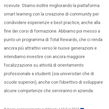
ricevute. Stiamo inoltre migliorando la piattaforma
smart learning con la creazione di community per
condividere esperienze e best practice, anche alla
fine dei corsi di formazione. Abbiamo poi messo a
punto un programma di Total Rewards, che ci renda
ancora più attrattivi verso le nuove generazioni e
intendiamo investire con ancora maggiore
focalizzazione su attività di orientamento
professionale a studenti (sia universitari che di
scuole superiori), anche con l’obiettivo di sviluppare
alcune competenze che serviranno in azienda.