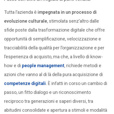
Tutta l’azienda è
impegnata in un processo di
evoluzione culturale
, stimolata senz’altro dalle
sfide poste dalla trasformazione digitale che offre
opportunità di semplificazione, velocizzazione e
tracciabilità della qualità per l’organizzazione e per
l’esperienza di acquisto, ma che, a livello di know-
how e di
people management
, richiede metodi e
azioni che vanno al di là della pura acquisizione di
competenze digitali
. È infatti in corso un cambio di
passo, un fitto dialogo e un riconoscimento
reciproco tra generazioni e saperi diversi, tra
abitudini consolidate e apertura a stimoli e modalità