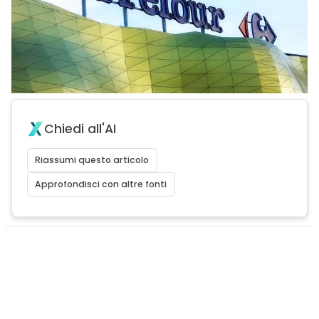
Chiedi all'AI
Riassumi questo articolo
Approfondisci con altre fonti