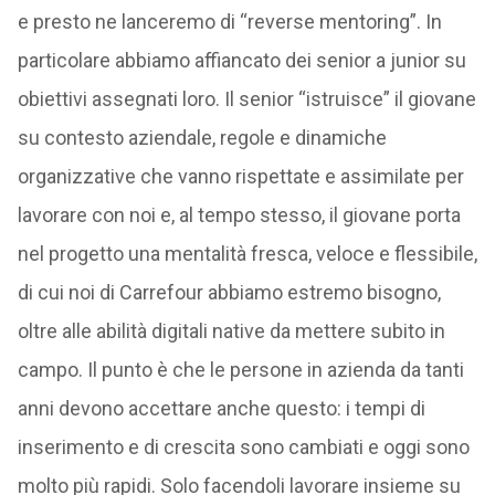
e presto ne lanceremo di “reverse mentoring”. In
particolare abbiamo affiancato dei senior a junior su
obiettivi assegnati loro. Il senior “istruisce” il giovane
su contesto aziendale, regole e dinamiche
organizzative che vanno rispettate e assimilate per
lavorare con noi e, al tempo stesso, il giovane porta
nel progetto una mentalità fresca, veloce e flessibile,
di cui noi di Carrefour abbiamo estremo bisogno,
oltre alle abilità digitali native da mettere subito in
campo. Il punto è che le persone in azienda da tanti
anni devono accettare anche questo: i tempi di
inserimento e di crescita sono cambiati e oggi sono
molto più rapidi. Solo facendoli lavorare insieme su