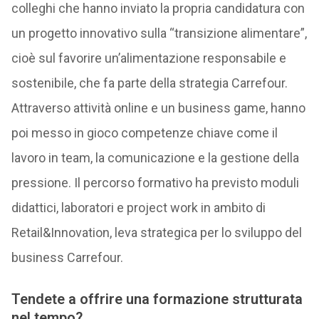
colleghi che hanno inviato la propria candidatura con
un progetto innovativo sulla “transizione alimentare”,
cioè sul favorire un’alimentazione responsabile e
sostenibile, che fa parte della strategia Carrefour.
Attraverso attività online e un business game, hanno
poi messo in gioco competenze chiave come il
lavoro in team, la comunicazione e la gestione della
pressione. Il percorso formativo ha previsto moduli
didattici, laboratori e project work in ambito di
Retail&Innovation, leva strategica per lo sviluppo del
business Carrefour.
Tendete a offrire una formazione strutturata
nel tempo?