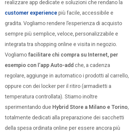
realizzare app dedicate e soluzioni che rendano la
customer experience
più facile, accessibile e
gradita. Vogliamo rendere l’esperienza di acquisto
sempre più semplice, veloce, personalizzabile e
integrata tra shopping online e visita in negozio.
Vogliamo
facilitare chi compra su Internet, per
esempio con l’app Auto-add
che, a cadenza
regolare, aggiunge in automatico i prodotti al carrello,
oppure con dei locker per il ritiro (armadietti a
temperatura controllata). Stiamo inoltre
sperimentando due
Hybrid Store a Milano e Torino
,
totalmente dedicati alla preparazione dei sacchetti
della spesa ordinata online per essere ancora più