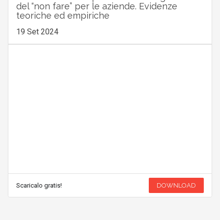
del “non fare” per le aziende. Evidenze
teoriche ed empiriche
19 Set 2024
Scaricalo gratis!
DOWNLOAD