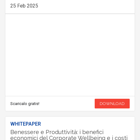
25 Feb 2025
Scaricalo gratis!
DOWNLOAD
WHITEPAPER
Benessere e Produttività: i benefici
economici del Corporate Wellbeing e i costi