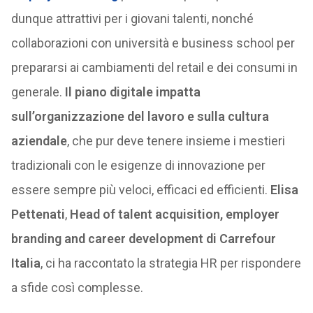
dunque attrattivi per i giovani talenti, nonché
collaborazioni con università e business school per
prepararsi ai cambiamenti del retail e dei consumi in
generale.
Il piano digitale impatta
sull’organizzazione del lavoro e sulla cultura
aziendale
, che pur deve tenere insieme i mestieri
tradizionali con le esigenze di innovazione per
essere sempre più veloci, efficaci ed efficienti.
Elisa
Pettenati
,
Head of talent acquisition, employer
branding and career development di Carrefour
Italia
, ci ha raccontato la strategia HR per rispondere
a sfide così complesse.