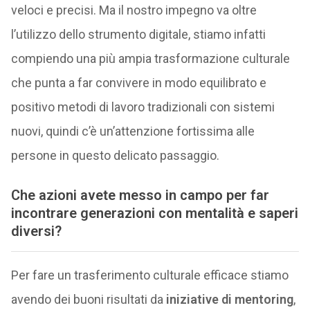
veloci e precisi. Ma il nostro impegno va oltre
l’utilizzo dello strumento digitale, stiamo infatti
compiendo una più ampia trasformazione culturale
che punta a far convivere in modo equilibrato e
positivo metodi di lavoro tradizionali con sistemi
nuovi, quindi c’è un’attenzione fortissima alle
persone in questo delicato passaggio.
Che azioni avete messo in campo per far
incontrare generazioni con mentalità e saperi
diversi?
Per fare un trasferimento culturale efficace stiamo
avendo dei buoni risultati da
iniziative di mentoring
,