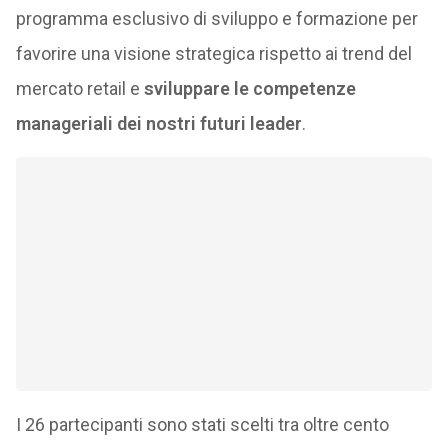
programma esclusivo di sviluppo e formazione per
favorire una visione strategica rispetto ai trend del
mercato retail e
sviluppare le competenze
manageriali dei nostri futuri leader
.
I 26 partecipanti sono stati scelti tra oltre cento