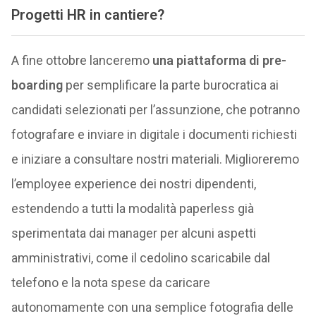
Progetti HR in cantiere?
A fine ottobre lanceremo
una piattaforma di pre-
boarding
per semplificare la parte burocratica ai
candidati selezionati per l’assunzione, che potranno
fotografare e inviare in digitale i documenti richiesti
e iniziare a consultare nostri materiali. Miglioreremo
l’employee experience dei nostri dipendenti,
estendendo a tutti la modalità paperless già
sperimentata dai manager per alcuni aspetti
amministrativi, come il cedolino scaricabile dal
telefono e la nota spese da caricare
autonomamente con una semplice fotografia delle