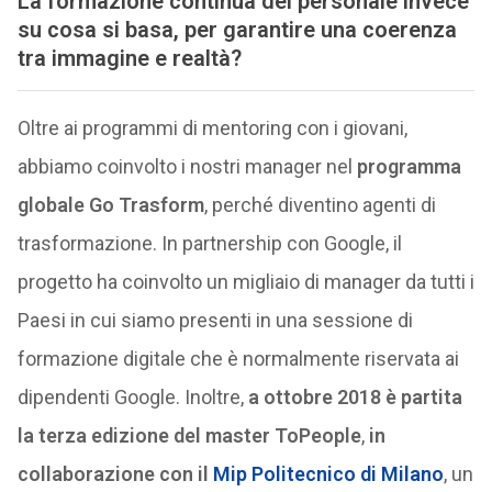
La formazione continua del personale invece
su cosa si basa, per garantire una coerenza
tra immagine e realtà?
Oltre ai programmi di mentoring con i giovani,
abbiamo coinvolto i nostri manager nel
programma
globale Go Trasform
, perché diventino agenti di
trasformazione. In partnership con Google, il
progetto ha coinvolto un migliaio di manager da tutti i
Paesi in cui siamo presenti in una sessione di
formazione digitale che è normalmente riservata ai
dipendenti Google. Inoltre,
a ottobre 2018 è partita
la terza edizione del master ToPeople
,
in
collaborazione con il
Mip Politecnico di Milano
, un