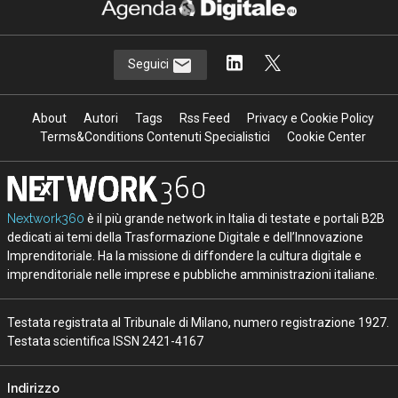
Seguici
About
Autori
Tags
Rss Feed
Privacy e Cookie Policy
Terms&Conditions Contenuti Specialistici
Cookie Center
Nextwork360
è il più grande network in Italia di testate e portali B2B
dedicati ai temi della Trasformazione Digitale e dell’Innovazione
Imprenditoriale. Ha la missione di diffondere la cultura digitale e
imprenditoriale nelle imprese e pubbliche amministrazioni italiane.
Testata registrata al Tribunale di Milano, numero registrazione 1927.
Testata scientifica ISSN 2421-4167
Indirizzo