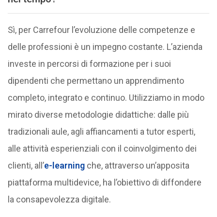
Sì, per Carrefour l’evoluzione delle competenze e
delle professioni è un impegno costante. L’azienda
investe in percorsi di formazione per i suoi
dipendenti che permettano un apprendimento
completo, integrato e continuo. Utilizziamo in modo
mirato diverse metodologie didattiche: dalle più
tradizionali aule, agli affiancamenti a tutor esperti,
alle attività esperienziali con il coinvolgimento dei
clienti, all’
e-learning
che, attraverso un’apposita
piattaforma multidevice, ha l’obiettivo di diffondere
la consapevolezza digitale.