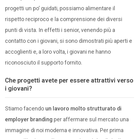
progetti un po’ guidati, possiamo alimentare il
rispetto reciproco e la comprensione dei diversi
punti di vista. In effetti i senior, venendo più a
contatto con i giovani, si sono dimostrati più aperti e
accoglienti e, a loro volta, i giovani ne hanno
riconosciuto il supporto fornito.
Che progetti avete per essere attrattivi verso
i giovani?
Stiamo facendo
un lavoro molto strutturato di
employer branding
per affermare sul mercato una
immagine di noi moderna e innovativa. Per prima