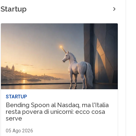
Startup
STARTUP
Bending Spoon al Nasdaq, ma l'Italia
resta povera di unicorni: ecco cosa
serve
05 Ago 2026