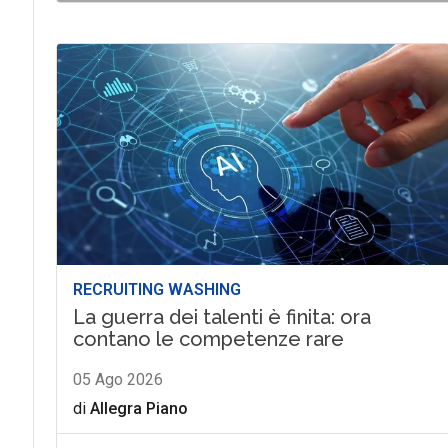
RECRUITING WASHING
La guerra dei talenti è finita: ora
contano le competenze rare
05 Ago 2026
di
Allegra Piano