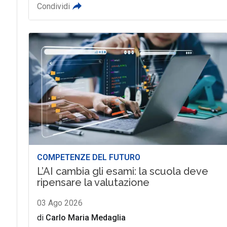
Condividi
COMPETENZE DEL FUTURO
L’AI cambia gli esami: la scuola deve
ripensare la valutazione
03 Ago 2026
di
Carlo Maria Medaglia