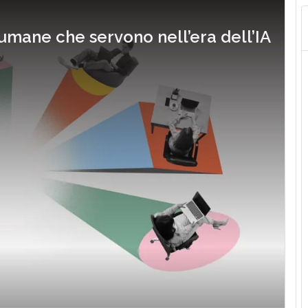
 umane che servono nell’era dell’IA