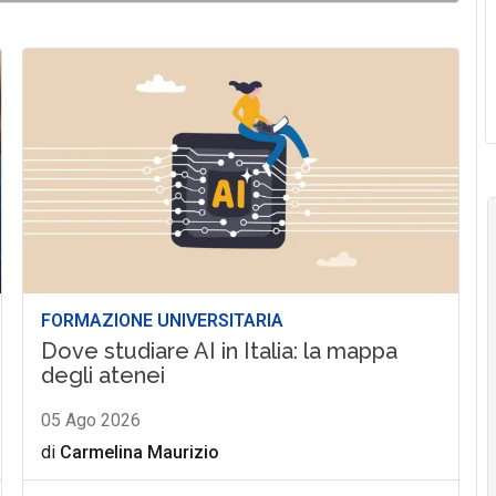
FORMAZIONE UNIVERSITARIA
Dove studiare AI in Italia: la mappa
degli atenei
05 Ago 2026
di
Carmelina Maurizio