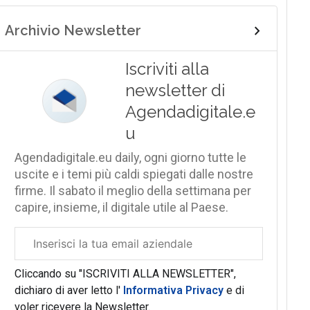
Archivio Newsletter
Iscriviti alla
newsletter di
Agendadigitale.e
u
Agendadigitale.eu daily, ogni giorno tutte le
uscite e i temi più caldi spiegati dalle nostre
firme. Il sabato il meglio della settimana per
capire, insieme, il digitale utile al Paese.
Email
aziendale
Cliccando su "ISCRIVITI ALLA NEWSLETTER",
dichiaro di aver letto l'
Informativa Privacy
e di
voler ricevere la Newsletter.