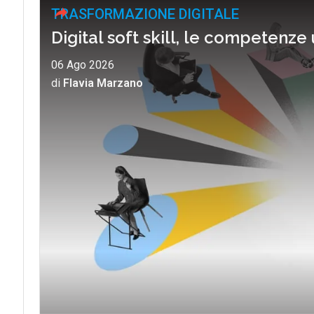
TRASFORMAZIONE DIGITALE
Digital soft skill, le competenze
06 Ago 2026
di
Flavia Marzano