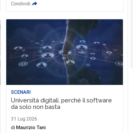
Condividi
SCENARI
Università digitali, perché il software
da solo non basta
31 Lug 2026
di
Maurizio Tani