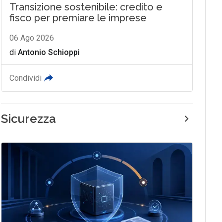
Transizione sostenibile: credito e
fisco per premiare le imprese
06 Ago 2026
di
Antonio Schioppi
Condividi
Sicurezza