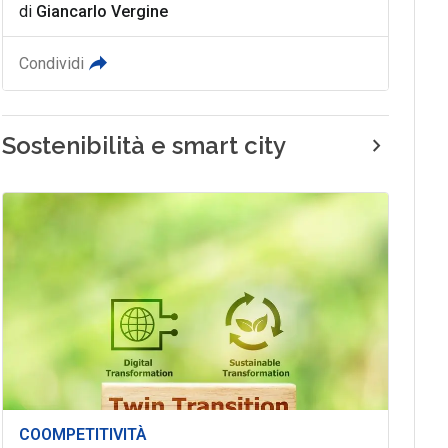
di
Giancarlo Vergine
Condividi
Sostenibilità e smart city
COOMPETITIVITÀ