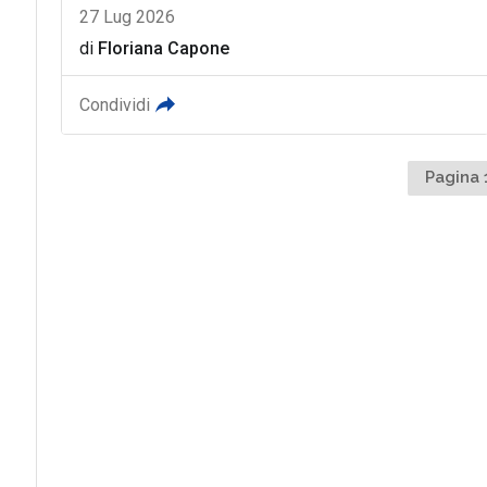
27 Lug 2026
di
Floriana Capone
Condividi
Pagina 