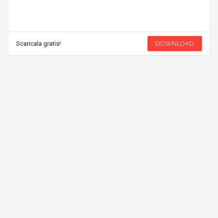
Scaricala gratis!
DOWNLOAD