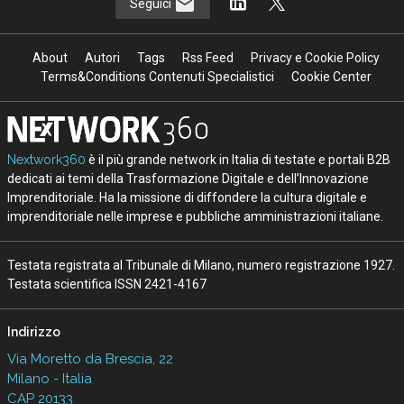
Seguici
About
Autori
Tags
Rss Feed
Privacy e Cookie Policy
Terms&Conditions Contenuti Specialistici
Cookie Center
Nextwork360
è il più grande network in Italia di testate e portali B2B
dedicati ai temi della Trasformazione Digitale e dell’Innovazione
Imprenditoriale. Ha la missione di diffondere la cultura digitale e
imprenditoriale nelle imprese e pubbliche amministrazioni italiane.
Testata registrata al Tribunale di Milano, numero registrazione 1927.
Testata scientifica ISSN 2421-4167
Indirizzo
Via Moretto da Brescia, 22
Milano - Italia
CAP 20133