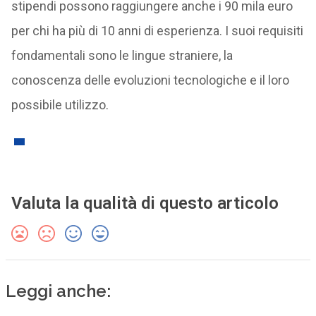
stipendi possono raggiungere anche i 90 mila euro
per chi ha più di 10 anni di esperienza. I suoi requisiti
fondamentali sono le lingue straniere, la
conoscenza delle evoluzioni tecnologiche e il loro
possibile utilizzo.
Valuta la qualità di questo articolo
Leggi anche: