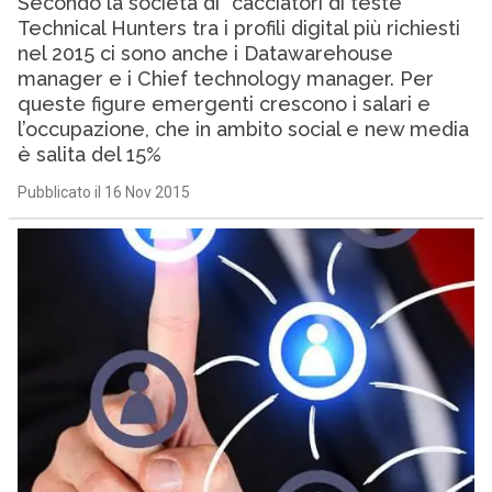
Secondo la società di “cacciatori di teste”
Technical Hunters tra i profili digital più richiesti
nel 2015 ci sono anche i Datawarehouse
manager e i Chief technology manager. Per
queste figure emergenti crescono i salari e
l’occupazione, che in ambito social e new media
è salita del 15%
Pubblicato il 16 Nov 2015