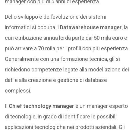
manager con più di 5 anni di esperienza.
Dello sviluppo e dell’evoluzione dei sistemi
informatici si occupa il
Datawarehouse manager
, la
cui retribuzione annua lorda parte dai 50 mila euro e
può arrivare a 70 mila per i profili con più esperienza.
Generalmente con una formazione tecnica, gli si
richiedono competenze legate alla modellazione dei
dati e alla creazione e gestione di database
complessi.
Il
Chief technology manager
è un manager esperto
di tecnologie, in grado di identificare le possibili
applicazioni tecnologiche nei prodotti aziendali. Gli