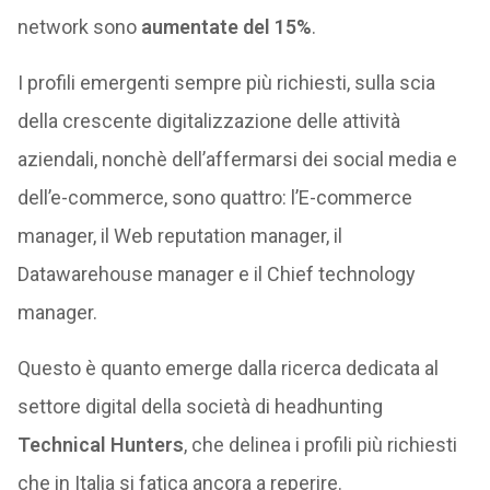
network sono
aumentate del 15%
.
I profili emergenti sempre più richiesti, sulla scia
della crescente digitalizzazione delle attività
aziendali, nonchè dell’affermarsi dei social media e
dell’e-commerce, sono quattro: l’E-commerce
manager, il Web reputation manager, il
Datawarehouse manager e il Chief technology
manager.
Questo è quanto emerge dalla ricerca dedicata al
settore digital della società di headhunting
Technical Hunters
, che delinea i profili più richiesti
che in Italia si fatica ancora a reperire.