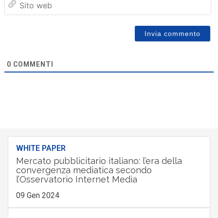
we
0
COMMENTI
WHITE PAPER
Mercato pubblicitario italiano: l’era della
convergenza mediatica secondo
l’Osservatorio Internet Media
09 Gen 2024