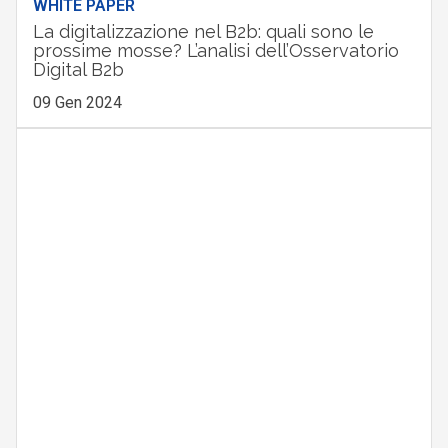
WHITE PAPER
La digitalizzazione nel B2b: quali sono le
prossime mosse? L’analisi dell’Osservatorio
Digital B2b
09 Gen 2024