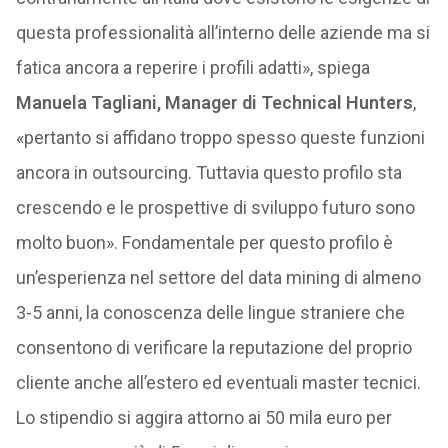
questa professionalità all’interno delle aziende ma si
fatica ancora a reperire i profili adatti», spiega
Manuela Tagliani, Manager di Technical Hunters
,
«pertanto si affidano troppo spesso queste funzioni
ancora in outsourcing. Tuttavia questo profilo sta
crescendo e le prospettive di sviluppo futuro sono
molto buon». Fondamentale per questo profilo è
un’esperienza nel settore del data mining di almeno
3-5 anni, la conoscenza delle lingue straniere che
consentono di verificare la reputazione del proprio
cliente anche all’estero ed eventuali master tecnici.
Lo stipendio si aggira attorno ai 50 mila euro per