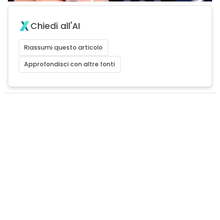
Chiedi all'AI
Riassumi questo articolo
Approfondisci con altre fonti