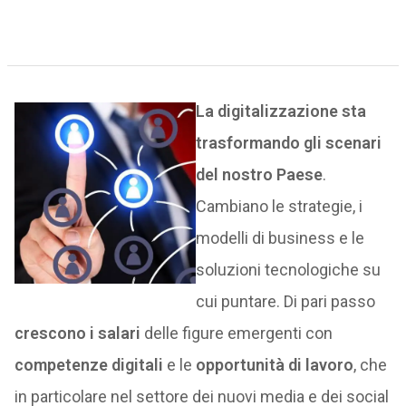
La digitalizzazione sta
trasformando gli scenari
del nostro Paese
.
Cambiano le strategie, i
modelli di business e le
soluzioni tecnologiche su
cui puntare. Di pari passo
crescono i salari
delle figure emergenti con
competenze digitali
e le
opportunità di lavoro
, che
in particolare nel settore dei nuovi media e dei social