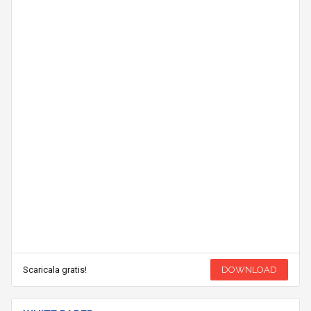
Scaricala gratis!
DOWNLOAD