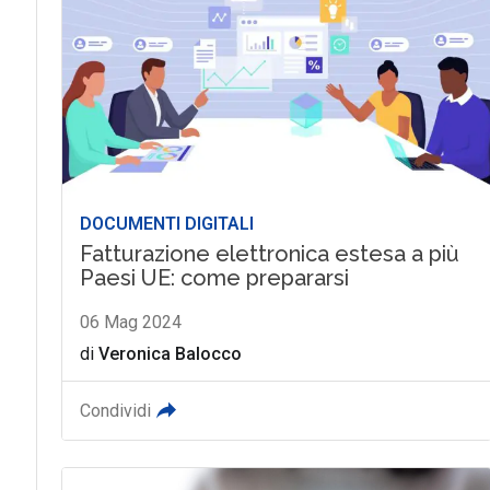
DOCUMENTI DIGITALI
Fatturazione elettronica estesa a più
Paesi UE: come prepararsi
06 Mag 2024
di
Veronica Balocco
Condividi