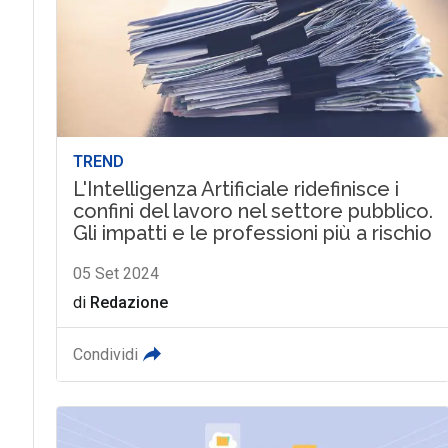
TREND
L'Intelligenza Artificiale ridefinisce i
confini del lavoro nel settore pubblico.
Gli impatti e le professioni più a rischio
05 Set 2024
di
Redazione
Condividi