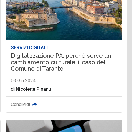
SERVIZI DIGITALI
Digitalizzazione PA, perché serve un
cambiamento culturale: il caso del
Comune di Taranto
03 Giu 2024
di
Nicoletta Pisanu
Condividi