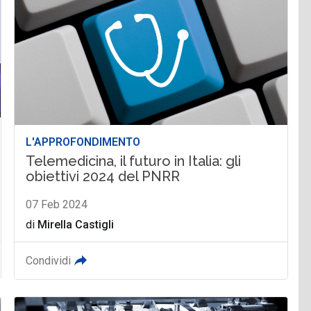
L'APPROFONDIMENTO
Telemedicina, il futuro in Italia: gli
obiettivi 2024 del PNRR
07 Feb 2024
di
Mirella Castigli
Condividi