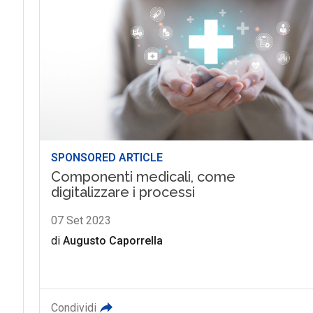
SPONSORED ARTICLE
Componenti medicali, come
digitalizzare i processi
07 Set 2023
di
Augusto Caporrella
Condividi