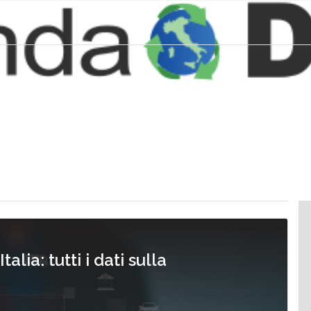
lia: tutti i dati sulla