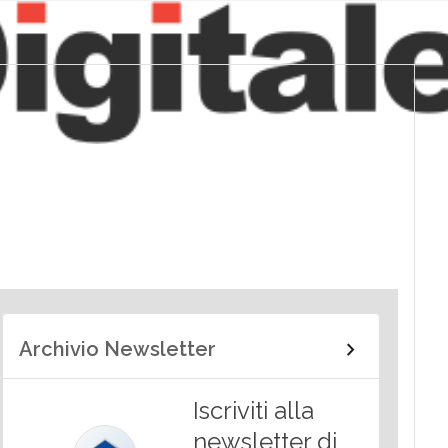
Archivio Newsletter
Iscriviti alla
newsletter di