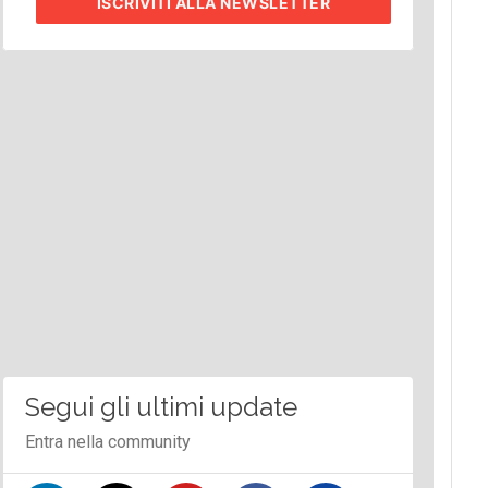
ISCRIVITI
ALLA NEWSLETTER
Segui gli ultimi update
Entra nella community