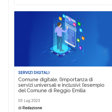
SERVIZI DIGITALI
Comune digitale, l’importanza di
servizi universali e inclusivi: l’esempio
del Comune di Reggio Emilia
03 Lug 2023
di
Redazione