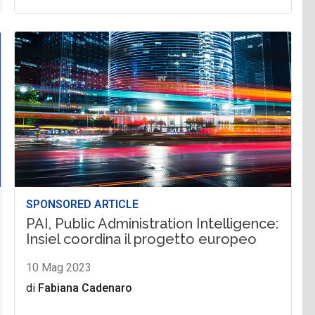
SPONSORED ARTICLE
PAI, Public Administration Intelligence:
Insiel coordina il progetto europeo
10 Mag 2023
di
Fabiana Cadenaro