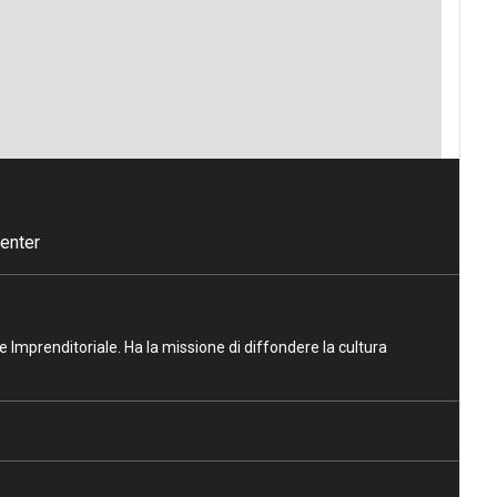
enter
ne Imprenditoriale. Ha la missione di diffondere la cultura