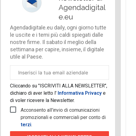
Agendadigital
e.eu
Agendadigitale.eu daily, ogni giorno tutte
le uscite e i temi più caldi spiegati dalle
nostre firme. Il sabato il meglio della
settimana per capire, insieme, il digitale
utile al Paese.
Email
aziendale
Cliccando su "ISCRIVITI ALLA NEWSLETTER",
dichiaro di aver letto l'
Informativa Privacy
e
di voler ricevere la Newsletter.
Acconsento all'invio di comunicazioni
promozionali e commerciali per conto di
terzi
.