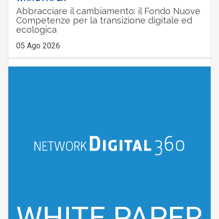
Abbracciare il cambiamento: il Fondo Nuove
Competenze per la transizione digitale ed
ecologica
05 Ago 2026