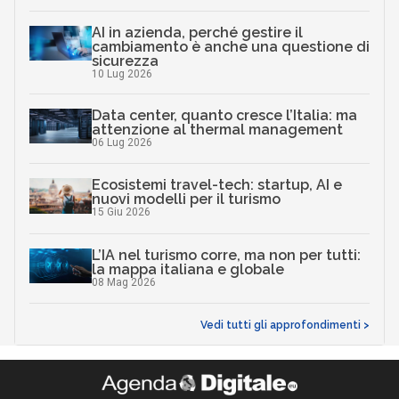
AI in azienda, perché gestire il
cambiamento è anche una questione di
sicurezza
10 Lug 2026
Data center, quanto cresce l’Italia: ma
attenzione al thermal management
06 Lug 2026
Ecosistemi travel-tech: startup, AI e
nuovi modelli per il turismo
15 Giu 2026
L’IA nel turismo corre, ma non per tutti:
la mappa italiana e globale
08 Mag 2026
Vedi tutti gli approfondimenti >