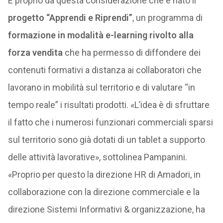
È proprio da questa considerazione che è nato il
progetto “Apprendi e Riprendi”
, un programma di
formazione in modalità e-learning rivolto alla
forza vendita
che ha permesso di diffondere dei
contenuti formativi a distanza ai collaboratori che
lavorano in mobilità sul territorio e di valutare “in
tempo reale” i risultati prodotti. «L’idea è di sfruttare
il fatto che i numerosi funzionari commerciali sparsi
sul territorio sono già dotati di un tablet a supporto
delle attività lavorative», sottolinea Pampanini.
«Proprio per questo la direzione HR di Amadori, in
collaborazione con la direzione commerciale e la
direzione Sistemi Informativi & organizzazione, ha