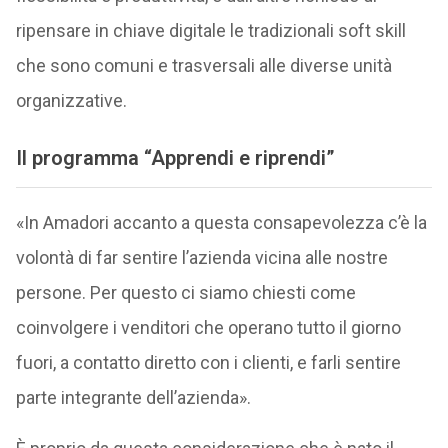
ripensare in chiave digitale le tradizionali soft skill
che sono comuni e trasversali alle diverse unità
organizzative.
Il programma “Apprendi e riprendi”
«In Amadori accanto a questa consapevolezza c’è la
volontà di far sentire l’azienda vicina alle nostre
persone. Per questo ci siamo chiesti come
coinvolgere i venditori che operano tutto il giorno
fuori, a contatto diretto con i clienti, e farli sentire
parte integrante dell’azienda».