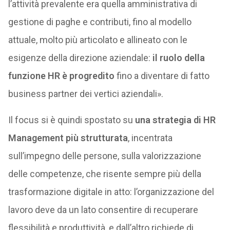
l’attività prevalente era quella amministrativa di
gestione di paghe e contributi, fino al modello
attuale, molto più articolato e allineato con le
esigenze della direzione aziendale:
il ruolo della
funzione HR è progredito
fino a diventare di fatto
business partner dei vertici aziendali».
Il focus si è quindi spostato su
una strategia di HR
Management più strutturata
, incentrata
sull’impegno delle persone, sulla valorizzazione
delle competenze, che risente sempre più della
trasformazione digitale in atto: l’organizzazione del
lavoro deve da un lato consentire di recuperare
flessibilità e produttività, e dall’altro richiede di