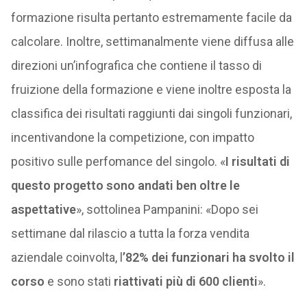
formazione risulta pertanto estremamente facile da
calcolare. Inoltre, settimanalmente viene diffusa alle
direzioni un’infografica che contiene il tasso di
fruizione della formazione e viene inoltre esposta la
classifica dei risultati raggiunti dai singoli funzionari,
incentivandone la competizione, con impatto
positivo sulle perfomance del singolo. «
I risultati di
questo progetto sono andati ben oltre le
aspettative
», sottolinea Pampanini: «Dopo sei
settimane dal rilascio a tutta la forza vendita
aziendale coinvolta, l
’82% dei funzionari ha svolto il
corso
e sono stati
riattivati più di 600 clienti
».