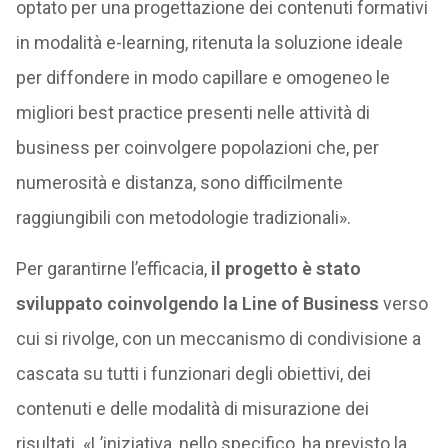
optato per una progettazione dei contenuti formativi
in modalità e-learning, ritenuta la soluzione ideale
per diffondere in modo capillare e omogeneo le
migliori best practice presenti nelle attività di
business per coinvolgere popolazioni che, per
numerosità e distanza, sono difficilmente
raggiungibili con metodologie tradizionali».
Per garantirne l’efficacia,
il progetto è stato
sviluppato coinvolgendo la Line of Business
verso
cui si rivolge, con un meccanismo di condivisione a
cascata su tutti i funzionari degli obiettivi, dei
contenuti e delle modalità di misurazione dei
risultati. «L’iniziativa, nello specifico, ha previsto la