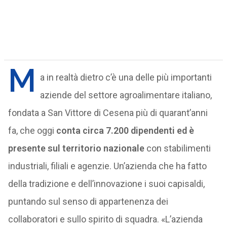
M
a in realtà dietro c’è una delle più importanti
aziende del settore agroalimentare italiano,
fondata a San Vittore di Cesena più di quarant’anni
fa, che oggi
conta circa 7.200 dipendenti ed è
presente sul territorio nazionale
con stabilimenti
industriali, filiali e agenzie. Un’azienda che ha fatto
della tradizione e dell’innovazione i suoi capisaldi,
puntando sul senso di appartenenza dei
collaboratori e sullo spirito di squadra. «L’azienda