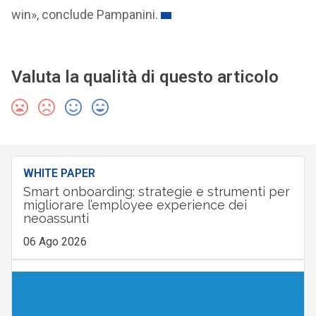
win», conclude Pampanini.
Valuta la qualità di questo articolo
WHITE PAPER
Smart onboarding: strategie e strumenti per
migliorare l’employee experience dei
neoassunti
06 Ago 2026