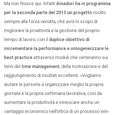
Ma non finisce qui. Infatti
Amadori ha in programma
per la seconda parte del 2015 un progetto
rivolto
sempre alla forza vendita, che avrà lo scopo di
migliorare la proattività e la gestione del proprio
tempo di lavoro, con il
duplice obiettivo di
incrementare la performance e omogeneizzare le
best practice
attraverso moduli che verteranno sui
temi del
time management
, della motivazione e del
raggiungimento di risultati eccellenti. «Vogliamo
aiutare le persone a organizzare meglio la propria
giornata e la propria settimana lavorativa, così da
aumentare la produttività e innescare anche un
vantaggio economico nell’ottica di un processo win-