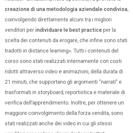
creazione di una metodologia aziendale condivisa
,
coinvolgendo direttamente alcuni tra i migliori
venditori per
individuare le best practice
per la
scelta dei contenuti da erogare, che infine sono stati
tradotti in distance learning». Tutti i contenuti del
corso sono stati realizzati internamente con costi
ridotti attraverso video e animazioni, della durata di
21 minuti, che supportano gli argomenti “narrati” e
trasformati in storyboard, reportistica e materiale di
verifica dell’apprendimento. Inoltre, per ottenere un
maggiore coinvolgimento della forza vendita, sono
stati realizzati anche dei video in cui gli stessi