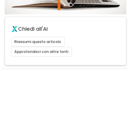
Chiedi all'AI
Riassumi questo articolo
Approfondisci con altre fonti