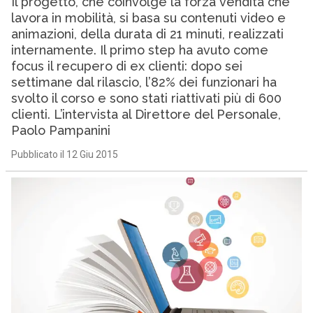
Il progetto, che coinvolge la forza vendita che
lavora in mobilità, si basa su contenuti video e
animazioni, della durata di 21 minuti, realizzati
internamente. Il primo step ha avuto come
focus il recupero di ex clienti: dopo sei
settimane dal rilascio, l’82% dei funzionari ha
svolto il corso e sono stati riattivati più di 600
clienti. L’intervista al Direttore del Personale,
Paolo Pampanini
Pubblicato il 12 Giu 2015