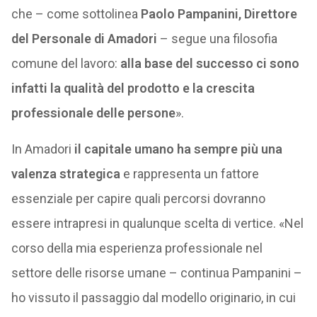
che – come sottolinea
Paolo Pampanini, Direttore
del Personale di Amadori
– segue una filosofia
comune del lavoro:
alla base del successo ci sono
infatti la qualità del prodotto e la crescita
professionale delle persone
».
In Amadori
il capitale umano ha sempre più una
valenza strategica
e rappresenta un fattore
essenziale per capire quali percorsi dovranno
essere intrapresi in qualunque scelta di vertice. «Nel
corso della mia esperienza professionale nel
settore delle risorse umane – continua Pampanini –
ho vissuto il passaggio dal modello originario, in cui