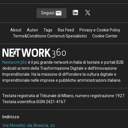
Seguici
About
Autori
Tags
Rss Feed
Privacy e Cookie Policy
Terms&Conditions Contenuti Specialistici
Cookie Center
Nextwork360
è il più grande network in Italia di testate e portali B2B
dedicati ai temi della Trasformazione Digitale e dell’Innovazione
Imprenditoriale. Ha la missione di diffondere la cultura digitale e
imprenditoriale nelle imprese e pubbliche amministrazioni italiane.
Testata registrata al Tribunale di Milano, numero registrazione 1927.
Testata scientifica ISSN 2421-4167
Indirizzo
Via Moretto da Brescia, 22