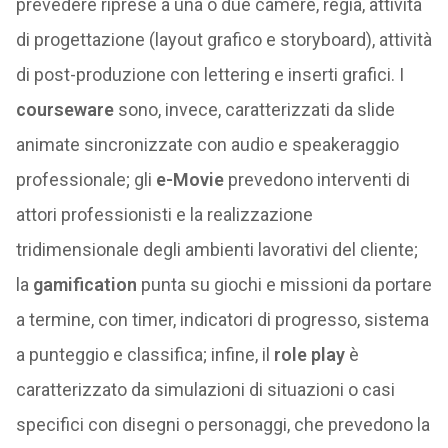
prevedere riprese a una o due camere, regia, attività
di progettazione (layout grafico e storyboard), attività
di post-produzione con lettering e inserti grafici. I
courseware
sono, invece, caratterizzati da slide
animate sincronizzate con audio e speakeraggio
professionale; gli
e-Movie
prevedono interventi di
attori professionisti e la realizzazione
tridimensionale degli ambienti lavorativi del cliente;
la
gamification
punta su giochi e missioni da portare
a termine, con timer, indicatori di progresso, sistema
a punteggio e classifica; infine, il
role play
è
caratterizzato da simulazioni di situazioni o casi
specifici con disegni o personaggi, che prevedono la