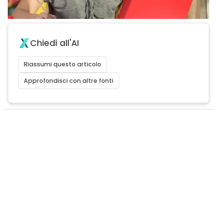
Chiedi all'AI
Riassumi questo articolo
Approfondisci con altre fonti