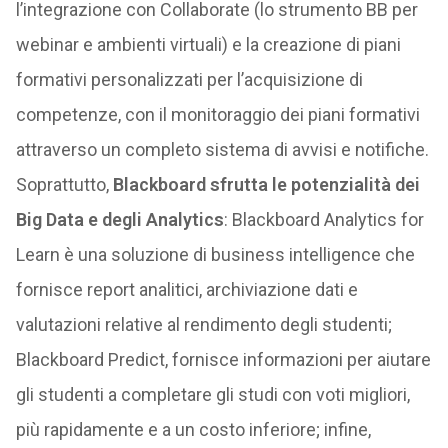
l’integrazione con Collaborate (lo strumento BB per
webinar e ambienti virtuali) e la creazione di piani
formativi personalizzati per l’acquisizione di
competenze, con il monitoraggio dei piani formativi
attraverso un completo sistema di avvisi e notifiche.
Soprattutto,
Blackboard sfrutta le potenzialità dei
Big Data e degli Analytics
: Blackboard Analytics for
Learn è una soluzione di business intelligence che
fornisce report analitici, archiviazione dati e
valutazioni relative al rendimento degli studenti;
Blackboard Predict, fornisce informazioni per aiutare
gli studenti a completare gli studi con voti migliori,
più rapidamente e a un costo inferiore; infine,