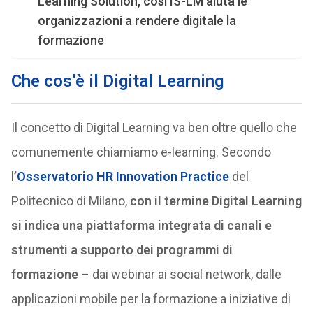
Learning Solution, così IS-LM aiuta le
organizzazioni a rendere digitale la
formazione
Che cos’è il Digital Learning
Il concetto di Digital Learning va ben oltre quello che
comunemente chiamiamo e-learning. Secondo
l
’
Osservatorio HR Innovation Practice
del
Politecnico di Milano,
con il termine Digital Learning
si indica una piattaforma integrata di canali e
strumenti a supporto dei programmi di
formazione
– dai webinar ai social network, dalle
applicazioni mobile per la formazione a iniziative di