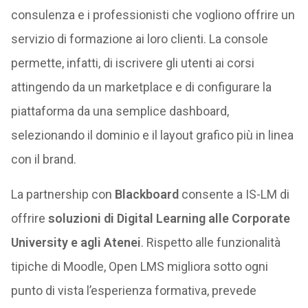
consulenza e i professionisti che vogliono offrire un
servizio di formazione ai loro clienti. La console
permette, infatti, di iscrivere gli utenti ai corsi
attingendo da un marketplace e di configurare la
piattaforma da una semplice dashboard,
selezionando il dominio e il layout grafico più in linea
con il brand.
La partnership con
Blackboard
consente a IS-LM di
offrire
soluzioni di Digital Learning alle Corporate
University e agli Atenei
. Rispetto alle funzionalità
tipiche di Moodle, Open LMS migliora sotto ogni
punto di vista l’esperienza formativa, prevede