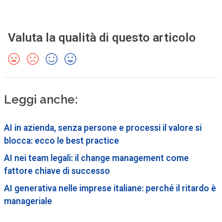
Valuta la qualità di questo articolo
Leggi anche:
AI in azienda, senza persone e processi il valore si
blocca: ecco le best practice
AI nei team legali: il change management come
fattore chiave di successo
AI generativa nelle imprese italiane: perché il ritardo è
manageriale