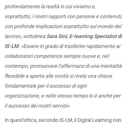
profondamente la realtà in cui viviamo e,
soprattutto, i nostri rapporti con persone e contenuti,
con profonde implicazioni soprattutto sul mondo del
lavoro», sottolinea
Sara Sini, E-learning Specialist di
IS-LM
. «Essere in grado di trasferire rapidamente ai
collaboratori competenze sempre nuove e, nel
contempo, promuovere l’affermarsi di una mentalità
flessibile e aperta alle novità si rivela una chiave
fondamentale per il successo di ogni
organizzazione, e nello stesso tempo lo è anche per
il successo dei nostri servizi».
In quest’ottica, secondo IS-LM, il Digital Learning non