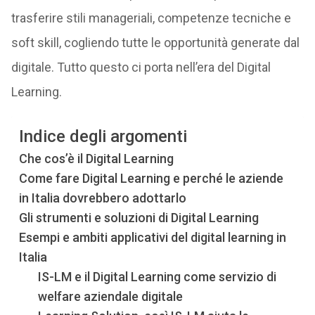
trasferire stili manageriali, competenze tecniche e
soft skill, cogliendo tutte le opportunità generate dal
digitale. Tutto questo ci porta nell’era del Digital
Learning.
Indice degli argomenti
Che cos’è il Digital Learning
Come fare Digital Learning e perché le aziende
in Italia dovrebbero adottarlo
Gli strumenti e soluzioni di Digital Learning
Esempi e ambiti applicativi del digital learning in
Italia
IS-LM e il Digital Learning come servizio di
welfare aziendale digitale