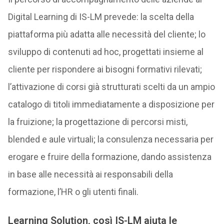
Digital Learning di IS-LM prevede: la scelta della
piattaforma più adatta alle necessità del cliente; lo
sviluppo di contenuti ad hoc, progettati insieme al
cliente per rispondere ai bisogni formativi rilevati;
l’attivazione di corsi già strutturati scelti da un ampio
catalogo di titoli immediatamente a disposizione per
la fruizione; la progettazione di percorsi misti,
blended e aule virtuali; la consulenza necessaria per
erogare e fruire della formazione, dando assistenza
in base alle necessità ai responsabili della
formazione, l’HR o gli utenti finali.
Learning Solution, così IS-LM aiuta le