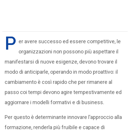
P
er avere successo ed essere competitive, le
organizzazioni non possono più aspettare il
manifestarsi di nuove esigenze, devono trovare il
modo di anticiparle, operando in modo proattivo: il
cambiamento è così rapido che per rimanere al
passo coi tempi devono agire tempestivamente ed
aggiornare i modelli formativi e di business.
Per questo è determinante innovare l’approccio alla
formazione, renderla più fruibile e capace di