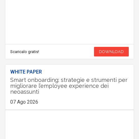
Scaricalo gratis!
DOWNLOAD
WHITE PAPER
Smart onboarding: strategie e strumenti per
migliorare l’employee experience dei
neoassunti
07 Ago 2026