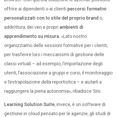
offrire ai dipendenti o ai clienti
percorsi formativi
personalizzati con lo stile del proprio brand
o,
addirittura, dei veri e propri
ambienti di
apprendimento su misura
. «Lato nostro
organizziamo delle sessioni formative per i clienti,
per trasferire loro i meccanismi di gestione delle
classi virtuali – ad esempio, l’importazione degli
utenti, l’associazione a gruppi e corsi, il monitoraggio
e l’estrapolazione della reportistica – e aiutarli a
raggiungere la piena autonomia», ribadisce Sini.
Learning Solution Suite
, invece, è un software di
gestione in cloud pensato per le agenzie, gli studi di