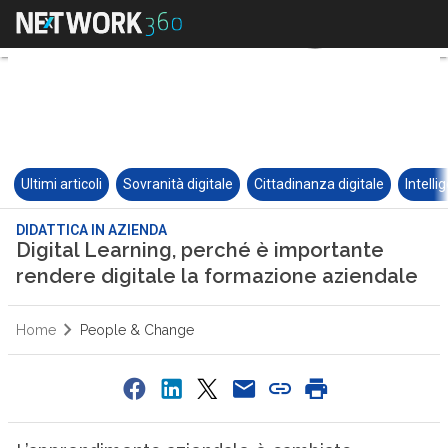
Ultimi articoli
Sovranità digitale
Cittadinanza digitale
Intelli
DIDATTICA IN AZIENDA
Digital Learning, perché è importante
rendere digitale la formazione aziendale
Home
People & Change