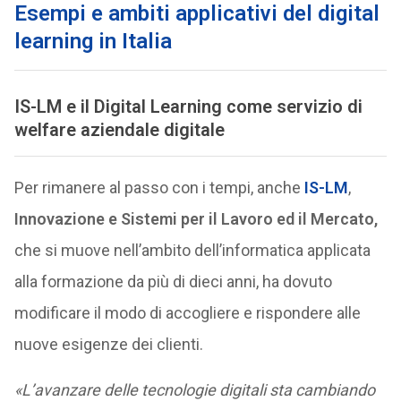
Esempi e ambiti applicativi del digital
learning in Italia
IS-LM e il Digital Learning come servizio di
welfare aziendale digitale
Per rimanere al passo con i tempi, anche
IS-LM
,
Innovazione e Sistemi per il Lavoro ed il Mercato,
che si muove nell’ambito dell’informatica applicata
alla formazione da più di dieci anni, ha dovuto
modificare il modo di accogliere e rispondere alle
nuove esigenze dei clienti.
«L’avanzare delle tecnologie digitali sta cambiando