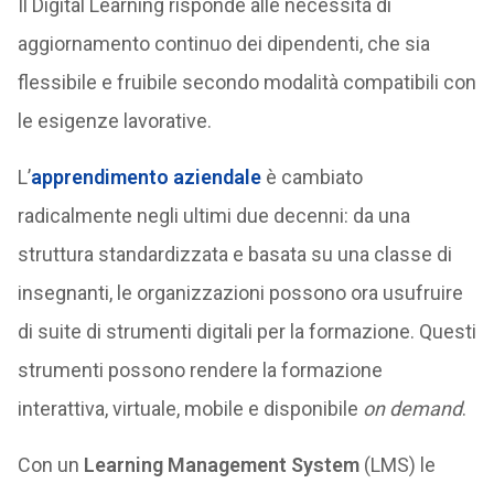
Il Digital Learning risponde alle necessità di
aggiornamento continuo dei dipendenti, che sia
flessibile e fruibile secondo modalità compatibili con
le esigenze lavorative.
L’
apprendimento aziendale
è cambiato
radicalmente negli ultimi due decenni: da una
struttura standardizzata e basata su una classe di
insegnanti, le organizzazioni possono ora usufruire
di suite di strumenti digitali per la formazione. Questi
strumenti possono rendere la formazione
interattiva, virtuale, mobile e disponibile
on demand
.
Con un
Learning Management System
(LMS) le