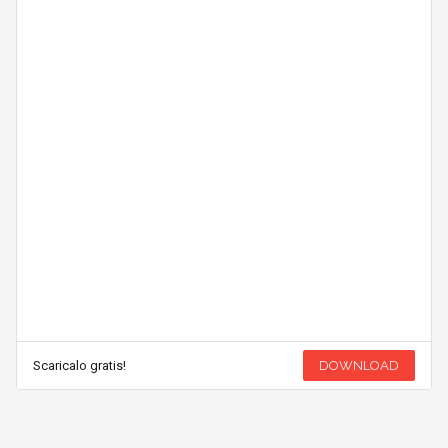
Scaricalo gratis!
DOWNLOAD