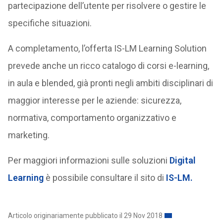
partecipazione dell’utente per risolvere o gestire le
specifiche situazioni.
A completamento, l’offerta IS-LM Learning Solution
prevede anche un ricco catalogo di corsi e-learning,
in aula e blended, già pronti negli ambiti disciplinari di
maggior interesse per le aziende: sicurezza,
normativa, comportamento organizzativo e
marketing.
Per maggiori informazioni sulle soluzioni
Digital
Learning
è possibile consultare il sito di
IS-LM.
Articolo originariamente pubblicato il 29 Nov 2018