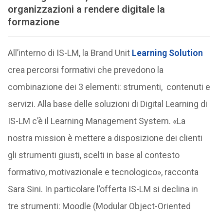
organizzazioni a rendere digitale la
formazione
All’interno di IS-LM, la Brand Unit
Learning Solution
crea percorsi formativi che prevedono la
combinazione dei 3 elementi: strumenti, contenuti e
servizi. Alla base delle soluzioni di Digital Learning di
IS-LM c’è il Learning Management System. «La
nostra mission è mettere a disposizione dei clienti
gli strumenti giusti, scelti in base al contesto
formativo, motivazionale e tecnologico», racconta
Sara Sini. In particolare l’offerta IS-LM si declina in
tre strumenti: Moodle (Modular Object-Oriented