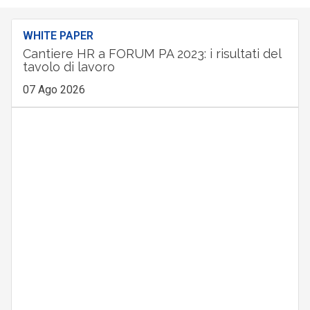
WHITE PAPER
Cantiere HR a FORUM PA 2023: i risultati del
tavolo di lavoro
07 Ago 2026