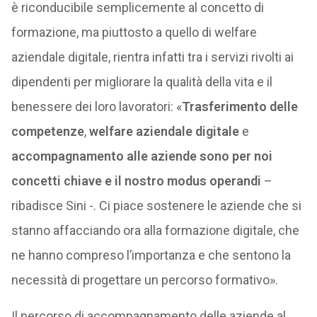
è riconducibile semplicemente al concetto di
formazione, ma piuttosto a quello di welfare
aziendale digitale, rientra infatti tra i servizi rivolti ai
dipendenti per migliorare la qualità della vita e il
benessere dei loro lavoratori: «
Trasferimento delle
competenze
,
welfare aziendale digitale
e
accompagnamento alle aziende
sono per noi
concetti chiave e il nostro modus operandi
–
ribadisce Sini -. Ci piace sostenere le aziende che si
stanno affacciando ora alla formazione digitale, che
ne hanno compreso l’importanza e che sentono la
necessità di progettare un percorso formativo».
Il percorso di accompagnamento delle aziende al