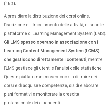
(18%).
A presidiare la distribuzione dei corsi online,
l’iscrizione e il tracciamento delle attività, ci sono le
piattaforme di Learning Management System (LMS).
Gli LMS spesso operano in associazione con i
Learning Content Management System (LCMS)
che gestiscono direttamente i contenuti
, mentre
l’LMS gestisce gli utenti e l’analisi delle statistiche.
Queste piattaforme consentono sia di fruire dei
corsi e di acquisire competenze, sia di elaborare
piani formativi e monitorare la crescita
professionale dei dipendenti.