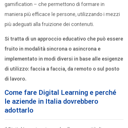
gamification – che permettono di formare in
maniera più efficace le persone, utilizzando i mezzi
più adeguati alla fruizione dei contenuti.
Si tratta di un approccio educativo che può essere
fruito in modalità sincrona o asincrona e
implementato in modi diversi in base alle esigenze
di utilizzo: faccia a faccia, da remoto o sul posto
di lavoro.
Come fare Digital Learning e perché
le aziende in Italia dovrebbero
adottarlo