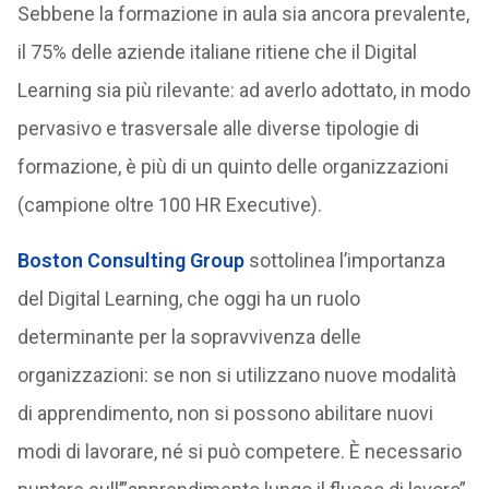
Sebbene la formazione in aula sia ancora prevalente,
il 75% delle aziende italiane ritiene che il Digital
Learning sia più rilevante: ad averlo adottato, in modo
pervasivo e trasversale alle diverse tipologie di
formazione, è più di un quinto delle organizzazioni
(campione oltre 100 HR Executive).
Boston Consulting Group
sottolinea l’importanza
del Digital Learning, che oggi ha un ruolo
determinante per la sopravvivenza delle
organizzazioni: se non si utilizzano nuove modalità
di apprendimento, non si possono abilitare nuovi
modi di lavorare, né si può competere. È necessario