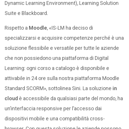
Dynamic Learning Environment), Learning Solution
Suite e Blackboard.
Rispetto a
Moodle
, «IS-LM ha deciso di
specializzarsi e acquisire competenze perché è una
soluzione flessibile e versatile per tutte le aziende
che non possiedono una piattaforma di Digital
Learning: ogni corso a catalogo è disponibile e
attivabile in 24 ore sulla nostra piattaforma Moodle
Standard SCORM», sottolinea Sini. La soluzione
in
cloud
è accessibile da qualsiasi parte del mondo, ha
un’interfaccia responsive per l’accesso dai
dispositivi mobile e una compatibilità cross-
browser. Con questa soluzione le aziende possono