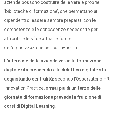
aziende possono costruire delle vere e proprie
‘biblioteche di formazione’, che permettano ai
dipendenti di essere sempre preparati con le
competenze e le conoscenze necessarie per
affrontare le sfide attuali e future
dell’organizzazione per cui lavorano.
L’interesse delle aziende verso la formazione
digitale sta crescendo e la didattica digitale sta
acquistando centralità:
secondo l’Osservatorio HR
Innovation Practice,
ormai più di un terzo delle
giornate di formazione prevede la fruizione di
corsi di Digital Learning.