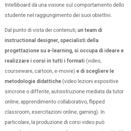
Intelliboard dà una visione sul comportamento dello
studente nel raggiungimento dei suoi obiettivi.
Dal punto di vista dei contenuti,
un team di
instructional designer, specialisti della
progettazione su e-learning, si occupa di ideare e
realizzare i corsi in tutti i formati
(video,
courseware, cartoon, e-movie)
e di scegliere le
metodologie didattiche
(video lezioni espositive
sincrone o differite, autoistruzione mediata da tutor
online, apprendimento collaborativo, flipped
classroom, esercitazioni online, gaming). In
particolare, la produzione di corsi video può