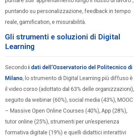
puntare sull’”apprendimento lungo il flusso di lavoro”,
puntando su personalizzazione, feedback in tempo
reale, gamification, e misurabilità.
Gli strumenti e soluzioni di Digital
Learning
Secondo
i dati dell’Osservatorio del Politecnico di
Milano
, lo strumento di Digital Learning più diffuso è
il video corso (adottato dal 63% delle organizzazioni),
seguito da webinar (60%), social media (43%), MOOC
– Massive Open Online Courses (40%), App (28%),
tutor online (25%), strumenti per un’esperienza
formativa digitale (19%) e quelli didattici interattivi