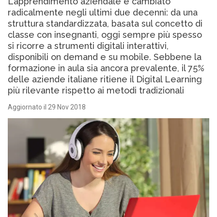
L’apprendimento aziendale è cambiato
radicalmente negli ultimi due decenni: da una
struttura standardizzata, basata sul concetto di
classe con insegnanti, oggi sempre più spesso
si ricorre a strumenti digitali interattivi,
disponibili on demand e su mobile. Sebbene la
formazione in aula sia ancora prevalente, il 75%
delle aziende italiane ritiene il Digital Learning
più rilevante rispetto ai metodi tradizionali
Aggiornato il 29 Nov 2018