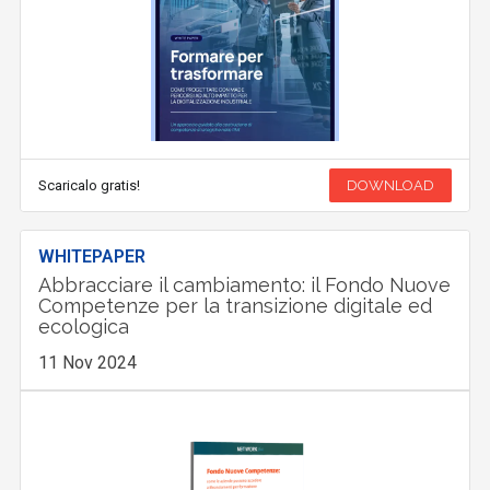
Scaricalo gratis!
DOWNLOAD
WHITEPAPER
Abbracciare il cambiamento: il Fondo Nuove
Competenze per la transizione digitale ed
ecologica
11 Nov 2024