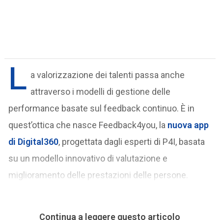
L
a valorizzazione dei talenti passa anche
attraverso i modelli di gestione delle
performance basate sul feedback continuo. È in
quest’ottica che nasce Feedback4you, la
nuova app
di Digital360
, progettata dagli esperti di P4I, basata
su un modello innovativo di valutazione e
miglioramento delle prestazioni delle persone.
Continua a leggere questo articolo