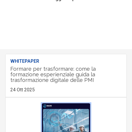
WHITEPAPER
Formare per trasformare: come la
formazione esperienziale guida la
trasformazione digitale delle PMI
24 Ott 2025