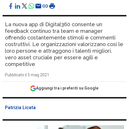
La nuova app di Digital360 consente un
feedback continuo tra team e manager
offrendo costantemente stimoli e commenti
costruttivi. Le organizzazioni valorizzano così le
loro persone e attraggono i talenti migliori,
vero asset cruciale per essere agili e
competitive
Pubblicato il 5 mag 2021
Aggiungi tra i preferiti su Google
Patrizia Licata