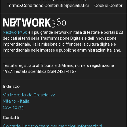
Terms&Conditions Contenuti Specialistici
Cookie Center
Nextwork360
è il più grande network in Italia di testate e portali B2B
dedicati ai temi della Trasformazione Digitale e dell’Innovazione
Imprenditoriale. Ha la missione di diffondere la cultura digitale e
imprenditoriale nelle imprese e pubbliche amministrazioni italiane.
Testata registrata al Tribunale di Milano, numero registrazione
1927. Testata scientifica ISSN 2421-4167
Indirizzo
Via Moretto da Brescia, 22
Milano - Italia
CAP 20133
Contatti
Contatta il nostro team per maggiori informazioni