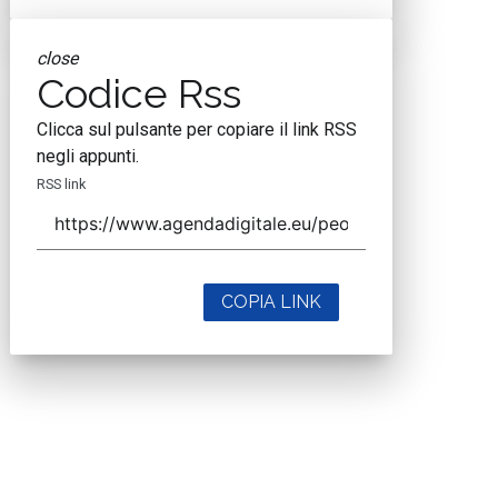
close
Codice Rss
Clicca sul pulsante per copiare il link RSS
negli appunti.
RSS link
COPIA LINK