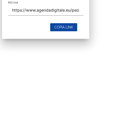
RSS link
COPIA LINK