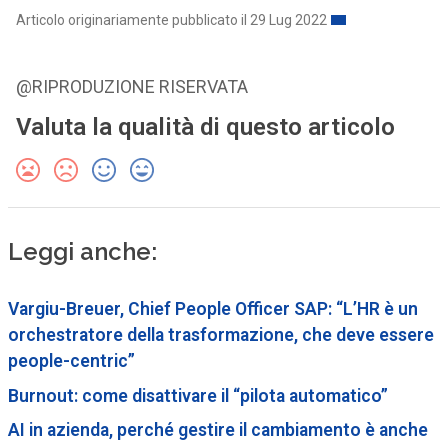
Articolo originariamente pubblicato il 29 Lug 2022
@RIPRODUZIONE RISERVATA
Valuta la qualità di questo articolo
Leggi anche:
Vargiu-Breuer, Chief People Officer SAP: “L’HR è un
orchestratore della trasformazione, che deve essere
people-centric”
Burnout: come disattivare il “pilota automatico”
AI in azienda, perché gestire il cambiamento è anche