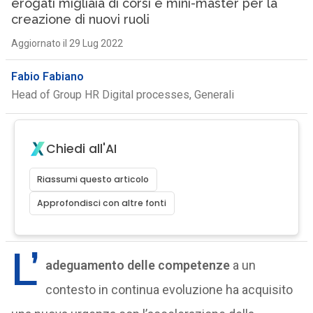
erogati migliaia di corsi e mini-master per la
creazione di nuovi ruoli
Aggiornato il 29 Lug 2022
Fabio Fabiano
Head of Group HR Digital processes, Generali
Chiedi all'AI
Riassumi questo articolo
Approfondisci con altre fonti
L’
adeguamento delle competenze
a un
contesto in continua evoluzione ha acquisito