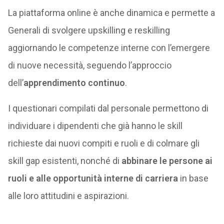
La piattaforma online è anche dinamica e permette a
Generali di svolgere upskilling e reskilling
aggiornando le competenze interne con l’emergere
di nuove necessità, seguendo l’approccio
dell’
apprendimento continuo
.
I questionari compilati dal personale permettono di
individuare i dipendenti che già hanno le skill
richieste dai nuovi compiti e ruoli e di colmare gli
skill gap esistenti, nonché di
abbinare le persone ai
ruoli e alle opportunità interne di carriera
in base
alle loro attitudini e aspirazioni.