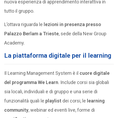
nuova esperienza di apprendimento interattiva in
tutto il gruppo.
L’ottava riguarda le
lezioni in presenza presso
Palazzo Berlam a Trieste
, sede della New Group
Academy.
La piattaforma digitale per il learning
Il Learning Management System è il
cuore digitale
del programma We Learn
. Include corsi sia globali
sia locali, individuali e di gruppo e una serie di
funzionalità quali le
playlist
dei corsi, le
learning
community
, webinar ed eventi live, forme di