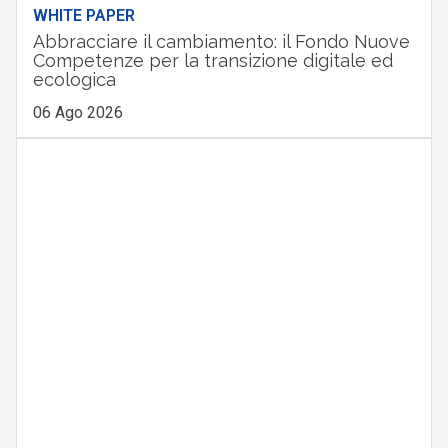
WHITE PAPER
Abbracciare il cambiamento: il Fondo Nuove
Competenze per la transizione digitale ed
ecologica
06 Ago 2026