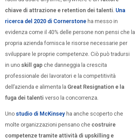
chiave di attrazione e retention dei talenti
.
Una
ricerca del 2020 di Cornerstone
ha messo in
evidenza come il 40% delle persone non pensi che la
propria azienda fornisca le risorse necessarie per
sviluppare le proprie competenze. Ciò può tradursi
in uno
skill gap
che danneggia la crescita
professionale dei lavoratori e la competitività
dell’azienda e alimenta la
Great Resignation e la
fuga dei talenti
verso la concorrenza.
Uno
studio di McKinsey
ha anche scoperto che
molte organizzazioni pensano che
costruire
competenze tramite attività di upskilling e