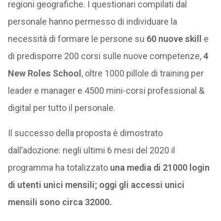
regioni geografiche. I questionari compilati dal
personale hanno permesso di individuare la
necessità di formare le persone su
60 nuove skill
e
di predisporre 200 corsi sulle nuove competenze,
4
New Roles School
, oltre 1000 pillole di training per
leader e manager e 4500 mini-corsi professional &
digital per tutto il personale.
Il successo della proposta è dimostrato
dall’adozione: negli ultimi 6 mesi del 2020 il
programma ha totalizzato
una media di 21000 login
di utenti unici mensili; oggi gli accessi unici
mensili sono circa 32000.