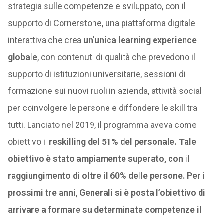
strategia sulle competenze e sviluppato, con il
supporto di Cornerstone, una piattaforma digitale
interattiva che crea
un’unica learning experience
globale
, con contenuti di qualità che prevedono il
supporto di istituzioni universitarie, sessioni di
formazione sui nuovi ruoli in azienda, attività social
per coinvolgere le persone e diffondere le skill tra
tutti. Lanciato nel 2019, il programma aveva come
obiettivo il
reskilling del 51% del personale. Tale
obiettivo è stato ampiamente superato, con il
raggiungimento di oltre il 60% delle persone. Per i
prossimi tre anni, Generali si è posta l’obiettivo di
arrivare a formare su determinate competenze il