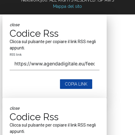
Mappa del sito
close
Codice Rss
Clicca sul pulsante per copiare il link RSS negli
appunti.
RSS link
COPIA LINK
close
Codice Rss
Clicca sul pulsante per copiare il link RSS negli
appunti.