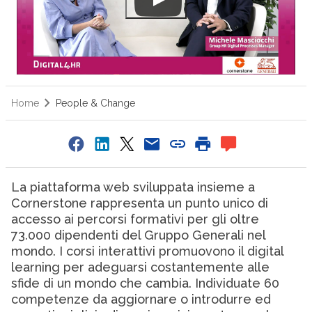
Home
People & Change
La piattaforma web sviluppata insieme a
Cornerstone rappresenta un punto unico di
accesso ai percorsi formativi per gli oltre
73.000 dipendenti del Gruppo Generali nel
mondo. I corsi interattivi promuovono il digital
learning per adeguarsi costantemente alle
sfide di un mondo che cambia. Individuate 60
competenze da aggiornare o introdurre ed