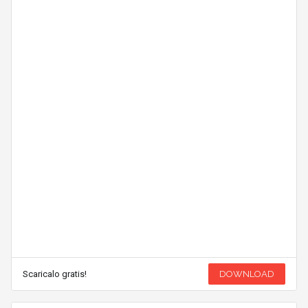
Scaricalo gratis!
DOWNLOAD