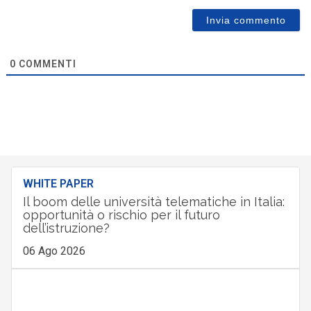
0
COMMENTI
WHITE PAPER
Il boom delle università telematiche in Italia:
opportunità o rischio per il futuro
dell’istruzione?
06 Ago 2026