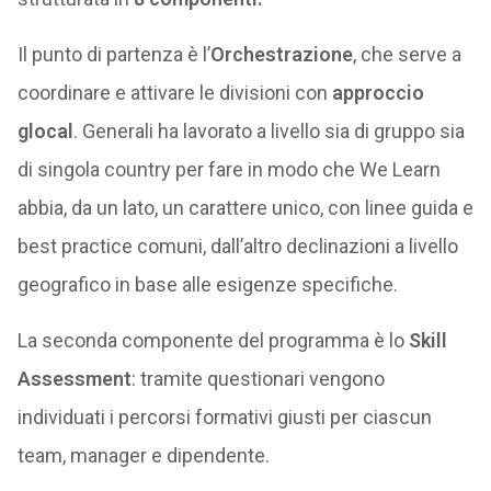
Il punto di partenza è l’
Orchestrazione
, che serve a
coordinare e attivare le divisioni con
approccio
glocal
. Generali ha lavorato a livello sia di gruppo sia
di singola country per fare in modo che We Learn
abbia, da un lato, un carattere unico, con linee guida e
best practice comuni, dall’altro declinazioni a livello
geografico in base alle esigenze specifiche.
La seconda componente del programma è lo
Skill
Assessment
: tramite questionari vengono
individuati i percorsi formativi giusti per ciascun
team, manager e dipendente.