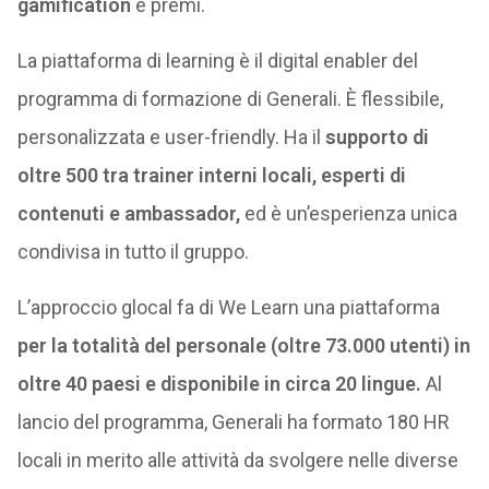
gamification
e premi.
La piattaforma di learning è il digital enabler del
programma di formazione di Generali. È flessibile,
personalizzata e user-friendly. Ha il
supporto di
oltre 500 tra trainer interni locali, esperti di
contenuti e ambassador,
ed è un’esperienza unica
condivisa in tutto il gruppo.
L’approccio glocal fa di We Learn una piattaforma
per la totalità del personale (oltre 73.000 utenti) in
oltre 40 paesi e disponibile in circa 20 lingue.
Al
lancio del programma, Generali ha formato 180 HR
locali in merito alle attività da svolgere nelle diverse