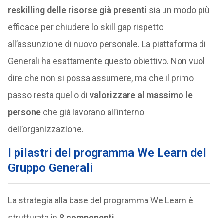
reskilling delle risorse già presenti
sia un modo più
efficace per chiudere lo skill gap rispetto
all’assunzione di nuovo personale. La piattaforma di
Generali ha esattamente questo obiettivo. Non vuol
dire che non si possa assumere, ma che il primo
passo resta quello di
valorizzare al massimo le
persone
che già lavorano all’interno
dell’organizzazione.
I pilastri del programma We Learn del
Gruppo Generali
La strategia alla base del programma We Learn è
strutturata in
8 componenti.