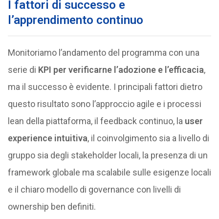
I fattori di successo e
l’apprendimento continuo
Monitoriamo l’andamento del programma con una
serie di
KPI per verificarne l’adozione e l’efficacia
,
ma il successo è evidente. I principali fattori dietro
questo risultato sono l’approccio agile e i processi
lean della piattaforma, il feedback continuo, la
user
experience intuitiva
, il coinvolgimento sia a livello di
gruppo sia degli stakeholder locali, la presenza di un
framework globale ma scalabile sulle esigenze locali
e il chiaro modello di governance con livelli di
ownership ben definiti.