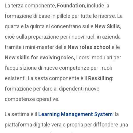
La terza componente,
Foundation
, include la
formazione di base in pillole per tutte le risorse. La
quarta e la quinta si concentrano sulle
New Skills
,
cioè sulla preparazione per i nuovi ruoli in azienda
tramite i mini-master delle
New roles school
e le
New skills for evolving roles,
i corsi modulari per
l’acquisizione di nuove competenze per i ruoli
esistenti. La sesta componente è il
Reskilling
:
formazione per dare ai dipendenti nuove
competenze operative.
La settima è il
Learning Management System
: la
piattaforma digitale vera e propria per diffondere una