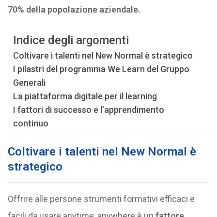
70% della popolazione aziendale.
Indice degli argomenti
Coltivare i talenti nel New Normal è strategico
I pilastri del programma We Learn del Gruppo
Generali
La piattaforma digitale per il learning
I fattori di successo e l’apprendimento
continuo
Coltivare i talenti nel New Normal è
strategico
Offrire alle persone strumenti formativi efficaci e
facili da usare anytime, anywhere è un
fattore