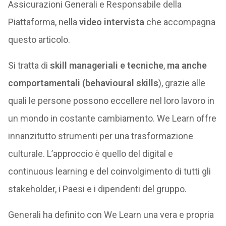
Assicurazioni Generali e Responsabile della
Piattaforma, nella
video intervista
che accompagna
questo articolo.
Si tratta di
skill manageriali e tecniche
,
ma anche
comportamentali (behavioural skills
), grazie alle
quali le persone possono eccellere nel loro lavoro in
un mondo in costante cambiamento. We Learn offre
innanzitutto strumenti per una trasformazione
culturale. L’approccio è quello del digital e
continuous learning e del coinvolgimento di tutti gli
stakeholder, i Paesi e i dipendenti del gruppo.
Generali ha definito con We Learn una vera e propria