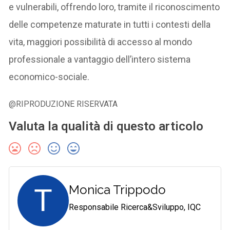
e vulnerabili, offrendo loro, tramite il riconoscimento
delle competenze maturate in tutti i contesti della
vita, maggiori possibilità di accesso al mondo
professionale a vantaggio dell’intero sistema
economico-sociale.
@RIPRODUZIONE RISERVATA
Valuta la qualità di questo articolo
T
Monica Trippodo
Responsabile Ricerca&Sviluppo, IQC