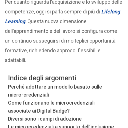
Per quanto riguarda l’acquisizione e lo sviluppo delle
competenze, oggi si parla sempre di più di
Lifelong
Learning
. Questa nuova dimensione
dell’apprendimento e del lavoro si configura come
un continuo susseguirsi di molteplici opportunità
formative, richiedendo approcci flessibili e
adattabili.
Indice degli argomenti
Perché adottare un modello basato sulle
micro-credenziali
Come funzionano le microcredenziali
associate ai Digital Badge?
Diversi sono i campi di adozione
Le microcredenziali a supporto dell’inclusione