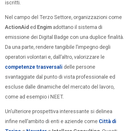
iscritti.
Nel campo del Terzo Settore, organizzazioni come
ActionAid
ed
Engim
adottano il sistema di
emissione dei Digital Badge con una duplice finalità.
Da una parte, rendere tangibile l’impegno degli
operatori volontari e, dall’altro, valorizzare le
competenze trasversali
delle persone
svantaggiate dal punto di vista professionale ed
escluse dalle dinamiche del mercato del lavoro,
come ad esempio i NEET.
Un’ulteriore prospettiva interessante si delinea
infine nell’ambito di enti e aziende come
Città di