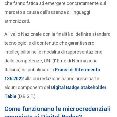
che fanno fatica ad emergere concretamente sul
mercato a causa dell’assenza di linguaggi
armonizzati.
A livello Nazionale con la finalità di definire standard
tecnologici e di contenuto che garantissero
intellegibilità nelle modalità di rappresentazione
delle competenze, UNI (l’ Ente di Normazione
Italiana) ha pubblicato la
Prassi di Riferimento
136:2022
alla cui redazione hanno preso parte
alcuni componenti del
Digital Badge Stakeholder
Table
(D.B.S.T.).
Come funzionano le microcredenziali
associate ai Digital Badge?