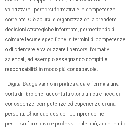
valorizzare i percorsi formativi e le competenze
correlate. Ciò abilita le organizzazioni a prendere
decisioni strategiche informate, permettendo di
colmare lacune specifiche in termini di competenze
o di orientare e valorizzare i percorsi formativi
aziendali, ad esempio assegnando compiti e
responsabilità in modo più consapevole.
I Digital Badge vanno in pratica a dare forma a una
sorta di libro che racconta la storia unica e ricca di
conoscenze, competenze ed esperienze di una
persona. Chiunque desideri comprenderne il
percorso formativo e professionale può, accedendo