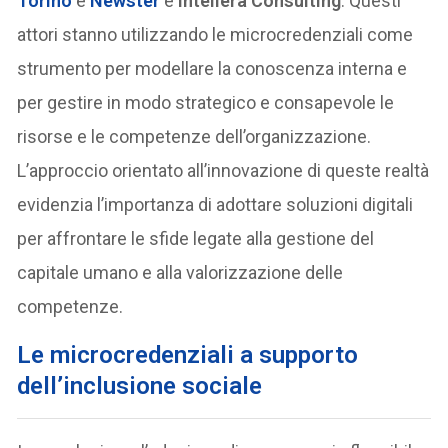
Torino
e
Newster
e
Intellera Consulting
. Questi
attori stanno utilizzando le microcredenziali come
strumento per modellare la conoscenza interna e
per gestire in modo strategico e consapevole le
risorse e le competenze dell’organizzazione.
L’approccio orientato all’innovazione di queste realtà
evidenzia l’importanza di adottare soluzioni digitali
per affrontare le sfide legate alla gestione del
capitale umano e alla valorizzazione delle
competenze.
Le microcredenziali a supporto
dell’inclusione sociale