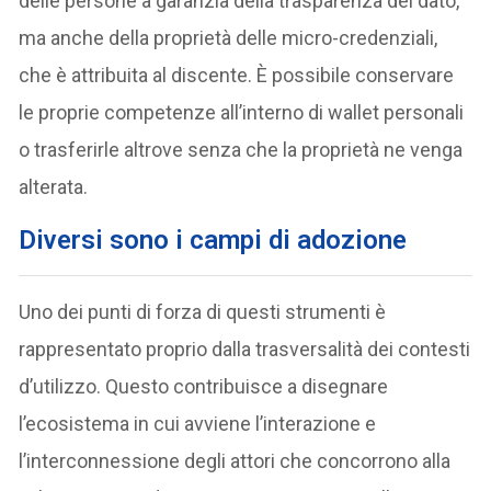
delle persone a garanzia della trasparenza del dato,
ma anche della proprietà delle micro-credenziali,
che è attribuita al discente. È possibile conservare
le proprie competenze all’interno di wallet personali
o trasferirle altrove senza che la proprietà ne venga
alterata.
Diversi sono i campi di adozione
Uno dei punti di forza di questi strumenti è
rappresentato proprio dalla trasversalità dei contesti
d’utilizzo. Questo contribuisce a disegnare
l’ecosistema in cui avviene l’interazione e
l’interconnessione degli attori che concorrono alla