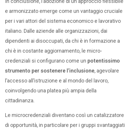
In conclusione, l’adozione di un approccio flessibile
e armonizzato emerge come un vantaggio cruciale
per i vari attori del sistema economico e lavorativo
italiano. Dalle aziende alle organizzazioni, dai
dipendenti ai disoccupati, da chi è in formazione a
chi è in costante aggiornamento, le micro-
credenziali si configurano come un
potentissimo
strumento per sostenere l’inclusione
, agevolare
l’accesso all’istruzione e al mondo del lavoro,
coinvolgendo una platea più ampia della
cittadinanza.
Le microcredenziali diventano così un catalizzatore
di opportunità, in particolare per i gruppi svantaggiati