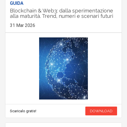
GUIDA
Blockchain & Web3: dalla sperimentazione
alla maturità. Trend, numeri e scenari futuri
31 Mar 2026
Scaricalo gratis!
DOWNLOAD