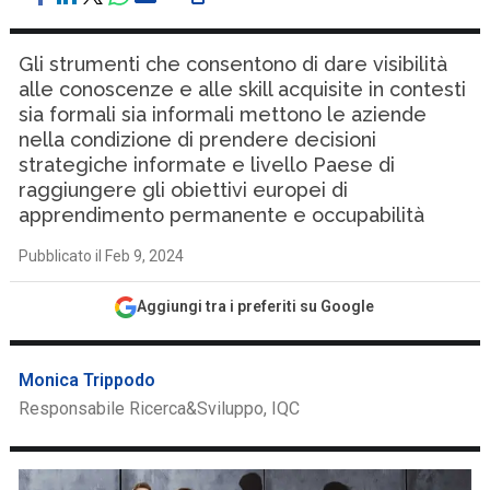
Gli strumenti che consentono di dare visibilità
alle conoscenze e alle skill acquisite in contesti
sia formali sia informali mettono le aziende
nella condizione di prendere decisioni
strategiche informate e livello Paese di
raggiungere gli obiettivi europei di
apprendimento permanente e occupabilità
Pubblicato il Feb 9, 2024
Aggiungi tra i preferiti su Google
Monica Trippodo
Responsabile Ricerca&Sviluppo, IQC