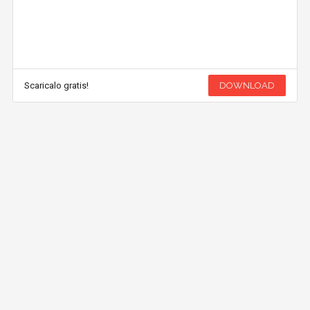
Scaricalo gratis!
DOWNLOAD