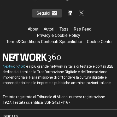
Seguici
About
Autori
Tags
Rss Feed
Privacy e Cookie Policy
Terms&Conditions Contenuti Specialistici
Cookie Center
Nextwork360
è il più grande network in Italia di testate e portali B2B
dedicati ai temi della Trasformazione Digitale e dell’Innovazione
Imprenditoriale. Ha la missione di diffondere la cultura digitale e
imprenditoriale nelle imprese e pubbliche amministrazioni italiane.
Testata registrata al Tribunale di Milano, numero registrazione
1927. Testata scientifica ISSN 2421-4167
Indirizzo