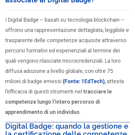
I Digital Badge – basati su tecnologia blockchain –
offrono una rappresentazione dettagliata, leggibile e
trasparente delle competenze acquisite attraverso
percorsi formativi ed esperienziali al termine dei
quali vengono rilasciate microcredenziali. La loro
diffusa adozione a livello globale, con oltre 75
milioni di badge emessi
(Fonte: 1EdTech),
attesta
l’efficacia di questi strumenti nel
tracciare le
competenze lungo l’intero percorso di
apprendimento di un individuo
.
Digital Badge: quando la gestione e
la certificazione delle competenze