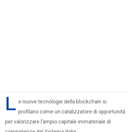
L
e nuove tecnologie della blockchain si
profilano come un catalizzatore di opportunità
per valorizzare l’ampio capitale immateriale di
competenze del Sistema Italia.