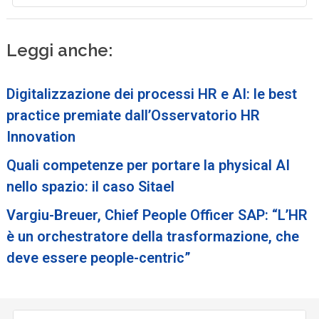
Leggi anche:
Digitalizzazione dei processi HR e AI: le best
practice premiate dall’Osservatorio HR
Innovation
Quali competenze per portare la physical AI
nello spazio: il caso Sitael
Vargiu-Breuer, Chief People Officer SAP: “L’HR
è un orchestratore della trasformazione, che
deve essere people-centric”