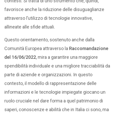
contesti. Si tratta di uno strumento che, quindi,
favorisce anche la riduzione delle disuguaglianze
attraverso l’utilizzo di tecnologie innovative,
allineate alle sfide attuali.
Questo orientamento, sostenuto anche dalla
Comunità Europea attraverso la
Raccomandazione
del 16/06/2022
, mira a garantire una maggiore
spendibilità individuale e una migliore tracciabilità da
parte di aziende e organizzazioni. In questo
contesto, il modello di rappresentazione delle
informazioni e le tecnologie impiegate giocano un
ruolo cruciale nel dare forma a quel patrimonio di
saperi, conoscenze e abilità che in Italia ci sono, ma