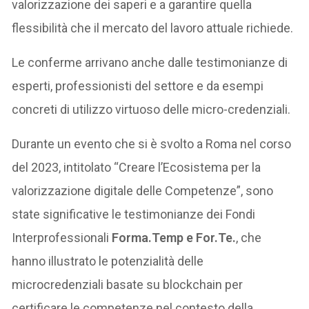
valorizzazione dei saperi e a garantire quella
flessibilità che il mercato del lavoro attuale richiede.
Le conferme arrivano anche dalle testimonianze di
esperti, professionisti del settore e da esempi
concreti di utilizzo virtuoso delle micro-credenziali.
Durante un evento che si è svolto a Roma nel corso
del 2023, intitolato “Creare l’Ecosistema per la
valorizzazione digitale delle Competenze”, sono
state significative le testimonianze dei Fondi
Interprofessionali
Forma.Temp e For.Te.
, che
hanno illustrato le potenzialità delle
microcredenziali basate su blockchain per
certificare le competenze nel contesto della