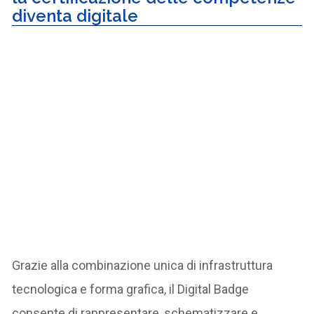
diventa digitale
Grazie alla combinazione unica di infrastruttura
tecnologica e forma grafica, il Digital Badge
consente di rappresentare, schematizzare e