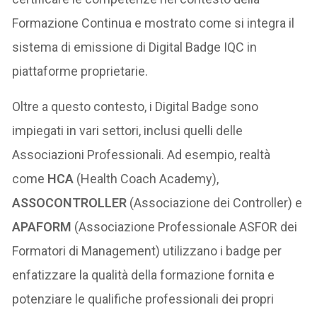
Formazione Continua e mostrato come si integra il
sistema di emissione di Digital Badge IQC in
piattaforme proprietarie.
Oltre a questo contesto, i Digital Badge sono
impiegati in vari settori, inclusi quelli delle
Associazioni Professionali. Ad esempio, realtà
come
HCA
(Health Coach Academy),
ASSOCONTROLLER
(Associazione dei Controller) e
APAFORM
(Associazione Professionale ASFOR dei
Formatori di Management) utilizzano i badge per
enfatizzare la qualità della formazione fornita e
potenziare le qualifiche professionali dei propri