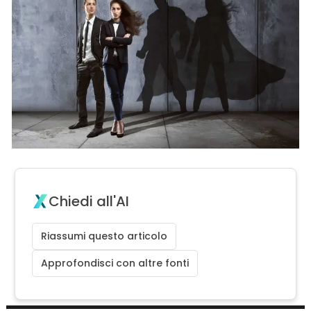
Chiedi all'AI
Riassumi questo articolo
Approfondisci con altre fonti