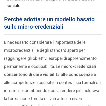
sociale
Perché adottare un modello basato
sulle micro-credenziali
È necessario considerare l’importanza delle
microcredenziali e degli standard aperti per
raggiungere gli obiettivi europei di apprendimento
permanente e occupabilità. Le
micro-credenziali
consentono di dare visibilità alle conoscenze
e
alle competenze acquisite in contesti sia formali sia
informali, contribuendo così a rendere più inclusiva
la formazione fornita da vari attori in diversi