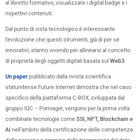
al libretto formativo, visualizzare i digital badge e i
rispettivi contenuti.
Dal punto di vista tecnologico è interessante
l’evoluzione che questi strumenti, già di per sé
innovativi, stanno vivendo per allinearsi al concetto
di proprietà degli oggetti digitali basata sul
Web3
.
Un paper
pubblicato dalla rivista scientifica
statunitense Future Internet dimostra che nel caso
specifico della piattaforma C-BOX, sviluppata dal
gruppo IQC – Pomiager, vengono per la prima volta
combinate tecnologie come
SSI, NFT, Blockchain e
AI
nell’ambito della certificazione delle competenze