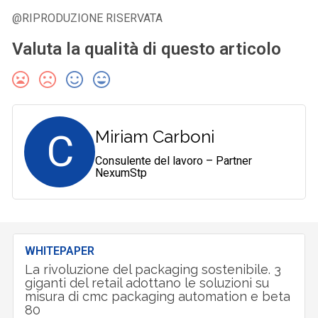
@RIPRODUZIONE RISERVATA
Valuta la qualità di questo articolo
C
Miriam Carboni
Consulente del lavoro – Partner
NexumStp
WHITEPAPER
La rivoluzione del packaging sostenibile. 3
giganti del retail adottano le soluzioni su
misura di cmc packaging automation e beta
80