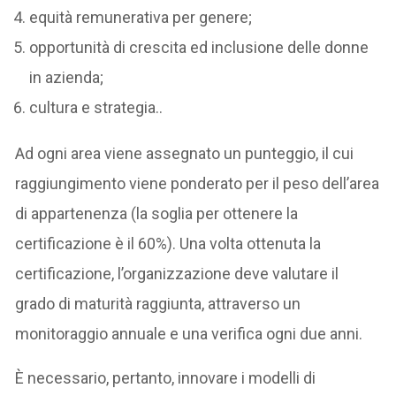
equità remunerativa per genere;
opportunità di crescita ed inclusione delle donne
in azienda;
cultura e strategia..
Ad ogni area viene assegnato un punteggio, il cui
raggiungimento viene ponderato per il peso dell’area
di appartenenza (la soglia per ottenere la
certificazione è il 60%). Una volta ottenuta la
certificazione, l’organizzazione deve valutare il
grado di maturità raggiunta, attraverso un
monitoraggio annuale e una verifica ogni due anni.
È necessario, pertanto, innovare i modelli di