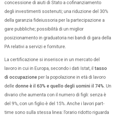
concessione di aiuti di Stato a cofinanziamento
degli investimenti sostenuti; una riduzione del 30%
della garanzia fideiussoria per la partecipazione a
gare pubbliche; possibilità di un miglior
posizionamento in graduatoria nei bandi di gara della
PA relativi a servizi e forniture.
La certificazione si inserisce in un mercato del
lavoro in cui in Europa, secondo i dati Istat, il
tasso
di occupazione
per la popolazione in età di lavoro
delle
donne è il 63% e quello degli uomini il 74%
. Un
divario che aumenta con il numero di figli: senza è
del 9%, con un figlio è del 15%. Anche i lavori part-
time sono sulla stessa linea: l’orario ridotto riguarda