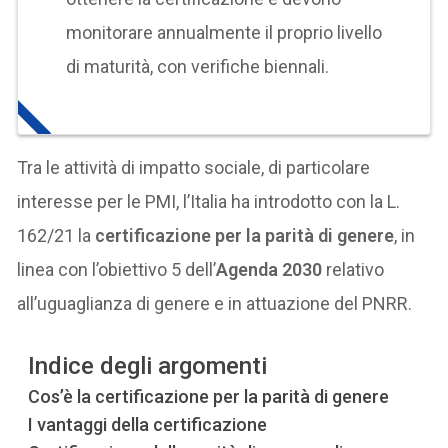
monitorare annualmente il proprio livello
di maturità, con verifiche biennali.
Tra le attività di impatto sociale, di particolare
interesse per le PMI, l’Italia ha introdotto con la L.
162/21 la
certificazione per la parità di genere
, in
linea con l’obiettivo 5 dell’
Agenda 2030
relativo
all’uguaglianza di genere e in attuazione del PNRR.
Indice degli argomenti
Cos’è la certificazione per la parità di genere
I vantaggi della certificazione