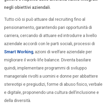
negli obiettivi aziendali
.
Tutto ciò si può attuare dal recruiting fino al
pensionamento, garantendo pari opportunità di
carriera, cercando di attuare ed introdurre a livello
aziendale accordi con le parti sociali, processi di
Smart Working
, azioni di welfare aziendale per
migliorare il work-life balance. Diventa basilare
quindi, implementare programmi di sviluppo
manageriale rivolti a uomini e donne per abbattere
stereotipi e pregiudizi, forme di abuso fisico, verbale
e digitale, proponendo una cultura dell’inclusione e
della diversità.