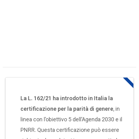
La L. 162/21 ha introdotto in Italia la
certificazione per la parità di genere
, in
linea con l’obiettivo 5 dell’Agenda 2030 e il
PNRR. Questa certificazione può essere