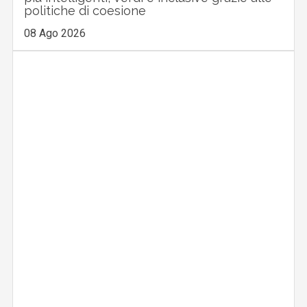
politiche di coesione
08 Ago 2026