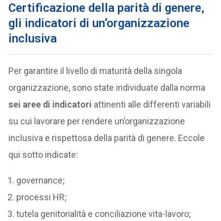
Certificazione della parità di genere,
gli indicatori di un’organizzazione
inclusiva
Per garantire il livello di maturità della singola
organizzazione, sono state individuate dalla norma
sei aree di indicatori
attinenti alle differenti variabili
su cui lavorare per rendere un’organizzazione
inclusiva e rispettosa della parità di genere. Eccole
qui sotto indicate:
governance;
processi HR;
tutela genitorialità e conciliazione vita-lavoro;