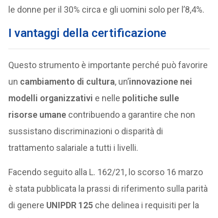
le donne per il 30% circa e gli uomini solo per l’8,4%.
I vantaggi della certificazione
Questo strumento è importante perché può favorire
un
cambiamento di cultura
, un’
innovazione nei
modelli organizzativi
e nelle
politiche sulle
risorse umane
contribuendo a garantire che non
sussistano discriminazioni o disparità di
trattamento salariale a tutti i livelli.
Facendo seguito alla L. 162/21, lo scorso 16 marzo
è stata pubblicata la prassi di riferimento sulla parità
di genere
UNIPDR 125
che delinea i requisiti per la