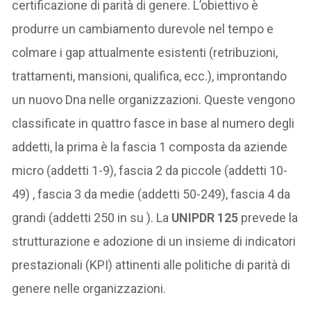
certificazione di parità di genere. L’obiettivo è
produrre un cambiamento durevole nel tempo e
colmare i gap attualmente esistenti (retribuzioni,
trattamenti, mansioni, qualifica, ecc.), improntando
un nuovo Dna nelle organizzazioni. Queste vengono
classificate in quattro fasce in base al numero degli
addetti, la prima è la fascia 1 composta da aziende
micro (addetti 1-9), fascia 2 da piccole (addetti 10-
49) , fascia 3 da medie (addetti 50-249), fascia 4 da
grandi (addetti 250 in su ). La
UNIPDR 125
prevede la
strutturazione e adozione di un insieme di indicatori
prestazionali (KPI) attinenti alle politiche di parità di
genere nelle organizzazioni.