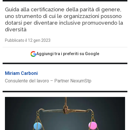
Guida alla certificazione della parità di genere,
uno strumento di cui le organizzazioni possono
dotarsi per diventare inclusive promuovendo la
diversità
Pubblicato il 12 gen 2023
Aggiungi tra i preferiti su Google
Miriam Carboni
Consulente del lavoro – Partner NexumStp