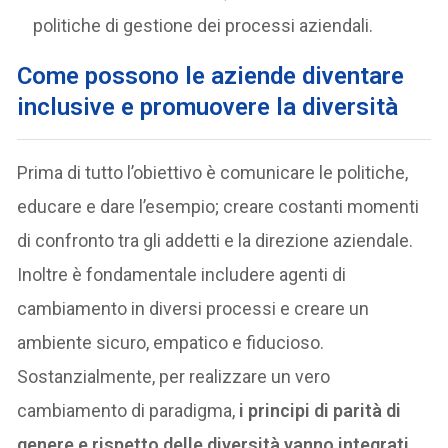
politiche di gestione dei processi aziendali.
Come possono le aziende diventare
inclusive e promuovere la diversità
Prima di tutto l’obiettivo è comunicare le politiche,
educare e dare l’esempio; creare costanti momenti
di confronto tra gli addetti e la direzione aziendale.
Inoltre è fondamentale includere agenti di
cambiamento in diversi processi e creare un
ambiente sicuro, empatico e fiducioso.
Sostanzialmente, per realizzare un vero
cambiamento di paradigma,
i principi di parità di
genere e rispetto delle diversità vanno integrati