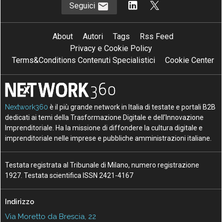
Seguici
About
Autori
Tags
Rss Feed
Privacy e Cookie Policy
Terms&Conditions Contenuti Specialistici
Cookie Center
Nextwork360
è il più grande network in Italia di testate e portali B2B
dedicati ai temi della Trasformazione Digitale e dell’Innovazione
Imprenditoriale. Ha la missione di diffondere la cultura digitale e
imprenditoriale nelle imprese e pubbliche amministrazioni italiane.
Testata registrata al Tribunale di Milano, numero registrazione
1927. Testata scientifica ISSN 2421-4167
Indirizzo
Via Moretto da Brescia, 22