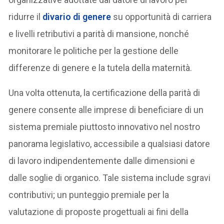
ridurre il
divario di genere
su opportunità di carriera
e livelli retributivi a parità di mansione, nonché
monitorare le politiche per la gestione delle
differenze di genere e la tutela della maternità.
Una volta ottenuta, la certificazione della parità di
genere consente alle imprese di beneficiare di un
sistema premiale piuttosto innovativo nel nostro
panorama legislativo, accessibile a qualsiasi datore
di lavoro indipendentemente dalle dimensioni e
dalle soglie di organico. Tale sistema include sgravi
contributivi; un punteggio premiale per la
valutazione di proposte progettuali ai fini della