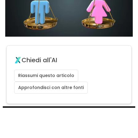
Chiedi all'AI
Riassumi questo articolo
Approfondisci con altre fonti