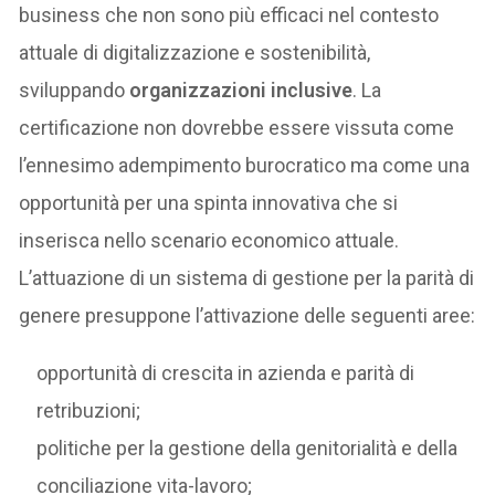
business che non sono più efficaci nel contesto
attuale di digitalizzazione e sostenibilità,
sviluppando
organizzazioni inclusive
. La
certificazione non dovrebbe essere vissuta come
l’ennesimo adempimento burocratico ma come una
opportunità per una spinta innovativa che si
inserisca nello scenario economico attuale.
L’attuazione di un sistema di gestione per la parità di
genere presuppone l’attivazione delle seguenti aree:
opportunità di crescita in azienda e parità di
retribuzioni;
politiche per la gestione della genitorialità e della
conciliazione vita-lavoro;