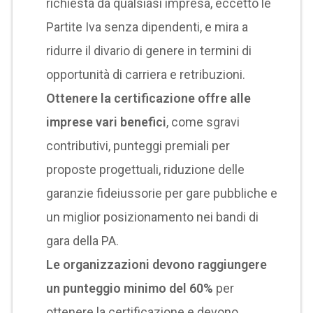
richiesta da qualsiasi impresa, eccetto le
Partite Iva senza dipendenti, e mira a
ridurre il divario di genere in termini di
opportunità di carriera e retribuzioni.
Ottenere la certificazione offre alle
imprese vari benefici
, come sgravi
contributivi, punteggi premiali per
proposte progettuali, riduzione delle
garanzie fideiussorie per gare pubbliche e
un miglior posizionamento nei bandi di
gara della PA.
Le organizzazioni devono raggiungere
un punteggio minimo del 60%
per
ottenere la certificazione e devono