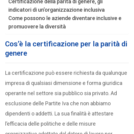
Certificazione della parità di genere, gli
indicatori di un’organizzazione inclusiva
Come possono le aziende diventare inclusive e
promuovere la diversità
Cos’è la
certificazione per la parità di
genere
La certificazione può essere richiesta da qualunque
impresa di qualsiasi dimensione e forma giuridica
operante nel settore sia pubblico sia privato. Ad
esclusione delle Partite Iva che non abbiamo
dipendenti o addetti. La sua finalità è attestare
l’efficacia delle politiche e delle misure
organizzative adottate dal datore di lavoro per