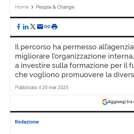
Home
People & Change
Il percorso ha permesso all’agenzi
migliorare l’organizzazione interna, 
a investire sulla formazione per il
che vogliono promuovere la diversit
Pubblicato il 20 mar 2025
Aggiungi tra 
Redazione