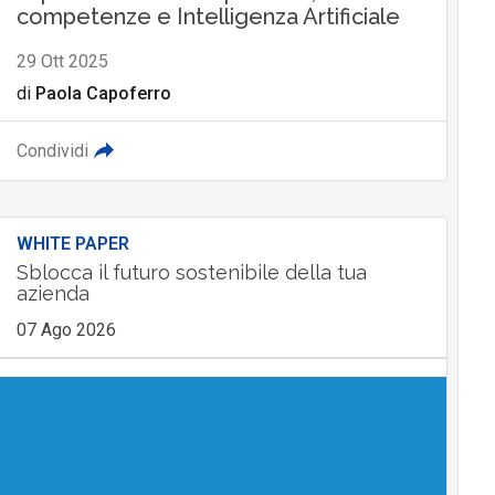
competenze e Intelligenza Artificiale
29 Ott 2025
di
Paola Capoferro
Condividi
WHITE PAPER
Sblocca il futuro sostenibile della tua
azienda
07 Ago 2026