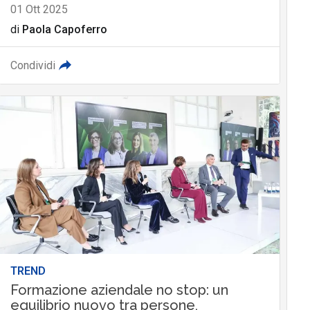
01 Ott 2025
di
Paola Capoferro
Condividi
TREND
Formazione aziendale no stop: un
equilibrio nuovo tra persone,