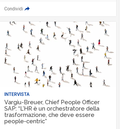
Condividi
INTERVISTA
Vargiu-Breuer, Chief People Officer
SAP: “L’HR è un orchestratore della
trasformazione, che deve essere
people-centric”