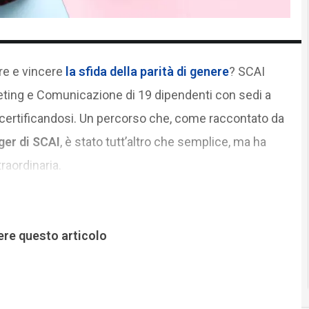
re e vincere
la sfida della parità di genere
? SCAI
ting e Comunicazione di 19 dipendenti con sedi a
 certificandosi. Un percorso che, come raccontato da
ger di SCAI
, è stato tutt’altro che semplice, ma ha
raordinaria.
ere questo articolo