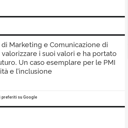
a di Marketing e Comunicazione di
valorizzare i suoi valori e ha portato
 futuro. Un caso esemplare per le PMI
à e l’inclusione
i preferiti su Google