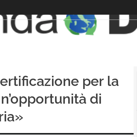
ertificazione per la
n’opportunità di
ria»