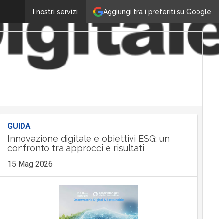
Aggiungi tra i preferiti su Google
I nostri servizi
GUIDA
Innovazione digitale e obiettivi ESG: un
confronto tra approcci e risultati
15 Mag 2026