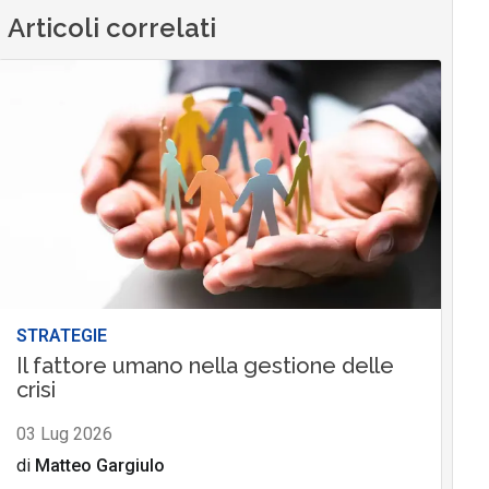
Articoli correlati
STRATEGIE
Il fattore umano nella gestione delle
crisi
03 Lug 2026
di
Matteo Gargiulo