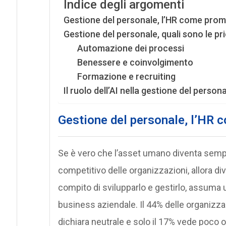
Indice degli argomenti
Gestione del personale, l’HR come prom
Gestione del personale, quali sono le pri
Automazione dei processi
Benessere e coinvolgimento
Formazione e recruiting
Il ruolo dell’AI nella gestione del person
Gestione del personale, l’
HR c
Se è vero che l’asset umano diventa sempre
competitivo delle organizzazioni, allora di
compito di svilupparlo e gestirlo, assuma 
business aziendale. Il 44% delle organizza
dichiara neutrale e solo il 17% vede poco o 