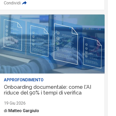
Condividi
APPROFONDIMENTO
Onboarding documentale: come l'AI
riduce del 90% i tempi di verifica
19 Giu 2026
di
Matteo Gargiulo