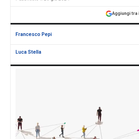
Aggiungi tra 
Francesco Pepi
Luca Stella