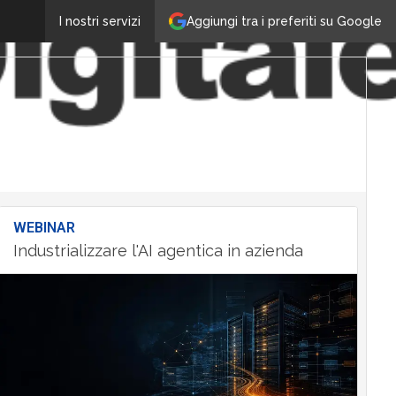
Aggiungi tra i preferiti su Google
I nostri servizi
WEBINAR
Industrializzare l'AI agentica in azienda