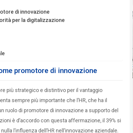
otore di innovazione
orità per la digitalizzazione
ale
ome promotore di innovazione
 più strategico e distintivo per il vantaggio
venta sempre più importante che l’HR, che ha il
un ruolo di promotore di innovazione a supporto del
zioni è d’accordo con questa affermazione, il 39% si
nulla l’influenza dell’HR nell’innovazione aziendale.