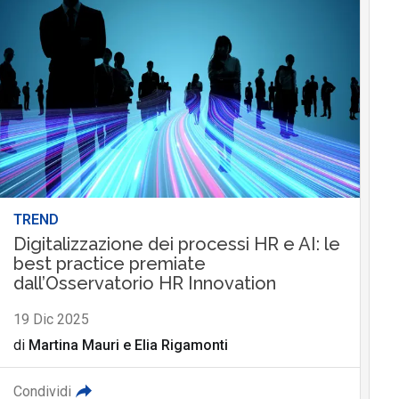
TREND
Digitalizzazione dei processi HR e AI: le
best practice premiate
dall’Osservatorio HR Innovation
19 Dic 2025
di
Martina Mauri
e
Elia Rigamonti
Condividi