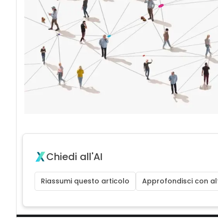
Chiedi all'AI
Riassumi questo articolo
Approfondisci con alt