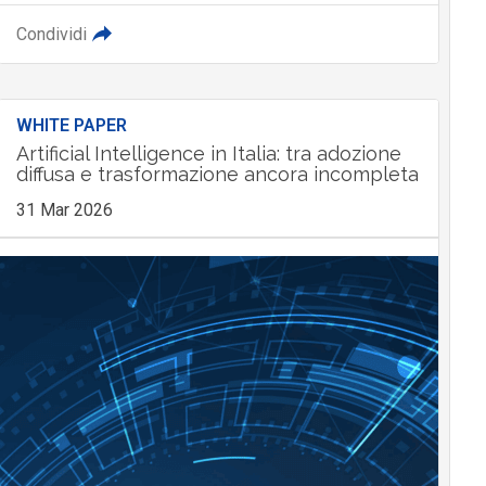
Condividi
WHITE PAPER
Artificial Intelligence in Italia: tra adozione
diffusa e trasformazione ancora incompleta
31 Mar 2026