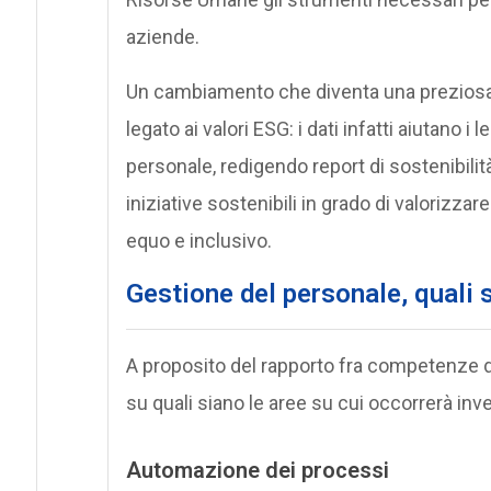
aziende.
Un cambiamento che diventa una preziosa 
legato ai valori ESG: i dati infatti aiutano 
personale, redigendo report di sostenibilit
iniziative sostenibili in grado di valorizzare
equo e inclusivo.
Gestione del personale,
quali 
A proposito del rapporto fra competenze d
su quali siano le aree su cui occorrerà inve
Automazione dei processi