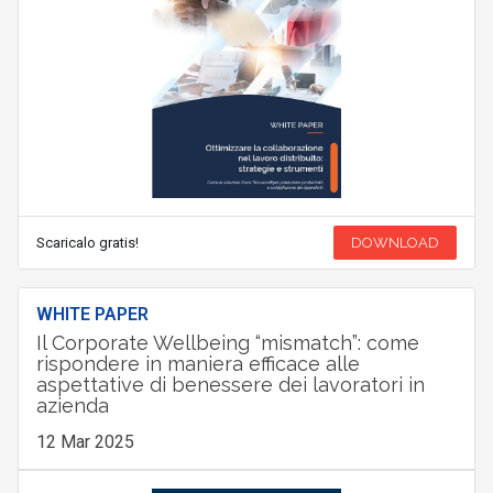
Scaricalo gratis!
DOWNLOAD
WHITE PAPER
Il Corporate Wellbeing “mismatch”: come
rispondere in maniera efficace alle
aspettative di benessere dei lavoratori in
azienda
12 Mar 2025