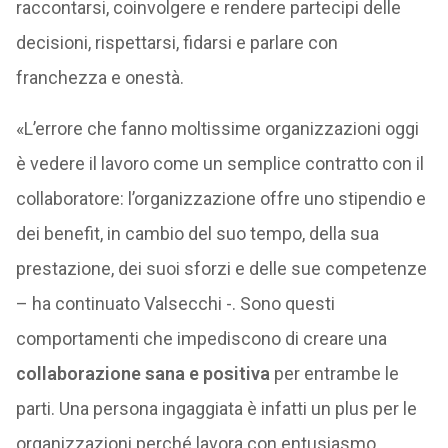
raccontarsi, coinvolgere e rendere partecipi delle
decisioni, rispettarsi, fidarsi e parlare con
franchezza e onestà.
«L’errore che fanno moltissime organizzazioni oggi
è vedere il lavoro come un semplice contratto con il
collaboratore: l’organizzazione offre uno stipendio e
dei benefit, in cambio del suo tempo, della sua
prestazione, dei suoi sforzi e delle sue competenze
– ha continuato Valsecchi -. Sono questi
comportamenti che impediscono di creare una
collaborazione sana e positiva
per entrambe le
parti. Una persona ingaggiata è infatti un plus per le
organizzazioni perché lavora con entusiasmo,