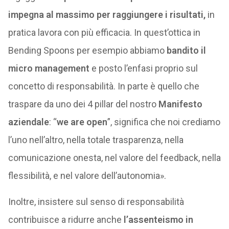
impegna al massimo per raggiungere i risultati,
in
pratica lavora con più efficacia. In quest’ottica in
Bending Spoons per esempio abbiamo
bandito il
micro management
e posto l’enfasi proprio sul
concetto di responsabilità. In parte è quello che
traspare da uno dei 4 pillar del nostro
Manifesto
aziendale
: “
we are open
”, significa che noi crediamo
l’uno nell’altro, nella totale trasparenza, nella
comunicazione onesta, nel valore del feedback, nella
flessibilità, e nel valore dell’autonomia».
Inoltre, insistere sul senso di responsabilità
contribuisce a ridurre anche
l’assenteismo in