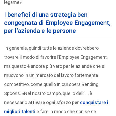
legame».
I benefici di una strategia ben
congegnata di Employee Engagement,
per l’azienda e le persone
In generale, quindi tutte le aziende dovrebbero
trovare il modo di favorire l’Employee Engagement,
ma questo è ancora più vero per le aziende che si
muovono in un mercato del lavoro fortemente
competitivo, come quello in cui opera Bending
Spoons. «Nel nostro campo, quello dell’IT, è
necessario
attivare ogni sforzo per
conquistare i
migliori talenti
e fare in modo che non se ne