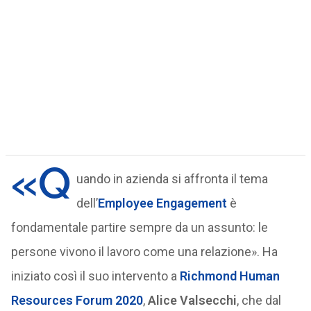
«Q
uando in azienda si affronta il tema
dell’
Employee Engagement
è
fondamentale partire sempre da un assunto: le
persone vivono il lavoro come una relazione». Ha
iniziato così il suo intervento a
Richmond Human
Resources Forum 2020
,
Alice Valsecchi
, che dal