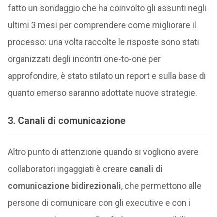
fatto un sondaggio che ha coinvolto gli assunti negli
ultimi 3 mesi per comprendere come migliorare il
processo: una volta raccolte le risposte sono stati
organizzati degli incontri one-to-one per
approfondire, è stato stilato un report e sulla base di
quanto emerso saranno adottate nuove strategie.
3. Canali di comunicazione
Altro punto di attenzione quando si vogliono avere
collaboratori ingaggiati è creare
canali di
comunicazione bidirezionali
, che permettono alle
persone di comunicare con gli executive e con i