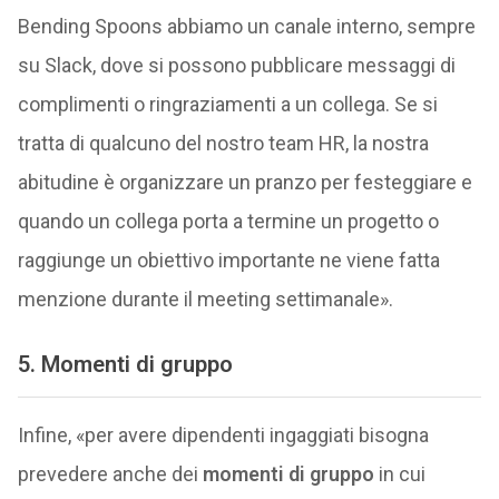
Bending Spoons abbiamo un canale interno, sempre
su Slack, dove si possono pubblicare messaggi di
complimenti o ringraziamenti a un collega. Se si
tratta di qualcuno del nostro team HR, la nostra
abitudine è organizzare un pranzo per festeggiare e
quando un collega porta a termine un progetto o
raggiunge un obiettivo importante ne viene fatta
menzione durante il meeting settimanale».
5. Momenti di gruppo
Infine, «per avere dipendenti ingaggiati bisogna
prevedere anche dei
momenti di gruppo
in cui