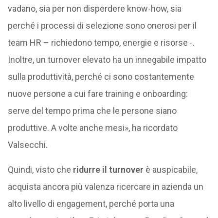
vadano, sia per non disperdere know-how, sia
perché i processi di selezione sono onerosi per il
team HR – richiedono tempo, energie e risorse -.
Inoltre, un turnover elevato ha un innegabile impatto
sulla produttività, perché ci sono costantemente
nuove persone a cui fare training e onboarding:
serve del tempo prima che le persone siano
produttive. A volte anche mesi», ha ricordato
Valsecchi.
Quindi, visto che
ridurre il turnover
è auspicabile,
acquista ancora più valenza ricercare in azienda un
alto livello di engagement, perché porta una