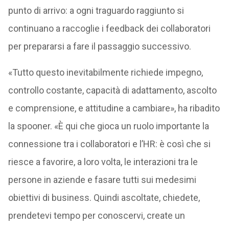
punto di arrivo: a ogni traguardo raggiunto si
continuano a raccoglie i feedback dei collaboratori
per prepararsi a fare il passaggio successivo.
«Tutto questo inevitabilmente richiede impegno,
controllo costante, capacità di adattamento, ascolto
e comprensione, e attitudine a cambiare», ha ribadito
la spooner. «È qui che gioca un ruolo importante la
connessione tra i collaboratori e l’HR: è così che si
riesce a favorire, a loro volta, le interazioni tra le
persone in aziende e fasare tutti sui medesimi
obiettivi di business. Quindi ascoltate, chiedete,
prendetevi tempo per conoscervi, create un