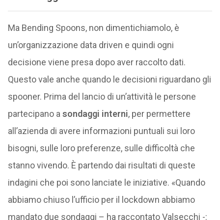
Ma Bending Spoons, non dimentichiamolo, è
un’organizzazione data driven e quindi ogni
decisione viene presa dopo aver raccolto dati.
Questo vale anche quando le decisioni riguardano gli
spooner. Prima del lancio di un’attività le persone
partecipano a
sondaggi interni
, per permettere
all’azienda di avere informazioni puntuali sui loro
bisogni, sulle loro preferenze, sulle difficoltà che
stanno vivendo. È partendo dai risultati di queste
indagini che poi sono lanciate le iniziative. «Quando
abbiamo chiuso l’ufficio per il lockdown abbiamo
mandato due sondaggi – ha raccontato Valsecchi -: