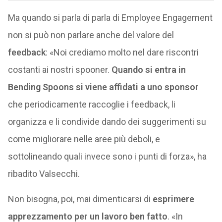
Ma quando si parla di parla di Employee Engagement
non si può non parlare anche del valore del
feedback
: «Noi crediamo molto nel dare riscontri
costanti ai nostri spooner.
Quando si entra in
Bending Spoons si viene affidati a uno sponsor
che periodicamente raccoglie i feedback, li
organizza e li condivide dando dei suggerimenti su
come migliorare nelle aree più deboli, e
sottolineando quali invece sono i punti di forza», ha
ribadito Valsecchi.
Non bisogna, poi, mai dimenticarsi di
esprimere
apprezzamento per un lavoro ben fatto
. «In