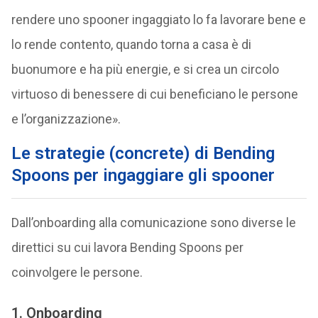
rendere uno spooner ingaggiato lo fa lavorare bene e
lo rende contento, quando torna a casa è di
buonumore e ha più energie, e si crea un circolo
virtuoso di benessere di cui beneficiano le persone
e l’organizzazione».
Le strategie (concrete) di Bending
Spoons per ingaggiare gli spooner
Dall’onboarding alla comunicazione sono diverse le
direttici su cui lavora Bending Spoons per
coinvolgere le persone.
1. Onboarding