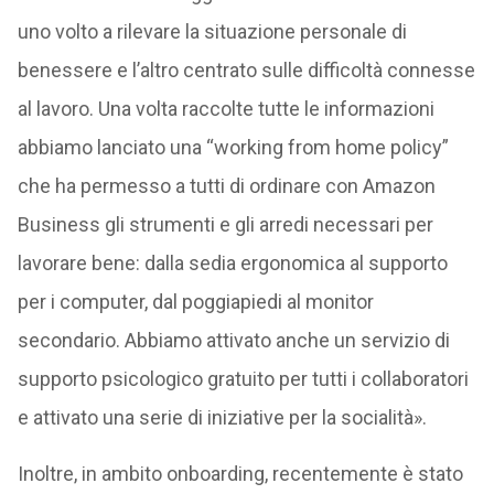
uno volto a rilevare la situazione personale di
benessere e l’altro centrato sulle difficoltà connesse
al lavoro. Una volta raccolte tutte le informazioni
abbiamo lanciato una “working from home policy”
che ha permesso a tutti di ordinare con Amazon
Business gli strumenti e gli arredi necessari per
lavorare bene: dalla sedia ergonomica al supporto
per i computer, dal poggiapiedi al monitor
secondario. Abbiamo attivato anche un servizio di
supporto psicologico gratuito per tutti i collaboratori
e attivato una serie di iniziative per la socialità».
Inoltre, in ambito onboarding, recentemente è stato