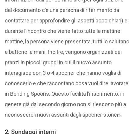
del documento c’è una persona di riferimento da
contattare per approfondire gli aspetti poco chiari) e,
durante l’incontro che viene fatto tutte le mattine
mattine, la persona viene presentata, tutti lo salutano
e battono le mani. Inoltre, vengono organizzati dei
pranzi in piccoli gruppi in cui il nuovo assunto
interagisce con 3 o 4 spooner che hanno voglia di
conoscerlo e che raccontano cosa vuol dire lavorare
in Bending Spoons. Questo facilita l’inserimento: in
genere già dal secondo giorno non si riescono più a
riconoscere i nuovi assunti dagli spooner storici».
2. Sondaggi interni