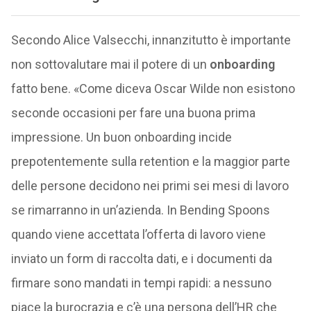
Secondo Alice Valsecchi, innanzitutto è importante
non sottovalutare mai il potere di un
onboarding
fatto bene. «Come diceva Oscar Wilde non esistono
seconde occasioni per fare una buona prima
impressione. Un buon onboarding incide
prepotentemente sulla retention e la maggior parte
delle persone decidono nei primi sei mesi di lavoro
se rimarranno in un’azienda. In Bending Spoons
quando viene accettata l’offerta di lavoro viene
inviato un form di raccolta dati, e i documenti da
firmare sono mandati in tempi rapidi: a nessuno
piace la burocrazia e c’è una persona dell’HR che