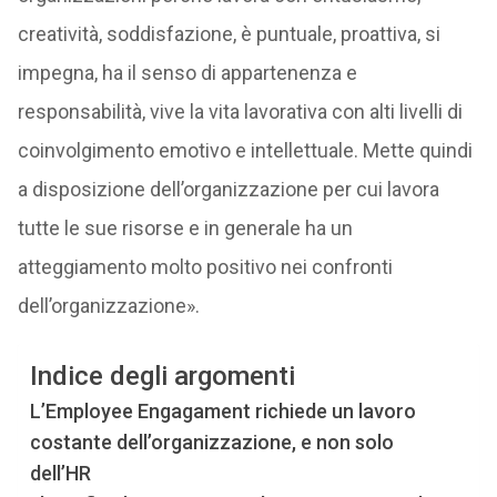
creatività, soddisfazione, è puntuale, proattiva, si
impegna, ha il senso di appartenenza e
responsabilità, vive la vita lavorativa con alti livelli di
coinvolgimento emotivo e intellettuale. Mette quindi
a disposizione dell’organizzazione per cui lavora
tutte le sue risorse e in generale ha un
atteggiamento molto positivo nei confronti
dell’organizzazione».
Indice degli argomenti
L’Employee Engagament richiede un lavoro
costante dell’organizzazione, e non solo
dell’HR