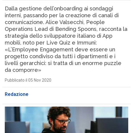
Dalla gestione dell’onboarding ai sondaggi
interni, passando per la creazione di canali di
comunicazione. Alice Valsecchi, People
Operations Lead di Bending Spoons, racconta la
strategia dello sviluppatore italiano di App
mobili, noto per Live Quiz e Immuni:
«L’Employee Engagement deve essere un
progetto condiviso da tutti i dipartimenti e i
livelli gerarchici: si tratta di un enorme puzzle
da comporre»
Pubblicato il 05 Nov 2020
Redazione