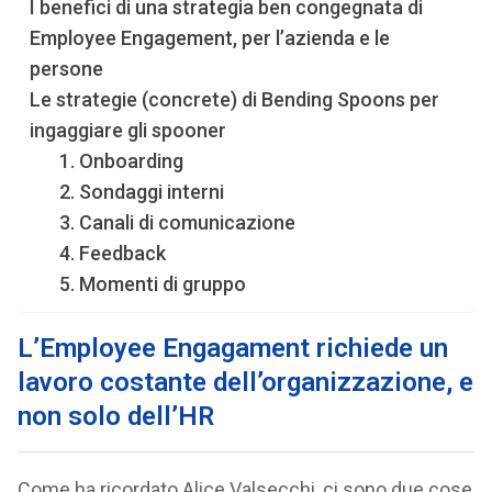
I benefici di una strategia ben congegnata di
Employee Engagement, per l’azienda e le
persone
Le strategie (concrete) di Bending Spoons per
ingaggiare gli spooner
1. Onboarding
2. Sondaggi interni
3. Canali di comunicazione
4. Feedback
5. Momenti di gruppo
L’Employee Engagament richiede un
lavoro costante dell’organizzazione, e
non solo dell’HR
Come ha ricordato Alice Valsecchi, ci sono due cose