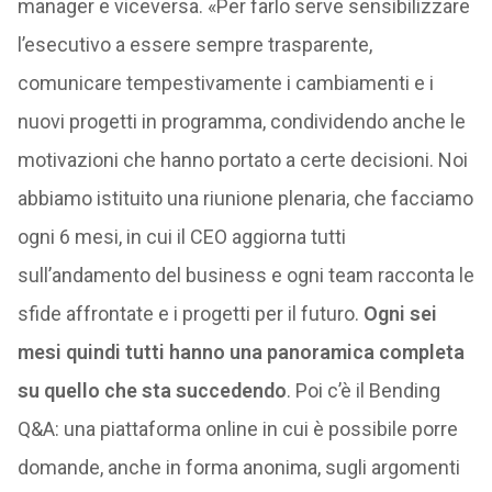
manager e viceversa. «Per farlo serve sensibilizzare
l’esecutivo a essere sempre trasparente,
comunicare tempestivamente i cambiamenti e i
nuovi progetti in programma, condividendo anche le
motivazioni che hanno portato a certe decisioni. Noi
abbiamo istituito una riunione plenaria, che facciamo
ogni 6 mesi, in cui il CEO aggiorna tutti
sull’andamento del business e ogni team racconta le
sfide affrontate e i progetti per il futuro.
Ogni sei
mesi quindi tutti hanno una panoramica completa
su quello che sta succedendo
. Poi c’è il Bending
Q&A: una piattaforma online in cui è possibile porre
domande, anche in forma anonima, sugli argomenti