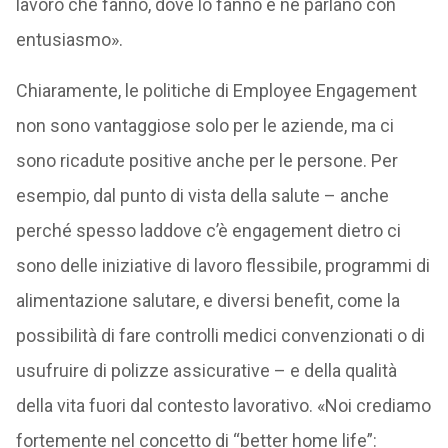
lavoro che fanno, dove lo fanno e ne parlano con
entusiasmo».
Chiaramente, le politiche di Employee Engagement
non sono vantaggiose solo per le aziende, ma ci
sono ricadute positive anche per le persone. Per
esempio, dal punto di vista della salute – anche
perché spesso laddove c’è engagement dietro ci
sono delle iniziative di lavoro flessibile, programmi di
alimentazione salutare, e diversi benefit, come la
possibilità di fare controlli medici convenzionati o di
usufruire di polizze assicurative – e della qualità
della vita fuori dal contesto lavorativo. «Noi crediamo
fortemente nel concetto di “better home life”: