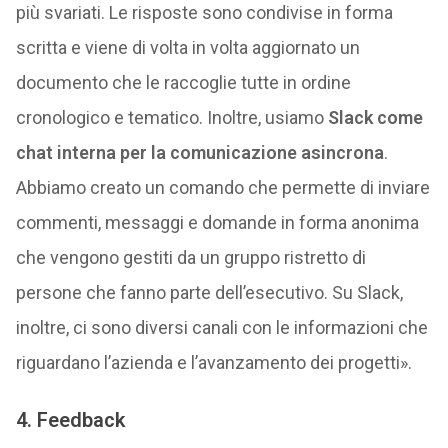
più svariati. Le risposte sono condivise in forma
scritta e viene di volta in volta aggiornato un
documento che le raccoglie tutte in ordine
cronologico e tematico. Inoltre, usiamo
Slack come
chat interna per la comunicazione asincrona
.
Abbiamo creato un comando che permette di inviare
commenti, messaggi e domande in forma anonima
che vengono gestiti da un gruppo ristretto di
persone che fanno parte dell’esecutivo. Su Slack,
inoltre, ci sono diversi canali con le informazioni che
riguardano l’azienda e l’avanzamento dei progetti».
4. Feedback