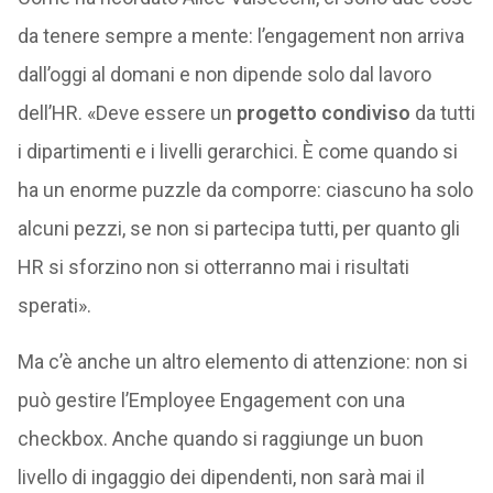
da tenere sempre a mente: l’engagement non arriva
dall’oggi al domani e non dipende solo dal lavoro
dell’HR. «Deve essere un
progetto condiviso
da tutti
i dipartimenti e i livelli gerarchici. È come quando si
ha un enorme puzzle da comporre: ciascuno ha solo
alcuni pezzi, se non si partecipa tutti, per quanto gli
HR si sforzino non si otterranno mai i risultati
sperati».
Ma c’è anche un altro elemento di attenzione: non si
può gestire l’Employee Engagement con una
checkbox. Anche quando si raggiunge un buon
livello di ingaggio dei dipendenti, non sarà mai il