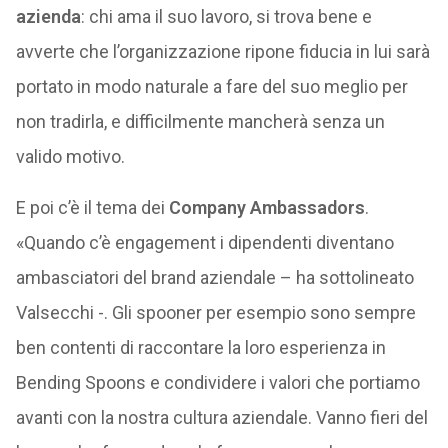
azienda
: chi ama il suo lavoro, si trova bene e
avverte che l’organizzazione ripone fiducia in lui sarà
portato in modo naturale a fare del suo meglio per
non tradirla, e difficilmente mancherà senza un
valido motivo.
E poi c’è il tema dei
Company Ambassadors
.
«Quando c’è engagement i dipendenti diventano
ambasciatori del brand aziendale – ha sottolineato
Valsecchi -. Gli spooner per esempio sono sempre
ben contenti di raccontare la loro esperienza in
Bending Spoons e condividere i valori che portiamo
avanti con la nostra cultura aziendale. Vanno fieri del