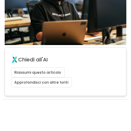
Chiedi all'AI
Riassumi questo articolo
Approfondisci con altre fonti