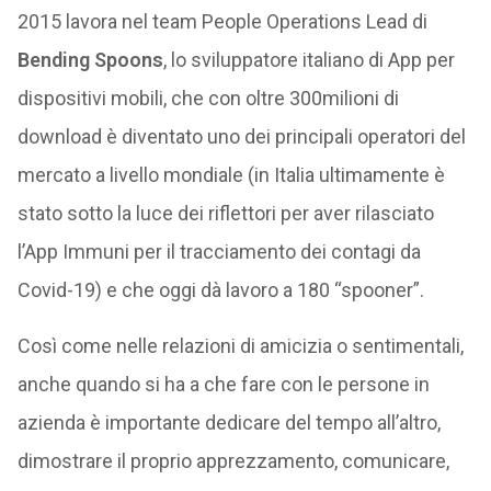
2015 lavora nel team People Operations Lead di
Bending Spoons
, lo sviluppatore italiano di App per
dispositivi mobili, che con oltre 300milioni di
download è diventato uno dei principali operatori del
mercato a livello mondiale (in Italia ultimamente è
stato sotto la luce dei riflettori per aver rilasciato
l’App Immuni per il tracciamento dei contagi da
Covid-19) e che oggi dà lavoro a 180 “spooner”.
Così come nelle relazioni di amicizia o sentimentali,
anche quando si ha a che fare con le persone in
azienda è importante dedicare del tempo all’altro,
dimostrare il proprio apprezzamento, comunicare,