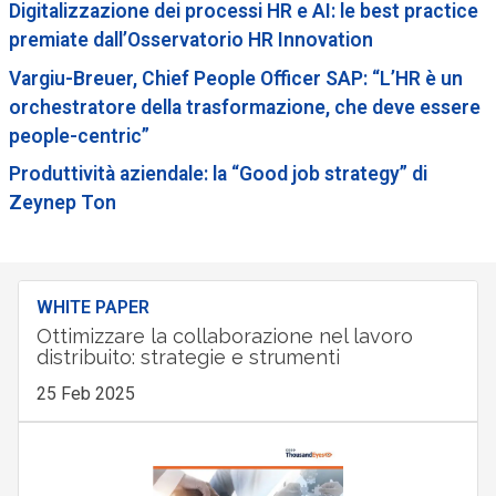
Digitalizzazione dei processi HR e AI: le best practice
premiate dall’Osservatorio HR Innovation
Vargiu-Breuer, Chief People Officer SAP: “L’HR è un
orchestratore della trasformazione, che deve essere
people-centric”
Produttività aziendale: la “Good job strategy” di
Zeynep Ton
WHITE PAPER
Ottimizzare la collaborazione nel lavoro
distribuito: strategie e strumenti
25 Feb 2025