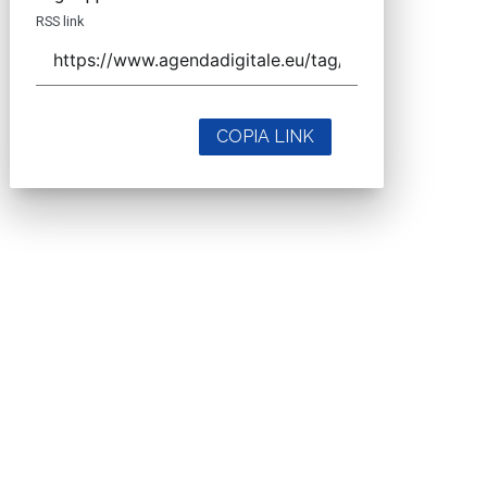
RSS link
COPIA LINK