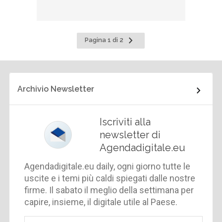
Pagina
Pagina 1 di 2
successiva
Archivio Newsletter
Iscriviti alla
newsletter di
Agendadigitale.eu
Agendadigitale.eu daily, ogni giorno tutte le
uscite e i temi più caldi spiegati dalle nostre
firme. Il sabato il meglio della settimana per
capire, insieme, il digitale utile al Paese.
Email