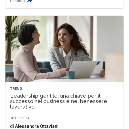
Condividi
TREND
Leadership gentile: una chiave per il
successo nel business e nel benessere
lavorativo
16 Dic 2024
di
Alessandra Ottaviani