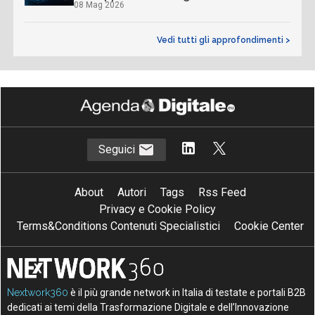
08 Mag 2026
Vedi tutti gli approfondimenti >
Seguici
About
Autori
Tags
Rss Feed
Privacy e Cookie Policy
Terms&Conditions Contenuti Specialistici
Cookie Center
Nextwork360
è il più grande network in Italia di testate e portali B2B
dedicati ai temi della Trasformazione Digitale e dell’Innovazione