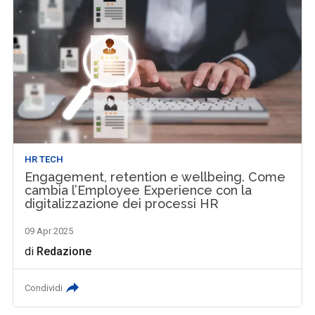
HR TECH
Engagement, retention e wellbeing. Come
cambia l’Employee Experience con la
digitalizzazione dei processi HR
09 Apr 2025
di
Redazione
Condividi