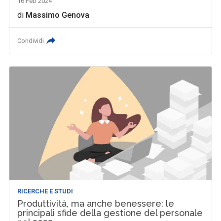
16 Feb 2024
di
Massimo Genova
Condividi
RICERCHE E STUDI
Produttività, ma anche benessere: le
principali sfide della gestione del personale