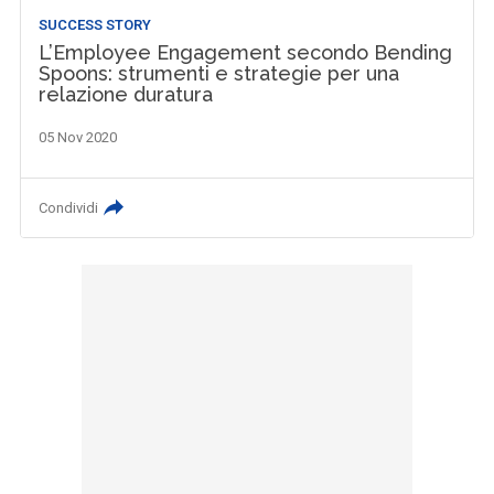
SUCCESS STORY
L’Employee Engagement secondo Bending
Spoons: strumenti e strategie per una
relazione duratura
05 Nov 2020
Condividi