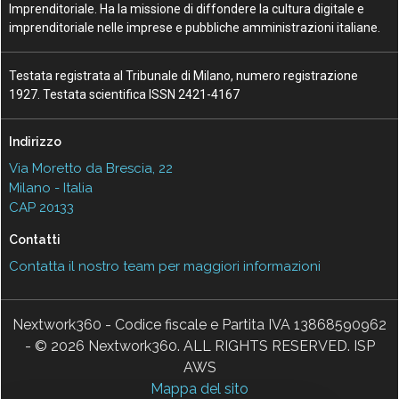
Imprenditoriale. Ha la missione di diffondere la cultura digitale e
imprenditoriale nelle imprese e pubbliche amministrazioni italiane.
Testata registrata al Tribunale di Milano, numero registrazione
1927. Testata scientifica ISSN 2421-4167
Indirizzo
Via Moretto da Brescia, 22
Milano - Italia
CAP 20133
Contatti
Contatta il nostro team per maggiori informazioni
Nextwork360 - Codice fiscale e Partita IVA 13868590962
- © 2026 Nextwork360. ALL RIGHTS RESERVED. ISP
AWS
Mappa del sito