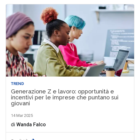
TREND
Generazione Z e lavoro: opportunità e
incentivi per le imprese che puntano sui
giovani
14 Mar 2025
di
Wanda Falco