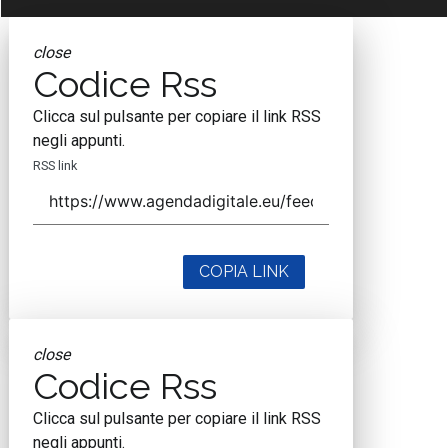
close
Codice Rss
Clicca sul pulsante per copiare il link RSS
negli appunti.
RSS link
COPIA LINK
close
Codice Rss
Clicca sul pulsante per copiare il link RSS
negli appunti.