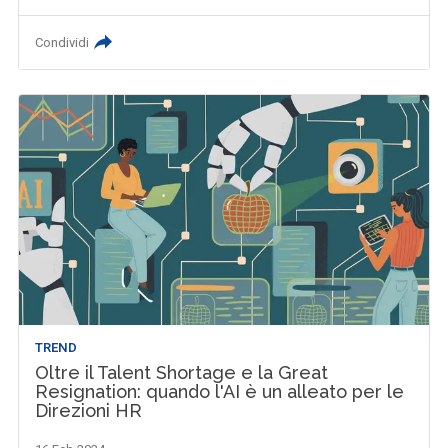
Condividi
TREND
Oltre il Talent Shortage e la Great
Resignation: quando l'AI è un alleato per le
Direzioni HR