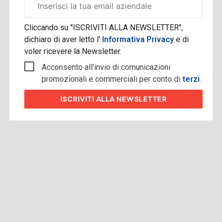
aziendale
Cliccando su "ISCRIVITI ALLA NEWSLETTER",
dichiaro di aver letto l'
Informativa Privacy
e di
voler ricevere la Newsletter.
Acconsento all'invio di comunicazioni
promozionali e commerciali per conto di
terzi
.
ISCRIVITI
ALLA NEWSLETTER