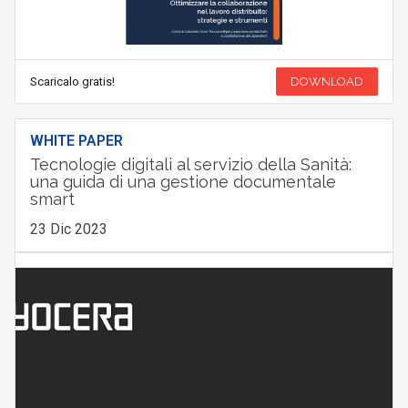
Scaricalo gratis!
DOWNLOAD
WHITE PAPER
Tecnologie digitali al servizio della Sanità:
una guida di una gestione documentale
smart
23 Dic 2023