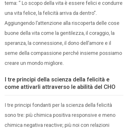
tema: “ Lo scopo della vita è essere felici e condurre
una vita felice, la felicità arriva da dentro”.
Aggiungendo l’attenzione alla riscoperta delle cose
buone della vita come la gentilezza, il coraggio, la
speranza, la connessione, il dono dell’amore e il
seme della compassione perché insieme possiamo
creare un mondo migliore.
I tre principi della scienza della felicità e
come attivarli attraverso le abilità del CHO
I tre principi fondanti per la scienza della felicità
sono tre: più chimica positiva responsive e meno
chimica negativa reactive; più noi con relazioni