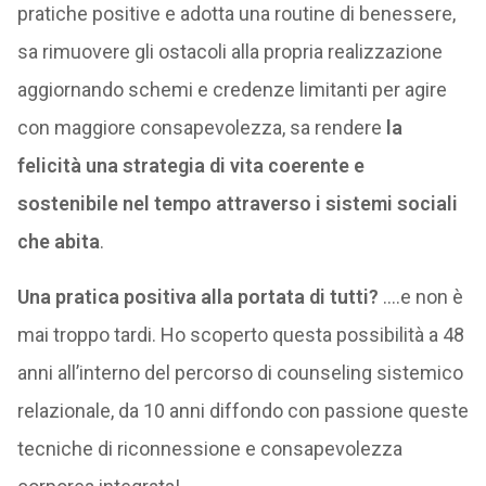
pratiche positive e adotta una routine di benessere,
sa rimuovere gli ostacoli alla propria realizzazione
aggiornando schemi e credenze limitanti per agire
con maggiore consapevolezza, sa rendere
la
felicità una strategia di vita coerente e
sostenibile nel tempo attraverso i sistemi sociali
che abita
.
Una pratica positiva alla portata di tutti?
….e non è
mai troppo tardi. Ho scoperto questa possibilità a 48
anni all’interno del percorso di counseling sistemico
relazionale, da 10 anni diffondo con passione queste
tecniche di riconnessione e consapevolezza