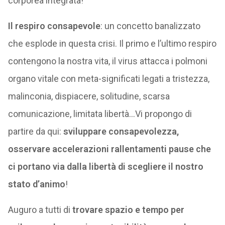
corporea integrata!
Il respiro consapevole
: un concetto banalizzato
che esplode in questa crisi. Il primo e l’ultimo respiro
contengono la nostra vita, il virus attacca i polmoni
organo vitale con meta-significati legati a tristezza,
malinconia, dispiacere, solitudine, scarsa
comunicazione, limitata libertà…Vi propongo di
partire da qui:
sviluppare consapevolezza,
osservare accelerazioni rallentamenti pause che
ci portano via dalla libertà di scegliere il nostro
stato d’animo
!
Auguro a tutti di
trovare spazio e tempo per