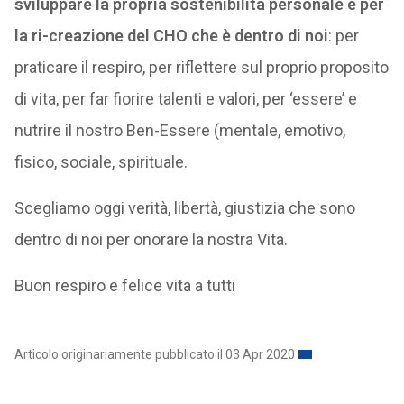
sviluppare la propria sostenibilità personale e per
la ri-creazione del CHO che è dentro di noi
: per
praticare il respiro, per riflettere sul proprio proposito
di vita, per far fiorire talenti e valori, per ‘essere’ e
nutrire il nostro Ben-Essere (mentale, emotivo,
fisico, sociale, spirituale.
Scegliamo oggi verità, libertà, giustizia che sono
dentro di noi per onorare la nostra Vita.
Buon respiro e felice vita a tutti
Articolo originariamente pubblicato il 03 Apr 2020