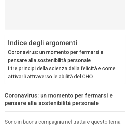
Indice degli argomenti
Coronavirus: un momento per fermarsi e
pensare alla sostenibilità personale
I tre principi della scienza della felicità e come
attivarli attraverso le abilità del CHO
Coronavirus: un momento per fermarsi e
pensare alla sostenibilità personale
Sono in buona compagnia nel trattare questo tema