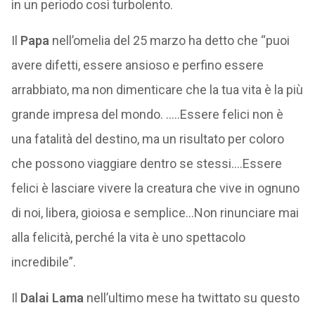
in un periodo così turbolento.
Il
Papa
nell’omelia del 25 marzo ha detto che “puoi
avere difetti, essere ansioso e perfino essere
arrabbiato, ma non dimenticare che la tua vita è la più
grande impresa del mondo. …..Essere felici non è
una fatalità del destino, ma un risultato per coloro
che possono viaggiare dentro se stessi….Essere
felici è lasciare vivere la creatura che vive in ognuno
di noi, libera, gioiosa e semplice…Non rinunciare mai
alla felicità, perché la vita è uno spettacolo
incredibile”.
Il
Dalai Lama
nell’ultimo mese ha twittato su questo