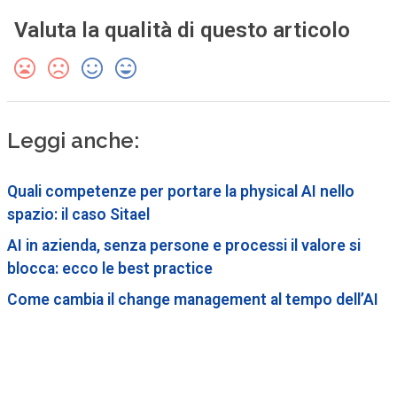
Valuta la qualità di questo articolo
Leggi anche:
Quali competenze per portare la physical AI nello
spazio: il caso Sitael
AI in azienda, senza persone e processi il valore si
blocca: ecco le best practice
Come cambia il change management al tempo dell’AI