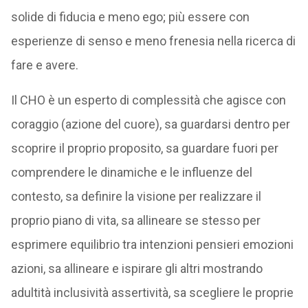
solide di fiducia e meno ego; più essere con
esperienze di senso e meno frenesia nella ricerca di
fare e avere.
Il CHO è un esperto di complessità che agisce con
coraggio (azione del cuore), sa guardarsi dentro per
scoprire il proprio proposito, sa guardare fuori per
comprendere le dinamiche e le influenze del
contesto, sa definire la visione per realizzare il
proprio piano di vita, sa allineare se stesso per
esprimere equilibrio tra intenzioni pensieri emozioni
azioni, sa allineare e ispirare gli altri mostrando
adultità inclusività assertività, sa scegliere le proprie