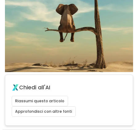
Chiedi all'AI
Riassumi questo articolo
Approfondisci con altre fonti