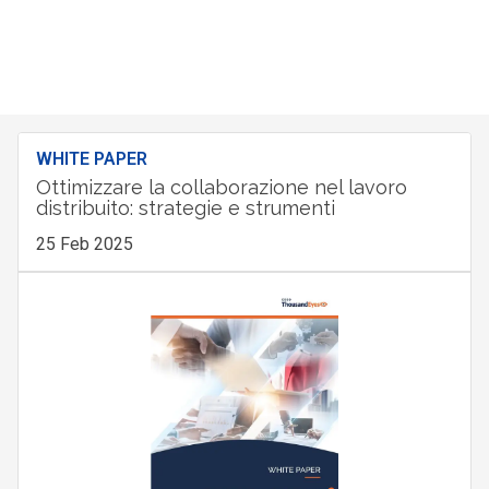
WHITE PAPER
Ottimizzare la collaborazione nel lavoro
distribuito: strategie e strumenti
25 Feb 2025