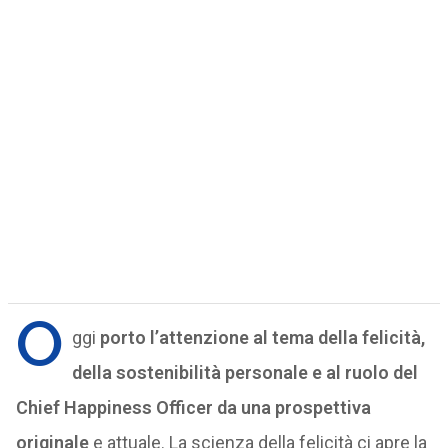
O
ggi
porto l’attenzione al
tema della felicità,
della sostenibilità personale e al ruolo del
Chief Happiness Officer da una prospettiva
originale
e attuale. La scienza della felicità ci apre la