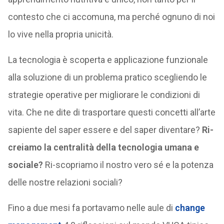
contesto che ci accomuna, ma perché ognuno di noi
lo vive nella propria unicità.
La tecnologia è scoperta e applicazione funzionale
alla soluzione di un problema pratico scegliendo le
strategie operative per migliorare le condizioni di
vita. Che ne dite di trasportare questi concetti all’arte
sapiente del saper essere e del saper diventare?
Ri-
creiamo la centralità della tecnologia umana e
sociale?
Ri-scopriamo il nostro vero sé e la potenza
delle nostre relazioni sociali?
Fino a due mesi fa portavamo nelle aule di
change