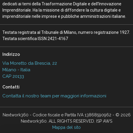
dedicati ai temi della Trasformazione Digitale e dell’Innovazione
Imprenditoriale. Ha la missione di diffondere la cultura digitale e
imprenditoriale nelle imprese e pubbliche amministrazioni italiane.
Testata registrata al Tribunale di Milano, numero registrazione 1927.
Testata scientifica ISSN 2421-4167
Indirizzo
Via Moretto da Brescia, 22
Milano - Italia
CAP 20133
Contatti
Contatta il nostro team per maggiori informazioni
Nextwork360 - Codice fiscale e Partita IVA 13868590962 - © 2026
Nextwork360. ALL RIGHTS RESERVED. ISP AWS
Mappa del sito