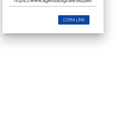
COPIA LINK