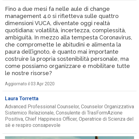
Fino a due mesi fa nelle aule di change
management 4.0 si rifletteva sulle quattro
dimensioni VUCA, diventate oggi realtà
quotidiana: volatilità, incertezza, complessità,
ambiguità. In mezzo alla tempesta Coronavirus,
che compromette le abitudini e alimenta la
paura dell’ignoto, è quanto mai importante
costruire la propria sostenibilità personale, ma
come possiamo organizzare e mobilitare tutte
le nostre risorse?
Aggiornato il 03 Apr 2020
Laura Torretta
Advanced Professional Counselor, Counselor Organizzativa
Sistemico Relazionale, Consulente di TrasFormAzione
Positiva, Chief Happiness Officer, Operatrice di Scienza del
sè e respiro consapevole