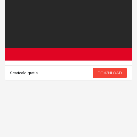
Scaricalo gratis!
DOWNLOAD