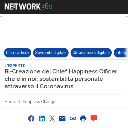
Ultimi articoli
Sovranità digitale
Cittadinanza digitale
Intelli
L'ESPERTO
Ri-Creazione del Chief Happiness Officer
che è in noi: sostenibilità personale
attraverso il Coronavirus
Home
People & Change