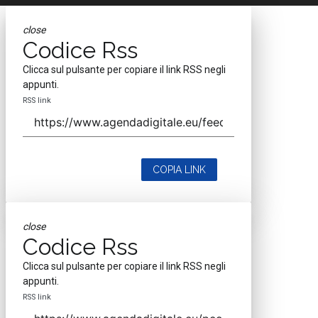
close
Codice Rss
Clicca sul pulsante per copiare il link RSS negli
appunti.
RSS link
COPIA LINK
close
Codice Rss
Clicca sul pulsante per copiare il link RSS negli
appunti.
RSS link