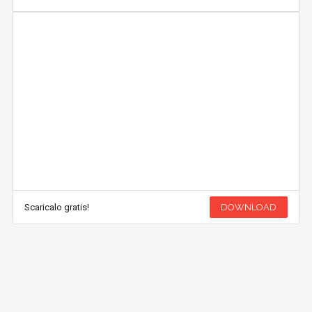
Scaricalo gratis!
DOWNLOAD