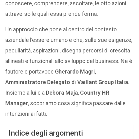
conoscere, comprendere, ascoltare, le otto azioni
attraverso le quali essa prende forma.
Un approccio che pone al centro del contesto
aziendale l’essere umano e che, sulle sue esigenze,
peculiarità, aspirazioni, disegna percorsi di crescita
allineati e funzionali allo sviluppo del business. Ne è
fautore e portavoce
Gherardo Magri
,
Amministratore Delegato di Vaillant Group Italia
.
Insieme a lui e a
Debora Maja
,
Country HR
Manager
, scopriamo cosa significa passare dalle
intenzioni ai fatti.
Indice degli argomenti