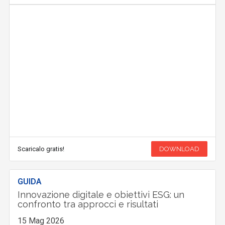
Scaricalo gratis!
DOWNLOAD
GUIDA
Innovazione digitale e obiettivi ESG: un
confronto tra approcci e risultati
15 Mag 2026