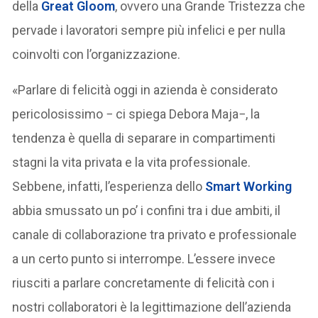
della
Great Gloom
, ovvero una Grande Tristezza che
pervade i lavoratori sempre più infelici e per nulla
coinvolti con l’organizzazione.
«Parlare di felicità oggi in azienda è considerato
pericolosissimo − ci spiega Debora Maja−, la
tendenza è quella di separare in compartimenti
stagni la vita privata e la vita professionale.
Sebbene, infatti, l’esperienza dello
Smart Working
abbia smussato un po’ i confini tra i due ambiti, il
canale di collaborazione tra privato e professionale
a un certo punto si interrompe. L’essere invece
riusciti a parlare concretamente di felicità con i
nostri collaboratori è la legittimazione dell’azienda