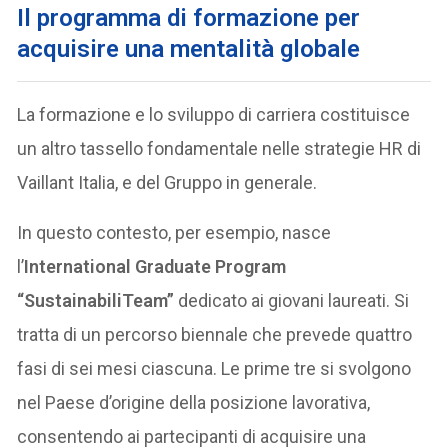
Il programma di formazione per
acquisire una mentalità globale
La formazione e lo sviluppo di carriera costituisce
un altro tassello fondamentale nelle strategie HR di
Vaillant Italia, e del Gruppo in generale.
In questo contesto, per esempio, nasce
l’
International Graduate Program
“SustainabiliTeam”
dedicato ai giovani laureati. Si
tratta di un percorso biennale che prevede quattro
fasi di sei mesi ciascuna. Le prime tre si svolgono
nel Paese d’origine della posizione lavorativa,
consentendo ai partecipanti di acquisire una