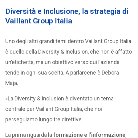
Diversità e Inclusione, la strategia di
Vaillant Group Italia
Uno degli altri grandi temi dentro Vaillant Group Italia
è quello della Diversity & Inclusion, che non è affatto
un’etichetta, ma un obiettivo verso cui l’azienda
tende in ogni sua scelta. A parlarcene è Debora
Maja.
«La Diversity & Inclusion è diventato un tema
centrale per Vaillant Group Italia, che noi
perseguiamo lungo tre direttive.
La prima riguarda la
formazione e l’informazione
,