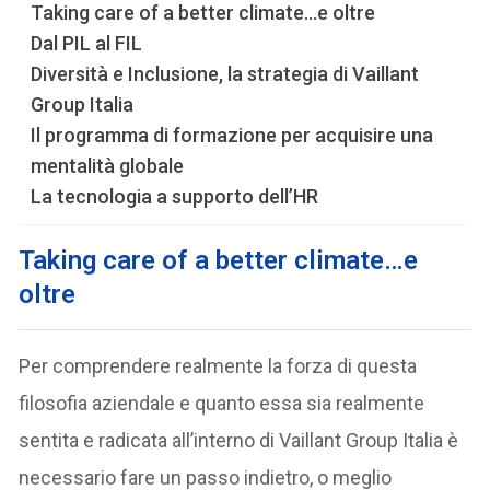
Taking care of a better climate…e oltre
Dal PIL al FIL
Diversità e Inclusione, la strategia di Vaillant
Group Italia
Il programma di formazione per acquisire una
mentalità globale
La tecnologia a supporto dell’HR
Taking care of a better climate…e
oltre
Per comprendere realmente la forza di questa
filosofia aziendale e quanto essa sia realmente
sentita e radicata all’interno di Vaillant Group Italia è
necessario fare un passo indietro, o meglio