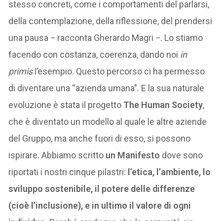
stesso concreti, come i comportamenti del parlarsi,
della contemplazione, della riflessione, del prendersi
una pausa − racconta Gherardo Magri −. Lo stiamo
facendo con costanza, coerenza, dando noi
in
primis
l’esempio. Questo percorso ci ha permesso
di diventare una “azienda umana”. E la sua naturale
evoluzione è stata il progetto
The Human Society
,
che è diventato un modello al quale le altre aziende
del Gruppo, ma anche fuori di esso, si possono
ispirare. Abbiamo scritto
un Manifesto
dove sono
riportati i nostri cinque pilastri:
l’etica, l’ambiente, lo
sviluppo sostenibile, il potere delle differenze
(cioè l’inclusione), e in ultimo il valore di ogni