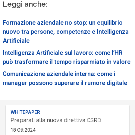
Leggi anche:
Formazione aziendale no stop: un equilibrio
nuovo tra persone, competenze e Intelligenza
Artificiale
Intelligenza Artificiale sul lavoro: come l’HR
può trasformare il tempo risparmiato in valore
Comunicazione aziendale interna: come i
manager possono superare il rumore digitale
WHITEPAPER
Preparati alla nuova direttiva CSRD
18 Ott 2024