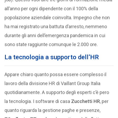
all’anno per ogni dipendente con il 100% della
popolazione aziendale coinvolta. Impegno che non
ha mai registrato una battuta d’arresto, nemmeno
durante gli anni dell’emergenza pandemica in cui
sono state raggiunte comunque le 2.000 ore.
La tecnologia a supporto dell’HR
Appare chiaro quanto possa essere complesso il
lavoro della divisione HR di Vaillant Group Italia
quotidianamente. A supporto degli esperti c’è pero
la tecnologia. I software di casa
Zucchetti
HR
, per
quanto riguarda la gestione paghe e presenze,