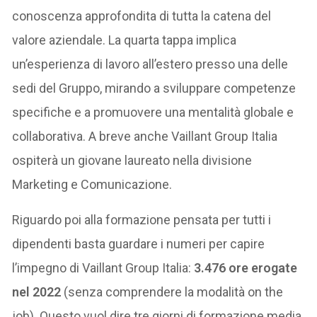
conoscenza approfondita di tutta la catena del
valore aziendale. La quarta tappa implica
un’esperienza di lavoro all’estero presso una delle
sedi del Gruppo, mirando a sviluppare competenze
specifiche e a promuovere una mentalità globale e
collaborativa. A breve anche Vaillant Group Italia
ospiterà un giovane laureato nella divisione
Marketing e Comunicazione.
Riguardo poi alla formazione pensata per tutti i
dipendenti basta guardare i numeri per capire
l’impegno di Vaillant Group Italia:
3.476 ore erogate
nel 2022
(senza comprendere la modalità on the
job). Questo vuol dire tre giorni di formazione media