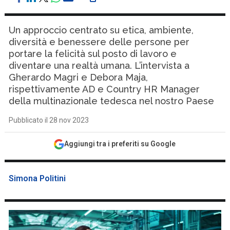
Un approccio centrato su etica, ambiente,
diversità e benessere delle persone per
portare la felicità sul posto di lavoro e
diventare una realtà umana. L’intervista a
Gherardo Magri e Debora Maja,
rispettivamente AD e Country HR Manager
della multinazionale tedesca nel nostro Paese
Pubblicato il 28 nov 2023
Aggiungi tra i preferiti su Google
Simona Politini