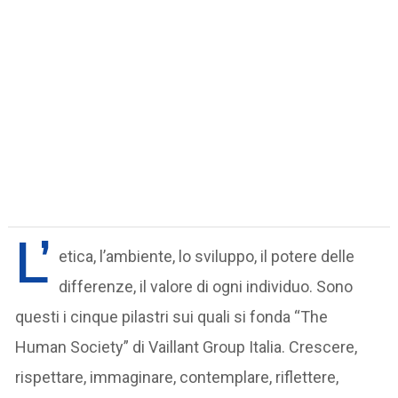
L’
etica, l’ambiente, lo sviluppo, il potere delle
differenze, il valore di ogni individuo. Sono
questi i cinque pilastri sui quali si fonda “The
Human Society” di Vaillant Group Italia. Crescere,
rispettare, immaginare, contemplare, riflettere,