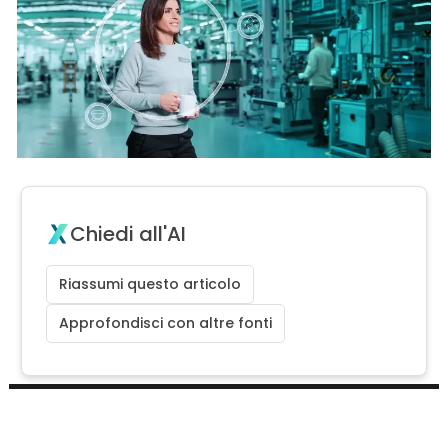
Chiedi all'AI
Riassumi questo articolo
Approfondisci con altre fonti