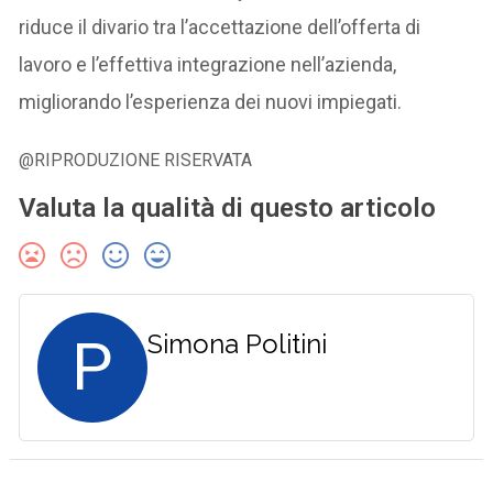
riduce il divario tra l’accettazione dell’offerta di
lavoro e l’effettiva integrazione nell’azienda,
migliorando l’esperienza dei nuovi impiegati.
@RIPRODUZIONE RISERVATA
Valuta la qualità di questo articolo
P
Simona Politini