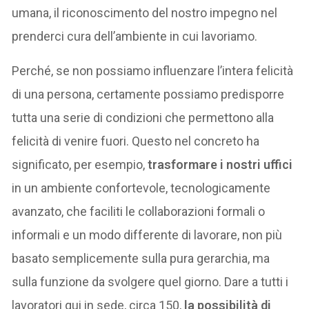
umana, il riconoscimento del nostro impegno nel
prenderci cura dell’ambiente in cui lavoriamo.
Perché, se non possiamo influenzare l’intera felicità
di una persona, certamente possiamo predisporre
tutta una serie di condizioni che permettono alla
felicità di venire fuori. Questo nel concreto ha
significato, per esempio,
trasformare i nostri uffici
in un ambiente confortevole, tecnologicamente
avanzato, che faciliti le collaborazioni formali o
informali e un modo differente di lavorare, non più
basato semplicemente sulla pura gerarchia, ma
sulla funzione da svolgere quel giorno. Dare a tutti i
lavoratori qui in sede, circa 150,
la possibilità di