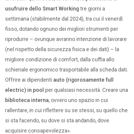
usufruire dello
Smart Working
tre giorni a
settimana (stabilmente dal 2024), tra cui il venerdì
fisso, dotando ognuno dei migliori strumenti per
riprodurre – ovunque avranno intenzione di lavorare
(nel rispetto della sicurezza fisica e dei dati) – la
migliore condizione di comfort, dalla cuffia allo
schienale ergonomico trasportabile alla scheda dati.
Offrire ai dipendenti
auto (rigorosamente full
electric) in pool
per qualsiasi necessità. Creare una
biblioteca interna
, ovvero uno spazio in cui
rallentare, in cui riflettere su se stessi, su quello che
si sta facendo, su dove si sta andando, dove
acquisire consapevolezza».