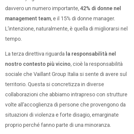
davvero un numero importante,
42% di donne nel
management team
, e il 15% di donne manager.
L’intenzione, naturalmente, è quella di migliorarsi nel
tempo.
La terza direttiva riguarda
la responsabilità nel
nostro contesto più vicino
, cioè la responsabilità
sociale che Vaillant Group Italia si sente di avere sul
territorio. Questa si concretizza in diverse
collaborazioni che abbiamo intrapreso con strutture
volte all’accoglienza di persone che provengono da
situazioni di violenza e forte disagio, emarginate
proprio perché fanno parte di una minoranza.