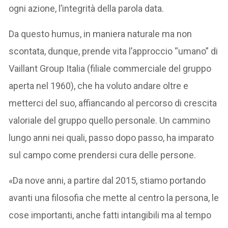
ogni azione, l’integrità della parola data.
Da questo humus, in maniera naturale ma non
scontata, dunque, prende vita l’approccio “umano” di
Vaillant Group Italia (filiale commerciale del gruppo
aperta nel 1960), che ha voluto andare oltre e
metterci del suo, affiancando al percorso di crescita
valoriale del gruppo quello personale. Un cammino
lungo anni nei quali, passo dopo passo, ha imparato
sul campo come prendersi cura delle persone.
«Da nove anni, a partire dal 2015, stiamo portando
avanti una filosofia che mette al centro la persona, le
cose importanti, anche fatti intangibili ma al tempo