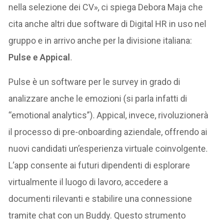
nella selezione dei CV», ci spiega Debora Maja che
cita anche altri due software di Digital HR in uso nel
gruppo e in arrivo anche per la divisione italiana:
Pulse e Appical
.
Pulse è un software per le survey in grado di
analizzare anche le emozioni (si parla infatti di
“emotional analytics”). Appical, invece, rivoluzionerà
il processo di pre-onboarding aziendale, offrendo ai
nuovi candidati un’esperienza virtuale coinvolgente.
L’app consente ai futuri dipendenti di esplorare
virtualmente il luogo di lavoro, accedere a
documenti rilevanti e stabilire una connessione
tramite chat con un Buddy. Questo strumento