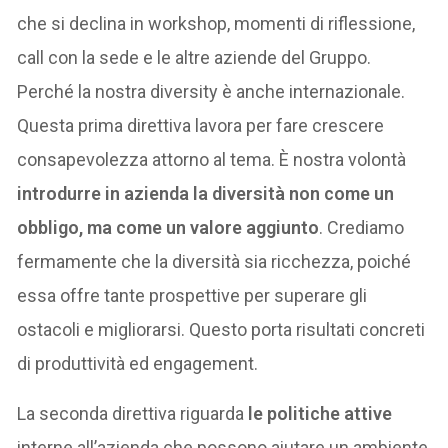
che si declina in workshop, momenti di riflessione,
call con la sede e le altre aziende del Gruppo.
Perché la nostra diversity è anche internazionale.
Questa prima direttiva lavora per fare crescere
consapevolezza attorno al tema. È nostra volontà
introdurre in azienda la diversità non come un
obbligo, ma come un valore aggiunto
. Crediamo
fermamente che la diversità sia ricchezza, poiché
essa offre tante prospettive per superare gli
ostacoli e migliorarsi. Questo porta risultati concreti
di produttività ed engagement.
La seconda direttiva riguarda
le politiche attive
interne all’azienda che possono aiutare un ambiente