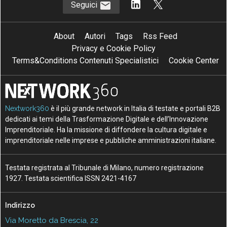
Seguici
About
Autori
Tags
Rss Feed
Privacy e Cookie Policy
Terms&Conditions Contenuti Specialistici
Cookie Center
Nextwork360
è il più grande network in Italia di testate e portali B2B
dedicati ai temi della Trasformazione Digitale e dell’Innovazione
Imprenditoriale. Ha la missione di diffondere la cultura digitale e
imprenditoriale nelle imprese e pubbliche amministrazioni italiane.
Testata registrata al Tribunale di Milano, numero registrazione
1927. Testata scientifica ISSN 2421-4167
Indirizzo
Via Moretto da Brescia, 22