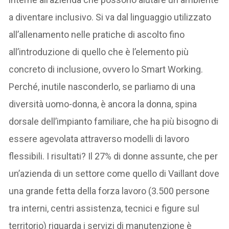
a diventare inclusivo. Si va dal linguaggio utilizzato
all’allenamento nelle pratiche di ascolto fino
all’introduzione di quello che è l’elemento più
concreto di inclusione, ovvero lo Smart Working.
Perché, inutile nasconderlo, se parliamo di una
diversità uomo-donna, è ancora la donna, spina
dorsale dell’impianto familiare, che ha più bisogno di
essere agevolata attraverso modelli di lavoro
flessibili. I risultati? Il 27% di donne assunte, che per
un’azienda di un settore come quello di Vaillant dove
una grande fetta della forza lavoro (3.500 persone
tra interni, centri assistenza, tecnici e figure sul
territorio) riguarda i servizi di manutenzione è