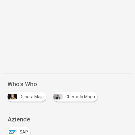
Who's Who
Debora Maja
Gherardo Magri
Aziende
SAP