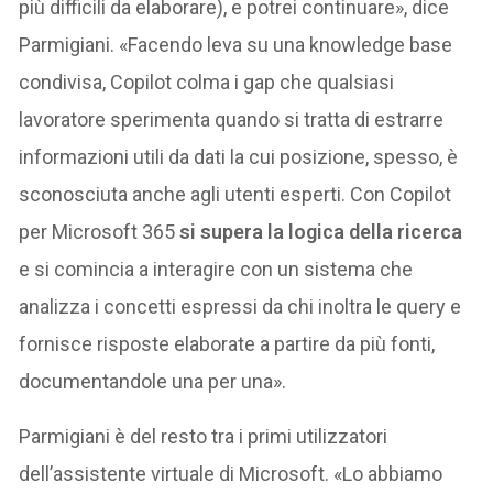
più difficili da elaborare), e potrei continuare», dice
Parmigiani. «Facendo leva su una knowledge base
condivisa, Copilot colma i gap che qualsiasi
lavoratore sperimenta quando si tratta di estrarre
informazioni utili da dati la cui posizione, spesso, è
sconosciuta anche agli utenti esperti. Con Copilot
per Microsoft 365
si supera la logica della ricerca
e si comincia a interagire con un sistema che
analizza i concetti espressi da chi inoltra le query e
fornisce risposte elaborate a partire da più fonti,
documentandole una per una».
Parmigiani è del resto tra i primi utilizzatori
dell’assistente virtuale di Microsoft. «Lo abbiamo