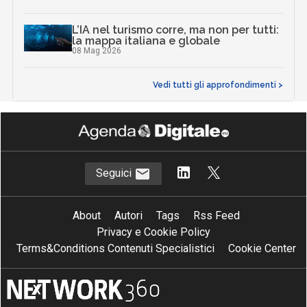
L’IA nel turismo corre, ma non per tutti:
la mappa italiana e globale
08 Mag 2026
Vedi tutti gli approfondimenti >
Seguici
About
Autori
Tags
Rss Feed
Privacy e Cookie Policy
Terms&Conditions Contenuti Specialistici
Cookie Center