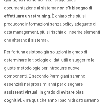
documentazione al sistema
non c’è bisogno di
effettuare un retraining
. È chiaro che più si
producono informazioni senza policy adeguate di
data management, più si rischia di inserire elementi
che alterano il sistema».
Per fortuna esistono già soluzioni in grado di
determinare le tipologie di dati utili e suggerire le
giuste metodologie per introdurre nuove
componenti. E secondo Parmigiani saranno
essenziali nei prossimi anni per disegnare
assistenti virtuali in grado di evitare bias
cognitivi
. «Tra qualche anno i bacini di dati saranno