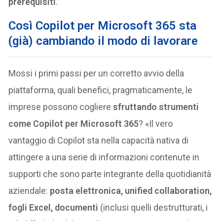
prerequisiti
.
Così Copilot per Microsoft 365 sta
(già) cambiando il modo di lavorare
Mossi i primi passi per un corretto avvio della
piattaforma, quali benefici, pragmaticamente, le
imprese possono cogliere
sfruttando strumenti
come Copilot per Microsoft 365
? «Il vero
vantaggio di Copilot sta nella capacità nativa di
attingere a una serie di informazioni contenute in
supporti che sono parte integrante della quotidianità
aziendale:
posta elettronica, unified collaboration,
fogli Excel, documenti
(inclusi quelli destrutturati, i