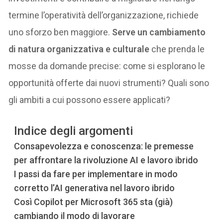
termine l’operatività dell’organizzazione, richiede
uno sforzo ben maggiore.
Serve un cambiamento
di natura organizzativa e culturale
che prenda le
mosse da domande precise: come si esplorano le
opportunità offerte dai nuovi strumenti? Quali sono
gli ambiti a cui possono essere applicati?
Indice degli argomenti
Consapevolezza e conoscenza: le premesse
per affrontare la rivoluzione AI e lavoro ibrido
I passi da fare per implementare in modo
corretto l’AI generativa nel lavoro ibrido
Così Copilot per Microsoft 365 sta (già)
cambiando il modo di lavorare