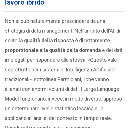
lavoro ibrido
Non si può naturalmente prescindere da una
strategia di data management. Nell’ambito dell’AI, di
solito
la qualità della risposta è direttamente
proporzionale alla qualità della domanda
e dei dati
impiegati per rispondere alla stessa. «Questo vale
soprattutto per i sistemi di Intelligenza Artificiale
tradizionali», sottolinea Parmigiani, «che vanno
allenati con enormi volumi di dati. I Large Language
Model funzionano, invece, in modo diverso: appreso
un determinato livello statistico lessicale, lo
applicano all’analisi del contesto in tempo reale.
Quindi, nel momento in cui si aggiunge