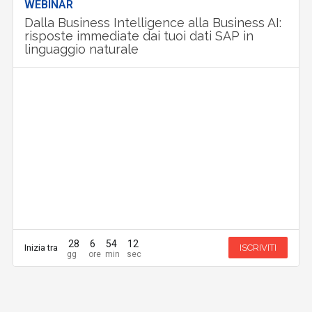
WEBINAR
Dalla Business Intelligence alla Business AI:
risposte immediate dai tuoi dati SAP in
linguaggio naturale
28
6
54
12
Inizia tra
ISCRIVITI