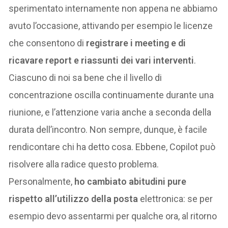
sperimentato internamente non appena ne abbiamo
avuto l’occasione, attivando per esempio le licenze
che consentono di
registrare i meeting e di
ricavare report e riassunti dei vari interventi
.
Ciascuno di noi sa bene che il livello di
concentrazione oscilla continuamente durante una
riunione, e l’attenzione varia anche a seconda della
durata dell’incontro. Non sempre, dunque, è facile
rendicontare chi ha detto cosa. Ebbene, Copilot può
risolvere alla radice questo problema.
Personalmente,
ho cambiato abitudini pure
rispetto all’utilizzo della posta
elettronica: se per
esempio devo assentarmi per qualche ora, al ritorno