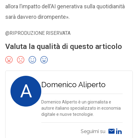
allora l’impatto dell’AI generativa sulla quotidianità
sarà davvero dirompente».
@RIPRODUZIONE RISERVATA
Valuta la qualità di questo articolo
A
Domenico Aliperto
Domenico Aliperto è un giornalista e
autore italiano specializzato in economia
digitale e nuove tecnologie.
Seguimi su