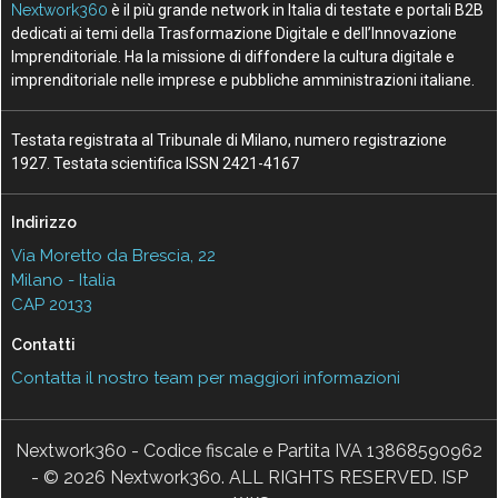
Nextwork360
è il più grande network in Italia di testate e portali B2B
dedicati ai temi della Trasformazione Digitale e dell’Innovazione
Imprenditoriale. Ha la missione di diffondere la cultura digitale e
imprenditoriale nelle imprese e pubbliche amministrazioni italiane.
Testata registrata al Tribunale di Milano, numero registrazione
1927. Testata scientifica ISSN 2421-4167
Indirizzo
Via Moretto da Brescia, 22
Milano - Italia
CAP 20133
Contatti
Contatta il nostro team per maggiori informazioni
Nextwork360 - Codice fiscale e Partita IVA 13868590962
- © 2026 Nextwork360. ALL RIGHTS RESERVED. ISP