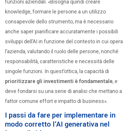
funzioni aziendali. «Bisogna quindi creare
knowledge, formare le persone a un utilizzo
consapevole dello strumento, ma è necessario
anche saper pianificare accuratamente i possibili
sviluppi dell’AI in funzione del contesto in cui opera
l’azienda, valutando il ruolo delle persone, nonché
responsabilità, caratteristiche e necessità delle
singole funzioni. In quest’ottica, la capacità di
prioritizzare gli investimenti è fondamentale
, e
deve fondarsi su una serie di analisi che mettano a
fattor comune effort e impatto di business».
I passi da fare per implementare in
modo corretto l’AI generativa nel