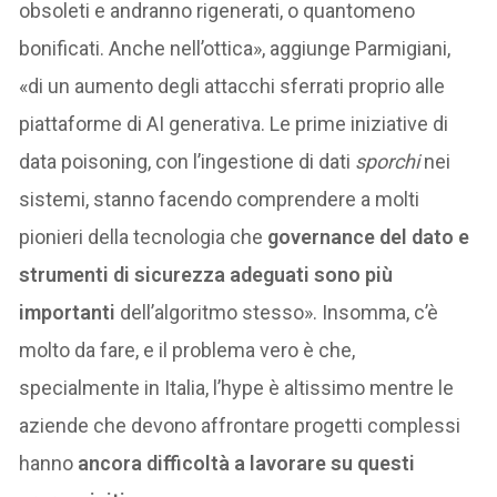
obsoleti e andranno rigenerati, o quantomeno
bonificati. Anche nell’ottica», aggiunge Parmigiani,
«di un aumento degli attacchi sferrati proprio alle
piattaforme di AI generativa. Le prime iniziative di
data poisoning, con l’ingestione di dati
sporchi
nei
sistemi, stanno facendo comprendere a molti
pionieri della tecnologia che
governance del dato e
strumenti di sicurezza adeguati sono più
importanti
dell’algoritmo stesso». Insomma, c’è
molto da fare, e il problema vero è che,
specialmente in Italia, l’hype è altissimo mentre le
aziende che devono affrontare progetti complessi
hanno
ancora difficoltà a lavorare su questi