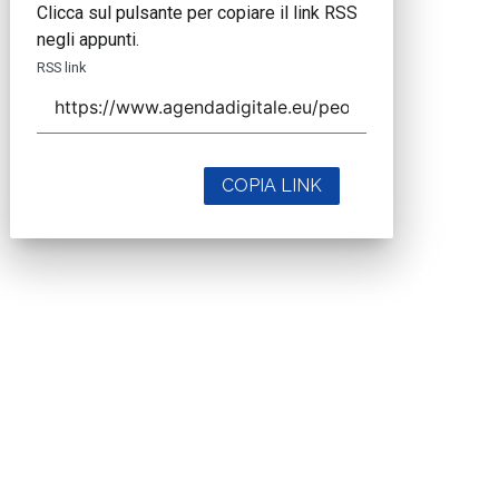
Clicca sul pulsante per copiare il link RSS
negli appunti.
RSS link
COPIA LINK