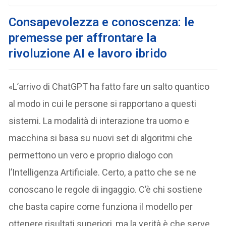
Consapevolezza e conoscenza: le
premesse per affrontare la
rivoluzione AI e lavoro ibrido
«L’arrivo di ChatGPT ha fatto fare un salto quantico
al modo in cui le persone si rapportano a questi
sistemi. La modalità di interazione tra uomo e
macchina si basa su nuovi set di algoritmi che
permettono un vero e proprio dialogo con
l’Intelligenza Artificiale. Certo, a patto che se ne
conoscano le regole di ingaggio. C’è chi sostiene
che basta capire come funziona il modello per
ottenere risultati superiori, ma la verità è che serve