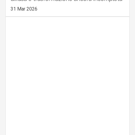
31 Mar 2026