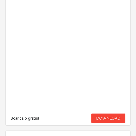
Scaricalo gratis!
DOWNLOAD