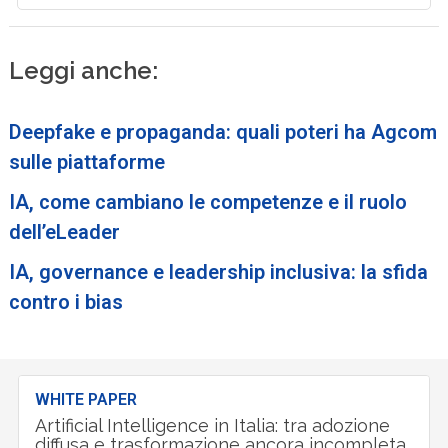
Leggi anche:
Deepfake e propaganda: quali poteri ha Agcom
sulle piattaforme
IA, come cambiano le competenze e il ruolo
dell’eLeader
IA, governance e leadership inclusiva: la sfida
contro i bias
WHITE PAPER
Artificial Intelligence in Italia: tra adozione
diffusa e trasformazione ancora incompleta