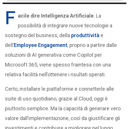
F
acile dire Intelligenza Artificiale
. La
possibilità di integrare nuove tecnologie a
sostegno del business, della
produttività
e
dell’
Employee Engagement
, proprio a partire dalle
soluzioni di AI generativa come Copilot per
Microsoft 365, viene spesso fraintesa con una
relativa facilità nell’ottenere i risultati sperati.
Certo, installare le piattaforme e connetterle alle
suite di uso quotidiano, grazie al Cloud, oggi è
piuttosto semplice. Ma la capacità di generare vero
valore dall’implementazione, così da giustificare gli
investimenti e contribuire a migliorare nel lungo