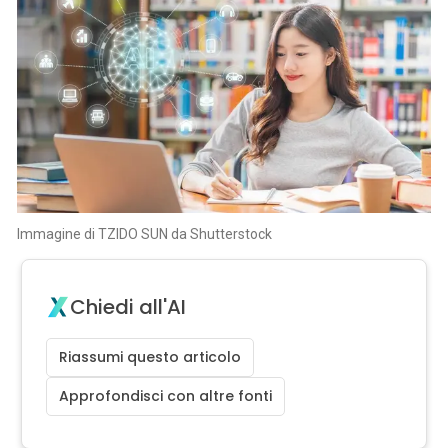
Immagine di TZIDO SUN da Shutterstock
Chiedi all'AI
Riassumi questo articolo
Approfondisci con altre fonti