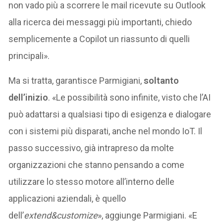
non vado più a scorrere le mail ricevute su Outlook
alla ricerca dei messaggi più importanti, chiedo
semplicemente a Copilot un riassunto di quelli
principali».
Ma si tratta, garantisce Parmigiani,
soltanto
dell’inizio
. «Le possibilità sono infinite, visto che l’AI
può adattarsi a qualsiasi tipo di esigenza e dialogare
con i sistemi più disparati, anche nel mondo IoT. Il
passo successivo, già intrapreso da molte
organizzazioni che stanno pensando a come
utilizzare lo stesso motore all’interno delle
applicazioni aziendali, è quello
dell’
extend&customize
», aggiunge Parmigiani. «E