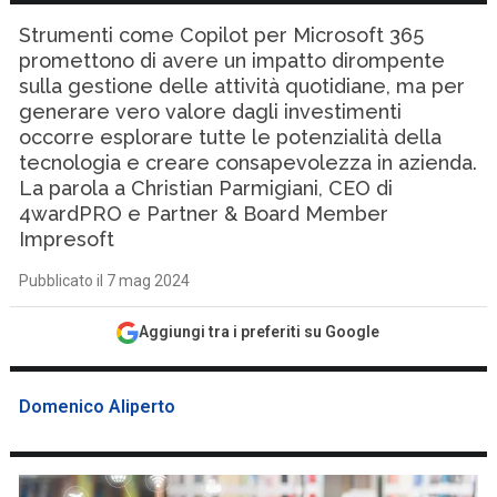
Strumenti come Copilot per Microsoft 365
promettono di avere un impatto dirompente
sulla gestione delle attività quotidiane, ma per
generare vero valore dagli investimenti
occorre esplorare tutte le potenzialità della
tecnologia e creare consapevolezza in azienda.
La parola a Christian Parmigiani, CEO di
4wardPRO e Partner & Board Member
Impresoft
Pubblicato il 7 mag 2024
Aggiungi tra i preferiti su Google
Domenico Aliperto