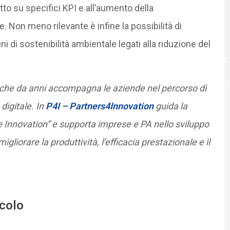
atto su specifici KPI e all’aumento della
 Non meno rilevante è infine la possibilità di
ni di sostenibilità ambientale legati alla riduzione del
 che da anni accompagna le aziende nel percorso di
digitale. In
P4I – Partners4Innovation
guida la
 Innovation” e supporta imprese e PA nello sviluppo
migliorare la produttività, l’efficacia prestazionale e il
icolo