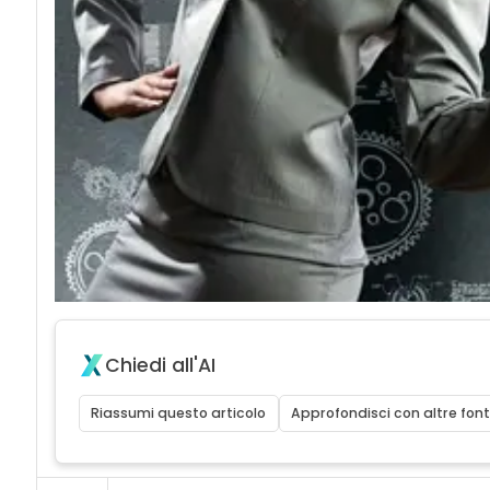
Chiedi all'AI
Riassumi questo articolo
Approfondisci con altre font