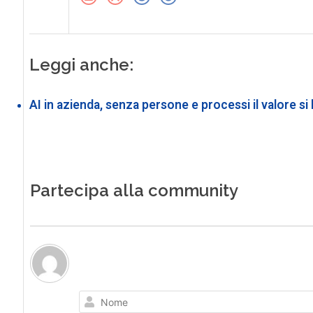
Leggi anche:
AI in azienda, senza persone e processi il valore si
Partecipa alla community