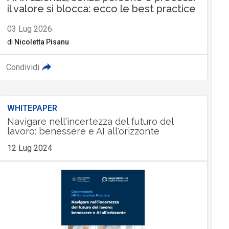
il valore si blocca: ecco le best practice
03 Lug 2026
di
Nicoletta Pisanu
Condividi
WHITEPAPER
Navigare nell'incertezza del futuro del
lavoro: benessere e AI all'orizzonte
12 Lug 2024