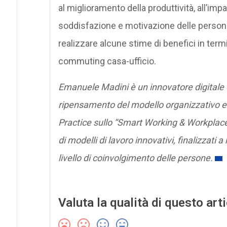
al miglioramento della produttività, all’imp
soddisfazione e motivazione delle persone.
realizzare alcune stime di benefici in termi
commuting casa-ufficio.
Emanuele Madini è un innovatore digitale
ripensamento del modello organizzativo e 
Practice sullo “Smart Working & Workplace
di modelli di lavoro innovativi, finalizzati a 
livello di coinvolgimento delle persone.
Valuta la qualità di questo art