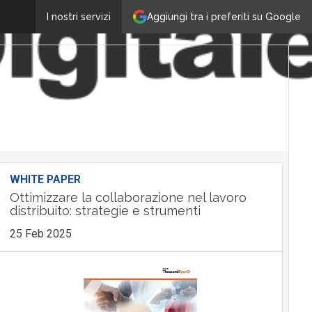
Aggiungi tra i preferiti su Google
I nostri servizi
WHITE PAPER
Ottimizzare la collaborazione nel lavoro
distribuito: strategie e strumenti
25 Feb 2025