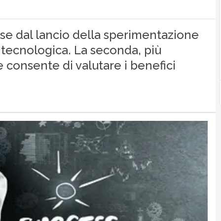
e dal lancio della sperimentazione
 tecnologica. La seconda, più
 consente di valutare i benefici