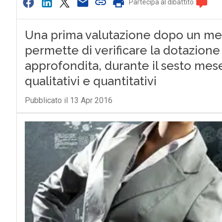
Partecipa al dibattito
Una prima valutazione dopo un mes
permette di verificare la dotazione
approfondita, durante il sesto mese
qualitativi e quantitativi
Pubblicato il 13 Apr 2016