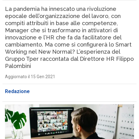
La pandemia ha innescato una rivoluzione
epocale dell’organizzazione del lavoro, con
compiti attribuiti in base alle competenze,
Manager che si trasformano in attivatori di
innovazione e l’HR che fa da facilitatore del
cambiamento. Ma come si configurerà lo Smart
Working nel New Normal? L’esperienza del
Gruppo Tper raccontata dal Direttore HR Filippo
Palombini
Aggiornato il 15 Gen 2021
Redazione