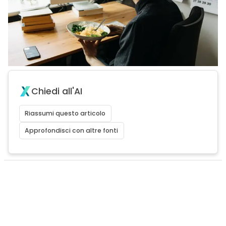
Chiedi all'AI
Riassumi questo articolo
Approfondisci con altre fonti