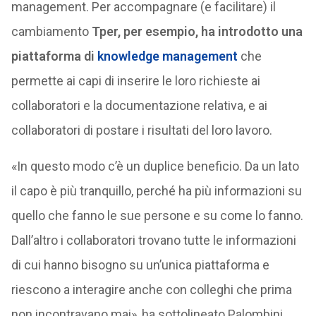
management. Per accompagnare (e facilitare) il
cambiamento
Tper, per esempio, ha introdotto una
piattaforma di
knowledge management
che
permette ai capi di inserire le loro richieste ai
collaboratori e la documentazione relativa, e ai
collaboratori di postare i risultati del loro lavoro.
«In questo modo c’è un duplice beneficio. Da un lato
il capo è più tranquillo, perché ha più informazioni su
quello che fanno le sue persone e su come lo fanno.
Dall’altro i collaboratori trovano tutte le informazioni
di cui hanno bisogno su un’unica piattaforma e
riescono a interagire anche con colleghi che prima
non incontravano mai», ha sottolineato Palombini.