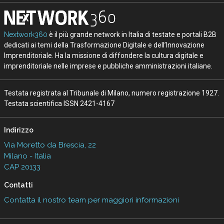
Nextwork360
è il più grande network in Italia di testate e portali B2B
dedicati ai temi della Trasformazione Digitale e dell’Innovazione
Imprenditoriale. Ha la missione di diffondere la cultura digitale e
imprenditoriale nelle imprese e pubbliche amministrazioni italiane.
Testata registrata al Tribunale di Milano, numero registrazione 1927.
Testata scientifica ISSN 2421-4167
Indirizzo
Via Moretto da Brescia, 22
Milano - Italia
CAP 20133
Contatti
Contatta il nostro team per maggiori informazioni