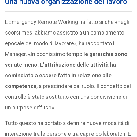
Una nuova organizzazione del lavoro
L’Emergency Remote Working ha fatto sì che «negli
scorsi mesi abbiamo assistito a un cambiamento
epocale del modo di lavorare», ha raccontato il
Manager. «In pochissimo tempo
le gerarchie sono
venute meno. L’attribuzione delle attività ha
cominciato a essere fatta in relazione alle
competenze,
a prescindere dal ruolo. Il concetto del
controllo è stato sostituito con una condivisione di
un purpose diffuso».
Tutto questo ha portato a definire nuove modalità di
interazione tra le persone e tra capi e collaboratori. È