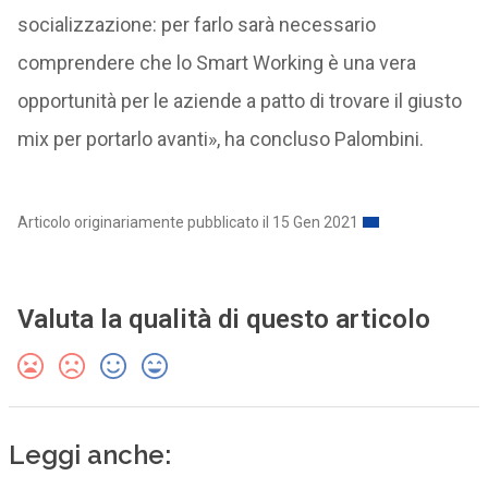
socializzazione: per farlo sarà necessario
comprendere che lo Smart Working è una vera
opportunità per le aziende a patto di trovare il giusto
mix per portarlo avanti», ha concluso Palombini.
Articolo originariamente pubblicato il 15 Gen 2021
Valuta la qualità di questo articolo
Leggi anche: