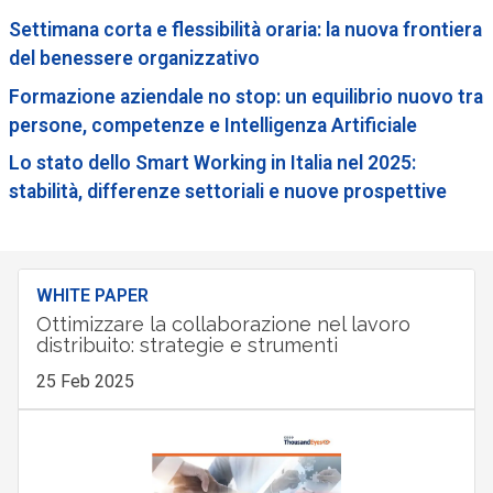
Settimana corta e flessibilità oraria: la nuova frontiera
del benessere organizzativo
Formazione aziendale no stop: un equilibrio nuovo tra
persone, competenze e Intelligenza Artificiale
Lo stato dello Smart Working in Italia nel 2025:
stabilità, differenze settoriali e nuove prospettive
WHITE PAPER
Ottimizzare la collaborazione nel lavoro
distribuito: strategie e strumenti
25 Feb 2025