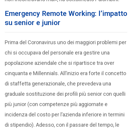
Emergency Remote Working: l’impatto
su senior e junior
Prima del Coronavirus uno dei maggiori problemi per
chi si occupava del personale era gestire una
popolazione aziendale che si ripartisce tra over
cinquanta e Millennials. All’inizio era forte il concetto
di staffetta generazionale, che prevedeva una
graduale sostituzione dei profili più senior con quelli
più junior (con competenze più aggiornate e
incidenza del costo per l’azienda inferiore in termini
di stipendio). Adesso, con il passare del tempo, le