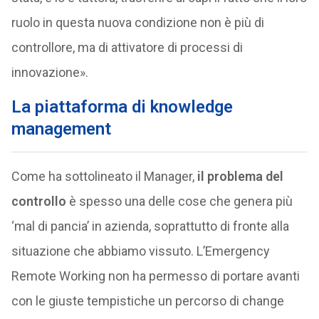
ruolo in questa nuova condizione non è più di
controllore, ma di attivatore di processi di
innovazione».
La piattaforma di knowledge
management
Come ha sottolineato il Manager,
il problema del
controllo
è spesso una delle cose che genera più
‘mal di pancia’ in azienda, soprattutto di fronte alla
situazione che abbiamo vissuto. L’Emergency
Remote Working non ha permesso di portare avanti
con le giuste tempistiche un percorso di change