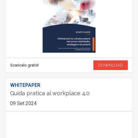
Scaricalo gratis!
DOWNLOAD
WHITEPAPER
Guida pratica al workplace 4.0
09 Set 2024