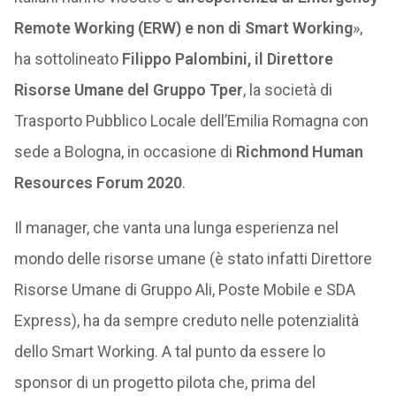
Remote Working (ERW) e non di Smart Working
»,
ha sottolineato
Filippo Palombini, il Direttore
Risorse Umane del Gruppo Tper
, la società di
Trasporto Pubblico Locale dell’Emilia Romagna con
sede a Bologna, in occasione di
Richmond Human
Resources Forum 2020
.
Il manager, che vanta una lunga esperienza nel
mondo delle risorse umane (è stato infatti Direttore
Risorse Umane di Gruppo Ali, Poste Mobile e SDA
Express), ha da sempre creduto nelle potenzialità
dello Smart Working. A tal punto da essere lo
sponsor di un progetto pilota che, prima del