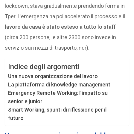
lockdown, stava gradualmente prendendo forma in
Tper. L’emergenza ha poi accelerato il processo e
il
lavoro da casa è stato esteso a tutto lo staff
(circa 200 persone, le altre 2300 sono invece in
servizio sui mezzi di trasporto, ndr).
Indice degli argomenti
Una nuova organizzazione del lavoro
La piattaforma di knowledge management
Emergency Remote Working: l’impatto su
senior e junior
Smart Working, spunti di riflessione per il
futuro