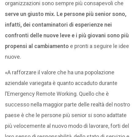
organizzazioni sono sempre più consapevoli che
serve un giusto mix. Le persone più senior sono,
infatti, dei contaminatori di esperienze nei
confronti delle nuove leve e i più giovani sono più
propensi al cambiamento
e pronti a seguire le idee
nuove.
«A rafforzare il valore che ha una popolazione
aziendale variegata è quanto accaduto durante
l’Emergency Remote Working. Quello che è
successo nella maggior parte delle realtà del nostro
paese è che le persone più senior si sono adattate
più velocemente al nuovo modo di lavorare, forti del
loro senso di responsabilità, dello stato di servizio e