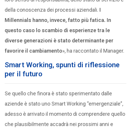
della conoscenza dei processi aziendali.
I
Millennials hanno, invece, fatto più fatica. In
questo caso lo scambio di esperienze tra le
diverse generazioni è stato determinante per
favorire il cambiamento
», ha raccontato il Manager.
Smart Working, spunti di riflessione
per il futuro
Se quello che finora è stato sperimentato dalle
aziende è stato uno Smart Working “emergenziale”,
adesso è arrivato il momento di comprendere quello
che plausibilmente accadrà nei prossimi anni e