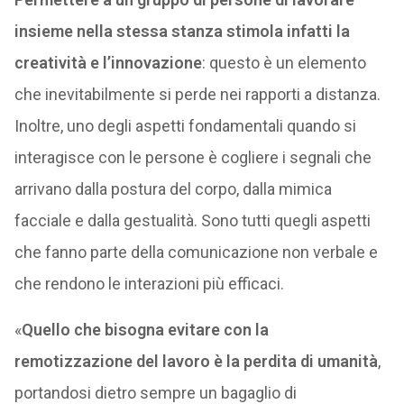
insieme nella stessa stanza stimola infatti la
creatività e l’innovazione
: questo è un elemento
che inevitabilmente si perde nei rapporti a distanza.
Inoltre, uno degli aspetti fondamentali quando si
interagisce con le persone è cogliere i segnali che
arrivano dalla postura del corpo, dalla mimica
facciale e dalla gestualità. Sono tutti quegli aspetti
che fanno parte della comunicazione non verbale e
che rendono le interazioni più efficaci.
«
Quello che bisogna evitare con la
remotizzazione del lavoro è la perdita di umanità
,
portandosi dietro sempre un bagaglio di