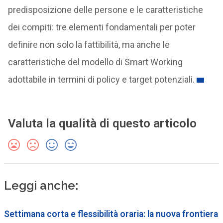
predisposizione delle persone e le caratteristiche
dei compiti: tre elementi fondamentali per poter
definire non solo la fattibilità, ma anche le
caratteristiche del modello di Smart Working
adottabile in termini di policy e target potenziali.
Valuta la qualità di questo articolo
Leggi anche:
Settimana corta e flessibilità oraria: la nuova frontiera