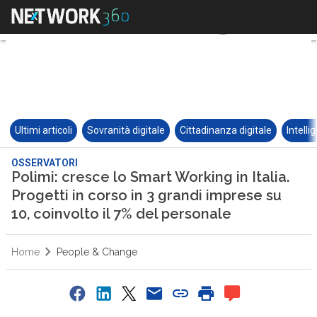
Ultimi articoli
Sovranità digitale
Cittadinanza digitale
Intelli
OSSERVATORI
Polimi: cresce lo Smart Working in Italia.
Progetti in corso in 3 grandi imprese su
10, coinvolto il 7% del personale
Home
People & Change