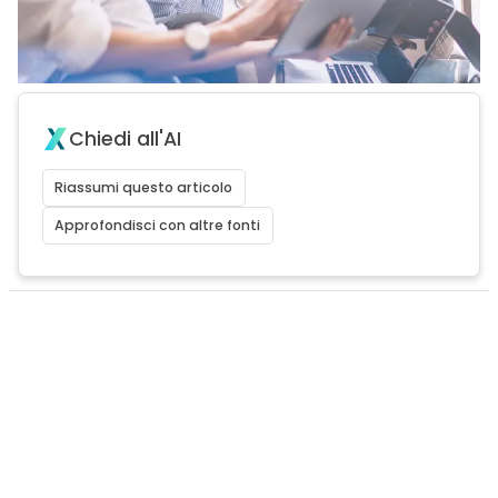
Chiedi all'AI
Riassumi questo articolo
Approfondisci con altre fonti