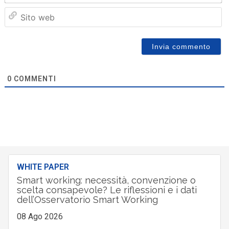
Sit
we
0
COMMENTI
WHITE PAPER
Smart working: necessità, convenzione o
scelta consapevole? Le riflessioni e i dati
dell’Osservatorio Smart Working
08 Ago 2026