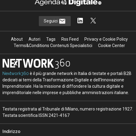
Seguici
About
Autori
Tags
Rss Feed
Privacy e Cookie Policy
Terms&Conditions Contenuti Specialistici
Cookie Center
Nextwork360
è il più grande network in Italia di testate e portali B2B
dedicati ai temi della Trasformazione Digitale e dell’Innovazione
Imprenditoriale. Ha la missione di diffondere la cultura digitale e
imprenditoriale nelle imprese e pubbliche amministrazioni italiane.
Testata registrata al Tribunale di Milano, numero registrazione 1927.
Testata scientifica ISSN 2421-4167
Indirizzo