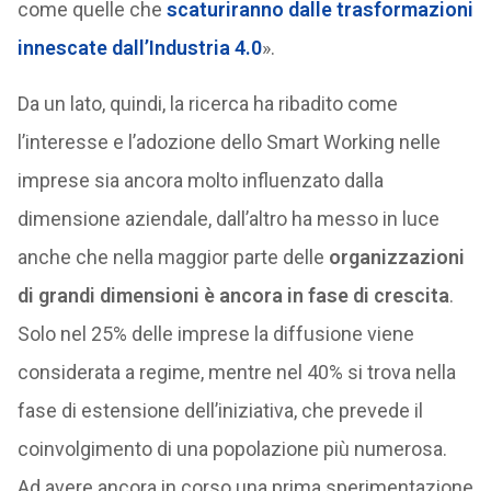
come quelle che
scaturiranno dalle trasformazioni
innescate dall’
Industria 4.0
».
Da un lato, quindi, la ricerca ha ribadito come
l’interesse e l’adozione dello Smart Working nelle
imprese sia ancora molto influenzato dalla
dimensione aziendale, dall’altro ha messo in luce
anche che nella maggior parte delle
organizzazioni
di grandi dimensioni è ancora in fase di crescita
.
Solo nel 25% delle imprese la diffusione viene
considerata a regime, mentre nel 40% si trova nella
fase di estensione dell’iniziativa, che prevede il
coinvolgimento di una popolazione più numerosa.
Ad avere ancora in corso una prima sperimentazione