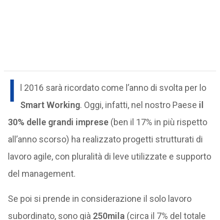
I
l 2016 sarà ricordato come l’anno di svolta per lo
Smart Working
. Oggi, infatti, nel nostro Paese
il
30% delle grandi imprese
(ben il 17% in più rispetto
all’anno scorso) ha realizzato progetti strutturati di
lavoro agile, con pluralità di leve utilizzate e supporto
del management.
Se poi si prende in considerazione il solo lavoro
subordinato, sono già
250mila
(circa il 7% del totale