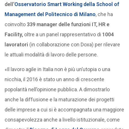
dell’
Osservatorio Smart Working della School of
Management del Politecnico di Milano
, che ha
coinvolto
339 manager delle funzioni IT, HR e
Facility,
oltre a un panel rappresentativo di
1004
lavoratori
(in collaborazione con Doxa) per rilevare
le attuali modalità di lavoro delle persone.
«Il lavoro agile in Italia non è più un’utopia o una
nicchia, il 2016 è stato un anno di crescente
popolarità nell’opinione pubblica. A dimostrarlo
anche la diffusione e la maturazione dei progetti
delle imprese a cui si è accompagnata una maggiore
consapevolezza anche a livello istituzionale, come