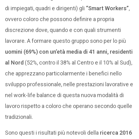
di impiegati, quadri e dirigenti) gli
“Smart Workers”
,
ovvero coloro che possono definire a propria
discrezione dove, quando e con quali strumenti
lavorare. A formare questo gruppo sono per lo più
uomini (69%) con un’età media di 41 anni, residenti
al Nord
(52%, contro il 38% al Centro e il 10% al Sud),
che apprezzano particolarmente i benefici nello
sviluppo professionale, nelle prestazioni lavorative e
nel work-life balance di questa nuova modalità di
lavoro rispetto a coloro che operano secondo quelle
tradizionali.
Sono questi i risultati più notevoli della
ricerca 2016