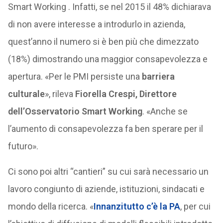
Smart Working . Infatti, se nel 2015 il 48% dichiarava
di non avere interesse a introdurlo in azienda,
quest’anno il numero si è ben più che dimezzato
(18%) dimostrando una maggior consapevolezza e
apertura. «Per le PMI persiste una
barriera
culturale
», rileva
Fiorella Crespi, Direttore
dell’Osservatorio Smart Working
. «Anche se
l’aumento di consapevolezza fa ben sperare per il
futuro».
Ci sono poi altri “cantieri” su cui sarà necessario un
lavoro congiunto di aziende, istituzioni, sindacati e
mondo della ricerca. «
Innanzitutto c’è la PA
, per cui