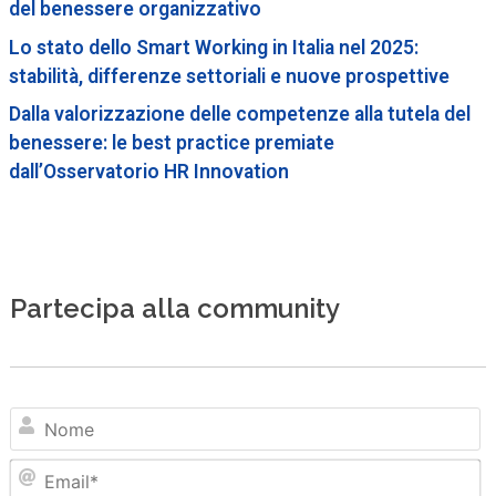
del benessere organizzativo
Lo stato dello Smart Working in Italia nel 2025:
stabilità, differenze settoriali e nuove prospettive
Dalla valorizzazione delle competenze alla tutela del
benessere: le best practice premiate
dall’Osservatorio HR Innovation
Partecipa alla community
N
Em