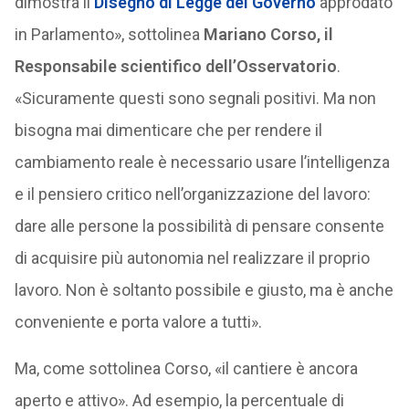
dimostra il
Disegno di Legge del Governo
approdato
in Parlamento», sottolinea
Mariano Corso, il
Responsabile scientifico dell’Osservatorio
.
«Sicuramente questi sono segnali positivi. Ma non
bisogna mai dimenticare che per rendere il
cambiamento reale è necessario usare l’intelligenza
e il pensiero critico nell’organizzazione del lavoro:
dare alle persone la possibilità di pensare consente
di acquisire più autonomia nel realizzare il proprio
lavoro. Non è soltanto possibile e giusto, ma è anche
conveniente e porta valore a tutti».
Ma, come sottolinea Corso, «il cantiere è ancora
aperto e attivo». Ad esempio, la percentuale di