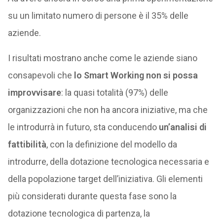
su un limitato numero di persone è il 35% delle
aziende.
I risultati mostrano anche come le aziende siano
consapevoli che
lo Smart Working non si possa
improvvisare
: la quasi totalità (97%) delle
organizzazioni che non ha ancora iniziative, ma che
le introdurrà in futuro, sta conducendo
un’analisi di
fattibilità
, con la definizione del modello da
introdurre, della dotazione tecnologica necessaria e
della popolazione target dell’iniziativa. Gli elementi
più considerati durante questa fase sono la
dotazione tecnologica di partenza, la