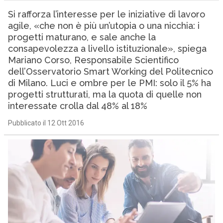
Si rafforza l’interesse per le iniziative di lavoro
agile, «che non è più un’utopia o una nicchia: i
progetti maturano, e sale anche la
consapevolezza a livello istituzionale», spiega
Mariano Corso, Responsabile Scientifico
dell’Osservatorio Smart Working del Politecnico
di Milano. Luci e ombre per le PMI: solo il 5% ha
progetti strutturati, ma la quota di quelle non
interessate crolla dal 48% al 18%
Pubblicato il 12 Ott 2016