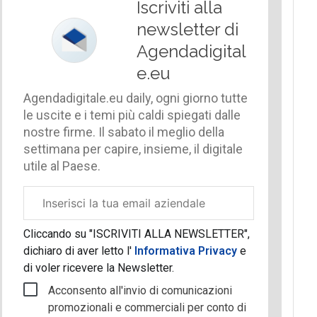
Iscriviti alla
newsletter di
Agendadigital
e.eu
Agendadigitale.eu daily, ogni giorno tutte
le uscite e i temi più caldi spiegati dalle
nostre firme. Il sabato il meglio della
settimana per capire, insieme, il digitale
utile al Paese.
Email
aziendale
Cliccando su "ISCRIVITI ALLA NEWSLETTER",
dichiaro di aver letto l'
Informativa Privacy
e
di voler ricevere la Newsletter.
Acconsento all'invio di comunicazioni
promozionali e commerciali per conto di