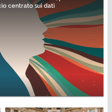
o centrato sui dati