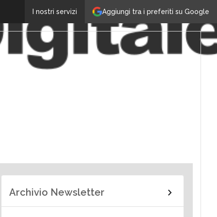
Aggiungi tra i preferiti su Google
I nostri servizi
Archivio Newsletter