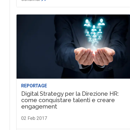
REPORTAGE
Digital Strategy per la Direzione HR:
come conquistare talenti e creare
engagement
02 Feb 2017