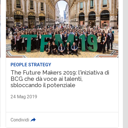
PEOPLE STRATEGY
The Future Makers 2019: l'iniziativa di
BCG che dà voce ai talenti,
sbloccando il potenziale
24 Mag 2019
Condividi