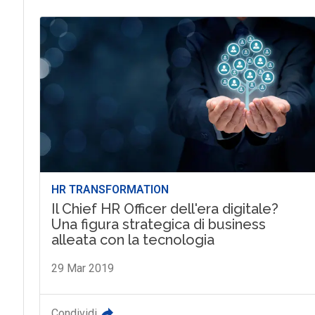
HR TRANSFORMATION
Il Chief HR Officer dell'era digitale?
Una figura strategica di business
alleata con la tecnologia
29 Mar 2019
Condividi