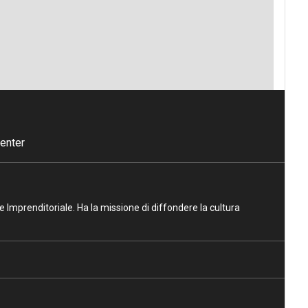
enter
ne Imprenditoriale. Ha la missione di diffondere la cultura