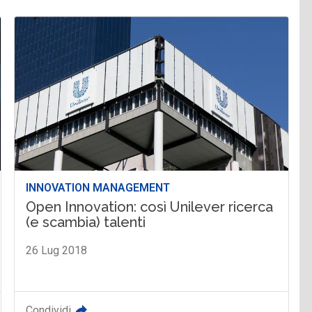
INNOVATION MANAGEMENT
Open Innovation: così Unilever ricerca
(e scambia) talenti
26 Lug 2018
Condividi