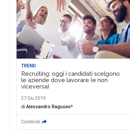
TREND
Recruiting: oggi i candidati scelgono
le aziende dove lavorare (e non
viceversa)
27 Giu 2019
di
Alessandro Raguseo*
Condividi