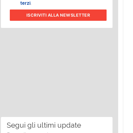
terzi
.
ISCRIVITI
ALLA NEWSLETTER
Segui gli ultimi update