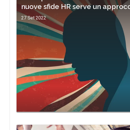
nuove sfide HR serve un approcci
27 Set 2022