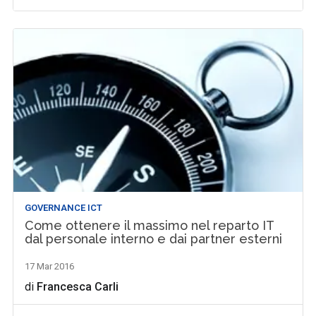
GOVERNANCE ICT
Come ottenere il massimo nel reparto IT
dal personale interno e dai partner esterni
17 Mar 2016
di
Francesca Carli