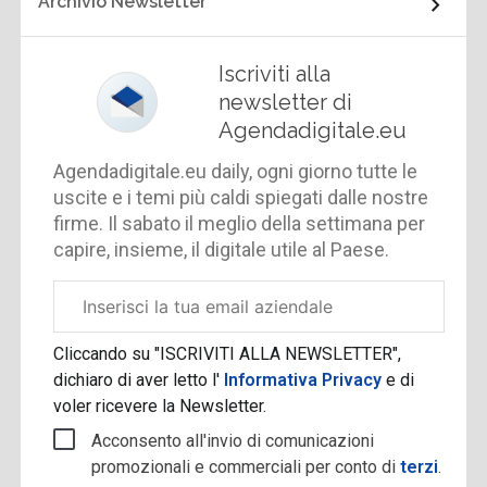
Archivio Newsletter
Iscriviti alla
newsletter di
Agendadigitale.eu
Agendadigitale.eu daily, ogni giorno tutte le
uscite e i temi più caldi spiegati dalle nostre
firme. Il sabato il meglio della settimana per
capire, insieme, il digitale utile al Paese.
Email
aziendale
Cliccando su "ISCRIVITI ALLA NEWSLETTER",
dichiaro di aver letto l'
Informativa Privacy
e di
voler ricevere la Newsletter.
Acconsento all'invio di comunicazioni
promozionali e commerciali per conto di
terzi
.