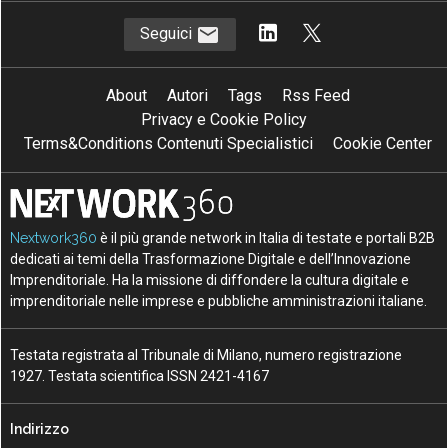
Seguici
About
Autori
Tags
Rss Feed
Privacy e Cookie Policy
Terms&Conditions Contenuti Specialistici
Cookie Center
Nextwork360
è il più grande network in Italia di testate e portali B2B
dedicati ai temi della Trasformazione Digitale e dell’Innovazione
Imprenditoriale. Ha la missione di diffondere la cultura digitale e
imprenditoriale nelle imprese e pubbliche amministrazioni italiane.
Testata registrata al Tribunale di Milano, numero registrazione
1927. Testata scientifica ISSN 2421-4167
Indirizzo