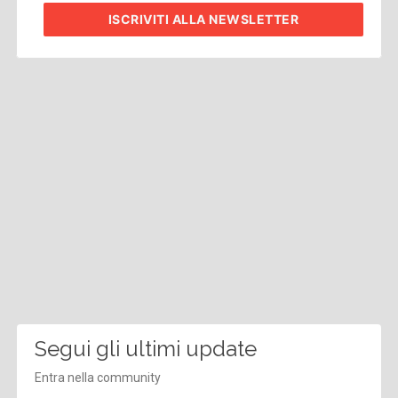
ISCRIVITI
ALLA NEWSLETTER
Segui gli ultimi update
Entra nella community