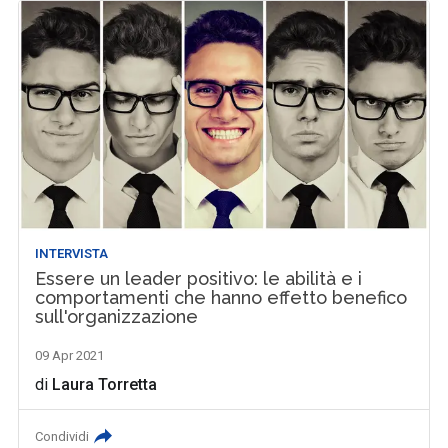
INTERVISTA
Essere un leader positivo: le abilità e i
comportamenti che hanno effetto benefico
sull'organizzazione
09 Apr 2021
di
Laura Torretta
Condividi