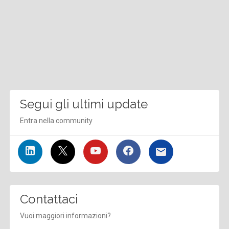
Segui gli ultimi update
Entra nella community
Contattaci
Vuoi maggiori informazioni?