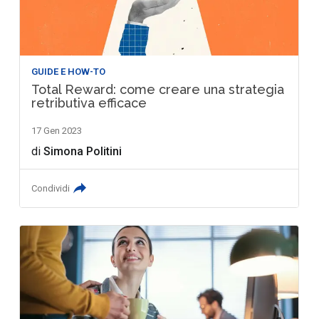
GUIDE E HOW-TO
Total Reward: come creare una strategia
retributiva efficace
17 Gen 2023
di
Simona Politini
Condividi