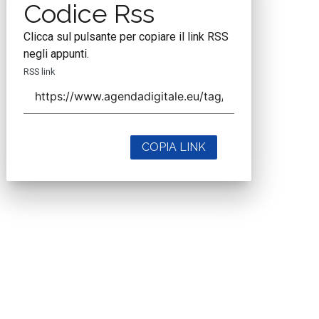
Codice Rss
Clicca sul pulsante per copiare il link RSS
negli appunti.
RSS link
COPIA LINK