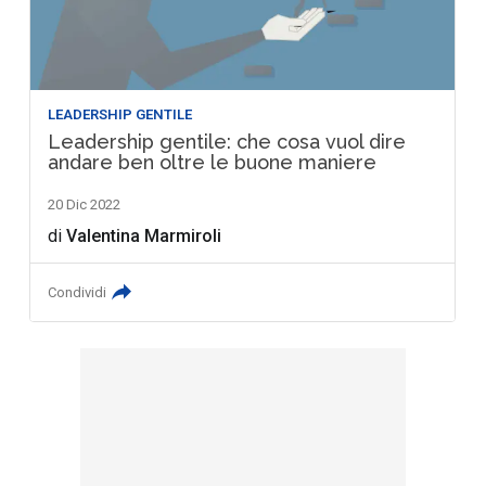
LEADERSHIP GENTILE
Leadership gentile: che cosa vuol dire
andare ben oltre le buone maniere
20 Dic 2022
di
Valentina Marmiroli
Condividi