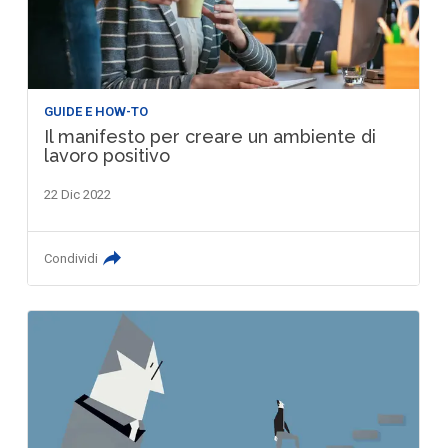
GUIDE E HOW-TO
Il manifesto per creare un ambiente di
lavoro positivo
22 Dic 2022
Condividi