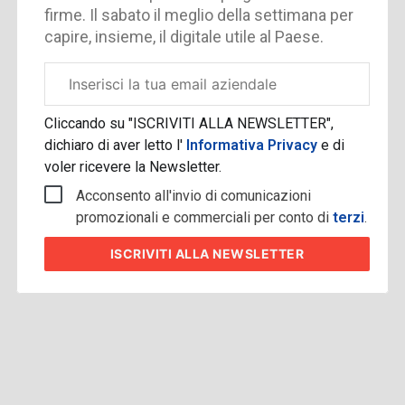
firme. Il sabato il meglio della settimana per
capire, insieme, il digitale utile al Paese.
Email
aziendale
Cliccando su "ISCRIVITI ALLA NEWSLETTER",
dichiaro di aver letto l'
Informativa Privacy
e di
voler ricevere la Newsletter.
Acconsento all'invio di comunicazioni
promozionali e commerciali per conto di
terzi
.
ISCRIVITI
ALLA NEWSLETTER