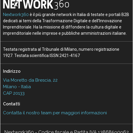
Nextwork360
è il più grande network in Italia di testate e portali B2B
dedicati ai temi della Trasformazione Digitale e dell’Innovazione
Imprenditoriale. Ha la missione di diffondere la cultura digitale e
imprenditoriale nelle imprese e pubbliche amministrazioni italiane.
Testata registrata al Tribunale di Milano, numero registrazione
1927. Testata scientifica ISSN 2421-4167
Indirizzo
Via Moretto da Brescia, 22
Milano - Italia
CAP 20133
Contatti
Contatta il nostro team per maggiori informazioni
Nextwork360 - Codice fiscale e Partita IVA 13868590962