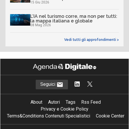
15 Giu 2026
L’IA nel turismo corre, ma non per tutti:
la mappa italiana e globale
08 Mag 2026
Vedi tutti gli approfondimenti >
Seguici
About
Autori
Tags
Rss Feed
Privacy e Cookie Policy
Terms&Conditions Contenuti Specialistici
Cookie Center