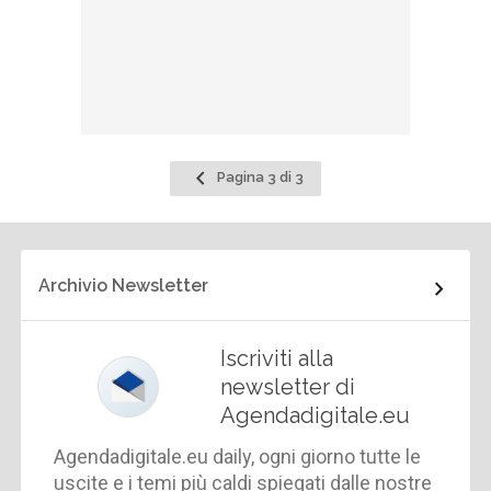
Pagina
Pagina 3 di 3
precedente
Archivio Newsletter
Iscriviti alla
newsletter di
Agendadigitale.eu
Agendadigitale.eu daily, ogni giorno tutte le
uscite e i temi più caldi spiegati dalle nostre