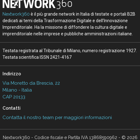
Nextwork360
è il più grande network in Italia di testate e portali B2B
dedicati ai temi della Trasformazione Digitale e dell’Innovazione
Imprenditoriale. Ha la missione di diffondere la cultura digitale e
imprenditoriale nelle imprese e pubbliche amministrazioni italiane.
Testata registrata al Tribunale di Milano, numero registrazione 1927.
Testata scientifica ISSN 2421-4167
Indirizzo
Via Moretto da Brescia, 22
Milano - Italia
CAP 20133
Contatti
Contatta il nostro team per maggiori informazioni
Nextwork360 - Codice fiscale e Partita IVA 13868590962 - © 2026