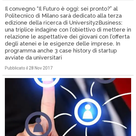
Il convegno “Il Futuro è oggi: sei pronto?” al
Politecnico di Milano sarà dedicato alla terza
edizione della ricerca di University2Business:
una triplice indagine con l’obiettivo di mettere in
relazione le aspettative dei giovani con l’offerta
degli atenei e le esigenze delle imprese. In
programma anche 3 case history di startup
avviate da universitari
Pubblicato il 28 Nov 2017