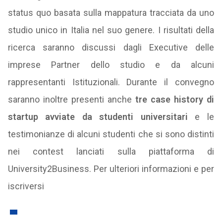
status quo basata sulla mappatura tracciata da uno
studio unico in Italia nel suo genere. I risultati della
ricerca saranno discussi dagli Executive delle
imprese Partner dello studio e da alcuni
rappresentanti Istituzionali. Durante il convegno
saranno inoltre presenti anche
tre case history di
startup avviate da studenti universitari
e le
testimonianze di alcuni studenti che si sono distinti
nei contest lanciati sulla piattaforma di
University2Business. Per ulteriori informazioni e per
iscriversi