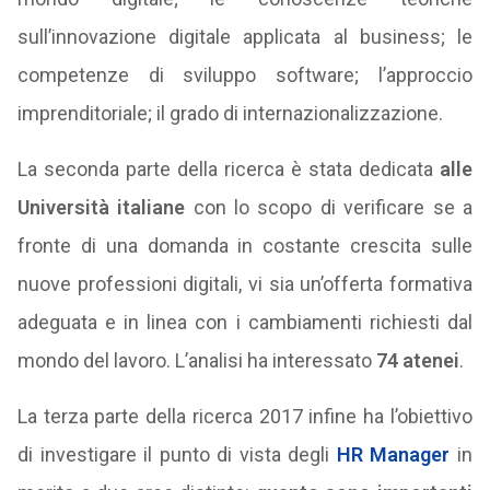
sull’innovazione digitale applicata al business; le
competenze di sviluppo software; l’approccio
imprenditoriale; il grado di internazionalizzazione.
La seconda parte della ricerca è stata dedicata
alle
Università italiane
con lo scopo di verificare se a
fronte di una domanda in costante crescita sulle
nuove professioni digitali, vi sia un’offerta formativa
adeguata e in linea con i cambiamenti richiesti dal
mondo del lavoro. L’analisi ha interessato
74 atenei
.
La terza parte della ricerca 2017 infine ha l’obiettivo
di investigare il punto di vista degli
HR Manager
in