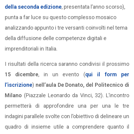
della seconda edizione
, presentata l’anno scorso),
punta a far luce su questo complesso mosaico
analizzando appunto i tre versanti coinvolti nel tema
della diffusione delle competenze digitali e
imprenditoriali in Italia.
I risultati della ricerca saranno condivisi il prossimo
15 dicembre
, in un evento (
qui il form per
l’iscrizione
)
nell’aula De Donato, del Politecnico di
Milano
(Piazzale Leonardo da Vinci, 32). L’incontro
permetterà di approfondire una per una le tre
indagini parallele svolte con l’obiettivo di delineare un
quadro di insieme utile a comprendere quanto il