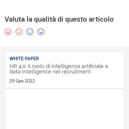
Valuta la qualità di questo articolo
WHITE PAPER
HR 4.0: il ruolo di intelligenza artificiale e
data Intelligence nel recruitment
29 Gen 2022