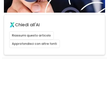
Chiedi all'AI
Riassumi questo articolo
Approfondisci con altre fonti