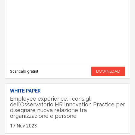
Scaricalo gratis!
DOWNLOAD
WHITE PAPER
Employee experience: i consigli
dell’Osservatorio HR Innovation Practice per
disegnare nuova relazione tra
organizzazione e persone
17 Nov 2023