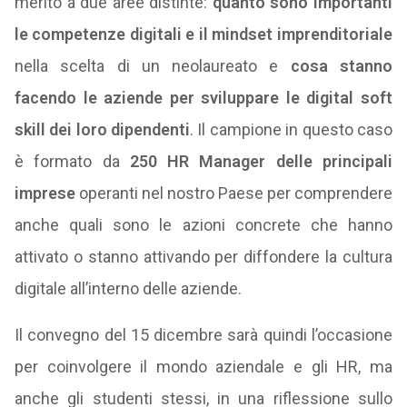
merito a due aree distinte:
quanto sono importanti
le competenze digitali e il mindset imprenditoriale
nella scelta di un neolaureato e
cosa stanno
facendo le aziende per sviluppare le digital soft
skill dei loro dipendenti
. Il campione in questo caso
è formato da
250 HR Manager delle principali
imprese
operanti nel nostro Paese per comprendere
anche quali sono le azioni concrete che hanno
attivato o stanno attivando per diffondere la cultura
digitale all’interno delle aziende.
Il convegno del 15 dicembre sarà quindi l’occasione
per coinvolgere il mondo aziendale e gli HR, ma
anche gli studenti stessi, in una riflessione sullo