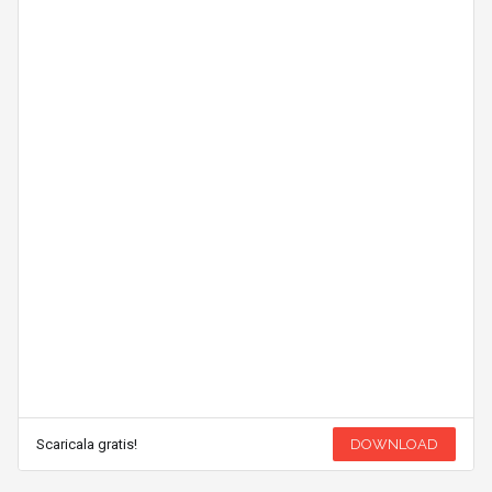
Scaricala gratis!
DOWNLOAD