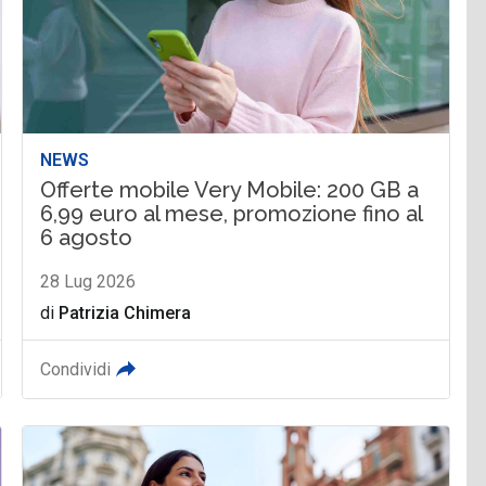
NEWS
Offerte mobile Very Mobile: 200 GB a
6,99 euro al mese, promozione fino al
6 agosto
28 Lug 2026
di
Patrizia Chimera
Condividi