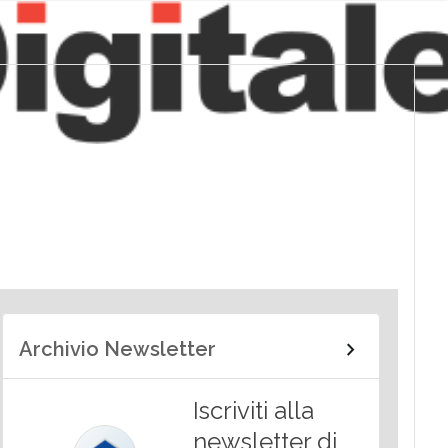
Archivio Newsletter
Iscriviti alla
newsletter di