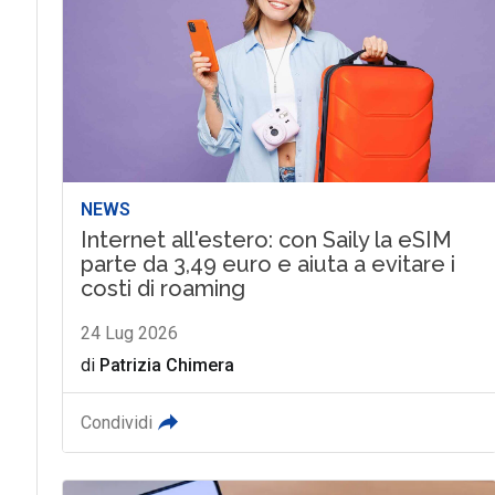
NEWS
Internet all'estero: con Saily la eSIM
parte da 3,49 euro e aiuta a evitare i
costi di roaming
24 Lug 2026
di
Patrizia Chimera
Condividi