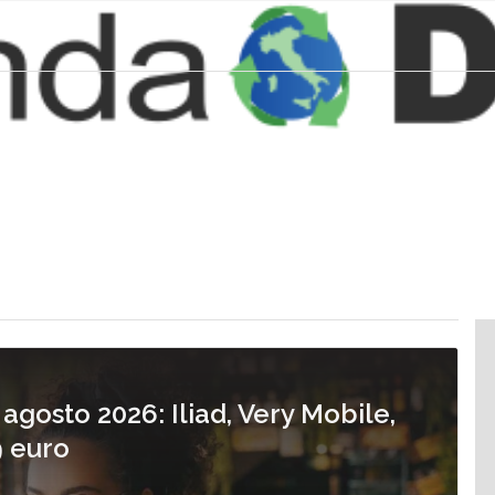
 agosto 2026: Iliad, Very Mobile,
9 euro