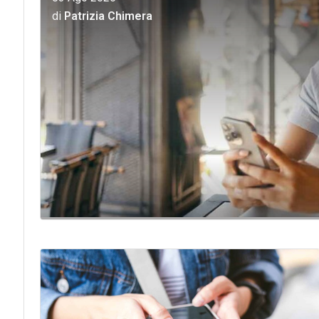
di
Patrizia Chimera