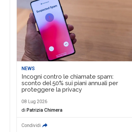
NEWS
Incogni contro le chiamate spam:
sconto del 50% sui piani annuali per
proteggere la privacy
08 Lug 2026
di
Patrizia Chimera
Condividi