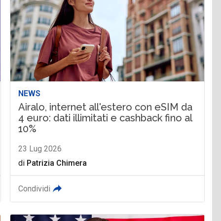
NEWS
Airalo, internet all'estero con eSIM da
4 euro: dati illimitati e cashback fino al
10%
23 Lug 2026
di
Patrizia Chimera
Condividi