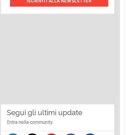
ISCRIVITI
ALLA NEWSLETTER
Segui gli ultimi update
Entra nella community