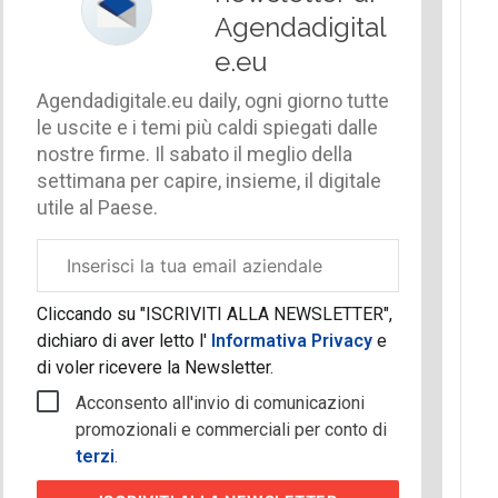
Agendadigital
e.eu
Agendadigitale.eu daily, ogni giorno tutte
le uscite e i temi più caldi spiegati dalle
nostre firme. Il sabato il meglio della
settimana per capire, insieme, il digitale
utile al Paese.
Email
aziendale
Cliccando su "ISCRIVITI ALLA NEWSLETTER",
dichiaro di aver letto l'
Informativa Privacy
e
di voler ricevere la Newsletter.
Acconsento all'invio di comunicazioni
promozionali e commerciali per conto di
terzi
.