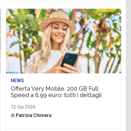
NEWS
Offerta Very Mobile, 200 GB Full
Speed a 6,99 euro: tutti i dettagli
12 Giu 2026
di
Patrizia Chimera