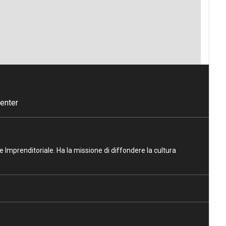
enter
ne Imprenditoriale. Ha la missione di diffondere la cultura